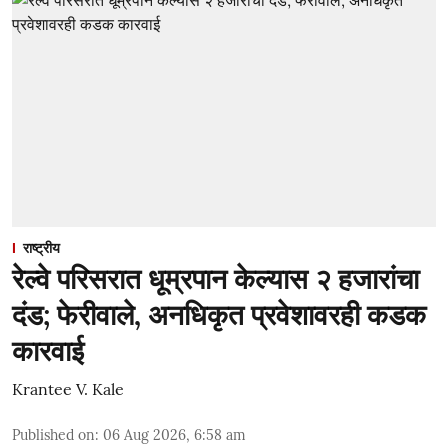
राष्ट्रीय
रेल्वे परिसरात धूम्रपान केल्यास २ हजारांचा
दंड; फेरीवाले, अनधिकृत प्रवेशावरही कडक
कारवाई
Krantee V. Kale
Published on
:
06 Aug 2026, 6:58 am