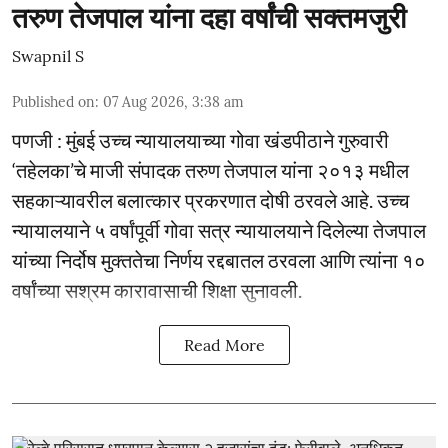
तरुण तेजपाल यांना दहा वर्षांची सक्तमजुरी
Swapnil S
Published on
:
07 Aug 2026, 3:38 am
पणजी : मुंबई उच्च न्यायालयाच्या गोवा खंडपीठाने गुरुवारी
‘तहेलका’चे माजी संपादक तरुण तेजपाल यांना २०१३ मधील
सहकाऱ्यावरील बलात्कार प्रकरणात दोषी ठरवले आहे. उच्च
न्यायालयाने ५ वर्षांपूर्वी गोवा सत्र न्यायालयाने दिलेल्या तेजपाल
यांच्या निर्दोष मुक्ततेचा निर्णय रद्दबातल ठरवला आणि त्यांना १०
वर्षांच्या सश्रम कारावासाची शिक्षा सुनावली.
Read More