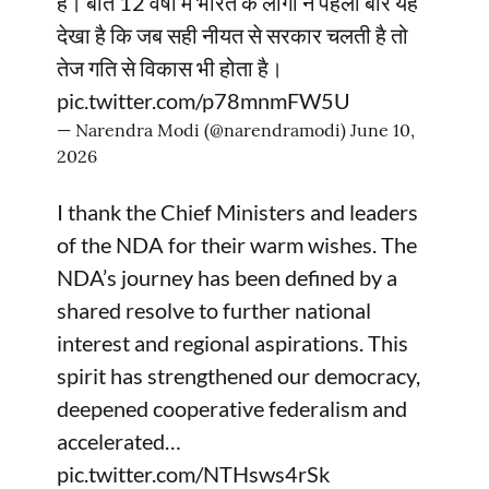
है। बीते 12 वर्षों में भारत के लोगों ने पहली बार यह
देखा है कि जब सही नीयत से सरकार चलती है तो
तेज गति से विकास भी होता है।
pic.twitter.com/p78mnmFW5U
— Narendra Modi (@narendramodi)
June 10,
2026
I thank the Chief Ministers and leaders
of the NDA for their warm wishes. The
NDA’s journey has been defined by a
shared resolve to further national
interest and regional aspirations. This
spirit has strengthened our democracy,
deepened cooperative federalism and
accelerated…
pic.twitter.com/NTHsws4rSk