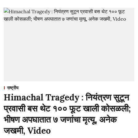
राष्ट्रीय
Himachal Tragedy : नियंत्रण सुटून
प्रवासी बस थेट १०० फूट खाली कोसळली;
भीषण अपघातात ७ जणांचा मृत्यू, अनेक
जखमी, Video