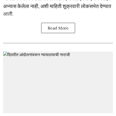
अभ्यास केलेला नाही, अशी माहिती शुक्रवारी लोकसभेत देण्यात
आली.
Read More