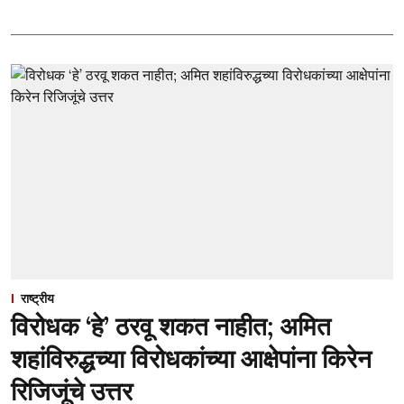
राष्ट्रीय
विरोधक ‘हे’ ठरवू शकत नाहीत; अमित
शहांविरुद्धच्या विरोधकांच्या आक्षेपांना किरेन
रिजिजूंचे उत्तर