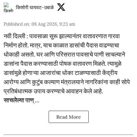
किशोरी घायवट-उबाळे
Published on
:
08 Aug 2026, 9:23 am
नवी दिल्ली : पावसाळा सुरू झाल्यानंतर वातावरणात गारवा
निर्माण होतो. मात्र, याच काळात डासांची पैदास वाढण्याचा
धोकाही असतो. घर आणि परिसरात पावसाचे पाणी साचल्याने
डासांना पैदास करण्यासाठी पोषक वातावरण मिळते. त्यामुळे
डासांमुळे होणाऱ्या आजारांचा धोका टाळण्यासाठी केंद्रीय
आरोग्य आणि कुटुंब कल्याण मंत्रालयाने नागरिकांना काही सोपे
प्रतिबंधात्मक उपाय करण्याचे आवाहन केले आहे.
साचलेल्या पाण् ...
Read More