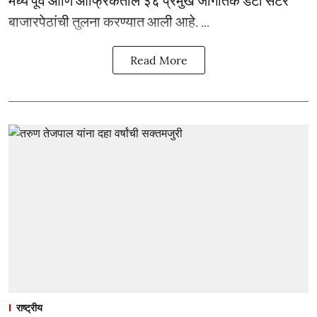
बाजारपेठांची तुलना करण्यात आली आहे. ...
Read More
राष्ट्रीय