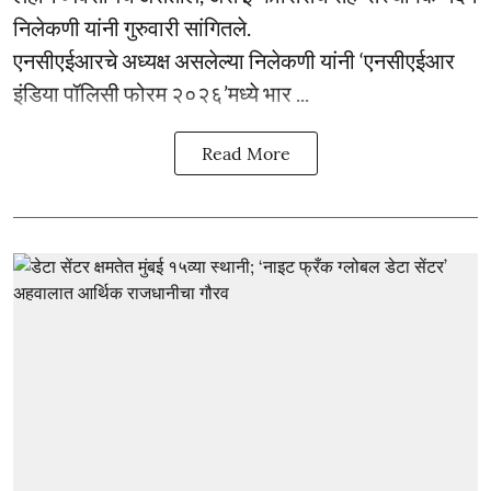
निलेकणी यांनी गुरुवारी सांगितले.
एनसीएईआरचे अध्यक्ष असलेल्या निलेकणी यांनी ‘एनसीएईआर
इंडिया पॉलिसी फोरम २०२६’मध्ये भार ...
Read More