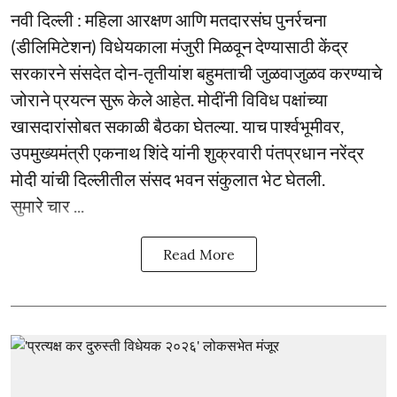
नवी दिल्ली : महिला आरक्षण आणि मतदारसंघ पुनर्रचना
(डीलिमिटेशन) विधेयकाला मंजुरी मिळवून देण्यासाठी केंद्र
सरकारने संसदेत दोन-तृतीयांश बहुमताची जुळवाजुळव करण्याचे
जोराने प्रयत्न सुरू केले आहेत. मोदींनी विविध पक्षांच्या
खासदारांसोबत सकाळी बैठका घेतल्या. याच पार्श्वभूमीवर,
उपमुख्यमंत्री एकनाथ शिंदे यांनी शुक्रवारी पंतप्रधान नरेंद्र
मोदी यांची दिल्लीतील संसद भवन संकुलात भेट घेतली.
सुमारे चार ...
Read More