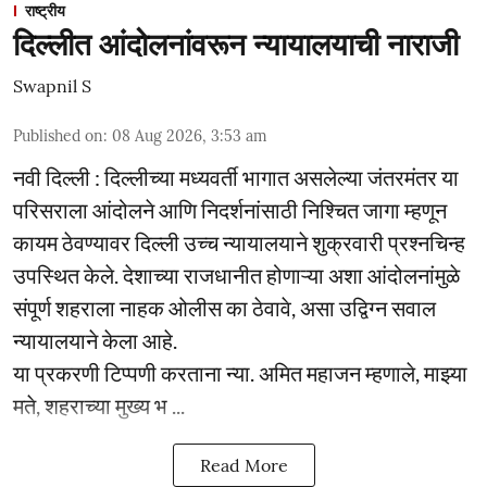
राष्ट्रीय
दिल्लीत आंदोलनांवरून न्यायालयाची नाराजी
Swapnil S
Published on
:
08 Aug 2026, 3:53 am
नवी दिल्ली : दिल्लीच्या मध्यवर्ती भागात असलेल्या जंतरमंतर या
परिसराला आंदोलने आणि निदर्शनांसाठी निश्चित जागा म्हणून
कायम ठेवण्यावर दिल्ली उच्च न्यायालयाने शुक्रवारी प्रश्नचिन्ह
उपस्थित केले. देशाच्या राजधानीत होणाऱ्या अशा आंदोलनांमुळे
संपूर्ण शहराला नाहक ओलीस का ठेवावे, असा उद्विग्न सवाल
न्यायालयाने केला आहे.
या प्रकरणी टिप्पणी करताना न्या. अमित महाजन म्हणाले, माझ्या
मते, शहराच्या मुख्य भ ...
Read More