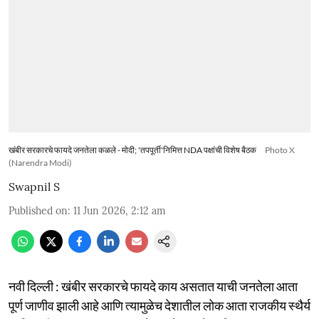
खंबीर सरकारचे फायदे जनतेला कळले - मोदी; 'तपपूर्ती'निमित्त NDA पक्षांची विशेष बैठक
Photo X
(Narendra Modi)
Swapnil S
Published on
:
11 Jun 2026, 2:12 am
नवी दिल्ली : खंबीर सरकारचे फायदे काय असतात याची जनतेला आता
पूर्ण जाणीव झाली आहे आणि त्यामुळेच देशातील लोक आता राजकीय स्थैर्य