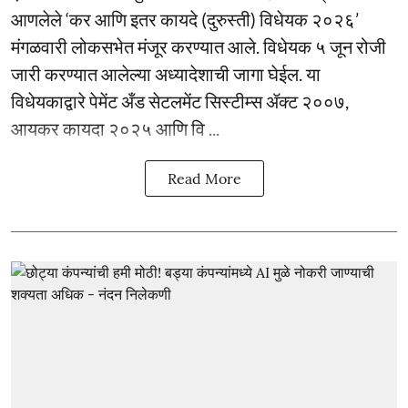
आणलेले ‘कर आणि इतर कायदे (दुरुस्ती) विधेयक २०२६’
मंगळवारी लोकसभेत मंजूर करण्यात आले. विधेयक ५ जून रोजी
जारी करण्यात आलेल्या अध्यादेशाची जागा घेईल. या
विधेयकाद्वारे पेमेंट अँड सेटलमेंट सिस्टीम्स ॲक्ट २००७,
आयकर कायदा २०२५ आणि वि ...
Read More