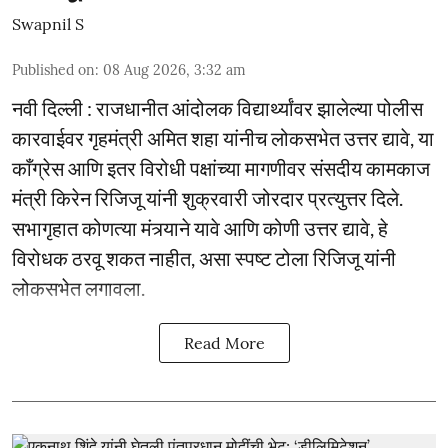
Swapnil S
Published on
:
08 Aug 2026, 3:32 am
नवी दिल्ली : राजधानीत आंदोलक विद्यार्थ्यांवर झालेल्या पोलीस
कारवाईवर गृहमंत्री अमित शहा यांनीच लोकसभेत उत्तर द्यावे, या
काँग्रेस आणि इतर विरोधी पक्षांच्या मागणीवर संसदीय कामकाज
मंत्री किरेन रिजिजू यांनी शुक्रवारी जोरदार प्रत्युत्तर दिले.
सभागृहात कोणत्या मंत्र्याने यावे आणि कोणी उत्तर द्यावे, हे
विरोधक ठरवू शकत नाहीत, असा स्पष्ट टोला रिजिजू यांनी
लोकसभेत लगावला.
Read More