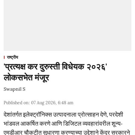
राष्ट्रीय
'प्रत्यक्ष कर दुरुस्ती विधेयक २०२६'
लोकसभेत मंजूर
Swapnil S
Published on
:
07 Aug 2026, 6:48 am
देशांतर्गत इलेक्ट्रॉनिक्स उत्पादनाला प्रोत्साहन देणे, परदेशी
भांडवल आकर्षित करणे आणि डिजिटल व्यवहारांवरील शून्य-
एमडीआर चौकटीत सुधारणा करण्याच्या उद्देशाने केंद्र सरकारने