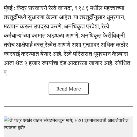
मुंबई : केंद्र सरकारने रेल्वे कायदा, १९८९ मधील महत्त्वाच्या
तरतुदींमध्ये सुधारणा केल्या आहेत. या तरतुदींनुसार धूम्रपान,
मद्यपान करून उपद्रव करणे, अनधिकृत प्रवेश, रेल्वे
कर्मचाऱ्यांच्या कामात अडथळा आणणे, अनधिकृत फेरीविक्री
तसेच आक्षेपार्ह वस्तू रेल्वेत आणणे अशा गुन्ह्यांवर अधिक कठोर
कारवाई करण्यात येणार आहे. रेल्वे परिसरात धूम्रपान केल्यास
आता थेट २ हजार रुपयांचा दंड आकारला जाणार आहे. संबंधित
प् ...
Read More