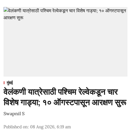
मुंबई
वेलंकणी यात्रेसाठी पश्चिम रेल्वेकडून चार
विशेष गाड्या; १० ऑगस्टपासून आरक्षण सुरू
Swapnil S
Published on
:
08 Aug 2026, 6:19 am