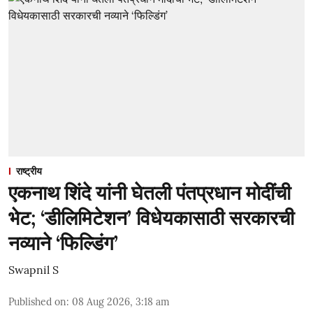
राष्ट्रीय
एकनाथ शिंदे यांनी घेतली पंतप्रधान मोदींची
भेट; ‘डीलिमिटेशन’ विधेयकासाठी सरकारची
नव्याने ‘फिल्डिंग’
Swapnil S
Published on
:
08 Aug 2026, 3:18 am