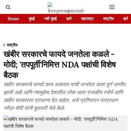
Home
मुंबई
नवी मुंबई
ठाणे
महाराष्ट्र
राष्ट्रीय
क्रीड
राष्ट्रीय
खंबीर सरकारचे फायदे जनतेला कळले -
मोदी; 'तपपूर्ती'निमित्त NDA पक्षांची विशेष
बैठक
खंबीर सरकारचे फायदे काय असतात याची जनतेला आता पूर्ण जाणीव
झाली आहे आणि त्यामुळेच देशातील लोक आता राजकीय स्थैर्य आणि
खंबीर सरकारला प्राधान्य देत आहेत, असे प्रतिपादन पंतप्रधान
नरेंद्र मोदी यांनी बुधवारी येथे केले.