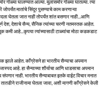
मोर गोळ्या घालण्यात आल्या. मुलांसमोर गोळ्या घातल्या. त्या
 जोपर्यंत मातांचे सिंदूर पुसण्याचे काम करणाऱ्या
 बदला घेतला जात नाही तोपर्यंत शांत बसणार नाही...आणि
र्ण देश, देशाचे सैन्य, सैनिक त्यांच्या चरणी नतमस्तक आहेत.
 कौतुक कमी आहे...कृपया त्यांच्यासाठी टाळ्यांचा मोठा कडकडाट
मक झाले आहेत. काँग्रेसने हा भारतीय सैन्याचा अपमान
्जास्पद आहे. हा सैन्याच्या शौर्याचा आणि धाडसाचा अपमान
य संपणार नाही. भारतीय सैन्याबाबत इतके वाईट विचार मनात
चा तातडीने राजीनामा घेतला जावा, अशी मागणी काँग्रेसने केली