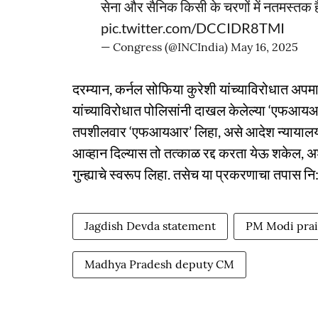
सेना और सैनिक किसी के चरणों में नतमस्तक 
pic.twitter.com/DCCIDR8TMI
— Congress (@INCIndia)
May 16, 2025
दरम्यान, कर्नल सोफिया कुरेशी यांच्याविरोधात अपमा
यांच्याविरोधात पोलिसांनी दाखल केलेल्या ‘एफआयआर’
तपशीलवार ‘एफआयआर’ लिहा, असे आदेश न्यायालयान
आव्हान दिल्यास तो तत्काळ रद्द करता येऊ शकेल,
गुन्ह्याचे स्वरूप लिहा. तसेच या प्रकरणाचा तपास नि
Jagdish Devda statement
PM Modi prai
Madhya Pradesh deputy CM