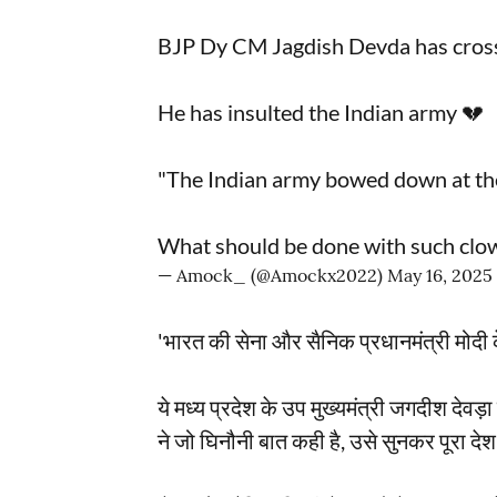
BJP Dy CM Jagdish Devda has crosse
He has insulted the Indian army 💔
"The Indian army bowed down at the
What should be done with such cl
— Amock_ (@Amockx2022)
May 16, 2025
'भारत की सेना और सैनिक प्रधानमंत्री मोदी क
ये मध्य प्रदेश के उप मुख्यमंत्री जगदीश देव
ने जो घिनौनी बात कही है, उसे सुनकर पूरा देश 