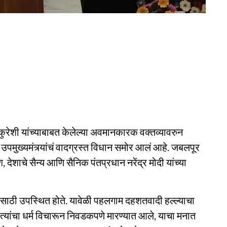
 कुरेशी यांच्याबाबत केलेल्या अवमानकारक वक्तव्यावरुन
उपमुख्यमंत्र्यांचं वादग्रस्त विधान समोर आलं आहे. जबलपूर
 देशाचे सैन्य आणि सैनिक पंतप्रधान नरेंद्र मोदी यांच्या
ासाठी उपस्थित होते. यावेळी पहलगाम दहशतवादी हल्ल्याचा
ना त्यांचा धर्म विचारून निवडकपणे मारण्यात आले, याचा मनात