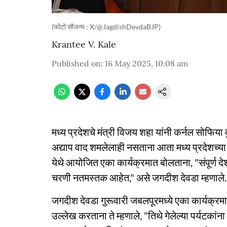
(फोटो सौजन्य : X/@JagdishDevdaBJP)
Krantee V. Kale
Published on
:
16 May 2025, 10:08 am
मध्य प्रदेशचे मंत्री विजय शहा यांनी कर्नल सोफिया
अद्याप वाद शमलेलाही नसताना आता मध्य प्रदेशच्या 
येथे आयोजित एका कार्यक्रमात बोलताना, "संपूर्ण देश,
चरणी नतमस्तक आहेत," असे जगदीश देवडा म्हणाले.
जगदीश देवडा गुरूवारी जबलपूरमध्ये एका कार्यक्रम
उल्लेख करताना ते म्हणाले, "तिथे गेलेल्या पर्यटकां