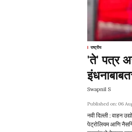
राष्ट्रीय
'ते' पत्र
इंधनाबाबत
Swapnil S
Published on
:
06 Au
नवी दिल्ली : वाहन उद्
पेट्रोलियम आणि नैसर्ग