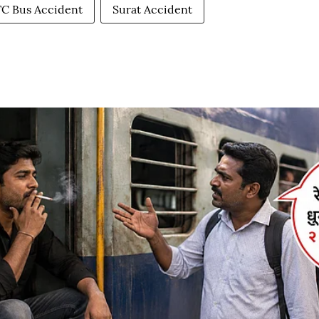
C Bus Accident
Surat Accident