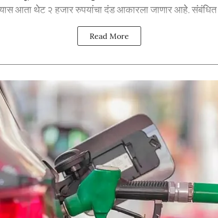
्यास आता थेट २ हजार रुपयांचा दंड आकारला जाणार आहे. संबंधित प्
Read More