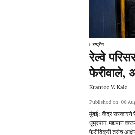
राष्ट्रीय
रेल्वे परि
फेरीवाले,
Krantee V. Kale
Published on
:
06 Au
मुंबई : केंद्र सरकारने
धूम्रपान, मद्यपान कर
फेरीविक्री तसेच आक्षेप