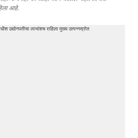
ाहिला आहे.