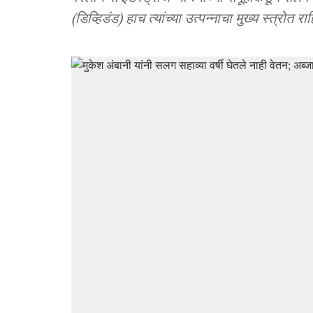
(डिव्हिडंड) हाच त्यांच्या उत्पन्नाचा मुख्य स्त्रोत र