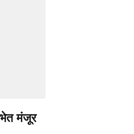
भेत मंजूर