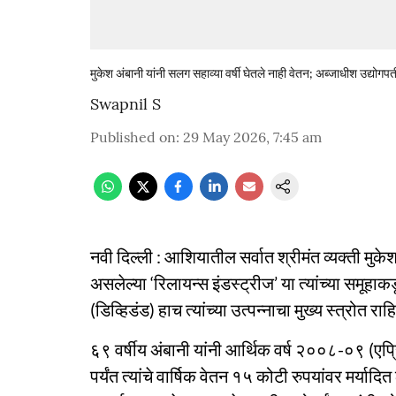
मुकेश अंबानी यांनी सलग सहाव्या वर्षी घेतले नाही वेतन; अब्जाधीश उद्योगप
Swapnil S
Published on
:
29 May 2026, 7:45 am
नवी दिल्ली : आशियातील सर्वात श्रीमंत व्यक्ती मुक
असलेल्या ‘रिलायन्स इंडस्ट्रीज’ या त्यांच्या समूहा
(डिव्हिडंड) हाच त्यांच्या उत्पन्नाचा मुख्य स्त्रोत रा
६९ वर्षीय अंबानी यांनी आर्थिक वर्ष २००८-०९ (ए
पर्यंत त्यांचे वार्षिक वेतन १५ कोटी रुपयांवर मर्यादित