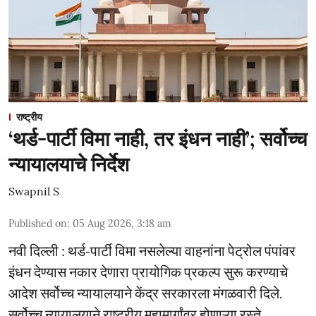
राष्ट्रीय
‘थर्ड-पार्टी विमा नाही, तर इंधन नाही’; सर्वोच्च
न्यायालयाचे निर्देश
Swapnil S
Published on
:
05 Aug 2026, 3:18 am
नवी दिल्ली : थर्ड-पार्टी विमा नसलेल्या वाहनांना पेट्रोल पंपांवर
इंधन देण्यास नकार देणारा प्रायोगिक प्रकल्प सुरू करण्याचे
आदेश सर्वोच्च न्यायालयाने केंद्र सरकारला मंगळवारी दिले.
सर्वोच्च न्यायालयाने राष्ट्रीय महामार्गांवर होणाऱ्या रस्ते