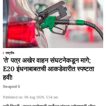
राष्ट्रीय
'ते' पत्र अखेर वाहन संघटनेकडून मागे;
E20 इंधनाबाबतची आकडेवारीत स्पष्टता
हवी!
Swapnil S
Published on
:
06 Aug 2026, 5:54 am