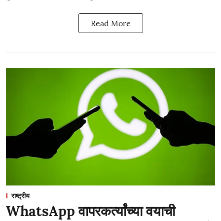
Read More
राष्ट्रीय
WhatsApp वापरकर्त्यांच्या वयाची