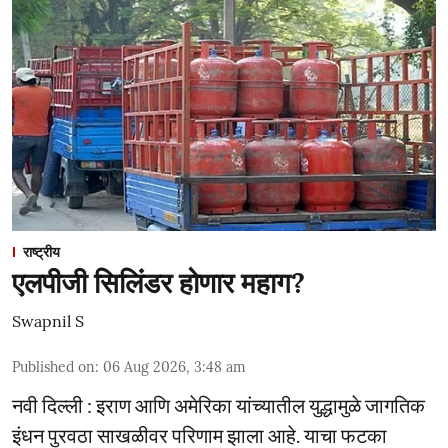
राष्ट्रीय
एलपीजी सिलिंडर होणार महाग?
Swapnil S
Published on
:
06 Aug 2026, 3:48 am
नवी दिल्ली : इराण आणि अमेरिका यांच्यातील युद्धामुळे जागतिक
इंधन पुरवठा साखळीवर परिणाम झाला आहे. याचा फटका