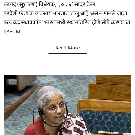
कायदे (सुधारणा) विधेयक, २०२६’ सादर केले.
परदेशी फंडाचा व्यवसाय भारतात चालू आहे असे न मानले जाता,
फंड व्यवस्थापकांना भारतामध्ये स्थानांतरित होणे सोपे करण्याचा
प्रस्ताव ...
Read More