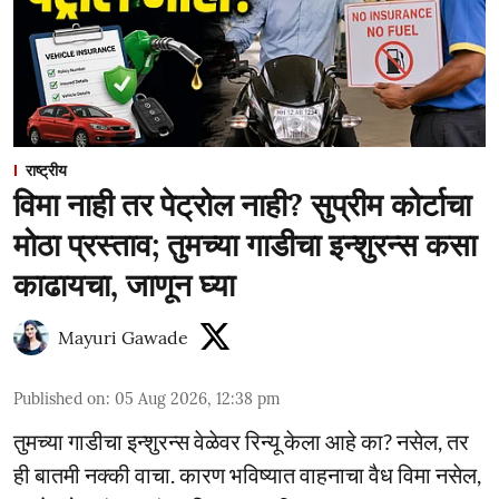
राष्ट्रीय
विमा नाही तर पेट्रोल नाही? सुप्रीम कोर्टाचा
मोठा प्रस्ताव; तुमच्या गाडीचा इन्शुरन्स कसा
काढायचा, जाणून घ्या
Mayuri Gawade
Published on
:
05 Aug 2026, 12:38 pm
तुमच्या गाडीचा इन्शुरन्स वेळेवर रिन्यू केला आहे का? नसेल, तर
ही बातमी नक्की वाचा. कारण भविष्यात वाहनाचा वैध विमा नसेल,