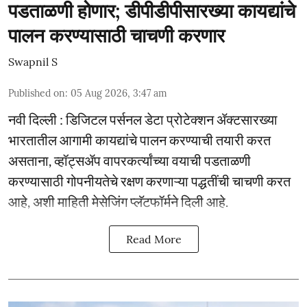
पडताळणी होणार; डीपीडीपीसारख्या कायद्यांचे
पालन करण्यासाठी चाचणी करणार
Swapnil S
Published on
:
05 Aug 2026, 3:47 am
नवी दिल्ली : डिजिटल पर्सनल डेटा प्रोटेक्शन ॲक्टसारख्या
भारतातील आगामी कायद्यांचे पालन करण्याची तयारी करत
असताना, व्हॉट्सॲप वापरकर्त्यांच्या वयाची पडताळणी
करण्यासाठी गोपनीयतेचे रक्षण करणाऱ्या पद्धतींची चाचणी करत
आहे, अशी माहिती मेसेजिंग प्लॅटफॉर्मने दिली आहे.
Read More