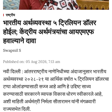
राष्ट्रीय
भारतीय अर्थव्यवस्था ५ ट्रिलियन डॉलर
होईल; केंद्रीय अर्थमंत्र्यांचा आयएमएफ
हवाल्याने दावा
Swapnil S
Published on
:
05 Aug 2026, 7:13 am
नवी दिल्ली : आंतरराष्ट्रीय नाणेनिधीच्या अंदाजानुसार भारतीय
अर्थव्यवस्था २०२८-२९ या आर्थिक वर्षात ५ ट्रिलियन डॉलरचा
टप्पा ओलांडण्यासाठी सज्ज आहे आणि हे उद्दिष्ट साध्य
करण्यासाठी सरकारने व्यापक विकास धोरण स्वीकारले आहे,
अशी माहिती अर्थमंत्री निर्मला सीतारामन यांनी मंगळवारी
राज्यसभेत दिली.