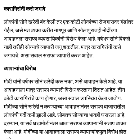
कारागिरांनी कसे जगावे
लोकांनी सोने खरेदी बंद केली तर एक कोटी लोकांच्या रोजगारावर गंडांतर
येईल, असे मत व्यक्त करीत नागपूर आणि सोलापुरातही मोदींच्या
आवाहनला सराफा व्यवसायिकांनी विरोध केला आहे. वर्षभर सोने विकले
नाही तरीही सोन्याचे व्यापारी जगू शकतील. मात्र कारागिरांनी कसे
जगायचे, असा सवाल सराफा व्यापारी करत आहेत.
व्यापाऱ्यांचा विरोध
मोदी यांनी वर्षभर सोनं खरेदी करू नका, असे आवाहन केले आहे. या
आवाहनाला मात्र सराफा व्यापारी विरोध करताना दिसत आहेत. तीन
कोटी कारागिरांचे काय होणार, असा सवाल उपस्थित केला जातोय.
मोदींच्या सोने खरेदी न करण्याच्या आवाहनानंतर सराफा बाजारातील
लोकांची गर्दी कमी झाली आहे. सोबतच सोन्याचा भावही घसरला आहे.
दरम्यान, या सर्व घडामोडीनंतर आता सराफा व्यापाऱ्यांनी संताप व्यक्त
केला आहे. मोदींच्या या आवाहनाला सराफा व्यापाऱ्यांकडून विरोध होत