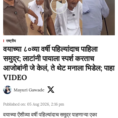
राष्ट्रीय
वयाच्या ८०व्या वर्षी पहिल्यांदाच पाहिला
समुद्र; लाटांनी पायाला स्पर्श करताच
आजोबांनी जे केलं, ते थेट मनाला भिडेल; पाहा
VIDEO
Mayuri Gawade
Published on
:
05 Aug 2026, 2:16 pm
वयाच्या ऐंशीव्या वर्षी पहिल्यांदाच समुद्र पाहणाऱ्या एका