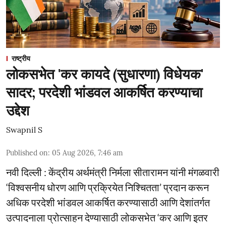
राष्ट्रीय
लोकसभेत 'कर कायदे (सुधारणा) विधेयक'
सादर; परदेशी भांडवल आकर्षित करण्याचा
उद्देश
Swapnil S
Published on
:
05 Aug 2026, 7:46 am
नवी दिल्ली : केंद्रीय अर्थमंत्री निर्मला सीतारामन यांनी मंगळवारी
‘विश्वसनीय धोरण आणि प्रक्रियेत निश्चितता’ प्रदान करून
अधिक परदेशी भांडवल आकर्षित करण्यासाठी आणि देशांतर्गत
उत्पादनाला प्रोत्साहन देण्यासाठी लोकसभेत ‘कर आणि इतर