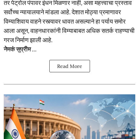
तर पेट्रोल पंपावर इंधन मिळणार नाही, असा महत्त्वाचा प्रस्ताव
सर्वोच्च न्यायालयाने मांडला आहे. देशात मोठ्या प्रमाणावर
विम्याशिवाय वाहने रस्त्यावर धावत असल्याने हा पर्याय समोर
आला असून, वाहनधारकांनी विम्याबाबत अधिक सतर्क राहण्याची
गरज निर्माण झाली आहे.
नेमकं सुप्रीम ...
Read More