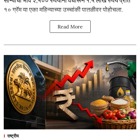
१० ग्रॅम या एका महिन्याच्या उच्चांकी पातळीवर पोहोचला.
Read More
राष्ट्रीय