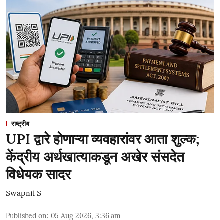
राष्ट्रीय
UPI द्वारे होणाऱ्या व्यवहारांवर आता शुल्क;
केंद्रीय अर्थखात्याकडून अखेर संसदेत
विधेयक सादर
Swapnil S
Published on
:
05 Aug 2026, 3:36 am