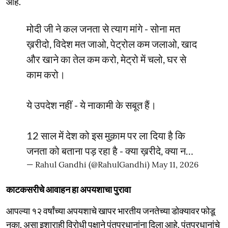
आहे.
मोदी जी ने कल जनता से त्याग मांगे - सोना मत
ख़रीदो, विदेश मत जाओ, पेट्रोल कम जलाओ, खाद
और खाने का तेल कम करो, मेट्रो में चलो, घर से
काम करो।
ये उपदेश नहीं - ये नाकामी के सबूत हैं।
12 साल में देश को इस मुक़ाम पर ला दिया है कि
जनता को बताना पड़ रहा है - क्या ख़रीदे, क्या न…
— Rahul Gandhi (@RahulGandhi)
May 11, 2026
काटकसरीचे आवाहन हा अपयशाचा पुरावा
आपल्या १२ वर्षांच्या अपयशाचे खापर भारतीय जनतेच्या डोक्यावर फोडू
नका, असा इशाराही विरोधी पक्षाने पंतप्रधानांना दिला आहे. पंतप्रधानांचे