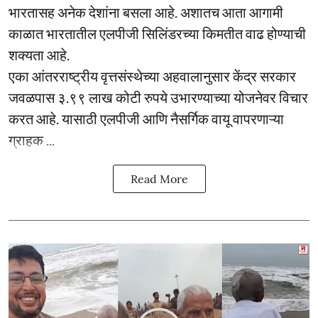
भारतासह अनेक देशांना बसला आहे. अशातच आता आगामी
काळात भारतातील एलपीजी सिलिंडरच्या किमतीत वाढ होण्याची
शक्यता आहे.
एका आंतरराष्ट्रीय वृत्तसंस्थेच्या अहवालानुसार केंद्र सरकार
जवळपास ३.९९ लाख कोटी रुपये उभारण्याच्या योजनेवर विचार
करत आहे. यासाठी एलपीजी आणि नैसर्गिक वायू वापरणाऱ्या
ग्राहक ...
Read More