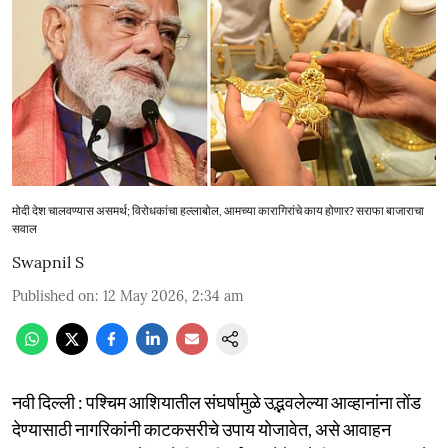
मोदी देश चालवण्यास असमर्थ; विरोधकांचा हल्लाबोल, आमच्या कारागिरांचे काय होणार? सराफा बाजाराचा
सवाल
Swapnil S
Published on
:
12 May 2026, 2:34 am
नवी दिल्ली : पश्चिम आशियातील संघर्षामुळे उद्भवलेल्या आव्हानांना तोंड
देण्यासाठी नागरिकांनी काटकसरीचे उपाय योजावेत, असे आवाहन