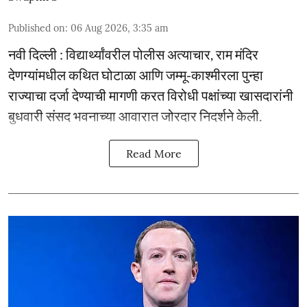
Published on
:
06 Aug 2026, 3:35 am
नवी दिल्ली : विद्यार्थ्यांवरील पोलीस अत्याचार, राम मंदिर
देणग्यांमधील कथित घोटाळा आणि जम्मू-काश्मीरला पुन्हा
राज्याचा दर्जा देण्याची मागणी करत विरोधी पक्षांच्या खासदारांनी
बुधवारी संसद भवनाच्या आवारात जोरदार निदर्शने केली.
Read More