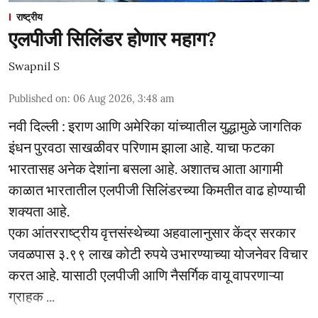
राष्ट्रीय
एलपीजी सिलिंडर होणार महाग?
Swapnil S
Published on
:
06 Aug 2026, 3:48 am
नवी दिल्ली : इराण आणि अमेरिका यांच्यातील युद्धामुळे जागतिक
इंधन पुरवठा साखळीवर परिणाम झाला आहे. याचा फटका
भारतासह अनेक देशांना बसला आहे. अशातच आता आगामी
काळात भारतातील एलपीजी सिलिंडरच्या किमतीत वाढ होण्याची
शक्यता आहे.
एका आंतरराष्ट्रीय वृत्तसंस्थेच्या अहवालानुसार केंद्र सरकार
जवळपास ३.९९ लाख कोटी रुपये उभारण्याच्या योजनेवर विचार
करत आहे. यासाठी एलपीजी आणि नैसर्गिक वायू वापरणाऱ्या
ग्राहक ...