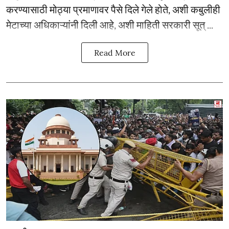
करण्यासाठी मोठ्या प्रमाणावर पैसे दिले गेले होते, अशी कबुलीही
मेटाच्या अधिकाऱ्यांनी दिली आहे, अशी माहिती सरकारी सूत् ...
Read More