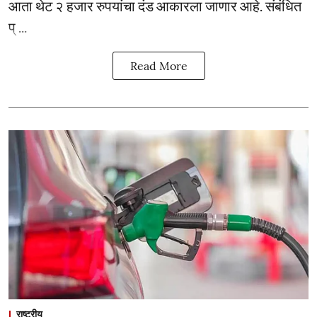
आता थेट २ हजार रुपयांचा दंड आकारला जाणार आहे. संबंधित
प् ...
Read More
राष्ट्रीय