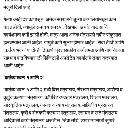
मंजुरी दिली आहे.
गेल्या काही दशकांपासून, अनेक मंत्रालये जुन्या कार्यालयांमधून काम
करत होती, ज्यामुळे समन्वय समस्या, देखभाल खर्चात वाढ आणि
कार्यक्षमता कमी झाली होती. मात्र आता अनेक मंत्रायले नवीन संकुलात
हलवण्यात आली आहेत. यामुळे कामे सुलभ होणार आहेत. ‘सेवा तीर्थ’ आणि
‘कर्तव्य भवन’ या दोन्ही ठिकाणी प्रशासकीय कार्यक्षमता आणि नागरिकांचा
सहभाग वाढविण्यासाठी डिजिटली अपडेटेड कार्यालये तयार करण्यात
आली आहेत.
‘कर्तव्य भवन-१ आणि २’
‘कर्तव्य भवन-१ आणि २’मध्ये वित्त मंत्रालय, संरक्षण मंत्रालय, आरोग्य व
कुटुंब कल्याण मंत्रालय, कॉर्पोरेट व्यवहार मंत्रालय, शिक्षण मंत्रालय,
सांस्कृतिक मंत्रालय, कायदा व न्याय मंत्रालय, माहिती व प्रसारण
मंत्रालय, कृषी व शेतकरी कल्याण मंत्रालय, रसायन व खते मंत्रालय,
आदिवासी कार्य मंत्रालय असतील. ‘सेवा तीर्थ’ उभारण्यासाठी सुमारे
१,१८९ कोटी रुपये खर्च आला आहे.