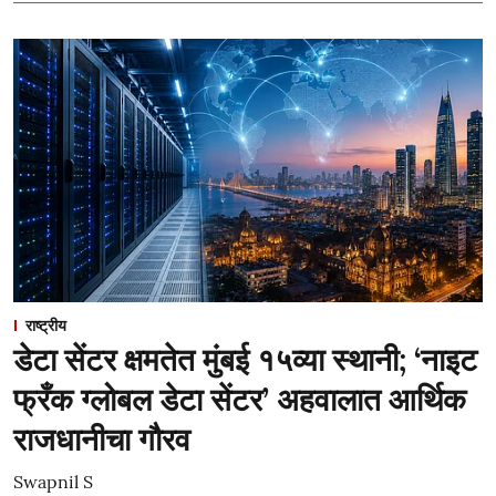
राष्ट्रीय
डेटा सेंटर क्षमतेत मुंबई १५व्या स्थानी; ‘नाइट
फ्रँक ग्लोबल डेटा सेंटर’ अहवालात आर्थिक
राजधानीचा गौरव
Swapnil S