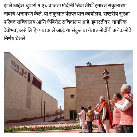
झाले आहेत. दुपारी १.३० वाजता मोदींनी ‘सेवा तीर्थ’ इमारत संकुलाच्या
नावाचे अनावरण केले. या संकुलात पंतप्रधान कार्यालय, राष्ट्रीय सुरक्षा
परिषद सचिवालय आणि कॅबिनेट सचिवालय आहे. इमारतीवर ‘नागरिक
देवोभव’, असे लिहिण्यात आले आहे. या संकुलात येताच मोदींनी अनेक मोठे
निर्णय घेतले.