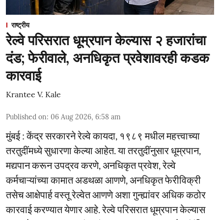
राष्ट्रीय
रेल्वे परिसरात धूम्रपान केल्यास २ हजारांचा
दंड; फेरीवाले, अनधिकृत प्रवेशावरही कडक
कारवाई
Krantee V. Kale
Published on
:
06 Aug 2026, 6:58 am
मुंबई : केंद्र सरकारने रेल्वे कायदा, १९८९ मधील महत्त्वाच्या
तरतुदींमध्ये सुधारणा केल्या आहेत. या तरतुदींनुसार धूम्रपान,
मद्यपान करून उपद्रव करणे, अनधिकृत प्रवेश, रेल्वे
कर्मचाऱ्यांच्या कामात अडथळा आणणे, अनधिकृत फेरीविक्री
तसेच आक्षेपार्ह वस्तू रेल्वेत आणणे अशा गुन्ह्यांवर अधिक कठोर
कारवाई करण्यात येणार आहे. रेल्वे परिसरात धूम्रपान केल्यास