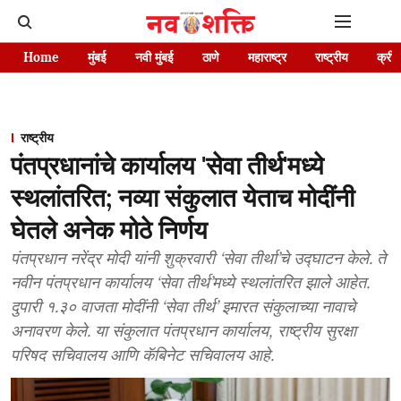
Home
मुंबई
नवी मुंबई
ठाणे
महाराष्ट्र
राष्ट्रीय
क्रीड
राष्ट्रीय
पंतप्रधानांचे कार्यालय 'सेवा तीर्थ'मध्ये
स्थलांतरित; नव्या संकुलात येताच मोदींनी
घेतले अनेक मोठे निर्णय
पंतप्रधान नरेंद्र मोदी यांनी शुक्रवारी ‘सेवा तीर्था’चे उद्घाटन केले. ते
नवीन पंतप्रधान कार्यालय ‘सेवा तीर्थ’मध्ये स्थलांतरित झाले आहेत.
दुपारी १.३० वाजता मोदींनी ‘सेवा तीर्थ’ इमारत संकुलाच्या नावाचे
अनावरण केले. या संकुलात पंतप्रधान कार्यालय, राष्ट्रीय सुरक्षा
परिषद सचिवालय आणि कॅबिनेट सचिवालय आहे.