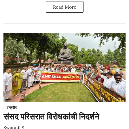
Read More
राष्ट्रीय
संसद परिसरात विरोधकांची निदर्शने
Swapnil S