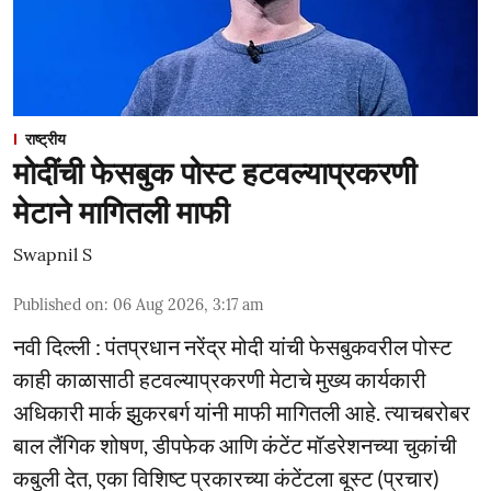
राष्ट्रीय
मोदींची फेसबुक पोस्ट हटवल्याप्रकरणी
मेटाने मागितली माफी
Swapnil S
Published on
:
06 Aug 2026, 3:17 am
नवी दिल्ली : पंतप्रधान नरेंद्र मोदी यांची फेसबुकवरील पोस्ट
काही काळासाठी हटवल्याप्रकरणी मेटाचे मुख्य कार्यकारी
अधिकारी मार्क झुकरबर्ग यांनी माफी मागितली आहे. त्याचबरोबर
बाल लैंगिक शोषण, डीपफेक आणि कंटेंट मॉडरेशनच्या चुकांची
कबुली देत, एका विशिष्ट प्रकारच्या कंटेंटला बूस्ट (प्रचार)