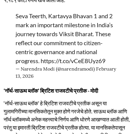
Seva Teerth, Kartavya Bhavan 1 and 2
mark an important milestone in India’s
journey towards Viksit Bharat. These
reflect our commitment to citizen-
centric governance and national
progress.
https://t.co/vCeE8Uyz69
— Narendra Modi (@narendramodi)
February
13, 2026
‘नॉर्थ-साऊथ ब्लॉक’ ब्रिटिश राजवटीचे प्रतीक - मोदी
‘नॉर्थ-साऊथ ब्लॉक’ हे ब्रिटिश राजवटीचे प्रतीक असून या
गुलामगिरीच्या मानसिकतेतून मुक्त होणे गरजेचे होते. साऊथ ब्लॉक आणि
नॉर्थ ब्लॉकमध्ये अनेक महत्त्वाचे निर्णय आणि धोरणे आखण्यात आली होती,
परंतु या इमारती ब्रिटिश राजवटीचे प्रतीक होत्या. या मानसिकतेपासून