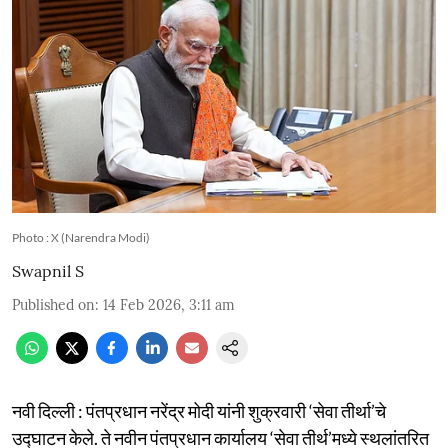
Photo : X (Narendra Modi)
Swapnil S
Published on
:
14 Feb 2026, 3:11 am
नवी दिल्ली : पंतप्रधान नरेंद्र मोदी यांनी शुक्रवारी ‘सेवा तीर्था’चे
उद्घाटन केले. ते नवीन पंतप्रधान कार्यालय ‘सेवा तीर्थ’मध्ये स्थलांतरित