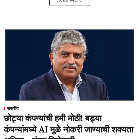
राष्ट्रीय
छोट्या कंपन्यांची हमी मोठी! बड्या
कंपन्यांमध्ये AI मुळे नोकरी जाण्याची शक्यता