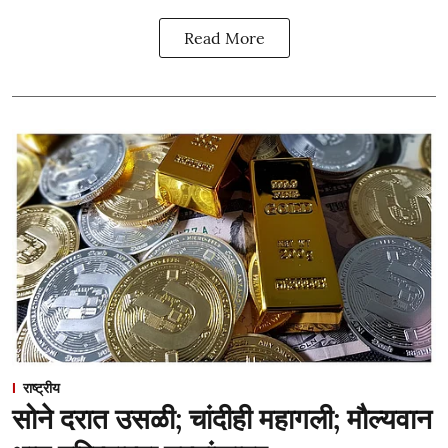
Read More
राष्ट्रीय
सोने दरात उसळी; चांदीही महागली; मौल्यवान