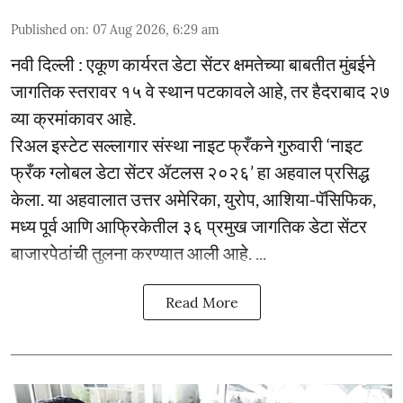
Published on
:
07 Aug 2026, 6:29 am
नवी दिल्ली : एकूण कार्यरत डेटा सेंटर क्षमतेच्या बाबतीत मुंबईने
जागतिक स्तरावर १५ वे स्थान पटकावले आहे, तर हैदराबाद २७
व्या क्रमांकावर आहे.
रिअल इस्टेट सल्लागार संस्था नाइट फ्रँकने गुरुवारी ‘नाइट
फ्रँक ग्लोबल डेटा सेंटर ॲटलस २०२६’ हा अहवाल प्रसिद्ध
केला. या अहवालात उत्तर अमेरिका, युरोप, आशिया-पॅसिफिक,
मध्य पूर्व आणि आफ्रिकेतील ३६ प्रमुख जागतिक डेटा सेंटर
बाजारपेठांची तुलना करण्यात आली आहे. ...
Read More