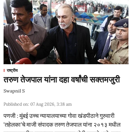
राष्ट्रीय
तरुण तेजपाल यांना दहा वर्षांची सक्तमजुरी
Swapnil S
Published on
:
07 Aug 2026, 3:38 am
पणजी : मुंबई उच्च न्यायालयाच्या गोवा खंडपीठाने गुरुवारी
‘तहेलका’चे माजी संपादक तरुण तेजपाल यांना २०१३ मधील