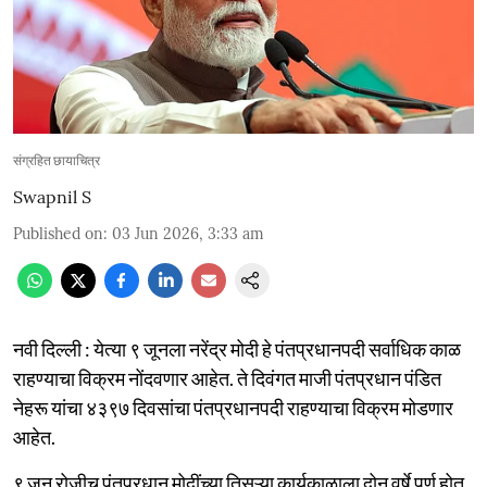
संग्रहित छायाचित्र
Swapnil S
Published on
:
03 Jun 2026, 3:33 am
नवी दिल्ली : येत्या ९ जूनला नरेंद्र मोदी हे पंतप्रधानपदी सर्वाधिक काळ
राहण्याचा विक्रम नोंदवणार आहेत. ते दिवंगत माजी पंतप्रधान पंडित
नेहरू यांचा ४३९७ दिवसांचा पंतप्रधानपदी राहण्याचा विक्रम मोडणार
आहेत.
९ जून रोजीच पंतप्रधान मोदींच्या तिसऱ्या कार्यकाळाला दोन वर्षे पूर्ण होत