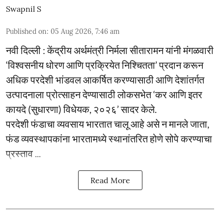
Swapnil S
Published on
:
05 Aug 2026, 7:46 am
नवी दिल्ली : केंद्रीय अर्थमंत्री निर्मला सीतारामन यांनी मंगळवारी
‘विश्वसनीय धोरण आणि प्रक्रियेत निश्चितता’ प्रदान करून
अधिक परदेशी भांडवल आकर्षित करण्यासाठी आणि देशांतर्गत
उत्पादनाला प्रोत्साहन देण्यासाठी लोकसभेत ‘कर आणि इतर
कायदे (सुधारणा) विधेयक, २०२६’ सादर केले.
परदेशी फंडाचा व्यवसाय भारतात चालू आहे असे न मानले जाता,
फंड व्यवस्थापकांना भारतामध्ये स्थानांतरित होणे सोपे करण्याचा
प्रस्ताव ...
Read More