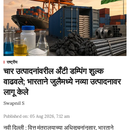
राष्ट्रीय
चार उत्पादनांवरील अँटी डम्पिंग शुल्क
वाढवले; भारताने जुलैमध्ये नव्या उत्पादनावर
लागू केले
Swapnil S
Published on
:
05 Aug 2026, 7:12 am
नवी दिल्ली : वित्त मंत्रालयाच्या अधिसूचनांनुसार, भारताने