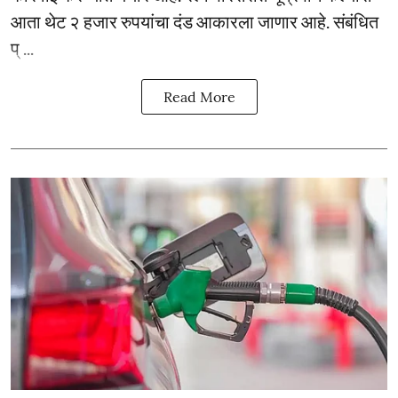
आता थेट २ हजार रुपयांचा दंड आकारला जाणार आहे. संबंधित
प् ...
Read More