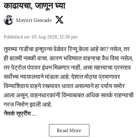
काढायचा, जाणून घ्या
Mayuri Gawade
Published on
:
05 Aug 2026, 12:38 pm
तुमच्या गाडीचा इन्शुरन्स वेळेवर रिन्यू केला आहे का? नसेल, तर
ही बातमी नक्की वाचा. कारण भविष्यात वाहनाचा वैध विमा नसेल,
तर पेट्रोल पंपावर इंधन मिळणार नाही, असा महत्त्वाचा प्रस्ताव
सर्वोच्च न्यायालयाने मांडला आहे. देशात मोठ्या प्रमाणावर
विम्याशिवाय वाहने रस्त्यावर धावत असल्याने हा पर्याय समोर
आला असून, वाहनधारकांनी विम्याबाबत अधिक सतर्क राहण्याची
गरज निर्माण झाली आहे.
नेमकं सुप्रीम ...
Read More