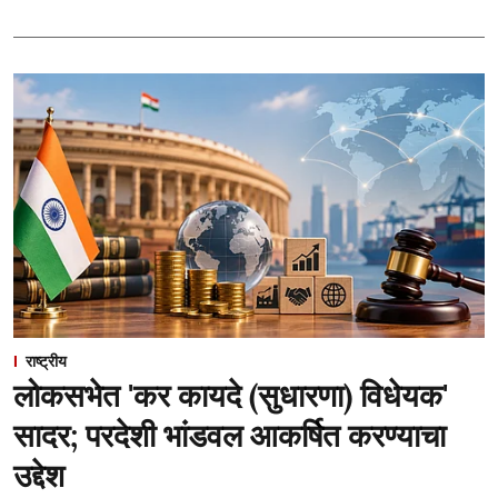
राष्ट्रीय
लोकसभेत 'कर कायदे (सुधारणा) विधेयक'
सादर; परदेशी भांडवल आकर्षित करण्याचा
उद्देश