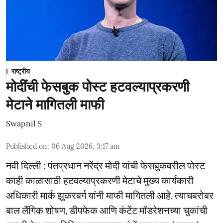
राष्ट्रीय
मोदींची फेसबुक पोस्ट हटवल्याप्रकरणी
मेटाने मागितली माफी
Swapnil S
Published on
:
06 Aug 2026, 3:17 am
नवी दिल्ली : पंतप्रधान नरेंद्र मोदी यांची फेसबुकवरील पोस्ट
काही काळासाठी हटवल्याप्रकरणी मेटाचे मुख्य कार्यकारी
अधिकारी मार्क झुकरबर्ग यांनी माफी मागितली आहे. त्याचबरोबर
बाल लैंगिक शोषण, डीपफेक आणि कंटेंट मॉडरेशनच्या चुकांची