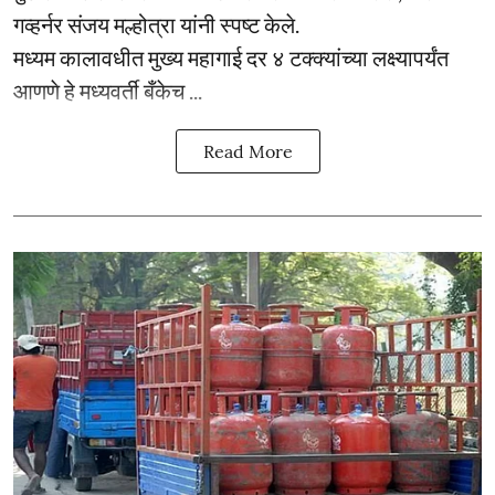
गव्हर्नर संजय मल्होत्रा यांनी स्पष्ट केले.
मध्यम कालावधीत मुख्य महागाई दर ४ टक्क्यांच्या लक्ष्यापर्यंत
आणणे हे मध्यवर्ती बँकेच ...
Read More