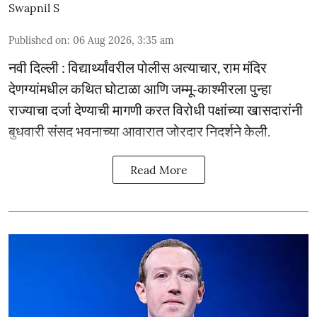
Swapnil S
Published on
:
06 Aug 2026, 3:35 am
नवी दिल्ली : विद्यार्थ्यांवरील पोलीस अत्याचार, राम मंदिर
देणग्यांमधील कथित घोटाळा आणि जम्मू-काश्मीरला पुन्हा
राज्याचा दर्जा देण्याची मागणी करत विरोधी पक्षांच्या खासदारांनी
बुधवारी संसद भवनाच्या आवारात जोरदार निदर्शने केली.
Read More