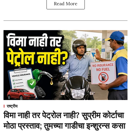
Read More
राष्ट्रीय
विमा नाही तर पेट्रोल नाही? सुप्रीम कोर्टाचा
मोठा प्रस्ताव; तुमच्या गाडीचा इन्शुरन्स कसा