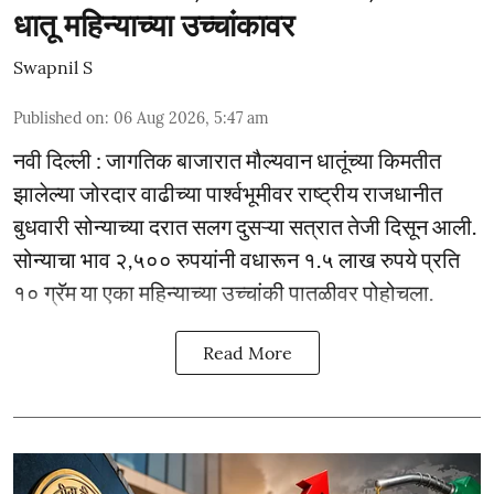
धातू महिन्याच्या उच्चांकावर
Swapnil S
Published on
:
06 Aug 2026, 5:47 am
नवी दिल्ली : जागतिक बाजारात मौल्यवान धातूंच्या किमतीत
झालेल्या जोरदार वाढीच्या पार्श्वभूमीवर राष्ट्रीय राजधानीत
बुधवारी सोन्याच्या दरात सलग दुसऱ्या सत्रात तेजी दिसून आली.
सोन्याचा भाव २,५०० रुपयांनी वधारून १.५ लाख रुपये प्रति
१० ग्रॅम या एका महिन्याच्या उच्चांकी पातळीवर पोहोचला.
Read More