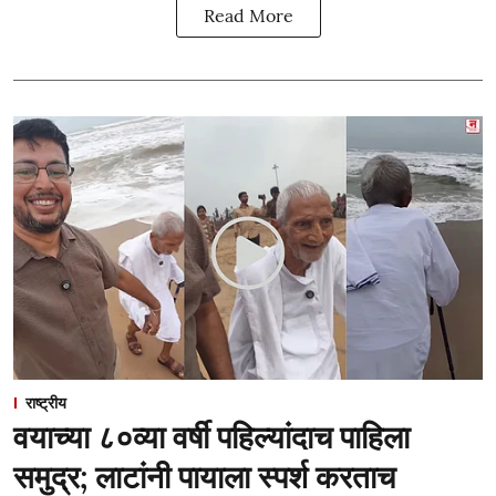
Read More
राष्ट्रीय
वयाच्या ८०व्या वर्षी पहिल्यांदाच पाहिला
समुद्र; लाटांनी पायाला स्पर्श करताच