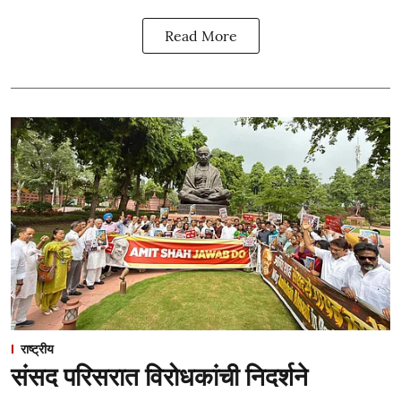
Read More
राष्ट्रीय
संसद परिसरात विरोधकांची निदर्शने