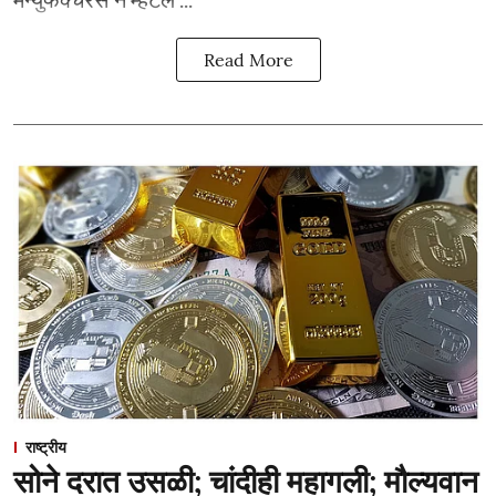
Read More
राष्ट्रीय
सोने दरात उसळी; चांदीही महागली; मौल्यवान