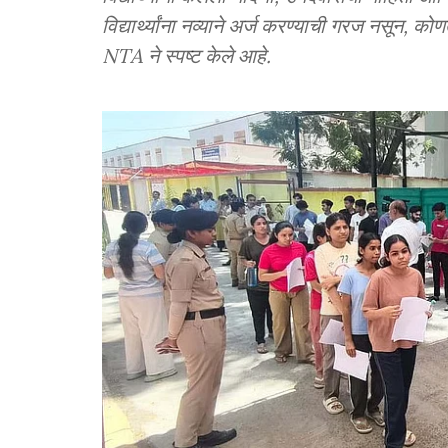
विद्यार्थ्यांना नव्याने अर्ज करण्याची गरज नसून, 
NTA ने स्पष्ट केले आहे.