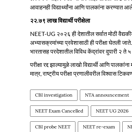
आवाहनही विद्यार्थ्यांना आणि पालकांना करण्यात आल
२२.७९ लाख विद्यार्थी परीक्षेला
NEET-UG २०२६ ही देशातील सर्वात मोठी वैद्यकी
अभ्यासक्रमांच्या प्रवेशासाठी ही परीक्षा घेतली जाते. 
भारतासह परदेशातील विविध केंद्रांवर दुपारी २ ते ५
परीक्षा रद्द झाल्यामुळे लाखो विद्यार्थी आणि पालक
मात्र, राष्ट्रीय परीक्षा प्रणालीवरील विश्वास टिकवण
CBI investigation
NTA announcement
NEET Exam Cancelled
NEET UG 2026
CBI probe NEET
NEET re-exam
N