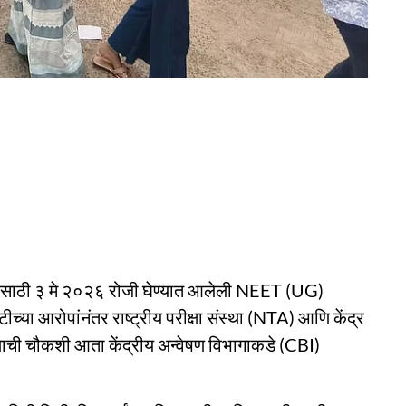
रवेशासाठी ३ मे २०२६ रोजी घेण्यात आलेली NEET (UG)
च्या आरोपांनंतर राष्ट्रीय परीक्षा संस्था (NTA) आणि केंद्र
रणाची चौकशी आता केंद्रीय अन्वेषण विभागाकडे (CBI)