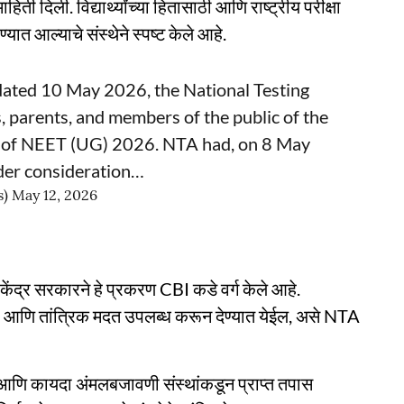
ी दिली. विद्यार्थ्यांच्या हितासाठी आणि राष्ट्रीय परीक्षा
्यात आल्याचे संस्थेने स्पष्ट केले आहे.
e dated 10 May 2026, the National Testing
 parents, and members of the public of the
ct of NEET (UG) 2026. NTA had, on 8 May
der consideration…
s)
May 12, 2026
ंद्र सरकारने हे प्रकरण CBI कडे वर्ग केले आहे.
ी आणि तांत्रिक मदत उपलब्ध करून देण्यात येईल, असे NTA
ती आणि कायदा अंमलबजावणी संस्थांकडून प्राप्त तपास