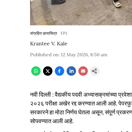
संग्रहित छायाचित्र
FPJ
Krantee V. Kale
Published on
:
12 May 2026, 8:50 am
नवी दिल्ली : वैद्यकीय पदवी अभ्यासक्रमांच्या प्
२०२६ परीक्षा अखेर रद्द करण्यात आली आहे. पेपरफुटी
सरकारने हा मोठा निर्णय घेतला असून, संपूर्ण प्रक
सोपवण्यात आली आहे.