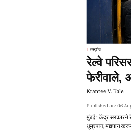
राष्ट्रीय
रेल्वे परि
फेरीवाले,
Krantee V. Kale
Published on
:
06 Au
मुंबई : केंद्र सरकारने
धूम्रपान, मद्यपान कर