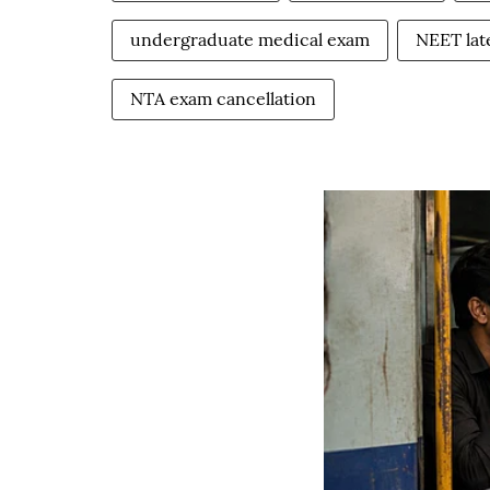
undergraduate medical exam
NEET lat
NTA exam cancellation