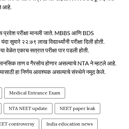
े आहे.
य प्रवेश परीक्षा मानली जाते. MBBS आणि BDS
यंदा सुमारे २२.७९ लाख विद्यार्थ्यांनी परीक्षा दिली होती.
 या वेळेत एकाच सत्रात परीक्षा पार पडली होती.
ांना मानसिक ताण व गैरसोय होणार असल्याचे NTA ने म्हटले आहे.
्यासाठी हा निर्णय आवश्यक असल्याचे संस्थेने नमूद केले.
Medical Entrance Exam
NTA NEET update
NEET paper leak
EET controversy
India education news