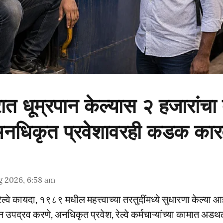
सरात धूम्रपान केल्यास २ हजारांचा 
 अनधिकृत प्रवेशावरही कडक कार
g 2026, 6:58 am
 रेल्वे कायदा, १९८९ मधील महत्त्वाच्या तरतुदींमध्ये सुधारणा केल्या आ
ून उपद्रव करणे, अनधिकृत प्रवेश, रेल्वे कर्मचाऱ्यांच्या कामात 