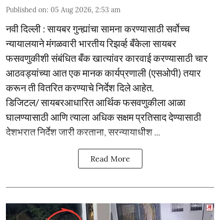
Published on
:
05 Aug 2026, 2:53 am
नवी दिल्ली : सायबर गुन्ह्यांचा सामना करण्यासाठी सर्वोच्च
न्यायालयाने मंगळवारी भारतीय रिझर्व्ह बँकेला सायबर
फसवणुकीशी संबंधित बँक खात्यांवर कारवाई करण्यासाठी चार
आठवड्यांच्या आत एक मानक कार्यप्रणाली (एसओपी) तयार
करून ती वितरित करण्याचे निर्देश दिले आहेत.
डिजिटल/ सायबरआधारित आर्थिक फसवणुकीला आळा
घालण्यासाठी आणि त्याला अधिक सक्षम प्रतिसाद देण्यासाठी
देशभरात निर्देश जारी करताना, सरन्यायाधीश ...
Read More