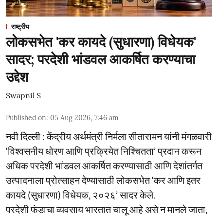
राष्ट्रीय
लोकसभेत 'कर कायदे (सुधारणा) विधेयक'
सादर; परदेशी भांडवल आकर्षित करण्याचा
उद्देश
Swapnil S
Published on
:
05 Aug 2026, 7:46 am
नवी दिल्ली : केंद्रीय अर्थमंत्री निर्मला सीतारामन यांनी मंगळवारी
‘विश्वसनीय धोरण आणि प्रक्रियेत निश्चितता’ प्रदान करून
अधिक परदेशी भांडवल आकर्षित करण्यासाठी आणि देशांतर्गत
उत्पादनाला प्रोत्साहन देण्यासाठी लोकसभेत ‘कर आणि इतर
कायदे (सुधारणा) विधेयक, २०२६’ सादर केले.
परदेशी फंडाचा व्यवसाय भारतात चालू आहे असे न मानले जाता,