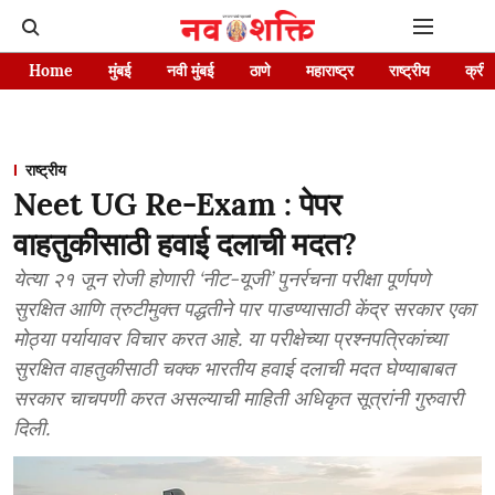
Home
मुंबई
नवी मुंबई
ठाणे
महाराष्ट्र
राष्ट्रीय
क्रीड
राष्ट्रीय
Neet UG Re-Exam : पेपर
वाहतुकीसाठी हवाई दलाची मदत?
येत्या २१ जून रोजी होणारी ‘नीट-यूजी’ पुनर्रचना परीक्षा पूर्णपणे
सुरक्षित आणि त्रुटीमुक्त पद्धतीने पार पाडण्यासाठी केंद्र सरकार एका
मोठ्या पर्यायावर विचार करत आहे. या परीक्षेच्या प्रश्नपत्रिकांच्या
सुरक्षित वाहतुकीसाठी चक्क भारतीय हवाई दलाची मदत घेण्याबाबत
सरकार चाचपणी करत असल्याची माहिती अधिकृत सूत्रांनी गुरुवारी
दिली.