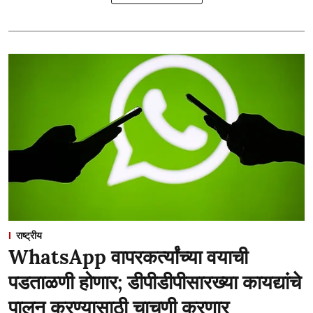
राष्ट्रीय
WhatsApp वापरकर्त्यांच्या वयाची
पडताळणी होणार; डीपीडीपीसारख्या कायद्यांचे
पालन करण्यासाठी चाचणी करणार