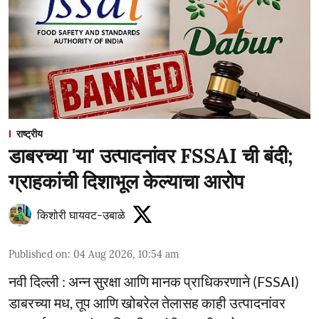
राष्ट्रीय
डाबरच्या 'या' उत्पादनांवर FSSAI ची बंदी;
ग्राहकांची दिशाभूल केल्याचा आरोप
किशोरी घायवट-उबाळे
Published on
:
04 Aug 2026, 10:54 am
नवी दिल्ली : अन्न सुरक्षा आणि मानक प्राधिकरणाने (FSSAI)
डाबरच्या मध, तूप आणि खोबरेल तेलासह काही उत्पादनांवर