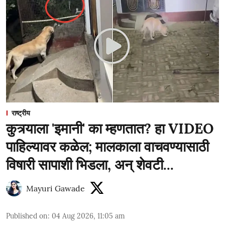
राष्ट्रीय
कुत्र्याला 'इमानी' का म्हणतात? हा VIDEO
पाहिल्यावर कळेल; मालकाला वाचवण्यासाठी
विषारी सापाशी भिडला, अन् शेवटी...
Mayuri Gawade
Published on
:
04 Aug 2026, 11:05 am