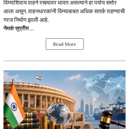
विम्याशिवाय वाहने रस्त्यावर धावत असल्याने हा पर्याय समोर
आला असून, वाहनधारकांनी विम्याबाबत अधिक सतर्क राहण्याची
गरज निर्माण झाली आहे.
नेमकं सुप्रीम ...
Read More