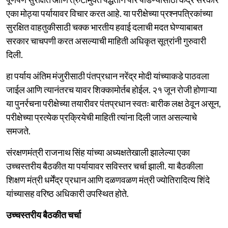
एका मोठ्या पर्यायावर विचार करत आहे. या परीक्षेच्या प्रश्नपत्रिकांच्या
सुरक्षित वाहतुकीसाठी चक्क भारतीय हवाई दलाची मदत घेण्याबाबत
सरकार चाचपणी करत असल्याची माहिती अधिकृत सूत्रांनी गुरुवारी
दिली.
हा पर्याय अंतिम मंजुरीसाठी पंतप्रधान नरेंद्र मोदी यांच्याकडे पाठवला
जाईल आणि त्यानंतरच यावर शिक्कामोर्तब होईल. २१ जून रोजी होणाऱ्या
या पुनर्रचना परीक्षेच्या तयारीवर पंतप्रधान स्वतः बारीक लक्ष ठेवून असून,
परीक्षेच्या प्रत्येक प्रक्रियेची माहिती त्यांना दिली जात असल्याचे
समजते.
संरक्षणमंत्री राजनाथ सिंह यांच्या अध्यक्षतेखाली झालेल्या एका
उच्चस्तरीय बैठकीत या पर्यायावर सविस्तर चर्चा झाली. या बैठकीला
शिक्षण मंत्री धर्मेंद्र प्रधान आणि दळणवळण मंत्री ज्योतिरादित्य शिंदे
यांच्यासह वरिष्ठ अधिकारी उपस्थित होते.
उच्चस्तरीय बैठकीत चर्चा