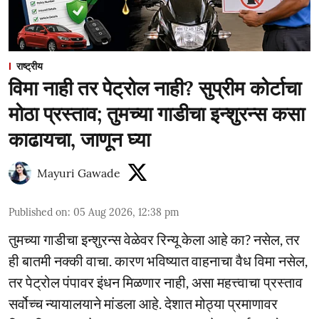
राष्ट्रीय
विमा नाही तर पेट्रोल नाही? सुप्रीम कोर्टाचा
मोठा प्रस्ताव; तुमच्या गाडीचा इन्शुरन्स कसा
काढायचा, जाणून घ्या
Mayuri Gawade
Published on
:
05 Aug 2026, 12:38 pm
तुमच्या गाडीचा इन्शुरन्स वेळेवर रिन्यू केला आहे का? नसेल, तर
ही बातमी नक्की वाचा. कारण भविष्यात वाहनाचा वैध विमा नसेल,
तर पेट्रोल पंपावर इंधन मिळणार नाही, असा महत्त्वाचा प्रस्ताव
सर्वोच्च न्यायालयाने मांडला आहे. देशात मोठ्या प्रमाणावर