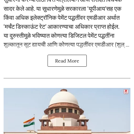
सादर केले आहे. या सुधारणेमुळे सरकारला ‘यूपीआय’सह एक
किंवा अधिक इलेक्ट्रॉनिक पेमेंट पद्धतींवर एमडीआर अर्थात
‘मर्चंट डिस्काऊंट रेट’ आकारण्याचा अधिकार प्राप्त होईल.
या दुरुस्तीमुळे भविष्यात कोणत्या डिजिटल पेमेंट पद्धतींना
शुल्कातून सूट द्यायची आणि कोणत्या पद्धतींवर एमडीआर (शुल् ...
Read More