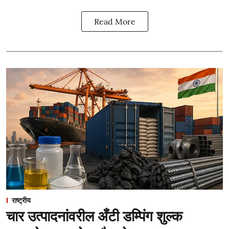
Read More
राष्ट्रीय
चार उत्पादनांवरील अँटी डम्पिंग शुल्क