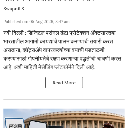
Swapnil S
Published on
:
05 Aug 2026, 3:47 am
नवी दिल्ली : डिजिटल पर्सनल डेटा प्रोटेक्शन ॲक्टसारख्या
भारतातील आगामी कायद्यांचे पालन करण्याची तयारी करत
असताना, व्हॉट्सॲप वापरकर्त्यांच्या वयाची पडताळणी
करण्यासाठी गोपनीयतेचे रक्षण करणाऱ्या पद्धतींची चाचणी करत
आहे, अशी माहिती मेसेजिंग प्लॅटफॉर्मने दिली आहे.
Read More