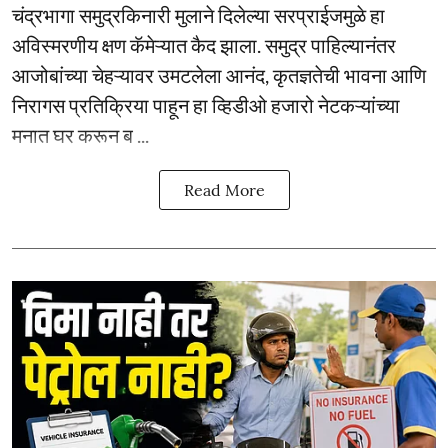
चंद्रभागा समुद्रकिनारी मुलाने दिलेल्या सरप्राईजमुळे हा
अविस्मरणीय क्षण कॅमेऱ्यात कैद झाला. समुद्र पाहिल्यानंतर
आजोबांच्या चेहऱ्यावर उमटलेला आनंद, कृतज्ञतेची भावना आणि
निरागस प्रतिक्रिया पाहून हा व्हिडीओ हजारो नेटकऱ्यांच्या
मनात घर करून ब ...
Read More