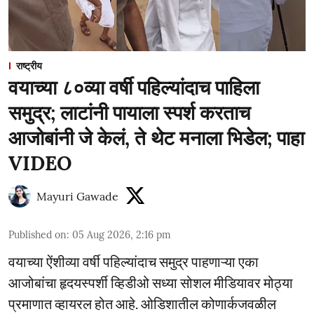
राष्ट्रीय
वयाच्या ८०व्या वर्षी पहिल्यांदाच पाहिला
समुद्र; लाटांनी पायाला स्पर्श करताच
आजोबांनी जे केलं, ते थेट मनाला भिडेल; पाहा
VIDEO
Mayuri Gawade
Published on
:
05 Aug 2026, 2:16 pm
वयाच्या ऐंशीव्या वर्षी पहिल्यांदाच समुद्र पाहणाऱ्या एका
आजोबांचा हृदयस्पर्शी व्हिडीओ सध्या सोशल मीडियावर मोठ्या
प्रमाणात व्हायरल होत आहे. ओडिशातील कोणार्कजवळील