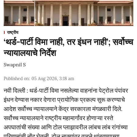
राष्ट्रीय
‘थर्ड-पार्टी विमा नाही, तर इंधन नाही’; सर्वोच्च
न्यायालयाचे निर्देश
Swapnil S
Published on
:
05 Aug 2026, 3:18 am
नवी दिल्ली : थर्ड-पार्टी विमा नसलेल्या वाहनांना पेट्रोल पंपांवर
इंधन देण्यास नकार देणारा प्रायोगिक प्रकल्प सुरू करण्याचे
आदेश सर्वोच्च न्यायालयाने केंद्र सरकारला मंगळवारी दिले.
सर्वोच्च न्यायालयाने राष्ट्रीय महामार्गांवर होणाऱ्या रस्ते
अपघातांची संख्या आणि टोल प्लाझावरील लांबच लांब रांगांच्या
परिणामांची नोंद घेतली. टोल नाक्यांवर वाहने थांबवण्याच्या