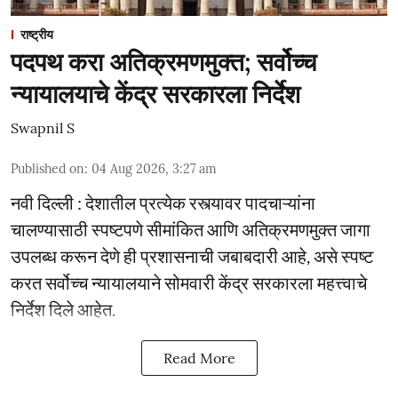
राष्ट्रीय
पदपथ करा अतिक्रमणमुक्त; सर्वोच्च
न्यायालयाचे केंद्र सरकारला निर्देश
Swapnil S
Published on
:
04 Aug 2026, 3:27 am
नवी दिल्ली : देशातील प्रत्येक रस्त्यावर पादचाऱ्यांना
चालण्यासाठी स्पष्टपणे सीमांकित आणि अतिक्रमणमुक्त जागा
उपलब्ध करून देणे ही प्रशासनाची जबाबदारी आहे, असे स्पष्ट
करत सर्वोच्च न्यायालयाने सोमवारी केंद्र सरकारला महत्त्वाचे
निर्देश दिले आहेत.
Read More