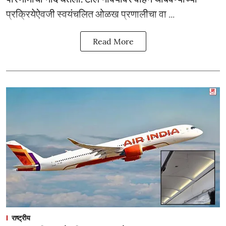
प्रक्रियेऐवजी स्वयंचलित ओळख प्रणालीचा वा ...
Read More
राष्ट्रीय