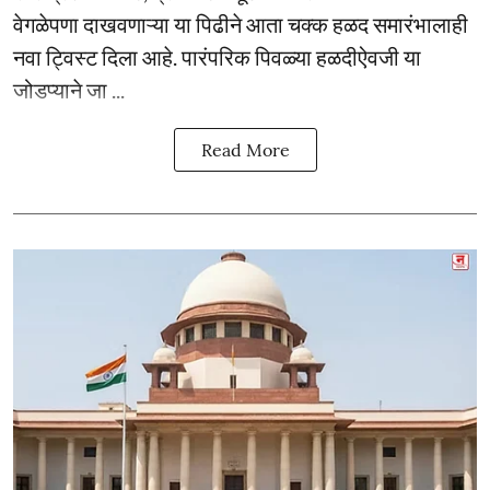
वेगळेपणा दाखवणाऱ्या या पिढीने आता चक्क हळद समारंभालाही
नवा ट्विस्ट दिला आहे. पारंपरिक पिवळ्या हळदीऐवजी या
जोडप्याने जा ...
Read More