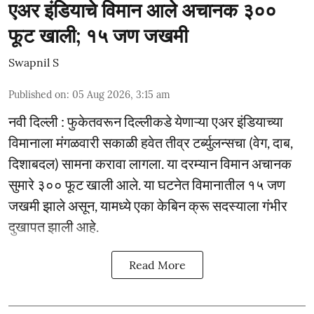
एअर इंडियाचे विमान आले अचानक ३००
फूट खाली; १५ जण जखमी
Swapnil S
Published on
:
05 Aug 2026, 3:15 am
नवी दिल्ली : फुकेतवरून दिल्लीकडे येणाऱ्या एअर इंडियाच्या
विमानाला मंगळवारी सकाळी हवेत तीव्र टर्ब्युलन्सचा (वेग, दाब,
दिशाबदल) सामना करावा लागला. या दरम्यान विमान अचानक
सुमारे ३०० फूट खाली आले. या घटनेत विमानातील १५ जण
जखमी झाले असून, यामध्ये एका केबिन क्रू सदस्याला गंभीर
दुखापत झाली आहे.
Read More