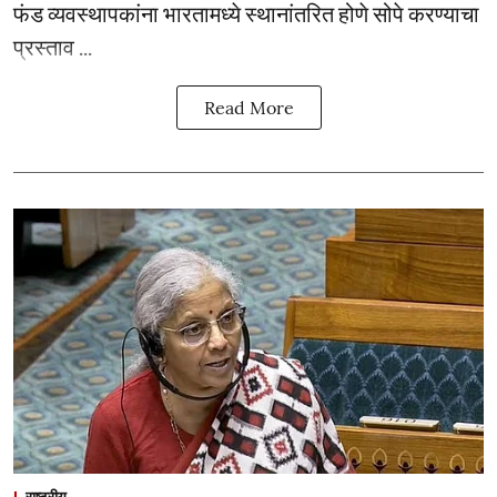
फंड व्यवस्थापकांना भारतामध्ये स्थानांतरित होणे सोपे करण्याचा
प्रस्ताव ...
Read More
राष्ट्रीय