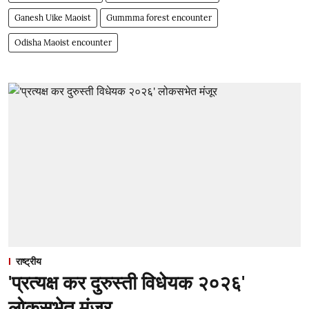
Ganesh Uike Maoist
Gummma forest encounter
Odisha Maoist encounter
राष्ट्रीय
'प्रत्यक्ष कर दुरुस्ती विधेयक २०२६'
लोकसभेत मंजूर