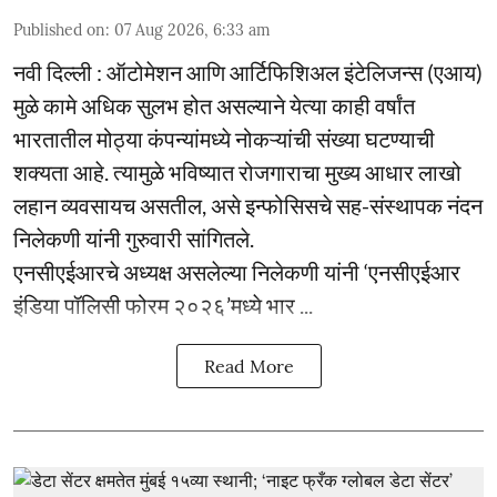
Published on
:
07 Aug 2026, 6:33 am
नवी दिल्ली : ऑटोमेशन आणि आर्टिफिशिअल इंटेलिजन्स (एआय)
मुळे कामे अधिक सुलभ होत असल्याने येत्या काही वर्षांत
भारतातील मोठ्या कंपन्यांमध्ये नोकऱ्यांची संख्या घटण्याची
शक्यता आहे. त्यामुळे भविष्यात रोजगाराचा मुख्य आधार लाखो
लहान व्यवसायच असतील, असे इन्फोसिसचे सह-संस्थापक नंदन
निलेकणी यांनी गुरुवारी सांगितले.
एनसीएईआरचे अध्यक्ष असलेल्या निलेकणी यांनी ‘एनसीएईआर
इंडिया पॉलिसी फोरम २०२६’मध्ये भार ...
Read More