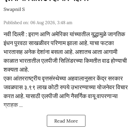
Swapnil S
Published on
:
06 Aug 2026, 3:48 am
नवी दिल्ली : इराण आणि अमेरिका यांच्यातील युद्धामुळे जागतिक
इंधन पुरवठा साखळीवर परिणाम झाला आहे. याचा फटका
भारतासह अनेक देशांना बसला आहे. अशातच आता आगामी
काळात भारतातील एलपीजी सिलिंडरच्या किमतीत वाढ होण्याची
शक्यता आहे.
एका आंतरराष्ट्रीय वृत्तसंस्थेच्या अहवालानुसार केंद्र सरकार
जवळपास ३.९९ लाख कोटी रुपये उभारण्याच्या योजनेवर विचार
करत आहे. यासाठी एलपीजी आणि नैसर्गिक वायू वापरणाऱ्या
ग्राहक ...
Read More