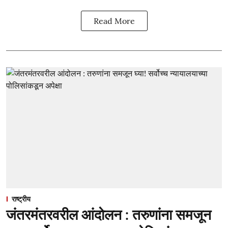
Read More
राष्ट्रीय
जंतरमंतरवरील आंदोलन : तरुणांना समजून