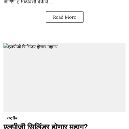
आणणे हे मध्यवर्ती बँकेच ...
Read More
राष्ट्रीय
एलपीजी सिलिंडर होणार महाग?