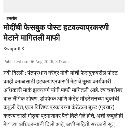
राष्ट्रीय
मोदींची फेसबुक पोस्ट हटवल्याप्रकरणी
मेटाने मागितली माफी
Swapnil S
Published on
:
06 Aug 2026, 3:17 am
नवी दिल्ली : पंतप्रधान नरेंद्र मोदी यांची फेसबुकवरील पोस्ट
काही काळासाठी हटवल्याप्रकरणी मेटाचे मुख्य कार्यकारी
अधिकारी मार्क झुकरबर्ग यांनी माफी मागितली आहे. त्याचबरोबर
बाल लैंगिक शोषण, डीपफेक आणि कंटेंट मॉडरेशनच्या चुकांची
कबुली देत, एका विशिष्ट प्रकारच्या कंटेंटला बूस्ट (प्रचार)
करण्यासाठी मोठ्या प्रमाणावर पैसे दिले गेले होते, अशी कबुलीही
मेटाच्या अधिकाऱ्यांनी दिली आहे, अशी माहिती सरकारी सूत् ...