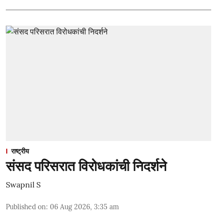
राष्ट्रीय
संसद परिसरात विरोधकांची निदर्शने
Swapnil S
Published on
:
06 Aug 2026, 3:35 am