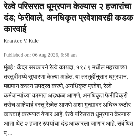
रेल्वे परिसरात धूम्रपान केल्यास २ हजारांचा
दंड; फेरीवाले, अनधिकृत प्रवेशावरही कडक
कारवाई
Krantee V. Kale
Published on
:
06 Aug 2026, 6:58 am
मुंबई : केंद्र सरकारने रेल्वे कायदा, १९८९ मधील महत्त्वाच्या
तरतुदींमध्ये सुधारणा केल्या आहेत. या तरतुदींनुसार धूम्रपान,
मद्यपान करून उपद्रव करणे, अनधिकृत प्रवेश, रेल्वे
कर्मचाऱ्यांच्या कामात अडथळा आणणे, अनधिकृत फेरीविक्री
तसेच आक्षेपार्ह वस्तू रेल्वेत आणणे अशा गुन्ह्यांवर अधिक कठोर
कारवाई करण्यात येणार आहे. रेल्वे परिसरात धूम्रपान केल्यास
आता थेट २ हजार रुपयांचा दंड आकारला जाणार आहे. संबंधित
प् ...