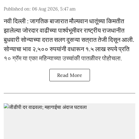
Published on
:
06 Aug 2026, 5:47 am
नवी दिल्ली : जागतिक बाजारात मौल्यवान धातूंच्या किमतीत
झालेल्या जोरदार वाढीच्या पार्श्वभूमीवर राष्ट्रीय राजधानीत
बुधवारी सोन्याच्या दरात सलग दुसऱ्या सत्रात तेजी दिसून आली.
सोन्याचा भाव २,५०० रुपयांनी वधारून १.५ लाख रुपये प्रति
१० ग्रॅम या एका महिन्याच्या उच्चांकी पातळीवर पोहोचला.
Read More