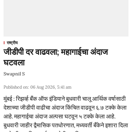
राष्ट्रीय
जीडीपी दर वाढवला; महागाईचा अंदाज
घटवला
Swapnil S
Published on
:
06 Aug 2026, 5:41 am
मुंबई : रिझर्व्ह बँक ऑफ इंडियाने बुधवारी चालू आर्थिक वर्षासाठी
देशाच्या जीडीपी वाढीचा अंदाज किंचित वाढवून ६.७ टक्के केला
आहे. महागाईचा अंदाज अल्पसा घटवून ५ टक्के केला आहे.
बुधवारी जाहीर द्वैमासिक पतधोरणात, मध्यवर्ती बँकेने इशारा दिला