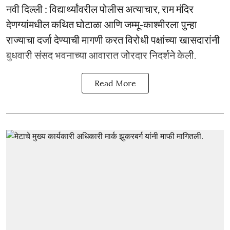
नवी दिल्ली : विद्यार्थ्यांवरील पोलीस अत्याचार, राम मंदिर
देणग्यांमधील कथित घोटाळा आणि जम्मू-काश्मीरला पुन्हा
राज्याचा दर्जा देण्याची मागणी करत विरोधी पक्षांच्या खासदारांनी
बुधवारी संसद भवनाच्या आवारात जोरदार निदर्शने केली.
Read More