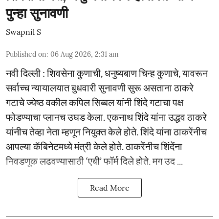
पुन्हा सुनावणी
Swapnil S
Published on
:
06 Aug 2026, 2:31 am
नवी दिल्ली : शिवसेना कुणाची, धनुष्यबाण चिन्ह कुणाचे, यावरून
सर्वाच्च न्यायालयात बुधवारी सुनावणी सुरू असताना ठाकरे
गटाचे ज्येष्ठ वकील कपिल सिब्बल यांनी शिंदे गटाचा पक्ष
फोडण्याचा प्लानच उघड केला. एकनाथ शिंदे यांना उद्धव ठाकरे
यांनीच तेव्हा नेता म्हणून नियुक्त केले होते. शिंदे यांना ठाकरेंनीच
आपल्या कॅबिनेटमध्ये मंत्री केले होते. ठाकरेंनीच शिंदेंना
निवडणूक लढवण्यासाठी ‘एबी’ फॉर्म दिले होते. मग उद ...
Read More