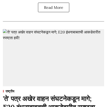
Read More
राष्ट्रीय
'ते' पत्र अखेर वाहन संघटनेकडून मागे;