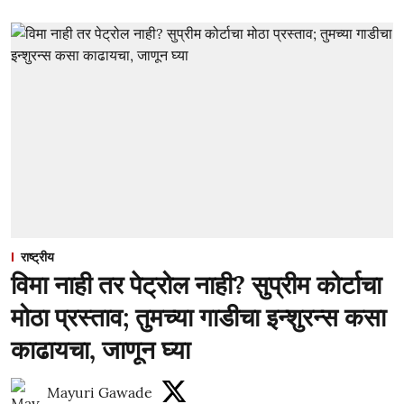
राष्ट्रीय
विमा नाही तर पेट्रोल नाही? सुप्रीम कोर्टाचा
मोठा प्रस्ताव; तुमच्या गाडीचा इन्शुरन्स कसा
काढायचा, जाणून घ्या
Mayuri Gawade