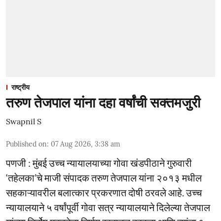
राष्ट्रीय
तरुण तेजपाल यांना दहा वर्षांची सक्तमजुरी
Swapnil S
Published on
:
07 Aug 2026, 3:38 am
पणजी : मुंबई उच्च न्यायालयाच्या गोवा खंडपीठाने गुरुवारी
‘तहेलका’चे माजी संपादक तरुण तेजपाल यांना २०१३ मधील
सहकाऱ्यावरील बलात्कार प्रकरणात दोषी ठरवले आहे. उच्च
न्यायालयाने ५ वर्षांपूर्वी गोवा सत्र न्यायालयाने दिलेल्या तेजपाल