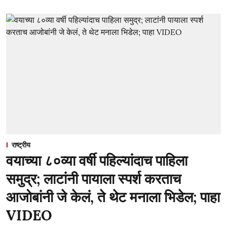
राष्ट्रीय
वयाच्या ८०व्या वर्षी पहिल्यांदाच पाहिला
समुद्र; लाटांनी पायाला स्पर्श करताच
आजोबांनी जे केलं, ते थेट मनाला भिडेल; पाहा
VIDEO