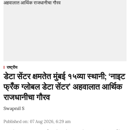
राष्ट्रीय
डेटा सेंटर क्षमतेत मुंबई १५व्या स्थानी; ‘नाइट
फ्रँक ग्लोबल डेटा सेंटर’ अहवालात आर्थिक
राजधानीचा गौरव
Swapnil S
Published on
:
07 Aug 2026, 6:29 am