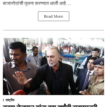
बाजारपेठांची तुलना करण्यात आली आहे. ...
Read More
राष्ट्रीय