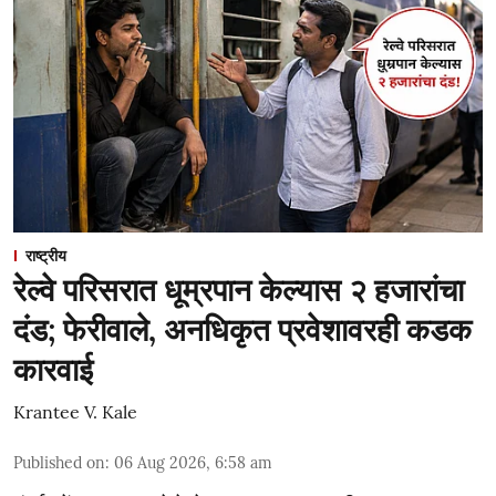
राष्ट्रीय
रेल्वे परिसरात धूम्रपान केल्यास २ हजारांचा
दंड; फेरीवाले, अनधिकृत प्रवेशावरही कडक
कारवाई
Krantee V. Kale
Published on
:
06 Aug 2026, 6:58 am