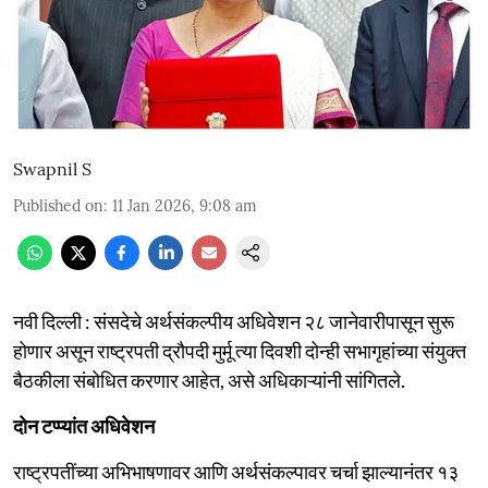
Swapnil S
Published on
:
11 Jan 2026, 9:08 am
नवी दिल्ली : संसदेचे अर्थसंकल्पीय अधिवेशन २८ जानेवारीपासून सुरू
होणार असून राष्ट्रपती द्रौपदी मुर्मू त्या दिवशी दोन्ही सभागृहांच्या संयुक्त
बैठकीला संबोधित करणार आहेत, असे अधिकाऱ्यांनी सांगितले.
दोन टप्प्यांत अधिवेशन
राष्ट्रपतींच्या अभिभाषणावर आणि अर्थसंकल्पावर चर्चा झाल्यानंतर १३