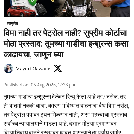
राष्ट्रीय
विमा नाही तर पेट्रोल नाही? सुप्रीम कोर्टाचा
मोठा प्रस्ताव; तुमच्या गाडीचा इन्शुरन्स कसा
काढायचा, जाणून घ्या
Mayuri Gawade
Published on
:
05 Aug 2026, 12:38 pm
तुमच्या गाडीचा इन्शुरन्स वेळेवर रिन्यू केला आहे का? नसेल, तर
ही बातमी नक्की वाचा. कारण भविष्यात वाहनाचा वैध विमा नसेल,
तर पेट्रोल पंपावर इंधन मिळणार नाही, असा महत्त्वाचा प्रस्ताव
सर्वोच्च न्यायालयाने मांडला आहे. देशात मोठ्या प्रमाणावर
विम्याशिवाय वाहने रस्त्यावर धावत असल्याने हा पर्याय समोर