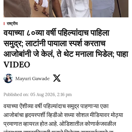
राष्ट्रीय
वयाच्या ८०व्या वर्षी पहिल्यांदाच पाहिला
समुद्र; लाटांनी पायाला स्पर्श करताच
आजोबांनी जे केलं, ते थेट मनाला भिडेल; पाहा
VIDEO
Mayuri Gawade
Published on
:
05 Aug 2026, 2:16 pm
वयाच्या ऐंशीव्या वर्षी पहिल्यांदाच समुद्र पाहणाऱ्या एका
आजोबांचा हृदयस्पर्शी व्हिडीओ सध्या सोशल मीडियावर मोठ्या
प्रमाणात व्हायरल होत आहे. ओडिशातील कोणार्कजवळील