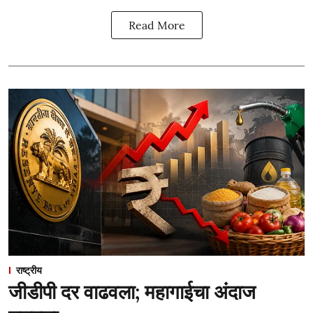
Read More
राष्ट्रीय
जीडीपी दर वाढवला; महागाईचा अंदाज