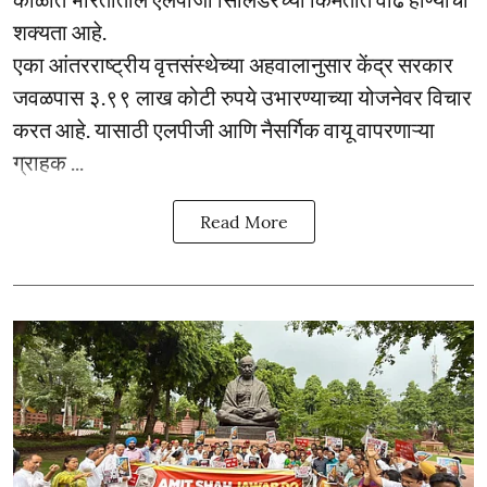
शक्यता आहे.
एका आंतरराष्ट्रीय वृत्तसंस्थेच्या अहवालानुसार केंद्र सरकार
जवळपास ३.९९ लाख कोटी रुपये उभारण्याच्या योजनेवर विचार
करत आहे. यासाठी एलपीजी आणि नैसर्गिक वायू वापरणाऱ्या
ग्राहक ...
Read More