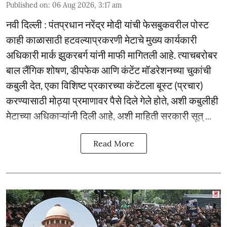
Published on
:
06 Aug 2026, 3:17 am
नवी दिल्ली : पंतप्रधान नरेंद्र मोदी यांची फेसबुकवरील पोस्ट
काही काळासाठी हटवल्याप्रकरणी मेटाचे मुख्य कार्यकारी
अधिकारी मार्क झुकरबर्ग यांनी माफी मागितली आहे. त्याचबरोबर
बाल लैंगिक शोषण, डीपफेक आणि कंटेंट मॉडरेशनच्या चुकांची
कबुली देत, एका विशिष्ट प्रकारच्या कंटेंटला बूस्ट (प्रचार)
करण्यासाठी मोठ्या प्रमाणावर पैसे दिले गेले होते, अशी कबुलीही
मेटाच्या अधिकाऱ्यांनी दिली आहे, अशी माहिती सरकारी सूत् ...
Read More