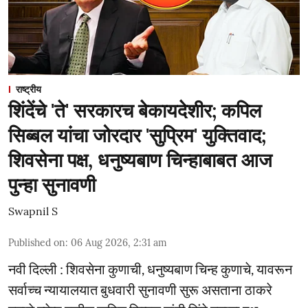
राष्ट्रीय
शिंदेंचे 'ते' सरकारच बेकायदेशीर; कपिल
सिब्बल यांचा जोरदार 'सुप्रिम' युक्तिवाद;
शिवसेना पक्ष, धनुष्यबाण चिन्हाबाबत आज
पुन्हा सुनावणी
Swapnil S
Published on
:
06 Aug 2026, 2:31 am
नवी दिल्ली : शिवसेना कुणाची, धनुष्यबाण चिन्ह कुणाचे, यावरून
सर्वाच्च न्यायालयात बुधवारी सुनावणी सुरू असताना ठाकरे