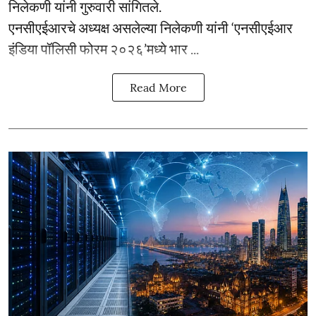
निलेकणी यांनी गुरुवारी सांगितले.
एनसीएईआरचे अध्यक्ष असलेल्या निलेकणी यांनी ‘एनसीएईआर
इंडिया पॉलिसी फोरम २०२६’मध्ये भार ...
Read More