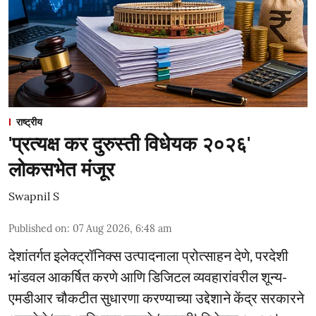
राष्ट्रीय
'प्रत्यक्ष कर दुरुस्ती विधेयक २०२६'
लोकसभेत मंजूर
Swapnil S
Published on
:
07 Aug 2026, 6:48 am
देशांतर्गत इलेक्ट्रॉनिक्स उत्पादनाला प्रोत्साहन देणे, परदेशी
भांडवल आकर्षित करणे आणि डिजिटल व्यवहारांवरील शून्य-
एमडीआर चौकटीत सुधारणा करण्याच्या उद्देशाने केंद्र सरकारने