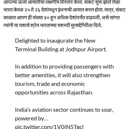
आपल्या ऊर्जा आयातीचा लक्षणीय विस्तार केला. संकट सुरू झाले तेव्हा
भारत केवळ २५ ते २६ देशांमधून इंधनाची आयात करत होता. मात्र, संकट
काळात आपण ही संख्या ४० हून अधिक देशांपर्यंत वाढवली, असे सांगत
त्यांनी या यशाचे श्रेय भारताच्या यशस्वी मुत्सद्देगिरीला दिले.
Delighted to inaugurate the New
Terminal Building at Jodhpur Airport.
In addition to providing passengers with
better amenities, it will also strengthen
tourism, trade and economic
opportunities across Rajasthan.
India’s aviation sector continues to soar,
powered by…
pic.twitter.com/1V0jN5Tgcl