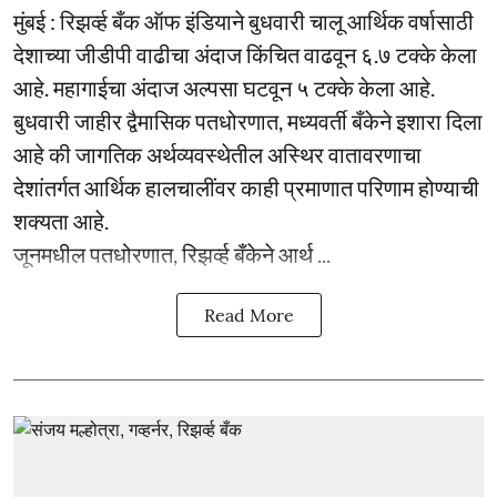
मुंबई : रिझर्व्ह बँक ऑफ इंडियाने बुधवारी चालू आर्थिक वर्षासाठी
देशाच्या जीडीपी वाढीचा अंदाज किंचित वाढवून ६.७ टक्के केला
आहे. महागाईचा अंदाज अल्पसा घटवून ५ टक्के केला आहे.
बुधवारी जाहीर द्वैमासिक पतधोरणात, मध्यवर्ती बँकेने इशारा दिला
आहे की जागतिक अर्थव्यवस्थेतील अस्थिर वातावरणाचा
देशांतर्गत आर्थिक हालचालींवर काही प्रमाणात परिणाम होण्याची
शक्यता आहे.
जूनमधील पतधोरणात, रिझर्व्ह बँकेने आर्थ ...
Read More