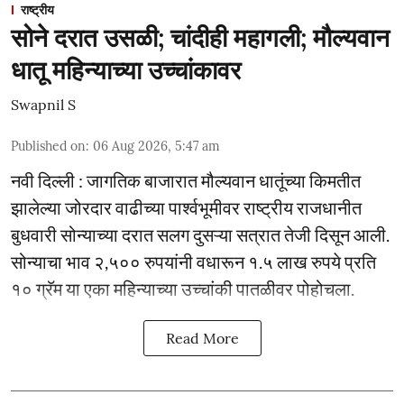
राष्ट्रीय
सोने दरात उसळी; चांदीही महागली; मौल्यवान
धातू महिन्याच्या उच्चांकावर
Swapnil S
Published on
:
06 Aug 2026, 5:47 am
नवी दिल्ली : जागतिक बाजारात मौल्यवान धातूंच्या किमतीत
झालेल्या जोरदार वाढीच्या पार्श्वभूमीवर राष्ट्रीय राजधानीत
बुधवारी सोन्याच्या दरात सलग दुसऱ्या सत्रात तेजी दिसून आली.
सोन्याचा भाव २,५०० रुपयांनी वधारून १.५ लाख रुपये प्रति
१० ग्रॅम या एका महिन्याच्या उच्चांकी पातळीवर पोहोचला.
Read More