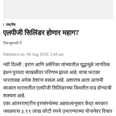
राष्ट्रीय
एलपीजी सिलिंडर होणार महाग?
Swapnil S
Published on
:
06 Aug 2026, 3:48 am
नवी दिल्ली : इराण आणि अमेरिका यांच्यातील युद्धामुळे जागतिक
इंधन पुरवठा साखळीवर परिणाम झाला आहे. याचा फटका
भारतासह अनेक देशांना बसला आहे. अशातच आता आगामी
काळात भारतातील एलपीजी सिलिंडरच्या किमतीत वाढ होण्याची
शक्यता आहे.
एका आंतरराष्ट्रीय वृत्तसंस्थेच्या अहवालानुसार केंद्र सरकार
जवळपास ३.९९ लाख कोटी रुपये उभारण्याच्या योजनेवर विचार