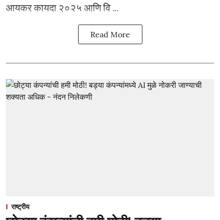
आयकर कायदा २०२५ आणि वि ...
Read More
राष्ट्रीय