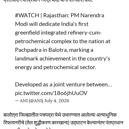
#WATCH
| Rajasthan: PM Narendra
Modi will dedicate India's first
greenfield integrated refinery-cum-
petrochemical complex to the nation at
Pachpadra in Balotra, marking a
landmark achievement in the country's
energy and petrochemical sector.
Developed as a joint venture between…
pic.twitter.com/18o6jhUuOV
— ANI (@ANI)
July 4, 2026
बालोत्रा जिल्ह्यातील पचपद्रा येथे उभारण्यात आलेल्या अत्याधुनिक
रिफायनरीचे (तेल शुद्धीकरण कारखाना) उद्घाटन केल्यानंतर पंतप्रधान