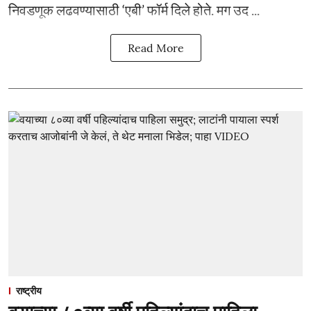
निवडणूक लढवण्यासाठी ‘एबी’ फॉर्म दिले होते. मग उद ...
Read More
राष्ट्रीय