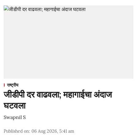
राष्ट्रीय
जीडीपी दर वाढवला; महागाईचा अंदाज
घटवला
Swapnil S
Published on
:
06 Aug 2026, 5:41 am