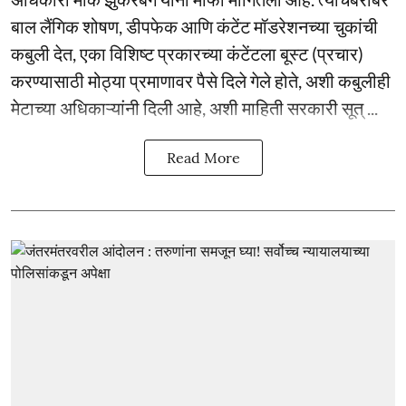
बाल लैंगिक शोषण, डीपफेक आणि कंटेंट मॉडरेशनच्या चुकांची
कबुली देत, एका विशिष्ट प्रकारच्या कंटेंटला बूस्ट (प्रचार)
करण्यासाठी मोठ्या प्रमाणावर पैसे दिले गेले होते, अशी कबुलीही
मेटाच्या अधिकाऱ्यांनी दिली आहे, अशी माहिती सरकारी सूत् ...
Read More