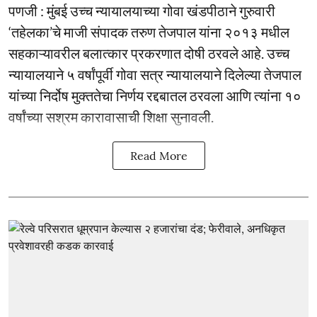
पणजी : मुंबई उच्च न्यायालयाच्या गोवा खंडपीठाने गुरुवारी
‘तहेलका’चे माजी संपादक तरुण तेजपाल यांना २०१३ मधील
सहकाऱ्यावरील बलात्कार प्रकरणात दोषी ठरवले आहे. उच्च
न्यायालयाने ५ वर्षांपूर्वी गोवा सत्र न्यायालयाने दिलेल्या तेजपाल
यांच्या निर्दोष मुक्ततेचा निर्णय रद्दबातल ठरवला आणि त्यांना १०
वर्षांच्या सश्रम कारावासाची शिक्षा सुनावली.
Read More