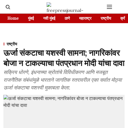
Home
मुंबई
नवी मुंबई
ठाणे
महाराष्ट्र
राष्ट्रीय
क्रीड
राष्ट्रीय
ऊर्जा संकटाचा यशस्वी सामना; नागरिकांवर
बोजा न टाकल्याचा पंतप्रधान मोदी यांचा दावा
सक्रिय धोरणे, इंधनाच्या स्रोतांचे विविधीकरण आणि मजबूत
राजनैतिक संबंधांमुळे भारताने जागतिक स्तरावरील एका सर्वात मोठ्या
ऊर्जा संकटाचा यशस्वी मुकाबला केला.