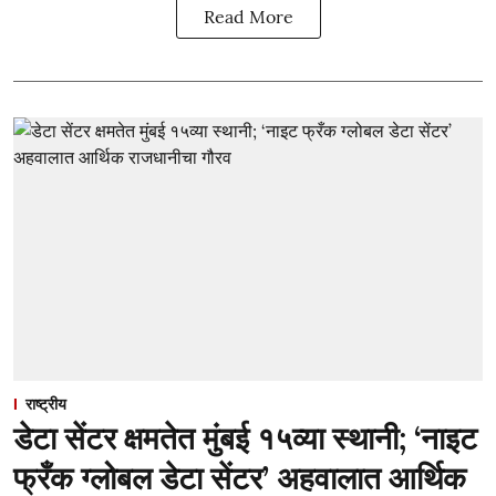
Read More
राष्ट्रीय
डेटा सेंटर क्षमतेत मुंबई १५व्या स्थानी; ‘नाइट
फ्रँक ग्लोबल डेटा सेंटर’ अहवालात आर्थिक