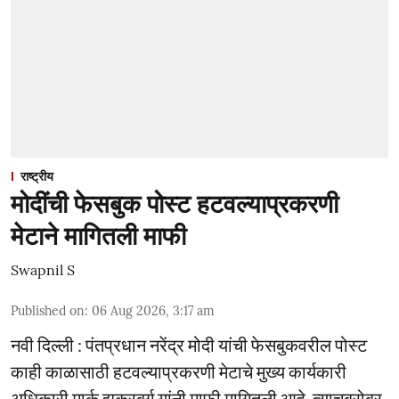
राष्ट्रीय
मोदींची फेसबुक पोस्ट हटवल्याप्रकरणी
मेटाने मागितली माफी
Swapnil S
Published on
:
06 Aug 2026, 3:17 am
नवी दिल्ली : पंतप्रधान नरेंद्र मोदी यांची फेसबुकवरील पोस्ट
काही काळासाठी हटवल्याप्रकरणी मेटाचे मुख्य कार्यकारी
अधिकारी मार्क झुकरबर्ग यांनी माफी मागितली आहे. त्याचबरोबर