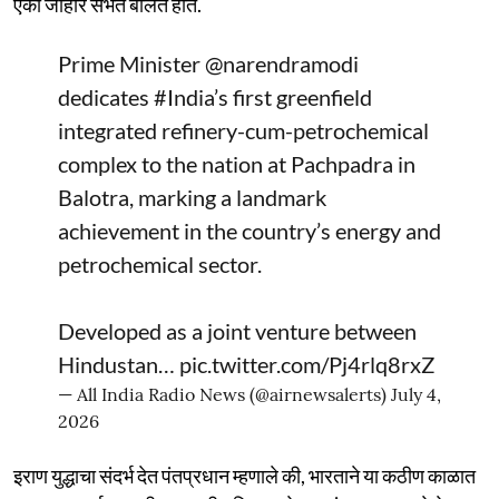
एका जाहीर सभेत बोलत होते.
Prime Minister
@narendramodi
dedicates
#India
’s first greenfield
integrated refinery-cum-petrochemical
complex to the nation at Pachpadra in
Balotra, marking a landmark
achievement in the country’s energy and
petrochemical sector.
Developed as a joint venture between
Hindustan…
pic.twitter.com/Pj4rlq8rxZ
— All India Radio News (@airnewsalerts)
July 4,
2026
इराण युद्धाचा संदर्भ देत पंतप्रधान म्हणाले की, भारताने या कठीण काळात