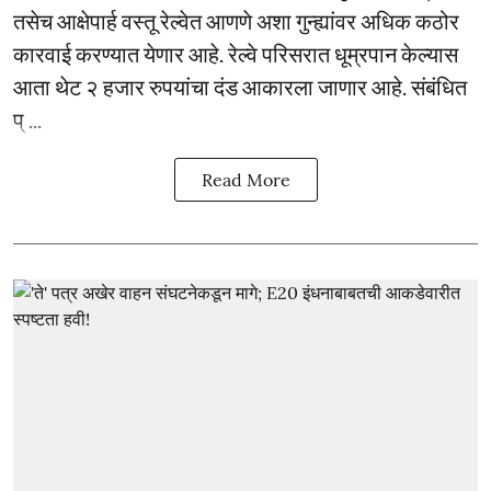
तसेच आक्षेपार्ह वस्तू रेल्वेत आणणे अशा गुन्ह्यांवर अधिक कठोर
कारवाई करण्यात येणार आहे. रेल्वे परिसरात धूम्रपान केल्यास
आता थेट २ हजार रुपयांचा दंड आकारला जाणार आहे. संबंधित
प् ...
Read More