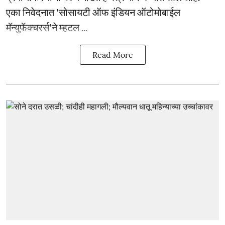
एका निवेदनात 'सोसायटी ऑफ इंडियन ऑटोमोबाईल
मॅन्युफॅक्चरर्स'ने म्हटल ...
Read More