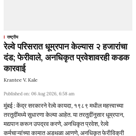
राष्ट्रीय
रेल्वे परिसरात धूम्रपान केल्यास २ हजारांचा
दंड; फेरीवाले, अनधिकृत प्रवेशावरही कडक
कारवाई
Krantee V. Kale
Published on
:
06 Aug 2026, 6:58 am
मुंबई : केंद्र सरकारने रेल्वे कायदा, १९८९ मधील महत्त्वाच्या
तरतुदींमध्ये सुधारणा केल्या आहेत. या तरतुदींनुसार धूम्रपान,
मद्यपान करून उपद्रव करणे, अनधिकृत प्रवेश, रेल्वे
कर्मचाऱ्यांच्या कामात अडथळा आणणे, अनधिकृत फेरीविक्री