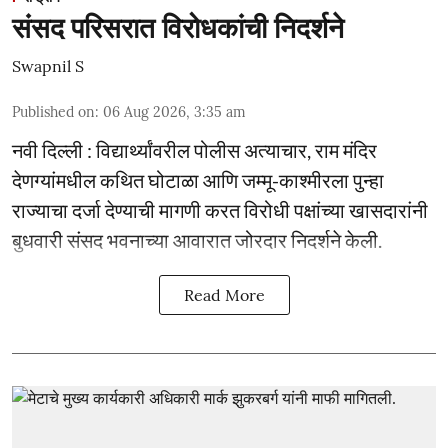
संसद परिसरात विरोधकांची निदर्शने
Swapnil S
Published on
:
06 Aug 2026, 3:35 am
नवी दिल्ली : विद्यार्थ्यांवरील पोलीस अत्याचार, राम मंदिर
देणग्यांमधील कथित घोटाळा आणि जम्मू-काश्मीरला पुन्हा
राज्याचा दर्जा देण्याची मागणी करत विरोधी पक्षांच्या खासदारांनी
बुधवारी संसद भवनाच्या आवारात जोरदार निदर्शने केली.
Read More