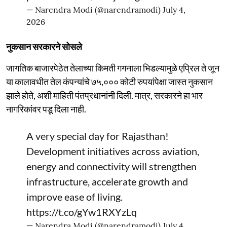
— Narendra Modi (@narendramodi)
July 4,
2026
नुकसान सरकारने सोसले
जागतिक बाजारपेठेत तेलाच्या किमती गगनाला भिडल्यामुळे एप्रिल ते जून
या कालावधीत तेल कंपन्यांचे ७५,००० कोटी रुपयांपेक्षा जास्त नुकसान
झाले होते, अशी माहिती पंतप्रधानांनी दिली. मात्र, सरकारने हा भार
नागरिकांवर पडू दिला नाही.
A very special day for Rajasthan!
Development initiatives across aviation,
energy and connectivity will strengthen
infrastructure, accelerate growth and
improve ease of living.
https://t.co/gYw1RXYzLq
— Narendra Modi (@narendramodi)
July 4,