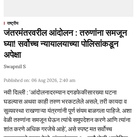
राष्ट्रीय
जंतरमंतरवरील आंदोलन : तरुणांना समजून
घ्या! सर्वोच्च न्यायालयाच्या पोलिसांकडून
अपेक्षा
Swapnil S
Published on
:
06 Aug 2026, 2:40 am
नवी दिल्ली : ‘आंदोलनादरम्यान दगडफेकीसारख्या घटना
घडल्यास अथवा काही तरुण भरकटलेले असले, तरी कायदा व
सुव्यवस्था राखणाऱ्या यंत्रणांनी पूर्ण संयम बाळगला पाहिजे. अशा
वेळी तरुणांना समजून घेऊन त्यांचे समुपदेशन करणे आणि त्यांना
शांत करणे अधिक गरजेचे आहे’, असे स्पष्ट मत सर्वोच्च