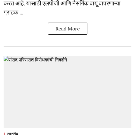
करत आहे. यासाठी एलपीजी आणि नैसर्गिक वायू वापरणाऱ्या
ग्राहक ...
Read More
राष्ट्रीय