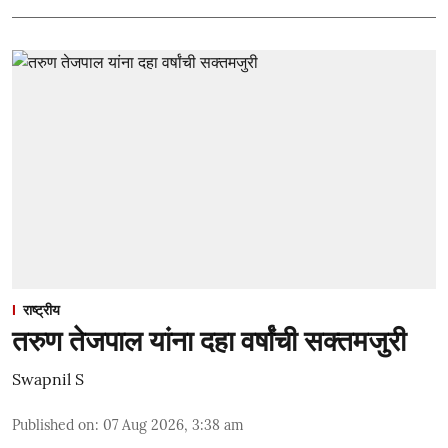
राष्ट्रीय
तरुण तेजपाल यांना दहा वर्षांची सक्तमजुरी
Swapnil S
Published on
:
07 Aug 2026, 3:38 am