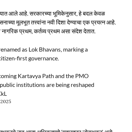
ण्यात आले आहे. सरकारच्या भूमिकेनुसार, हे बदल केवळ
नाच्या मूलभूत तत्त्वांना नवी दिशा देण्याचा एक प्रयत्न आहे.
 नागरिक प्रथम, कर्तव्य प्रथम असा संदेश देतात.
 renamed as Lok Bhavans, marking a
itizen-first governance.
ecoming Kartavya Path and the PMO
public institutions are being reshaped
XkL
 2025