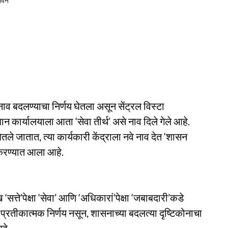
भवन'
 नाव बदलण्याचा निर्णय घेतला असून सेंट्रल विस्टा
ान कार्यालयाला आता ‘सेवा तीर्थ’ असे नाव दिले गेले आहे.
 घेतले जातात, त्या कार्यकारी केंद्राला नवे नाव देत ‘शासन
 करण्यात आला आहे.
त्ते’पेक्षा ‘सेवा’ आणि ‘अधिकारां’पेक्षा ‘जबाबदारी’कडे
्रतीकात्मक निर्णय नसून, शासनाच्या बदलत्या दृष्टिकोनाचा