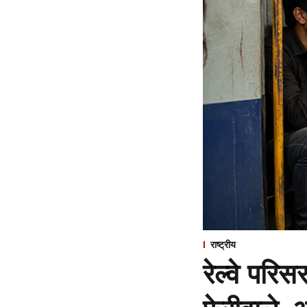
राष्ट्रीय
रेल्वे परि