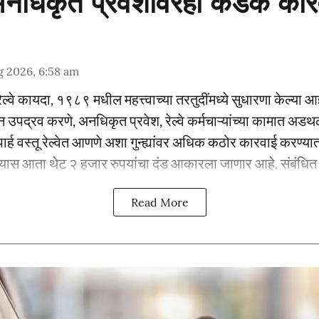
 अनधिकृत प्रवेशावरही कडक कार
g 2026, 6:58 am
 रेल्वे कायदा, १९८९ मधील महत्त्वाच्या तरतुदींमध्ये सुधारणा केल्या आ
ून उपद्रव करणे, अनधिकृत प्रवेश, रेल्वे कर्मचाऱ्यांच्या कामात 
ार्ह वस्तू रेल्वेत आणणे अशा गुन्ह्यांवर अधिक कठोर कारवाई करण्यात 
्यास आता थेट २ हजार रुपयांचा दंड आकारला जाणार आहे. संबंधित प्
Read More