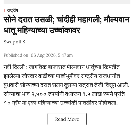
राष्ट्रीय
सोने दरात उसळी; चांदीही महागली; मौल्यवान
धातू महिन्याच्या उच्चांकावर
Swapnil S
Published on
:
06 Aug 2026, 5:47 am
नवी दिल्ली : जागतिक बाजारात मौल्यवान धातूंच्या किमतीत
झालेल्या जोरदार वाढीच्या पार्श्वभूमीवर राष्ट्रीय राजधानीत
बुधवारी सोन्याच्या दरात सलग दुसऱ्या सत्रात तेजी दिसून आली.
सोन्याचा भाव २,५०० रुपयांनी वधारून १.५ लाख रुपये प्रति
१० ग्रॅम या एका महिन्याच्या उच्चांकी पातळीवर पोहोचला.
Read More