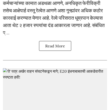
कर्मचाऱ्यांच्या कामात अडथळा आणणे, अनधिकृत फेरीविक्री
तसेच आक्षेपार्ह वस्तू रेल्वेत आणणे अशा गुन्ह्यांवर अधिक कठोर
कारवाई करण्यात येणार आहे. रेल्वे परिसरात धूम्रपान केल्यास
आता थेट २ हजार रुपयांचा दंड आकारला जाणार आहे. संबंधित
प् ...
Read More