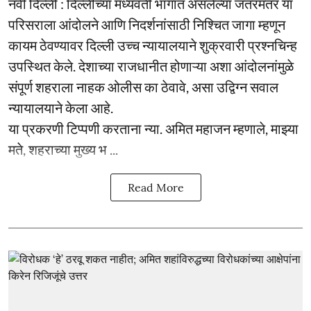
नवी दिल्ली : दिल्लीच्या मध्यवर्ती भागात असलेल्या जंतरमंतर या
परिसराला आंदोलने आणि निदर्शनांसाठी निश्चित जागा म्हणून
कायम ठेवण्यावर दिल्ली उच्च न्यायालयाने शुक्रवारी प्रश्नचिन्ह
उपस्थित केले. देशाच्या राजधानीत होणाऱ्या अशा आंदोलनांमुळे
संपूर्ण शहराला नाहक ओलीस का ठेवावे, असा उद्विग्न सवाल
न्यायालयाने केला आहे.
या प्रकरणी टिप्पणी करताना न्या. अमित महाजन म्हणाले, माझ्या
मते, शहराच्या मुख्य भ ...
Read More