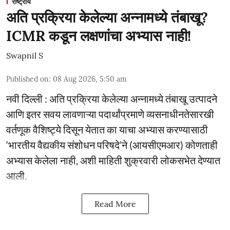
राष्ट्रीय
अति प्रक्रिया केलेल्या अन्नामध्ये तंबाखू?
ICMR कडून लक्षणांचा अभ्यास नाही!
Swapnil S
Published on
:
08 Aug 2026, 5:50 am
नवी दिल्ली : अति प्रक्रिया केलेल्या अन्नामध्ये तंबाखू उत्पादने
आणि इतर सवय लावणाऱ्या पदार्थांप्रमाणे व्यसनाधीनतेसारखी
वर्तणूक वैशिष्ट्ये दिसून येतात का याचा अभ्यास करण्यासाठी
‘भारतीय वैद्यकीय संशोधन परिषदे’ने (आयसीएमआर) कोणताही
अभ्यास केलेला नाही, अशी माहिती शुक्रवारी लोकसभेत देण्यात
आली.
Read More