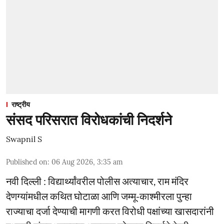
राष्ट्रीय
संसद परिसरात विरोधकांची निदर्शने
Swapnil S
Published on
:
06 Aug 2026, 3:35 am
नवी दिल्ली : विद्यार्थ्यांवरील पोलीस अत्याचार, राम मंदिर
देणग्यांमधील कथित घोटाळा आणि जम्मू-काश्मीरला पुन्हा
राज्याचा दर्जा देण्याची मागणी करत विरोधी पक्षांच्या खासदारांनी