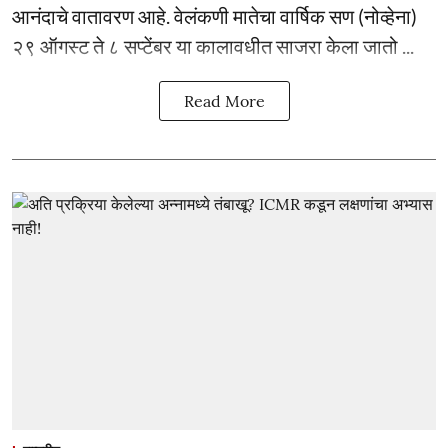
आनंदाचे वातावरण आहे. वेलंकणी मातेचा वार्षिक सण (नोव्हेना)
२९ ऑगस्ट ते ८ सप्टेंबर या कालावधीत साजरा केला जातो ...
Read More