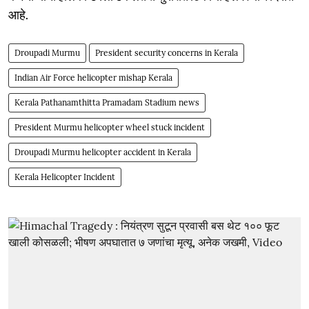
आहे.
Droupadi Murmu
President security concerns in Kerala
Indian Air Force helicopter mishap Kerala
Kerala Pathanamthitta Pramadam Stadium news
President Murmu helicopter wheel stuck incident
Droupadi Murmu helicopter accident in Kerala
Kerala Helicopter Incident