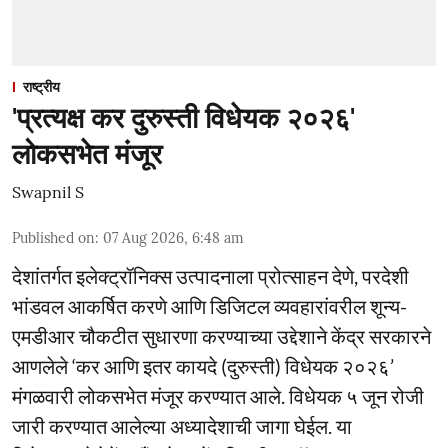
राष्ट्रीय
'प्रत्यक्ष कर दुरुस्ती विधेयक २०२६'
लोकसभेत मंजूर
Swapnil S
Published on
:
07 Aug 2026, 6:48 am
देशांतर्गत इलेक्ट्रॉनिक्स उत्पादनाला प्रोत्साहन देणे, परदेशी
भांडवल आकर्षित करणे आणि डिजिटल व्यवहारांवरील शून्य-
एमडीआर चौकटीत सुधारणा करण्याच्या उद्देशाने केंद्र सरकारने
आणलेले ‘कर आणि इतर कायदे (दुरुस्ती) विधेयक २०२६’
मंगळवारी लोकसभेत मंजूर करण्यात आले. विधेयक ५ जून रोजी
जारी करण्यात आलेल्या अध्यादेशाची जागा घेईल. या