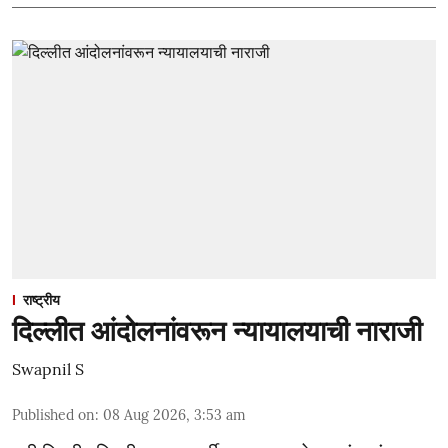
राष्ट्रीय
दिल्लीत आंदोलनांवरून न्यायालयाची नाराजी
Swapnil S
Published on
:
08 Aug 2026, 3:53 am