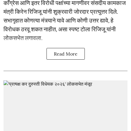
काँग्रेस आणि इतर विरोधी पक्षांच्या मागणीवर संसदीय कामकाज
मंत्री किरेन रिजिजू यांनी शुक्रवारी जोरदार प्रत्युत्तर दिले.
सभागृहात कोणत्या मंत्र्याने यावे आणि कोणी उत्तर द्यावे, हे
विरोधक ठरवू शकत नाहीत, असा स्पष्ट टोला रिजिजू यांनी
लोकसभेत लगावला.
Read More