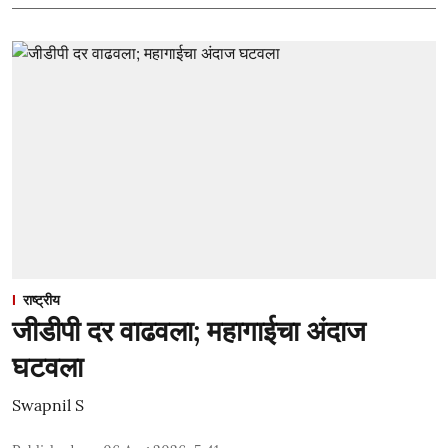
राष्ट्रीय
जीडीपी दर वाढवला; महागाईचा अंदाज
घटवला
Swapnil S