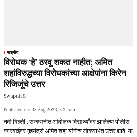
राष्ट्रीय
विरोधक ‘हे’ ठरवू शकत नाहीत; अमित
शहांविरुद्धच्या विरोधकांच्या आक्षेपांना किरेन
रिजिजूंचे उत्तर
Swapnil S
Published on
:
08 Aug 2026, 3:32 am
नवी दिल्ली : राजधानीत आंदोलक विद्यार्थ्यांवर झालेल्या पोलीस
कारवाईवर गृहमंत्री अमित शहा यांनीच लोकसभेत उत्तर द्यावे, या