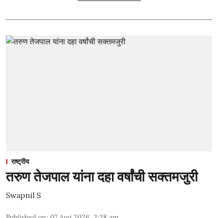
राष्ट्रीय
तरुण तेजपाल यांना दहा वर्षांची सक्तमजुरी
Swapnil S
Published on
:
07 Aug 2026, 3:38 am