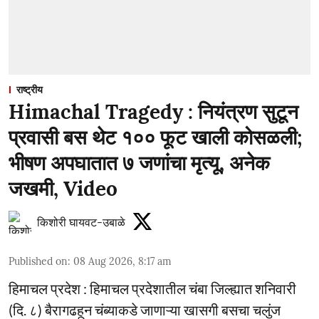
राष्ट्रीय
Himachal Tragedy : नियंत्रण सुटून
प्रवासी बस थेट १०० फूट खाली कोसळली;
भीषण अपघातात ७ जणांचा मृत्यू, अनेक
जखमी, Video
किशोरी घायवट-उबाळे
Published on
:
08 Aug 2026, 8:17 am
हिमाचल प्रदेश : हिमाचल प्रदेशातील चंबा जिल्ह्यात शनिवारी
(दि. ८) बैरागढहून चंब्याकडे जाणाऱ्या खासगी बसचा चलुंज