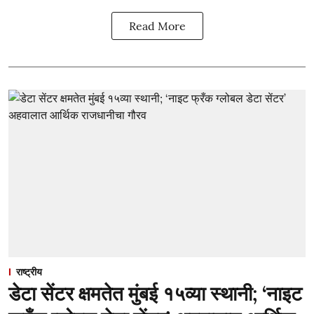
Read More
राष्ट्रीय
डेटा सेंटर क्षमतेत मुंबई १५व्या स्थानी; ‘नाइट