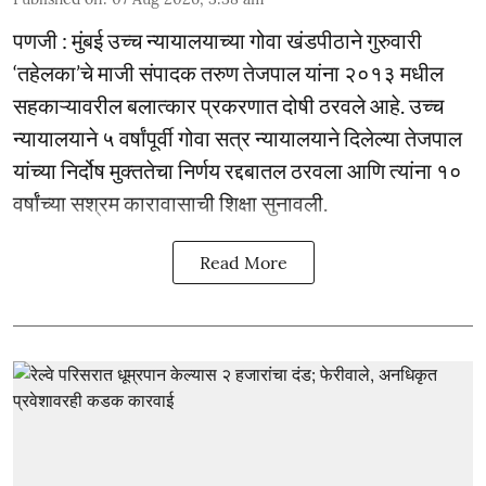
पणजी : मुंबई उच्च न्यायालयाच्या गोवा खंडपीठाने गुरुवारी
‘तहेलका’चे माजी संपादक तरुण तेजपाल यांना २०१३ मधील
सहकाऱ्यावरील बलात्कार प्रकरणात दोषी ठरवले आहे. उच्च
न्यायालयाने ५ वर्षांपूर्वी गोवा सत्र न्यायालयाने दिलेल्या तेजपाल
यांच्या निर्दोष मुक्ततेचा निर्णय रद्दबातल ठरवला आणि त्यांना १०
वर्षांच्या सश्रम कारावासाची शिक्षा सुनावली.
Read More