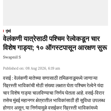
मुंबई
वेलंकणी यात्रेसाठी पश्चिम रेल्वेकडून चार
विशेष गाड्या; १० ऑगस्टपासून आरक्षण सुरू
Swapnil S
Published on
:
08 Aug 2026, 6:19 am
वसई : वेलंकणी मातेच्या सणासाठी तमिळनाडूमध्ये जाणाऱ्या
ख्रिस्ती भाविकांची मोठी संख्या लक्षात घेता पश्चिम रेल्वेने यंदा
चार विशेष गाड्या चालविण्याचा निर्णय घेतला आहे. वसई-विरार
तसेच मुंबई महानगर क्षेत्रातील भाविकांसाठी ही सुविधा उपलब्ध
होणार असून, या निर्णयामुळे वसईकर ख्रिस्ती भाविकांमध्ये