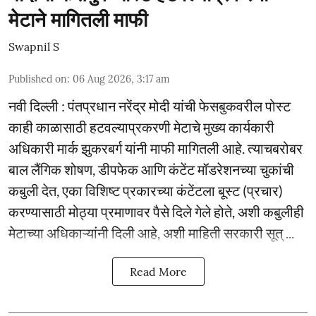
मेटाने मागितली माफी
Swapnil S
Published on
:
06 Aug 2026, 3:17 am
नवी दिल्ली : पंतप्रधान नरेंद्र मोदी यांची फेसबुकवरील पोस्ट
काही काळासाठी हटवल्याप्रकरणी मेटाचे मुख्य कार्यकारी
अधिकारी मार्क झुकरबर्ग यांनी माफी मागितली आहे. त्याचबरोबर
बाल लैंगिक शोषण, डीपफेक आणि कंटेंट मॉडरेशनच्या चुकांची
कबुली देत, एका विशिष्ट प्रकारच्या कंटेंटला बूस्ट (प्रचार)
करण्यासाठी मोठ्या प्रमाणावर पैसे दिले गेले होते, अशी कबुलीही
मेटाच्या अधिकाऱ्यांनी दिली आहे, अशी माहिती सरकारी सूत् ...
Read More