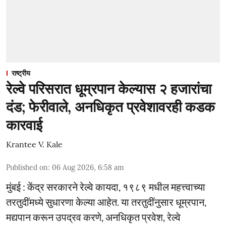
राष्ट्रीय
रेल्वे परिसरात धूम्रपान केल्यास २ हजारांचा
दंड; फेरीवाले, अनधिकृत प्रवेशावरही कडक
कारवाई
Krantee V. Kale
Published on
:
06 Aug 2026, 6:58 am
मुंबई : केंद्र सरकारने रेल्वे कायदा, १९८९ मधील महत्त्वाच्या
तरतुदींमध्ये सुधारणा केल्या आहेत. या तरतुदींनुसार धूम्रपान,
मद्यपान करून उपद्रव करणे, अनधिकृत प्रवेश, रेल्वे