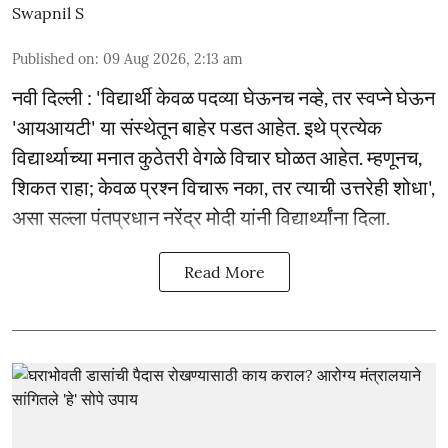
Swapnil S
Published on
:
09 Aug 2026, 2:13 am
नवी दिल्ली : 'विद्यार्थी केवळ पदव्या घेऊनच नव्हे, तर स्वप्ने घेऊन
'आयआयटी' या संस्थेतून बाहेर पडत आहेत. इथे प्रत्येक
विद्यार्थ्याच्या मनात कुठेतरी वेगळे विचार घोळत आहेत. म्हणूनच,
शिकत राहा; केवळ प्रश्न विचारू नका, तर त्याची उत्तरेही शोधा',
असा सल्ला पंतप्रधान नरेंद्र मोदी यांनी विद्यार्थ्यांना दिला.
Read More