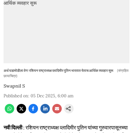
अर्थ घडामोडीला वेग! रशियन राष्ट्राध्यक्ष व्लादिमीर पुतिन भारतात येताच आर्थिक व्यवहार सुरू
(संग्रहित
छायाचित्र)
Swapnil S
Published on
:
05 Dec 2025, 6:00 am
नवी दिल्ली
: रशियन राष्ट्राध्यक्ष व्लादिमीर पुतिन यांच्या गुरुवारपासूनच्या