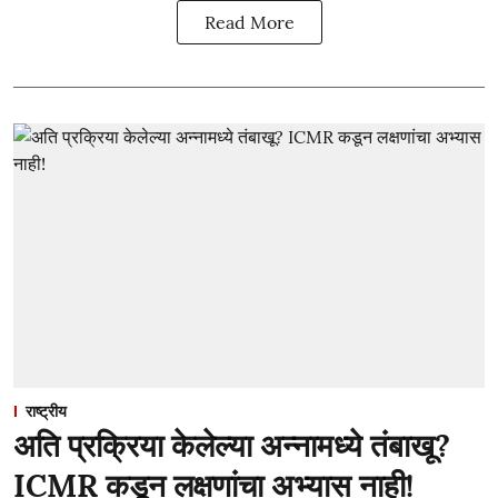
Read More
राष्ट्रीय
अति प्रक्रिया केलेल्या अन्नामध्ये तंबाखू?
ICMR कडून लक्षणांचा अभ्यास नाही!