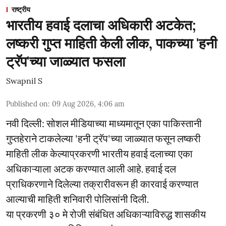
राष्ट्रीय
भारतीय हवाई दलाचा अधिकारी अटकेत;
लष्करी गुप्त माहिती केली लीक, पाकच्या 'हनी
ट्रॅप'च्या जाळ्यात फसला
Swapnil S
Published on
:
09 Aug 2026, 4:06 am
नवी दिल्ली: सोशल मीडियाच्या माध्यमातून एका पाकिस्तानी
गुप्तहेराने टाकलेल्या 'हनी ट्रॅप'च्या जाळ्यात फसून लष्करी
माहिती लीक केल्याप्रकरणी भारतीय हवाई दलाच्या एका
अधिकाऱ्याला अटक करण्यात आली आहे. हवाई दल
प्राधिकरणाने दिलेल्या तक्रारीवरून ही कारवाई करण्यात
आल्याची माहिती शनिवारी पोलिसांनी दिली.
या प्रकरणी ३० मे रोजी संबंधित अधिकाऱ्याविरुद्ध शासकीय