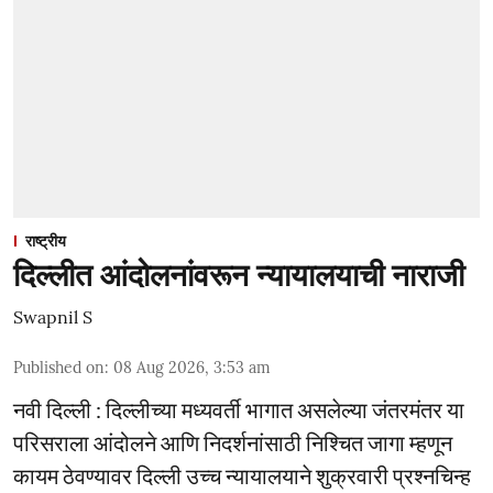
राष्ट्रीय
दिल्लीत आंदोलनांवरून न्यायालयाची नाराजी
Swapnil S
Published on
:
08 Aug 2026, 3:53 am
नवी दिल्ली : दिल्लीच्या मध्यवर्ती भागात असलेल्या जंतरमंतर या
परिसराला आंदोलने आणि निदर्शनांसाठी निश्चित जागा म्हणून
कायम ठेवण्यावर दिल्ली उच्च न्यायालयाने शुक्रवारी प्रश्नचिन्ह