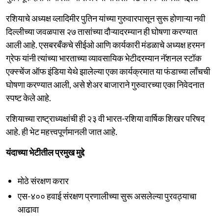
रशियाचे अध्यक्ष व्लादिमीर पुतिन यांच्या गुरुवारपासून सुरू होणाऱ्या नवी
दिल्लीच्या जवळपास २७ तासांच्या दौऱ्यादरम्यान ही घोषणा करण्यात
आली आहे. एसबरबँकचे सीईओ आणि कार्यकारी मंडळाचे अध्यक्ष हरमन
ग्रेफ यांनी त्यांच्या भारताच्या व्यावसायिक भेटीदरम्यान नॅशनल स्टॉक
एक्स्चेंज ऑफ इंडिया येथे झालेल्या एका कार्यक्रमात या फंडाच्या लाँचची
घोषणा करण्यात आली, असे शेअर बाजाराने गुरुवारच्या एका निवेदनात
स्पष्ट केले आहे.
रशियाच्या राष्ट्राध्यक्षांची ही २३ वी भारत-रशिया वार्षिक शिखर परिषद
आहे. ही भेट महत्त्वपूर्णमानली जात आहे.
यंदाच्या भेटीतील प्रमुख मुद्दे
मोठे संरक्षण करार
एस-४०० हवाई संरक्षण प्रणालीच्या सुरू असलेल्या पुरवठ्याचा
आढावा