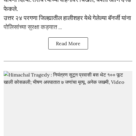
फेकले.
उत्तर २४ परगणा जिल्ह्यातील हालीशहर येथे गेलेल्या बॅनर्जी यांना
पोलिसांच्या सुरक्षा कड्यात ...
Read More