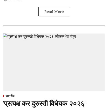
Read More
राष्ट्रीय
'प्रत्यक्ष कर दुरुस्ती विधेयक २०२६'