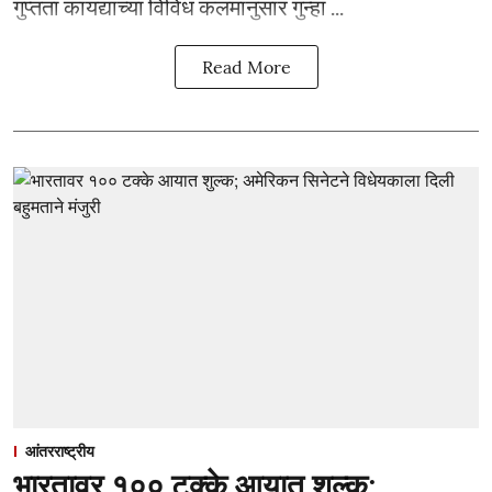
गुप्तता कायद्याच्या विविध कलमांनुसार गुन्हा ...
Read More
आंतरराष्ट्रीय
भारतावर १०० टक्के आयात शुल्क;