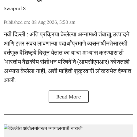
Swapnil S
Published on
:
08 Aug 2026, 5:50 am
नवी दिल्ली : अति प्रक्रिया केलेल्या अन्नामध्ये तंबाखू उत्पादने
आणि इतर सवय लावणाऱ्या पदार्थांप्रमाणे व्यसनाधीनतेसारखी
वर्तणूक वैशिष्ट्ये दिसून येतात का याचा अभ्यास करण्यासाठी
‘भारतीय वैद्यकीय संशोधन परिषदे’ने (आयसीएमआर) कोणताही
अभ्यास केलेला नाही, अशी माहिती शुक्रवारी लोकसभेत देण्यात
आली.
Read More