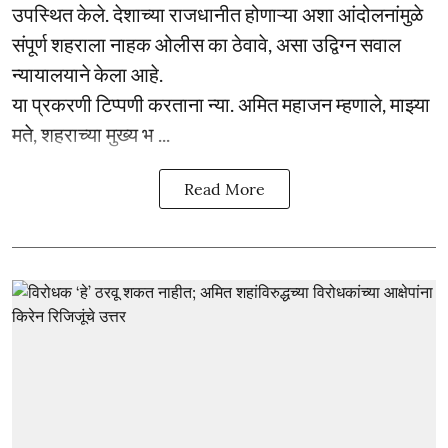
उपस्थित केले. देशाच्या राजधानीत होणाऱ्या अशा आंदोलनांमुळे
संपूर्ण शहराला नाहक ओलीस का ठेवावे, असा उद्विग्न सवाल
न्यायालयाने केला आहे.
या प्रकरणी टिप्पणी करताना न्या. अमित महाजन म्हणाले, माझ्या
मते, शहराच्या मुख्य भ ...
Read More