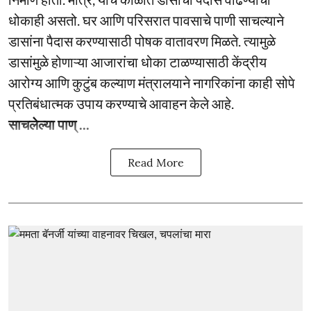
धोकाही असतो. घर आणि परिसरात पावसाचे पाणी साचल्याने
डासांना पैदास करण्यासाठी पोषक वातावरण मिळते. त्यामुळे
डासांमुळे होणाऱ्या आजारांचा धोका टाळण्यासाठी केंद्रीय
आरोग्य आणि कुटुंब कल्याण मंत्रालयाने नागरिकांना काही सोपे
प्रतिबंधात्मक उपाय करण्याचे आवाहन केले आहे.
साचलेल्या पाण् ...
Read More