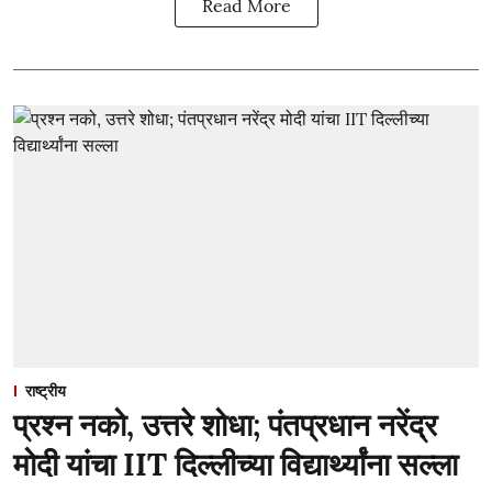
Read More
राष्ट्रीय
प्रश्न नको, उत्तरे शोधा; पंतप्रधान नरेंद्र
मोदी यांचा IIT दिल्लीच्या विद्यार्थ्यांना सल्ला