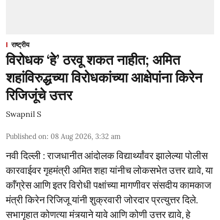
राष्ट्रीय
विरोधक ‘हे’ ठरवू शकत नाहीत; अमित
शहांविरुद्धच्या विरोधकांच्या आक्षेपांना किरेन
रिजिजूंचे उत्तर
Swapnil S
Published on
:
08 Aug 2026, 3:32 am
नवी दिल्ली : राजधानीत आंदोलक विद्यार्थ्यांवर झालेल्या पोलीस
कारवाईवर गृहमंत्री अमित शहा यांनीच लोकसभेत उत्तर द्यावे, या
काँग्रेस आणि इतर विरोधी पक्षांच्या मागणीवर संसदीय कामकाज
मंत्री किरेन रिजिजू यांनी शुक्रवारी जोरदार प्रत्युत्तर दिले.
सभागृहात कोणत्या मंत्र्याने यावे आणि कोणी उत्तर द्यावे, हे