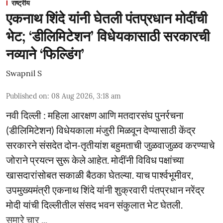
राष्ट्रीय
एकनाथ शिंदे यांनी घेतली पंतप्रधान मोदींची
भेट; ‘डीलिमिटेशन’ विधेयकासाठी सरकारची
नव्याने ‘फिल्डिंग’
Swapnil S
Published on
:
08 Aug 2026, 3:18 am
नवी दिल्ली : महिला आरक्षण आणि मतदारसंघ पुनर्रचना
(डीलिमिटेशन) विधेयकाला मंजुरी मिळवून देण्यासाठी केंद्र
सरकारने संसदेत दोन-तृतीयांश बहुमताची जुळवाजुळव करण्याचे
जोराने प्रयत्न सुरू केले आहेत. मोदींनी विविध पक्षांच्या
खासदारांसोबत सकाळी बैठका घेतल्या. याच पार्श्वभूमीवर,
उपमुख्यमंत्री एकनाथ शिंदे यांनी शुक्रवारी पंतप्रधान नरेंद्र
मोदी यांची दिल्लीतील संसद भवन संकुलात भेट घेतली.
सुमारे चार ...