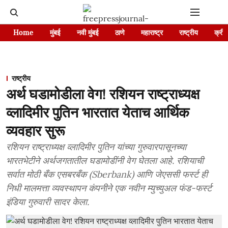
Home
मुंबई
नवी मुंबई
ठाणे
महाराष्ट्र
राष्ट्रीय
क्रीड
राष्ट्रीय
अर्थ घडामोडीला वेग! रशियन राष्ट्राध्यक्ष
व्लादिमीर पुतिन भारतात येताच आर्थिक
व्यवहार सुरू
रशियन राष्ट्राध्यक्ष व्लादिमीर पुतिन यांच्या गुरुवारपासूनच्या
भारतभेटीने अर्थजगतातील घडामोडींनी वेग घेतला आहे. रशियाची
सर्वात मोठी बँक एसबरबँक (Sberbank) आणि जेएससी फर्स्ट ही
निधी मालमत्ता व्यवस्थापन कंपनीने एक नवीन म्युच्युअल फंड-फर्स्ट
इंडिया गुरुवारी सादर केला.