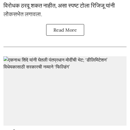
विरोधक ठरवू शकत नाहीत, असा स्पष्ट टोला रिजिजू यांनी
लोकसभेत लगावला.
Read More