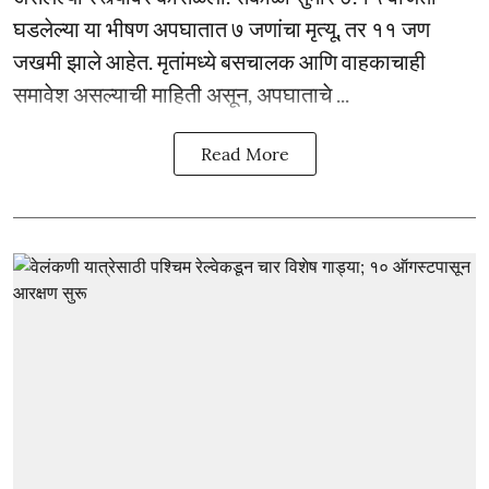
घडलेल्या या भीषण अपघातात ७ जणांचा मृत्यू, तर ११ जण
जखमी झाले आहेत. मृतांमध्ये बसचालक आणि वाहकाचाही
समावेश असल्याची माहिती असून, अपघाताचे ...
Read More