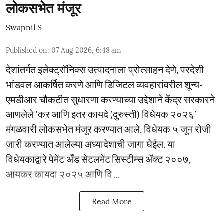
लोकसभेत मंजूर
Swapnil S
Published on
:
07 Aug 2026, 6:48 am
देशांतर्गत इलेक्ट्रॉनिक्स उत्पादनाला प्रोत्साहन देणे, परदेशी
भांडवल आकर्षित करणे आणि डिजिटल व्यवहारांवरील शून्य-
एमडीआर चौकटीत सुधारणा करण्याच्या उद्देशाने केंद्र सरकारने
आणलेले ‘कर आणि इतर कायदे (दुरुस्ती) विधेयक २०२६’
मंगळवारी लोकसभेत मंजूर करण्यात आले. विधेयक ५ जून रोजी
जारी करण्यात आलेल्या अध्यादेशाची जागा घेईल. या
विधेयकाद्वारे पेमेंट अँड सेटलमेंट सिस्टीम्स ॲक्ट २००७,
आयकर कायदा २०२५ आणि वि ...
Read More