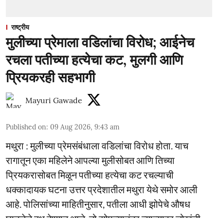
राष्ट्रीय
मुलीच्या प्रेमाला वडिलांचा विरोध; आईनेच
रचला पतीच्या हत्येचा कट, मुलगी आणि
प्रियकरही सहभागी
Mayuri Gawade
Published on
:
09 Aug 2026, 9:43 am
मथुरा : मुलीच्या प्रेमसंबंधाला वडिलांचा विरोध होता. याच
रागातून एका महिलेने आपल्या मुलीसोबत आणि तिच्या
प्रियकरासोबत मिळून पतीच्या हत्येचा कट रचल्याची
धक्कादायक घटना उत्तर प्रदेशातील मथुरा येथे समोर आली
आहे. पोलिसांच्या माहितीनुसार, पतीला आधी झोपेचे औषध