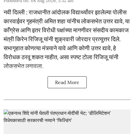
Published on
:
08 Aug 2026, 3:32 am
नवी दिल्ली : राजधानीत आंदोलक विद्यार्थ्यांवर झालेल्या पोलीस
कारवाईवर गृहमंत्री अमित शहा यांनीच लोकसभेत उत्तर द्यावे, या
काँग्रेस आणि इतर विरोधी पक्षांच्या मागणीवर संसदीय कामकाज
मंत्री किरेन रिजिजू यांनी शुक्रवारी जोरदार प्रत्युत्तर दिले.
सभागृहात कोणत्या मंत्र्याने यावे आणि कोणी उत्तर द्यावे, हे
विरोधक ठरवू शकत नाहीत, असा स्पष्ट टोला रिजिजू यांनी
लोकसभेत लगावला.
Read More