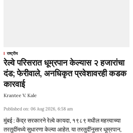
राष्ट्रीय
रेल्वे परिसरात धूम्रपान केल्यास २ हजारांचा
दंड; फेरीवाले, अनधिकृत प्रवेशावरही कडक
कारवाई
Krantee V. Kale
Published on
:
06 Aug 2026, 6:58 am
मुंबई : केंद्र सरकारने रेल्वे कायदा, १९८९ मधील महत्त्वाच्या
तरतुदींमध्ये सुधारणा केल्या आहेत. या तरतुदींनुसार धूम्रपान,