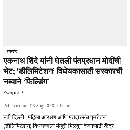
राष्ट्रीय
एकनाथ शिंदे यांनी घेतली पंतप्रधान मोदींची
भेट; ‘डीलिमिटेशन’ विधेयकासाठी सरकारची
नव्याने ‘फिल्डिंग’
Swapnil S
Published on
:
08 Aug 2026, 3:18 am
नवी दिल्ली : महिला आरक्षण आणि मतदारसंघ पुनर्रचना
(डीलिमिटेशन) विधेयकाला मंजुरी मिळवून देण्यासाठी केंद्र