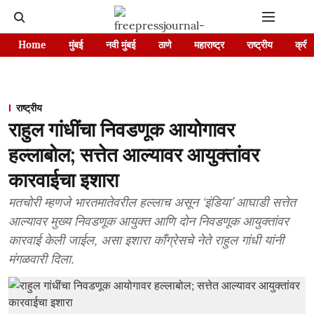
Home
मुंबई
नवी मुंबई
ठाणे
महाराष्ट्र
राष्ट्रीय
क्रीड
राष्ट्रीय
राहुल गांधींचा निवडणूक आयोगावर
हल्लाबोल; सत्तेत आल्यावर आयुक्तांवर
कारवाईचा इशारा
मतचोरी म्हणजे भारतमातेवरील हल्लाच असून ‘इंडिया’ आघाडी सत्तेत
आल्यावर मुख्य निवडणूक आयुक्त आणि दोन निवडणूक आयुक्तांवर
कारवाई केली जाईल, असा इशारा काँग्रेसचे नेते राहुल गांधी यांनी
मंगळवारी दिला.