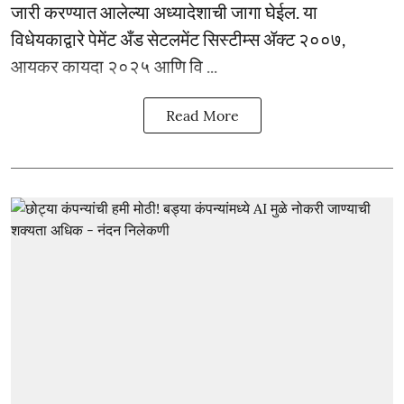
जारी करण्यात आलेल्या अध्यादेशाची जागा घेईल. या
विधेयकाद्वारे पेमेंट अँड सेटलमेंट सिस्टीम्स ॲक्ट २००७,
आयकर कायदा २०२५ आणि वि ...
Read More