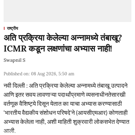
राष्ट्रीय
अति प्रक्रिया केलेल्या अन्नामध्ये तंबाखू?
ICMR कडून लक्षणांचा अभ्यास नाही!
Swapnil S
Published on
:
08 Aug 2026, 5:50 am
नवी दिल्ली : अति प्रक्रिया केलेल्या अन्नामध्ये तंबाखू उत्पादने
आणि इतर सवय लावणाऱ्या पदार्थांप्रमाणे व्यसनाधीनतेसारखी
वर्तणूक वैशिष्ट्ये दिसून येतात का याचा अभ्यास करण्यासाठी
‘भारतीय वैद्यकीय संशोधन परिषदे’ने (आयसीएमआर) कोणताही
अभ्यास केलेला नाही, अशी माहिती शुक्रवारी लोकसभेत देण्यात
आली.