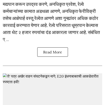
मद्यपान करून उपद्रव करणे, अनधिकृत प्रवेश, रेल्वे
कर्मचाऱ्यांच्या कामात अडथळा आणणे, अनधिकृत फेरीविक्री
तसेच आक्षेपार्ह वस्तू रेल्वेत आणणे अशा गुन्ह्यांवर अधिक कठोर
कारवाई करण्यात येणार आहे. रेल्वे परिसरात धूम्रपान केल्यास
आता थेट २ हजार रुपयांचा दंड आकारला जाणार आहे. संबंधित
प् ...
Read More