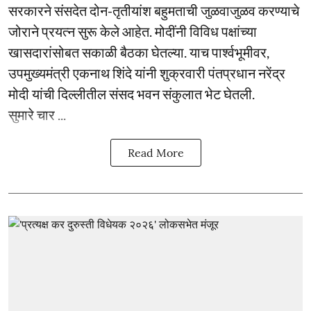
सरकारने संसदेत दोन-तृतीयांश बहुमताची जुळवाजुळव करण्याचे
जोराने प्रयत्न सुरू केले आहेत. मोदींनी विविध पक्षांच्या
खासदारांसोबत सकाळी बैठका घेतल्या. याच पार्श्वभूमीवर,
उपमुख्यमंत्री एकनाथ शिंदे यांनी शुक्रवारी पंतप्रधान नरेंद्र
मोदी यांची दिल्लीतील संसद भवन संकुलात भेट घेतली.
सुमारे चार ...
Read More