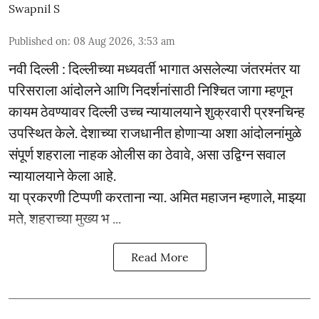
Swapnil S
Published on
:
08 Aug 2026, 3:53 am
नवी दिल्ली : दिल्लीच्या मध्यवर्ती भागात असलेल्या जंतरमंतर या
परिसराला आंदोलने आणि निदर्शनांसाठी निश्चित जागा म्हणून
कायम ठेवण्यावर दिल्ली उच्च न्यायालयाने शुक्रवारी प्रश्नचिन्ह
उपस्थित केले. देशाच्या राजधानीत होणाऱ्या अशा आंदोलनांमुळे
संपूर्ण शहराला नाहक ओलीस का ठेवावे, असा उद्विग्न सवाल
न्यायालयाने केला आहे.
या प्रकरणी टिप्पणी करताना न्या. अमित महाजन म्हणाले, माझ्या
मते, शहराच्या मुख्य भ ...
Read More