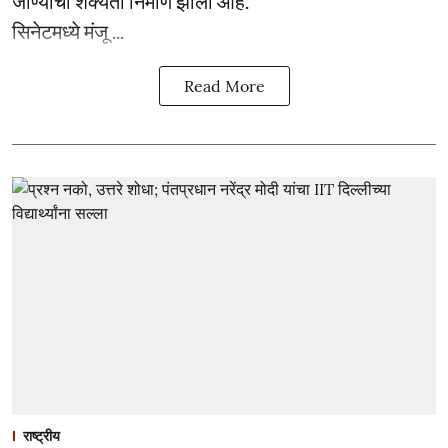
जाण्याची शक्यता निर्माण झाली आहे.
सिनेटमध्ये मंजू ...
Read More
राष्ट्रीय