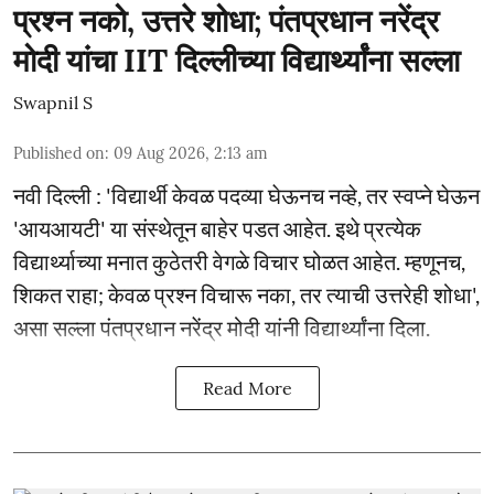
प्रश्न नको, उत्तरे शोधा; पंतप्रधान नरेंद्र
मोदी यांचा IIT दिल्लीच्या विद्यार्थ्यांना सल्ला
Swapnil S
Published on
:
09 Aug 2026, 2:13 am
नवी दिल्ली : 'विद्यार्थी केवळ पदव्या घेऊनच नव्हे, तर स्वप्ने घेऊन
'आयआयटी' या संस्थेतून बाहेर पडत आहेत. इथे प्रत्येक
विद्यार्थ्याच्या मनात कुठेतरी वेगळे विचार घोळत आहेत. म्हणूनच,
शिकत राहा; केवळ प्रश्न विचारू नका, तर त्याची उत्तरेही शोधा',
असा सल्ला पंतप्रधान नरेंद्र मोदी यांनी विद्यार्थ्यांना दिला.
Read More