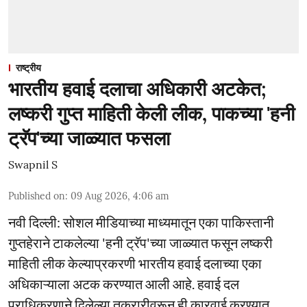
राष्ट्रीय
भारतीय हवाई दलाचा अधिकारी अटकेत;
लष्करी गुप्त माहिती केली लीक, पाकच्या 'हनी
ट्रॅप'च्या जाळ्यात फसला
Swapnil S
Published on
:
09 Aug 2026, 4:06 am
नवी दिल्ली: सोशल मीडियाच्या माध्यमातून एका पाकिस्तानी
गुप्तहेराने टाकलेल्या 'हनी ट्रॅप'च्या जाळ्यात फसून लष्करी
माहिती लीक केल्याप्रकरणी भारतीय हवाई दलाच्या एका
अधिकाऱ्याला अटक करण्यात आली आहे. हवाई दल
प्राधिकरणाने दिलेल्या तक्रारीवरून ही कारवाई करण्यात