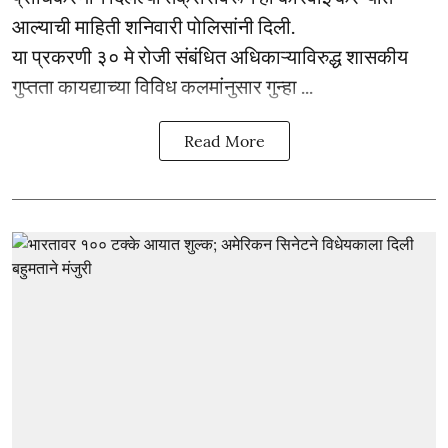
आल्याची माहिती शनिवारी पोलिसांनी दिली.
या प्रकरणी ३० मे रोजी संबंधित अधिकाऱ्याविरुद्ध शासकीय
गुप्तता कायद्याच्या विविध कलमांनुसार गुन्हा ...
Read More