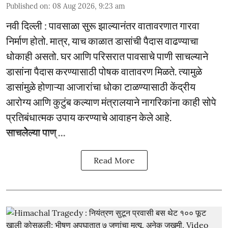
Published on
:
08 Aug 2026, 9:23 am
नवी दिल्ली : पावसाळा सुरू झाल्यानंतर वातावरणात गारवा
निर्माण होतो. मात्र, याच काळात डासांची पैदास वाढण्याचा
धोकाही असतो. घर आणि परिसरात पावसाचे पाणी साचल्याने
डासांना पैदास करण्यासाठी पोषक वातावरण मिळते. त्यामुळे
डासांमुळे होणाऱ्या आजारांचा धोका टाळण्यासाठी केंद्रीय
आरोग्य आणि कुटुंब कल्याण मंत्रालयाने नागरिकांना काही सोपे
प्रतिबंधात्मक उपाय करण्याचे आवाहन केले आहे.
साचलेल्या पाण् ...
Read More