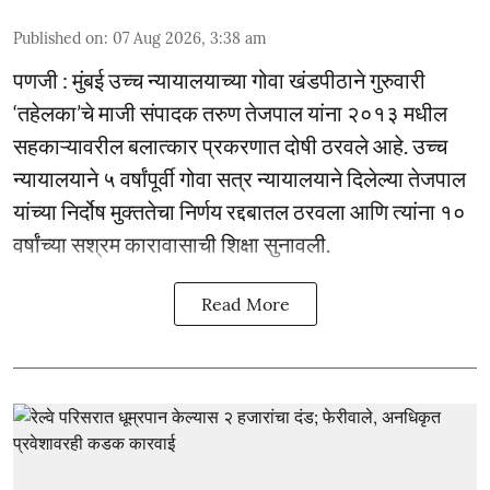
Published on
:
07 Aug 2026, 3:38 am
पणजी : मुंबई उच्च न्यायालयाच्या गोवा खंडपीठाने गुरुवारी
‘तहेलका’चे माजी संपादक तरुण तेजपाल यांना २०१३ मधील
सहकाऱ्यावरील बलात्कार प्रकरणात दोषी ठरवले आहे. उच्च
न्यायालयाने ५ वर्षांपूर्वी गोवा सत्र न्यायालयाने दिलेल्या तेजपाल
यांच्या निर्दोष मुक्ततेचा निर्णय रद्दबातल ठरवला आणि त्यांना १०
वर्षांच्या सश्रम कारावासाची शिक्षा सुनावली.
Read More