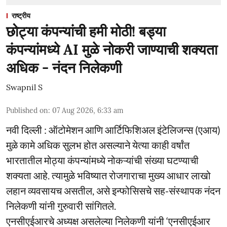
राष्ट्रीय
छोट्या कंपन्यांची हमी मोठी! बड्या
कंपन्यांमध्ये AI मुळे नोकरी जाण्याची शक्यता
अधिक - नंदन निलेकणी
Swapnil S
Published on
:
07 Aug 2026, 6:33 am
नवी दिल्ली : ऑटोमेशन आणि आर्टिफिशिअल इंटेलिजन्स (एआय)
मुळे कामे अधिक सुलभ होत असल्याने येत्या काही वर्षांत
भारतातील मोठ्या कंपन्यांमध्ये नोकऱ्यांची संख्या घटण्याची
शक्यता आहे. त्यामुळे भविष्यात रोजगाराचा मुख्य आधार लाखो
लहान व्यवसायच असतील, असे इन्फोसिसचे सह-संस्थापक नंदन
निलेकणी यांनी गुरुवारी सांगितले.
एनसीएईआरचे अध्यक्ष असलेल्या निलेकणी यांनी ‘एनसीएईआर