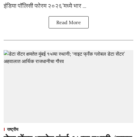
इंडिया पॉलिसी फोरम २०२६’मध्ये भार ...
Read More
राष्ट्रीय