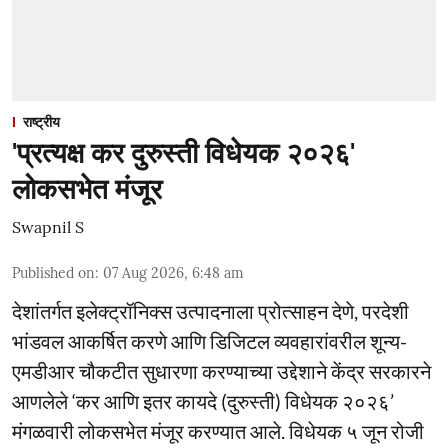
राष्ट्रीय
'प्रत्यक्ष कर दुरुस्ती विधेयक २०२६'
लोकसभेत मंजूर
Swapnil S
Published on
:
07 Aug 2026, 6:48 am
देशांतर्गत इलेक्ट्रॉनिक्स उत्पादनाला प्रोत्साहन देणे, परदेशी
भांडवल आकर्षित करणे आणि डिजिटल व्यवहारांवरील शून्य-
एमडीआर चौकटीत सुधारणा करण्याच्या उद्देशाने केंद्र सरकारने
आणलेले ‘कर आणि इतर कायदे (दुरुस्ती) विधेयक २०२६’
मंगळवारी लोकसभेत मंजूर करण्यात आले. विधेयक ५ जून रोजी