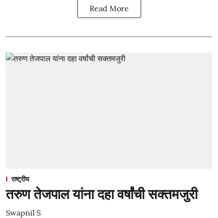
Read More
राष्ट्रीय
तरुण तेजपाल यांना दहा वर्षांची सक्तमजुरी
Swapnil S