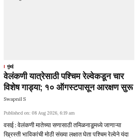
मुंबई
वेलंकणी यात्रेसाठी पश्चिम रेल्वेकडून चार
विशेष गाड्या; १० ऑगस्टपासून आरक्षण सुरू
Swapnil S
Published on
:
08 Aug 2026, 6:19 am
वसई : वेलंकणी मातेच्या सणासाठी तमिळनाडूमध्ये जाणाऱ्या
ख्रिस्ती भाविकांची मोठी संख्या लक्षात घेता पश्चिम रेल्वेने यंदा