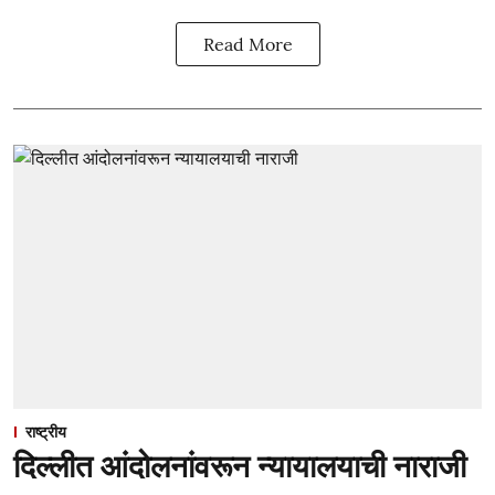
Read More
राष्ट्रीय
दिल्लीत आंदोलनांवरून न्यायालयाची नाराजी