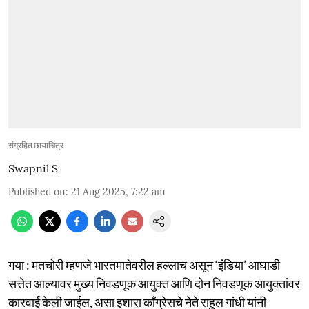
संग्रहित छायाचित्र
Swapnil S
Published on
:
21 Aug 2025, 7:22 am
गया : मतचोरी म्हणजे भारतमातेवरील हल्लाच असून ‘इंडिया’ आघाडी
सत्तेत आल्यावर मुख्य निवडणूक आयुक्त आणि दोन निवडणूक आयुक्तांवर
कारवाई केली जाईल, असा इशारा काँग्रेसचे नेते राहुल गांधी यांनी