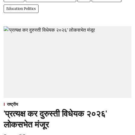
Education Politics
राष्ट्रीय
'प्रत्यक्ष कर दुरुस्ती विधेयक २०२६'
लोकसभेत मंजूर