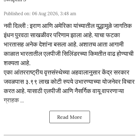
Published on
:
06 Aug 2026, 3:48 am
नवी दिल्ली : इराण आणि अमेरिका यांच्यातील युद्धामुळे जागतिक
इंधन पुरवठा साखळीवर परिणाम झाला आहे. याचा फटका
भारतासह अनेक देशांना बसला आहे. अशातच आता आगामी
काळात भारतातील एलपीजी सिलिंडरच्या किमतीत वाढ होण्याची
शक्यता आहे.
एका आंतरराष्ट्रीय वृत्तसंस्थेच्या अहवालानुसार केंद्र सरकार
जवळपास ३.९९ लाख कोटी रुपये उभारण्याच्या योजनेवर विचार
करत आहे. यासाठी एलपीजी आणि नैसर्गिक वायू वापरणाऱ्या
ग्राहक ...
Read More