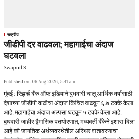
राष्ट्रीय
जीडीपी दर वाढवला; महागाईचा अंदाज
घटवला
Swapnil S
Published on
:
06 Aug 2026, 5:41 am
मुंबई : रिझर्व्ह बँक ऑफ इंडियाने बुधवारी चालू आर्थिक वर्षासाठी
देशाच्या जीडीपी वाढीचा अंदाज किंचित वाढवून ६.७ टक्के केला
आहे. महागाईचा अंदाज अल्पसा घटवून ५ टक्के केला आहे.
बुधवारी जाहीर द्वैमासिक पतधोरणात, मध्यवर्ती बँकेने इशारा दिला
आहे की जागतिक अर्थव्यवस्थेतील अस्थिर वातावरणाचा