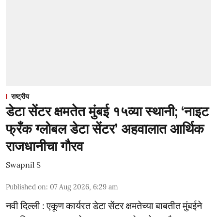
राष्ट्रीय
डेटा सेंटर क्षमतेत मुंबई १५व्या स्थानी; ‘नाइट
फ्रँक ग्लोबल डेटा सेंटर’ अहवालात आर्थिक
राजधानीचा गौरव
Swapnil S
Published on
:
07 Aug 2026, 6:29 am
नवी दिल्ली : एकूण कार्यरत डेटा सेंटर क्षमतेच्या बाबतीत मुंबईने