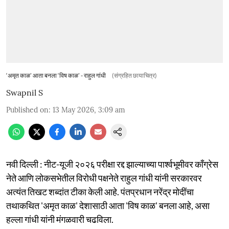
‘अमृत काळ’ आता बनला ‘विष काळ’ - राहुल गांधी
(संग्रहित छायाचित्र)
Swapnil S
Published on
:
13 May 2026, 3:09 am
नवी दिल्ली : नीट-यूजी २०२६ परीक्षा रद्द झाल्याच्या पार्श्वभूमीवर काँग्रेस
नेते आणि लोकसभेतील विरोधी पक्षनेते राहुल गांधी यांनी सरकारवर
अत्यंत तिखट शब्दांत टीका केली आहे. पंतप्रधान नरेंद्र मोदींचा
तथाकथित 'अमृत काळ' देशासाठी आता 'विष काळ' बनला आहे, असा
हल्ला गांधी यांनी मंगळवारी चढविला.