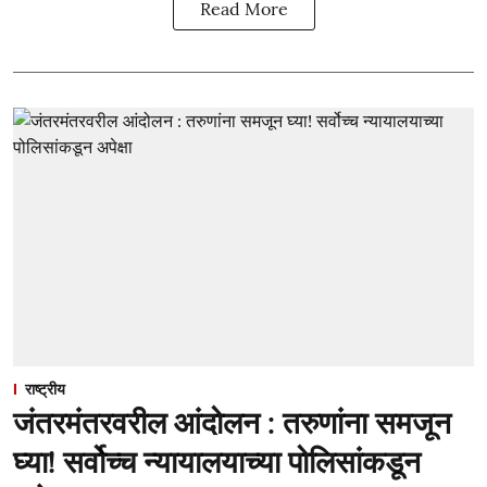
Read More
राष्ट्रीय
जंतरमंतरवरील आंदोलन : तरुणांना समजून
घ्या! सर्वोच्च न्यायालयाच्या पोलिसांकडून