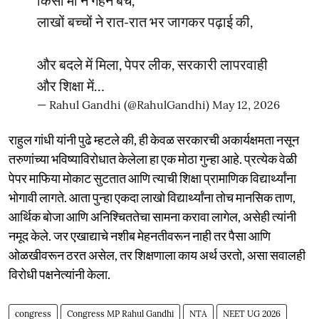
लाखों बच्चों ने रात-रात भर जागकर पढ़ाई की,
और बदले में मिला, पेपर लीक, सरकारी लापरवाही
और शिक्षा में…
— Rahul Gandhi (@RahulGandhi)
May 12, 2026
राहुल गांधी यांनी पुढे म्हटले की, ही केवळ सरकारची अकार्यक्षमता नसून
तरुणांच्या भविष्याविरोधात केलेला हा एक मोठा गुन्हा आहे. प्रत्येक वेळी
पेपर माफिया मोकाट सुटतात आणि त्याची शिक्षा प्रामाणिक विद्यार्थ्यांना
भोगावी लागते. आता पुन्हा एकदा लाखो विद्यार्थ्यांना तोच मानसिक ताण,
आर्थिक बोजा आणि अनिश्चिततेचा सामना करावा लागेल, असेही त्यांनी
नमूद केले. जर एखाद्याचे नशीब मेहनतीवरून नाही तर पैसा आणि
ओळखीवरून ठरत असेल, तर शिक्षणाला काय अर्थ उरतो, असा सवालही
विरोधी पक्षनेत्यांनी केला.
congress
Congress MP Rahul Gandhi
NTA
NEET UG 2026