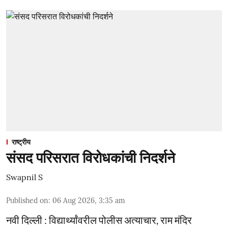
राष्ट्रीय
संसद परिसरात विरोधकांची निदर्शने
Swapnil S
Published on
:
06 Aug 2026, 3:35 am
नवी दिल्ली : विद्यार्थ्यांवरील पोलीस अत्याचार, राम मंदिर