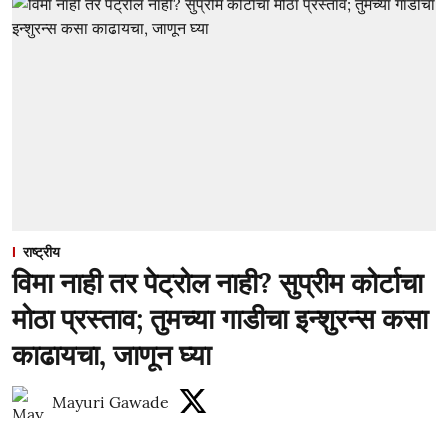
राष्ट्रीय
विमा नाही तर पेट्रोल नाही? सुप्रीम कोर्टाचा
मोठा प्रस्ताव; तुमच्या गाडीचा इन्शुरन्स कसा
काढायचा, जाणून घ्या
Mayuri Gawade