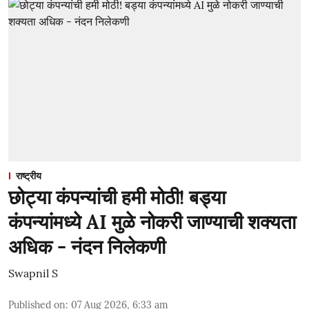
राष्ट्रीय
छोट्या कंपन्यांची हमी मोठी! बड्या
कंपन्यांमध्ये AI मुळे नोकरी जाण्याची शक्यता
अधिक - नंदन निलेकणी
Swapnil S
Published on
:
07 Aug 2026, 6:33 am