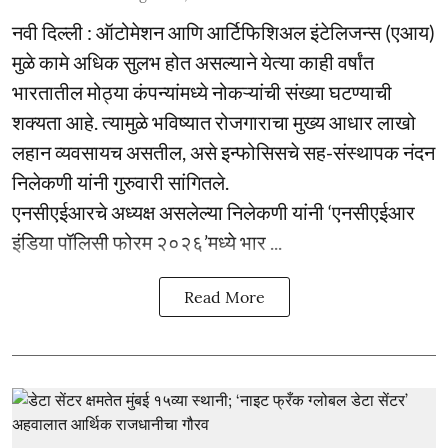
नवी दिल्ली : ऑटोमेशन आणि आर्टिफिशिअल इंटेलिजन्स (एआय)
मुळे कामे अधिक सुलभ होत असल्याने येत्या काही वर्षांत
भारतातील मोठ्या कंपन्यांमध्ये नोकऱ्यांची संख्या घटण्याची
शक्यता आहे. त्यामुळे भविष्यात रोजगाराचा मुख्य आधार लाखो
लहान व्यवसायच असतील, असे इन्फोसिसचे सह-संस्थापक नंदन
निलेकणी यांनी गुरुवारी सांगितले.
एनसीएईआरचे अध्यक्ष असलेल्या निलेकणी यांनी ‘एनसीएईआर
इंडिया पॉलिसी फोरम २०२६’मध्ये भार ...
Read More