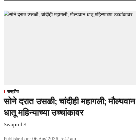
राष्ट्रीय
सोने दरात उसळी; चांदीही महागली; मौल्यवान
धातू महिन्याच्या उच्चांकावर
Swapnil S
Published on
:
06 Aug 2026, 5:47 am