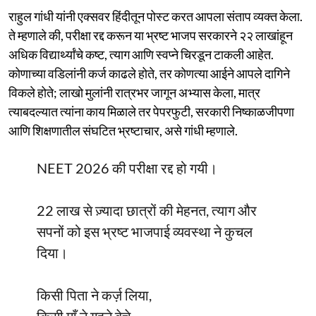
राहुल गांधी यांनी एक्सवर हिंदीतून पोस्ट करत आपला संताप व्यक्त केला.
ते म्हणाले की, परीक्षा रद्द करून या भ्रष्ट भाजप सरकारने २२ लाखांहून
अधिक विद्यार्थ्यांचे कष्ट, त्याग आणि स्वप्ने चिरडून टाकली आहेत.
कोणाच्या वडिलांनी कर्ज काढले होते, तर कोणत्या आईने आपले दागिने
विकले होते; लाखो मुलांनी रात्रभर जागून अभ्यास केला, मात्र
त्याबदल्यात त्यांना काय मिळाले तर पेपरफुटी, सरकारी निष्काळजीपणा
आणि शिक्षणातील संघटित भ्रष्टाचार, असे गांधी म्हणाले.
NEET 2026 की परीक्षा रद्द हो गयी।
22 लाख से ज़्यादा छात्रों की मेहनत, त्याग और
सपनों को इस भ्रष्ट भाजपाई व्यवस्था ने कुचल
दिया।
किसी पिता ने कर्ज़ लिया,
किसी माँ ने गहने बेचे,