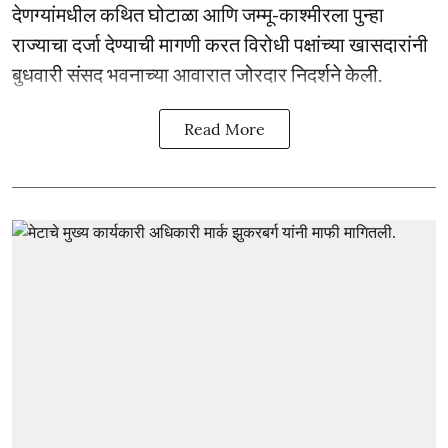
देणग्यांमधील कथित घोटाळा आणि जम्मू-काश्मीरला पुन्हा
राज्याचा दर्जा देण्याची मागणी करत विरोधी पक्षांच्या खासदारांनी
बुधवारी संसद भवनाच्या आवारात जोरदार निदर्शने केली.
Read More