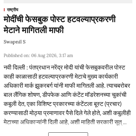
राष्ट्रीय
मोदींची फेसबुक पोस्ट हटवल्याप्रकरणी
मेटाने मागितली माफी
Swapnil S
Published on
:
06 Aug 2026, 3:17 am
नवी दिल्ली : पंतप्रधान नरेंद्र मोदी यांची फेसबुकवरील पोस्ट
काही काळासाठी हटवल्याप्रकरणी मेटाचे मुख्य कार्यकारी
अधिकारी मार्क झुकरबर्ग यांनी माफी मागितली आहे. त्याचबरोबर
बाल लैंगिक शोषण, डीपफेक आणि कंटेंट मॉडरेशनच्या चुकांची
कबुली देत, एका विशिष्ट प्रकारच्या कंटेंटला बूस्ट (प्रचार)
करण्यासाठी मोठ्या प्रमाणावर पैसे दिले गेले होते, अशी कबुलीही
मेटाच्या अधिकाऱ्यांनी दिली आहे, अशी माहिती सरकारी सूत् ...