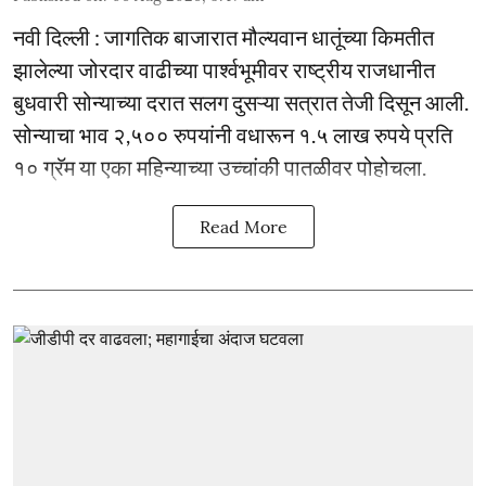
नवी दिल्ली : जागतिक बाजारात मौल्यवान धातूंच्या किमतीत
झालेल्या जोरदार वाढीच्या पार्श्वभूमीवर राष्ट्रीय राजधानीत
बुधवारी सोन्याच्या दरात सलग दुसऱ्या सत्रात तेजी दिसून आली.
सोन्याचा भाव २,५०० रुपयांनी वधारून १.५ लाख रुपये प्रति
१० ग्रॅम या एका महिन्याच्या उच्चांकी पातळीवर पोहोचला.
Read More