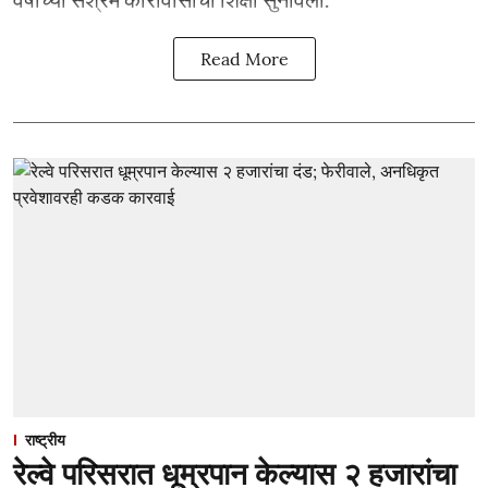
Read More
राष्ट्रीय
रेल्वे परिसरात धूम्रपान केल्यास २ हजारांचा