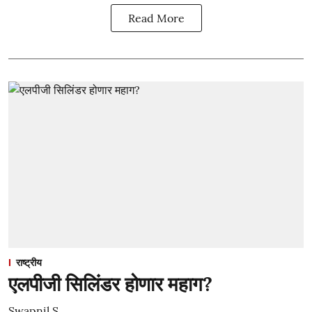
Read More
राष्ट्रीय
एलपीजी सिलिंडर होणार महाग?
Swapnil S