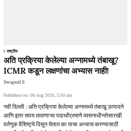
राष्ट्रीय
अति प्रक्रिया केलेल्या अन्नामध्ये तंबाखू?
ICMR कडून लक्षणांचा अभ्यास नाही!
Swapnil S
Published on
:
08 Aug 2026, 5:50 am
नवी दिल्ली : अति प्रक्रिया केलेल्या अन्नामध्ये तंबाखू उत्पादने
आणि इतर सवय लावणाऱ्या पदार्थांप्रमाणे व्यसनाधीनतेसारखी
वर्तणूक वैशिष्ट्ये दिसून येतात का याचा अभ्यास करण्यासाठी