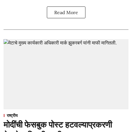
Read More
राष्ट्रीय
मोदींची फेसबुक पोस्ट हटवल्याप्रकरणी