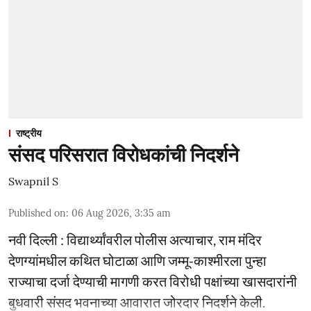
राष्ट्रीय
संसद परिसरात विरोधकांची निदर्शने
Swapnil S
Published on
:
06 Aug 2026, 3:35 am
नवी दिल्ली : विद्यार्थ्यांवरील पोलीस अत्याचार, राम मंदिर
देणग्यांमधील कथित घोटाळा आणि जम्मू-काश्मीरला पुन्हा
राज्याचा दर्जा देण्याची मागणी करत विरोधी पक्षांच्या खासदारांनी
बुधवारी संसद भवनाच्या आवारात जोरदार निदर्शने केली.