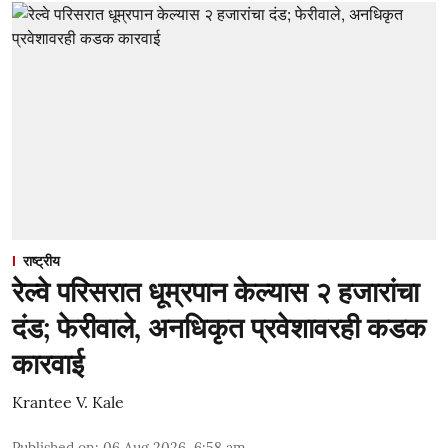
राष्ट्रीय
रेल्वे परिसरात धूम्रपान केल्यास २ हजारांचा
दंड; फेरीवाले, अनधिकृत प्रवेशावरही कडक
कारवाई
Krantee V. Kale