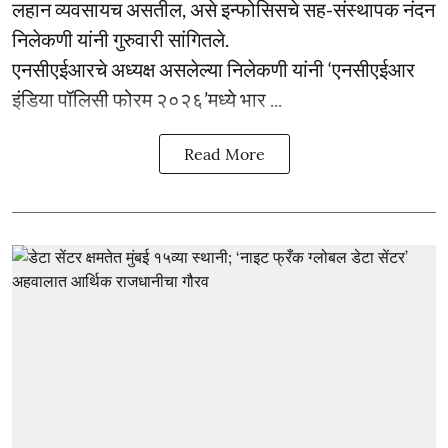
लहान व्यवसायच असतील, असे इन्फोसिसचे सह-संस्थापक नंदन
निलेकणी यांनी गुरुवारी सांगितले.
एनसीएईआरचे अध्यक्ष असलेल्या निलेकणी यांनी ‘एनसीएईआर
इंडिया पॉलिसी फोरम २०२६’मध्ये भार ...
Read More