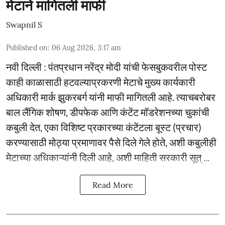
मेटाने मागितली माफी
Swapnil S
Published on
:
06 Aug 2026, 3:17 am
नवी दिल्ली : पंतप्रधान नरेंद्र मोदी यांची फेसबुकवरील पोस्ट
काही काळासाठी हटवल्याप्रकरणी मेटाचे मुख्य कार्यकारी
अधिकारी मार्क झुकरबर्ग यांनी माफी मागितली आहे. त्याचबरोबर
बाल लैंगिक शोषण, डीपफेक आणि कंटेंट मॉडरेशनच्या चुकांची
कबुली देत, एका विशिष्ट प्रकारच्या कंटेंटला बूस्ट (प्रचार)
करण्यासाठी मोठ्या प्रमाणावर पैसे दिले गेले होते, अशी कबुलीही
मेटाच्या अधिकाऱ्यांनी दिली आहे, अशी माहिती सरकारी सूत् ...
Read More