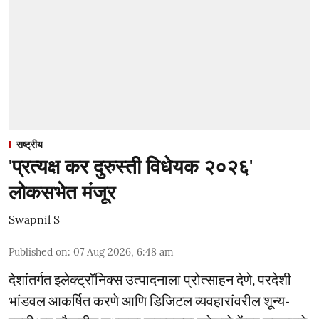
राष्ट्रीय
'प्रत्यक्ष कर दुरुस्ती विधेयक २०२६'
लोकसभेत मंजूर
Swapnil S
Published on
:
07 Aug 2026, 6:48 am
देशांतर्गत इलेक्ट्रॉनिक्स उत्पादनाला प्रोत्साहन देणे, परदेशी
भांडवल आकर्षित करणे आणि डिजिटल व्यवहारांवरील शून्य-