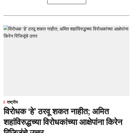
राष्ट्रीय
विरोधक ‘हे’ ठरवू शकत नाहीत; अमित
शहांविरुद्धच्या विरोधकांच्या आक्षेपांना किरेन
रिजिजूंचे उत्तर