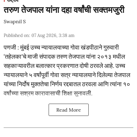
राष्ट्रीय
तरुण तेजपाल यांना दहा वर्षांची सक्तमजुरी
Swapnil S
Published on
:
07 Aug 2026, 3:38 am
पणजी : मुंबई उच्च न्यायालयाच्या गोवा खंडपीठाने गुरुवारी
‘तहेलका’चे माजी संपादक तरुण तेजपाल यांना २०१३ मधील
सहकाऱ्यावरील बलात्कार प्रकरणात दोषी ठरवले आहे. उच्च
न्यायालयाने ५ वर्षांपूर्वी गोवा सत्र न्यायालयाने दिलेल्या तेजपाल
यांच्या निर्दोष मुक्ततेचा निर्णय रद्दबातल ठरवला आणि त्यांना १०
वर्षांच्या सश्रम कारावासाची शिक्षा सुनावली.
Read More