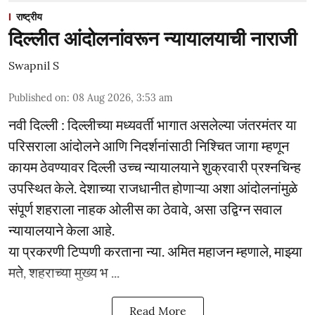
राष्ट्रीय
दिल्लीत आंदोलनांवरून न्यायालयाची नाराजी
Swapnil S
Published on
:
08 Aug 2026, 3:53 am
नवी दिल्ली : दिल्लीच्या मध्यवर्ती भागात असलेल्या जंतरमंतर या
परिसराला आंदोलने आणि निदर्शनांसाठी निश्चित जागा म्हणून
कायम ठेवण्यावर दिल्ली उच्च न्यायालयाने शुक्रवारी प्रश्नचिन्ह
उपस्थित केले. देशाच्या राजधानीत होणाऱ्या अशा आंदोलनांमुळे
संपूर्ण शहराला नाहक ओलीस का ठेवावे, असा उद्विग्न सवाल
न्यायालयाने केला आहे.
या प्रकरणी टिप्पणी करताना न्या. अमित महाजन म्हणाले, माझ्या
मते, शहराच्या मुख्य भ ...
Read More