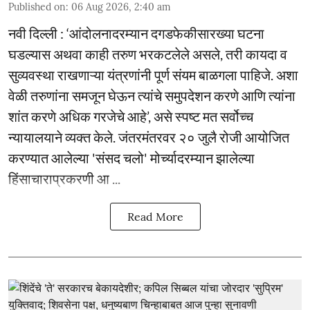
Published on
:
06 Aug 2026, 2:40 am
नवी दिल्ली : ‘आंदोलनादरम्यान दगडफेकीसारख्या घटना
घडल्यास अथवा काही तरुण भरकटलेले असले, तरी कायदा व
सुव्यवस्था राखणाऱ्या यंत्रणांनी पूर्ण संयम बाळगला पाहिजे. अशा
वेळी तरुणांना समजून घेऊन त्यांचे समुपदेशन करणे आणि त्यांना
शांत करणे अधिक गरजेचे आहे’, असे स्पष्ट मत सर्वोच्च
न्यायालयाने व्यक्त केले. जंतरमंतरवर २० जुलै रोजी आयोजित
करण्यात आलेल्या 'संसद चलो' मोर्च्यादरम्यान झालेल्या
हिंसाचाराप्रकरणी आ ...
Read More