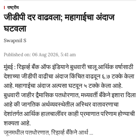
राष्ट्रीय
जीडीपी दर वाढवला; महागाईचा अंदाज
घटवला
Swapnil S
Published on
:
06 Aug 2026, 5:41 am
मुंबई : रिझर्व्ह बँक ऑफ इंडियाने बुधवारी चालू आर्थिक वर्षासाठी
देशाच्या जीडीपी वाढीचा अंदाज किंचित वाढवून ६.७ टक्के केला
आहे. महागाईचा अंदाज अल्पसा घटवून ५ टक्के केला आहे.
बुधवारी जाहीर द्वैमासिक पतधोरणात, मध्यवर्ती बँकेने इशारा दिला
आहे की जागतिक अर्थव्यवस्थेतील अस्थिर वातावरणाचा
देशांतर्गत आर्थिक हालचालींवर काही प्रमाणात परिणाम होण्याची
शक्यता आहे.
जूनमधील पतधोरणात, रिझर्व्ह बँकेने आर्थ ...