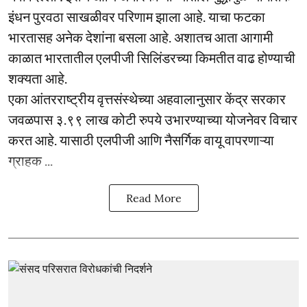
इंधन पुरवठा साखळीवर परिणाम झाला आहे. याचा फटका
भारतासह अनेक देशांना बसला आहे. अशातच आता आगामी
काळात भारतातील एलपीजी सिलिंडरच्या किमतीत वाढ होण्याची
शक्यता आहे.
एका आंतरराष्ट्रीय वृत्तसंस्थेच्या अहवालानुसार केंद्र सरकार
जवळपास ३.९९ लाख कोटी रुपये उभारण्याच्या योजनेवर विचार
करत आहे. यासाठी एलपीजी आणि नैसर्गिक वायू वापरणाऱ्या
ग्राहक ...
Read More