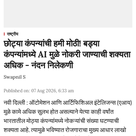
राष्ट्रीय
छोट्या कंपन्यांची हमी मोठी! बड्या
कंपन्यांमध्ये AI मुळे नोकरी जाण्याची शक्यता
अधिक - नंदन निलेकणी
Swapnil S
Published on
:
07 Aug 2026, 6:33 am
नवी दिल्ली : ऑटोमेशन आणि आर्टिफिशिअल इंटेलिजन्स (एआय)
मुळे कामे अधिक सुलभ होत असल्याने येत्या काही वर्षांत
भारतातील मोठ्या कंपन्यांमध्ये नोकऱ्यांची संख्या घटण्याची
शक्यता आहे. त्यामुळे भविष्यात रोजगाराचा मुख्य आधार लाखो