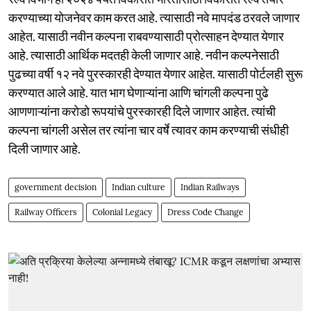
करण्याच्या योजनेवर काम करत आहे. त्यासाठी नवे मापदंड ठरवले जाणार
आहेत. यासाठी नवीन कल्पना राबवण्यासाठी प्रोत्साहन देण्यात येणार
आहे. त्यासाठी आर्थिक मदतही केली जाणार आहे. नवीन कल्पनेसाठी
पुढच्या वर्षी १२ नवे पुरस्कारही देण्यात येणार आहेत. यासाठी पोर्टलही सुरू
करण्यात आले आहे. यात भाग घेणाऱ्यांना आणि चांगली कल्पना पुढे
आणणाऱ्यांना करोडो रूपयांचे पुरस्कारही दिले जाणार आहेत. त्यांची
कल्पना चांगली असेल तर त्यांना चार वर्षे त्यावर काम करण्याची संधीही
दिली जाणार आहे.
government decision
Indian culture
Indian Railways
Railway Officers
Colonial Legacy
Dress Code Change