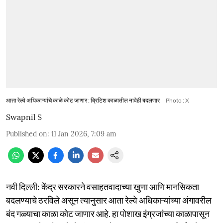
आता रेल्वे अधिकाऱ्यांचे काळे कोट जाणार : ब्रिटिश काळातील नावेही बदलणार
Photo : X
Swapnil S
Published on
:
11 Jan 2026, 7:09 am
नवी दिल्ली: केंद्र सरकारने वसाहतवादाच्या खुणा आणि मानसिकता
बदलण्याचे ठरविले असून त्यानुसार आता रेल्वे अधिकाऱ्यांच्या अंगावरील
बंद गळ्याचा काळा कोट जाणार आहे. हा पोशाख इंग्रजांच्या काळापासून