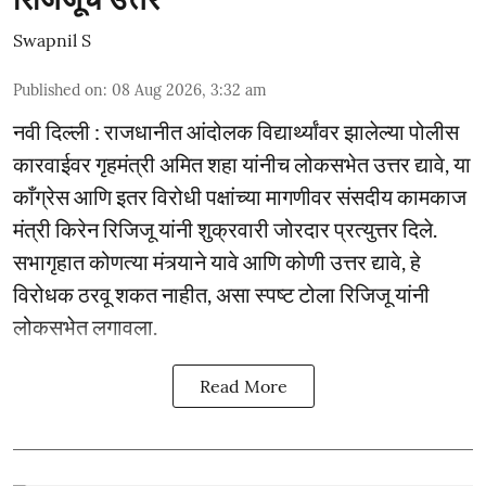
Swapnil S
Published on
:
08 Aug 2026, 3:32 am
नवी दिल्ली : राजधानीत आंदोलक विद्यार्थ्यांवर झालेल्या पोलीस
कारवाईवर गृहमंत्री अमित शहा यांनीच लोकसभेत उत्तर द्यावे, या
काँग्रेस आणि इतर विरोधी पक्षांच्या मागणीवर संसदीय कामकाज
मंत्री किरेन रिजिजू यांनी शुक्रवारी जोरदार प्रत्युत्तर दिले.
सभागृहात कोणत्या मंत्र्याने यावे आणि कोणी उत्तर द्यावे, हे
विरोधक ठरवू शकत नाहीत, असा स्पष्ट टोला रिजिजू यांनी
लोकसभेत लगावला.
Read More