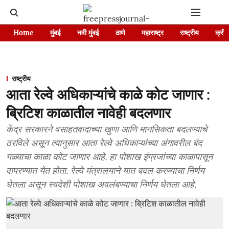
Home
मुंबई
नवी मुंबई
ठाणे
महाराष्ट्र
राष्ट्रीय
क्रीड
राष्ट्रीय
आता रेल्वे अधिकाऱ्यांचे काळे कोट जाणार :
ब्रिटिश काळातील नावेही बदलणार
केंद्र सरकारने वसाहतवादाच्या खुणा आणि मानसिकता बदलण्याचे
ठरविले असून त्यानुसार आता रेल्वे अधिकाऱ्यांच्या अंगावरील बंद
गळ्याचा काळा कोट जाणार आहे. हा पोशाख इंग्रजांच्या काळापासून
वापरण्यात येत होता. रेल्वे मंत्रालयाने यात बदल करण्याचा निर्णय
घेतला असून स्वदेशी पोशाख अवलंबण्याचा निर्णय घेतला आहे.