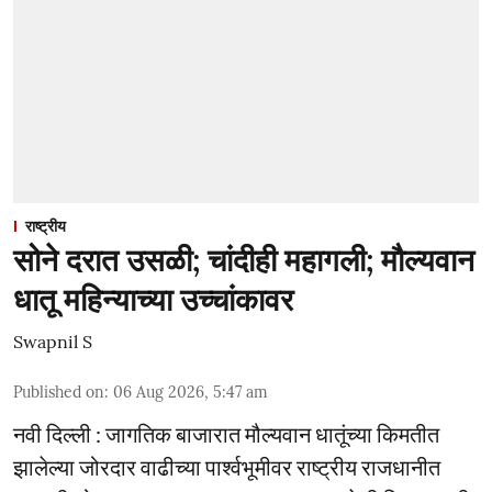
राष्ट्रीय
सोने दरात उसळी; चांदीही महागली; मौल्यवान
धातू महिन्याच्या उच्चांकावर
Swapnil S
Published on
:
06 Aug 2026, 5:47 am
नवी दिल्ली : जागतिक बाजारात मौल्यवान धातूंच्या किमतीत
झालेल्या जोरदार वाढीच्या पार्श्वभूमीवर राष्ट्रीय राजधानीत