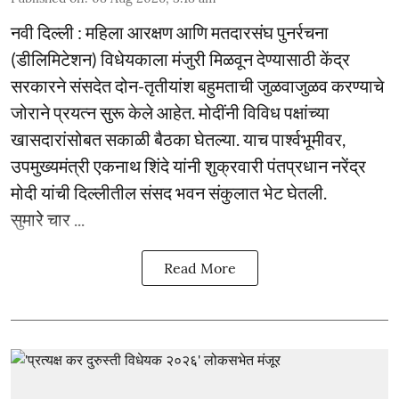
नवी दिल्ली : महिला आरक्षण आणि मतदारसंघ पुनर्रचना
(डीलिमिटेशन) विधेयकाला मंजुरी मिळवून देण्यासाठी केंद्र
सरकारने संसदेत दोन-तृतीयांश बहुमताची जुळवाजुळव करण्याचे
जोराने प्रयत्न सुरू केले आहेत. मोदींनी विविध पक्षांच्या
खासदारांसोबत सकाळी बैठका घेतल्या. याच पार्श्वभूमीवर,
उपमुख्यमंत्री एकनाथ शिंदे यांनी शुक्रवारी पंतप्रधान नरेंद्र
मोदी यांची दिल्लीतील संसद भवन संकुलात भेट घेतली.
सुमारे चार ...
Read More