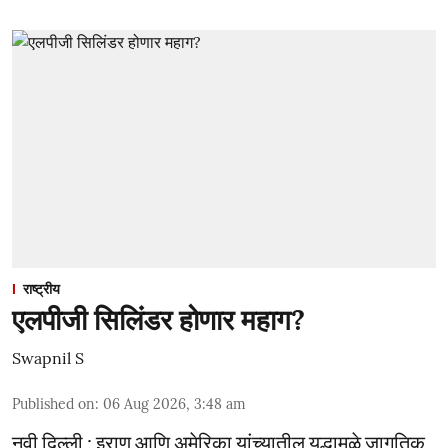
राष्ट्रीय
एलपीजी सिलिंडर होणार महाग?
Swapnil S
Published on
:
06 Aug 2026, 3:48 am
नवी दिल्ली : इराण आणि अमेरिका यांच्यातील युद्धामुळे जागतिक