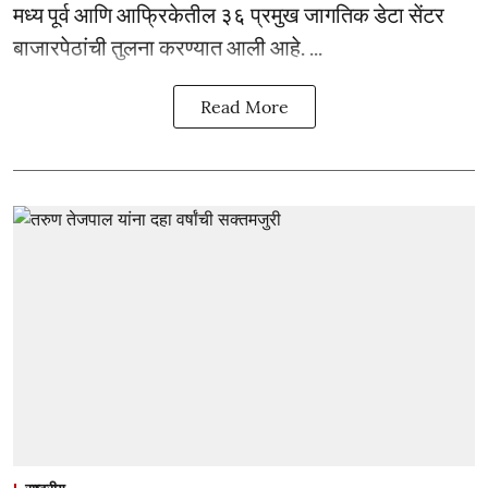
मध्य पूर्व आणि आफ्रिकेतील ३६ प्रमुख जागतिक डेटा सेंटर
बाजारपेठांची तुलना करण्यात आली आहे. ...
Read More