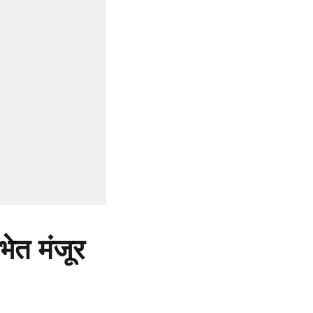
भेत मंजूर