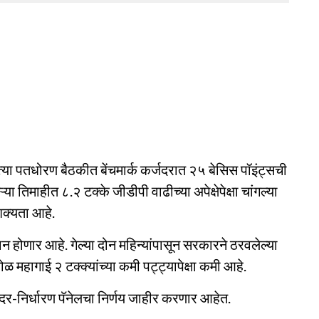
या पतधोरण बैठकीत बेंचमार्क कर्जदरात २५ बेसिस पॉइंट्सची
 तिमाहीत ८.२ टक्के जीडीपी वाढीच्या अपेक्षेपेक्षा चांगल्या
 शक्यता आहे.
ोणार आहे. गेल्या दोन महिन्यांपासून सरकारने ठरवलेल्या
महागाई २ टक्क्यांच्या कमी पट्ट्यापेक्षा कमी आहे.
ी दर-निर्धारण पॅनेलचा निर्णय जाहीर करणार आहेत.