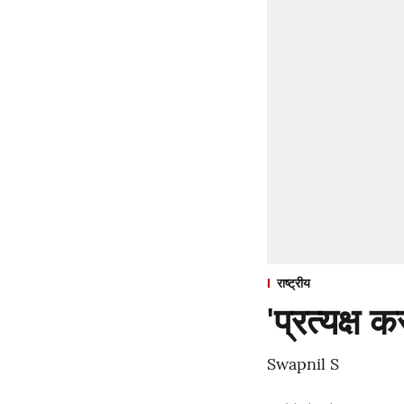
राष्ट्रीय
'प्रत्यक्ष
Swapnil S