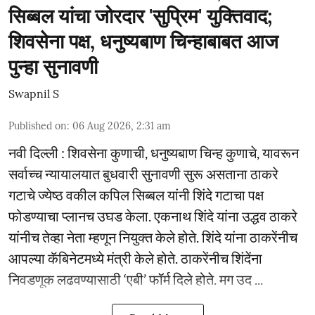
सिब्बल यांचा जोरदार 'सुप्रिम' युक्तिवाद;
शिवसेना पक्ष, धनुष्यबाण चिन्हाबाबत आज
पुन्हा सुनावणी
Swapnil S
Published on
:
06 Aug 2026, 2:31 am
नवी दिल्ली : शिवसेना कुणाची, धनुष्यबाण चिन्ह कुणाचे, यावरून
सर्वाच्च न्यायालयात बुधवारी सुनावणी सुरू असताना ठाकरे
गटाचे ज्येष्ठ वकील कपिल सिब्बल यांनी शिंदे गटाचा पक्ष
फोडण्याचा प्लानच उघड केला. एकनाथ शिंदे यांना उद्धव ठाकरे
यांनीच तेव्हा नेता म्हणून नियुक्त केले होते. शिंदे यांना ठाकरेंनीच
आपल्या कॅबिनेटमध्ये मंत्री केले होते. ठाकरेंनीच शिंदेंना
निवडणूक लढवण्यासाठी ‘एबी’ फॉर्म दिले होते. मग उद ...