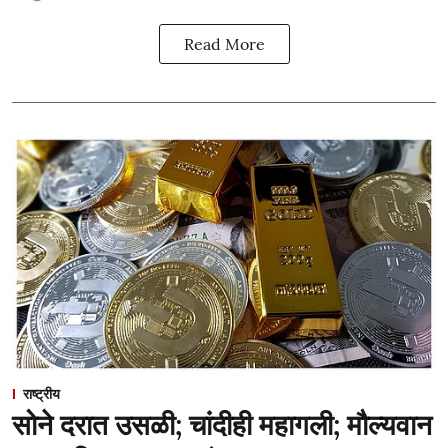
Read More
राष्ट्रीय
सोने दरात उसळी; चांदीही महागली; मौल्यवान