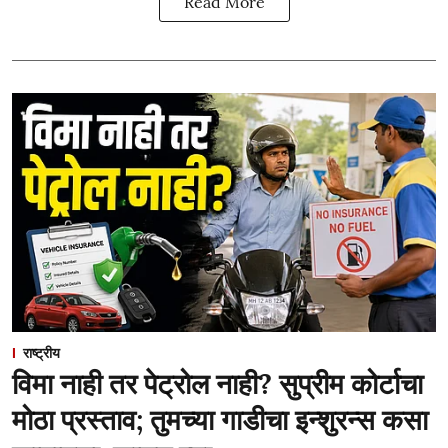
Read More
राष्ट्रीय
विमा नाही तर पेट्रोल नाही? सुप्रीम कोर्टाचा
मोठा प्रस्ताव; तुमच्या गाडीचा इन्शुरन्स कसा