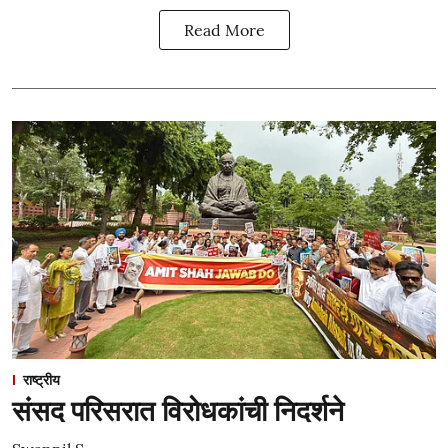
Read More
राष्ट्रीय
संसद परिसरात विरोधकांची निदर्शने