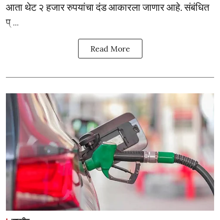
आता थेट २ हजार रुपयांचा दंड आकारला जाणार आहे. संबंधित
प् ...
Read More