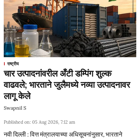
राष्ट्रीय
चार उत्पादनांवरील अँटी डम्पिंग शुल्क
वाढवले; भारताने जुलैमध्ये नव्या उत्पादनावर
लागू केले
Swapnil S
Published on
:
05 Aug 2026, 7:12 am
नवी दिल्ली : वित्त मंत्रालयाच्या अधिसूचनांनुसार, भारताने