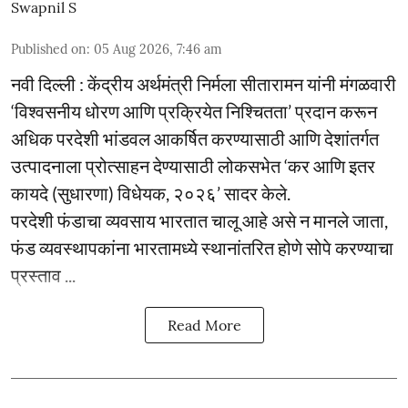
Swapnil S
Published on
:
05 Aug 2026, 7:46 am
नवी दिल्ली : केंद्रीय अर्थमंत्री निर्मला सीतारामन यांनी मंगळवारी
‘विश्वसनीय धोरण आणि प्रक्रियेत निश्चितता’ प्रदान करून
अधिक परदेशी भांडवल आकर्षित करण्यासाठी आणि देशांतर्गत
उत्पादनाला प्रोत्साहन देण्यासाठी लोकसभेत ‘कर आणि इतर
कायदे (सुधारणा) विधेयक, २०२६’ सादर केले.
परदेशी फंडाचा व्यवसाय भारतात चालू आहे असे न मानले जाता,
फंड व्यवस्थापकांना भारतामध्ये स्थानांतरित होणे सोपे करण्याचा
प्रस्ताव ...
Read More