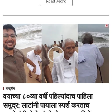
Read More
राष्ट्रीय
वयाच्या ८०व्या वर्षी पहिल्यांदाच पाहिला
समुद्र; लाटांनी पायाला स्पर्श करताच