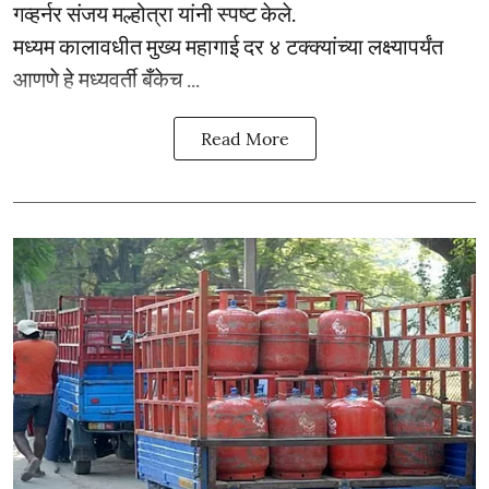
गव्हर्नर संजय मल्होत्रा यांनी स्पष्ट केले.
मध्यम कालावधीत मुख्य महागाई दर ४ टक्क्यांच्या लक्ष्यापर्यंत
आणणे हे मध्यवर्ती बँकेच ...
Read More