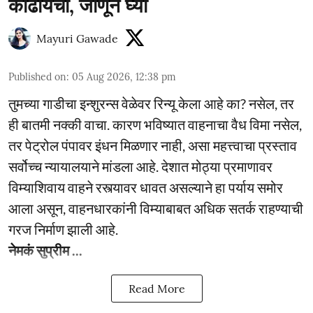
काढायचा, जाणून घ्या
Mayuri Gawade
Published on
:
05 Aug 2026, 12:38 pm
तुमच्या गाडीचा इन्शुरन्स वेळेवर रिन्यू केला आहे का? नसेल, तर
ही बातमी नक्की वाचा. कारण भविष्यात वाहनाचा वैध विमा नसेल,
तर पेट्रोल पंपावर इंधन मिळणार नाही, असा महत्त्वाचा प्रस्ताव
सर्वोच्च न्यायालयाने मांडला आहे. देशात मोठ्या प्रमाणावर
विम्याशिवाय वाहने रस्त्यावर धावत असल्याने हा पर्याय समोर
आला असून, वाहनधारकांनी विम्याबाबत अधिक सतर्क राहण्याची
गरज निर्माण झाली आहे.
नेमकं सुप्रीम ...
Read More