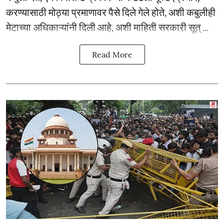
करण्यासाठी मोठ्या प्रमाणावर पैसे दिले गेले होते, अशी कबुलीही
मेटाच्या अधिकाऱ्यांनी दिली आहे, अशी माहिती सरकारी सूत् ...
Read More