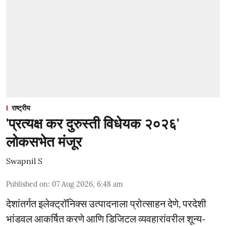
राष्ट्रीय
'प्रत्यक्ष कर दुरुस्ती विधेयक २०२६'
लोकसभेत मंजूर
Swapnil S
Published on
:
07 Aug 2026, 6:48 am
देशांतर्गत इलेक्ट्रॉनिक्स उत्पादनाला प्रोत्साहन देणे, परदेशी
भांडवल आकर्षित करणे आणि डिजिटल व्यवहारांवरील शून्य-