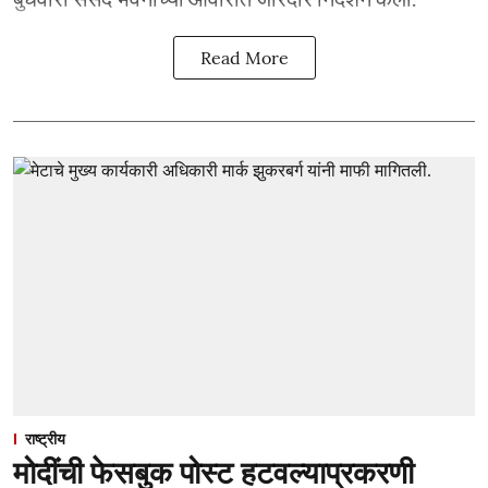
Read More
राष्ट्रीय
मोदींची फेसबुक पोस्ट हटवल्याप्रकरणी