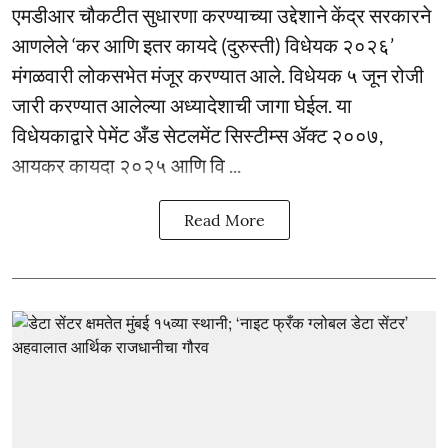
एमडीआर चौकटीत सुधारणा करण्याच्या उद्देशाने केंद्र सरकारने
आणलेले ‘कर आणि इतर कायदे (दुरुस्ती) विधेयक २०२६’
मंगळवारी लोकसभेत मंजूर करण्यात आले. विधेयक ५ जून रोजी
जारी करण्यात आलेल्या अध्यादेशाची जागा घेईल. या
विधेयकाद्वारे पेमेंट अँड सेटलमेंट सिस्टीम्स ॲक्ट २००७,
आयकर कायदा २०२५ आणि वि ...
Read More