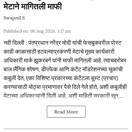
मेटाने मागितली माफी
Swapnil S
Published on
:
06 Aug 2026, 3:17 am
नवी दिल्ली : पंतप्रधान नरेंद्र मोदी यांची फेसबुकवरील पोस्ट
काही काळासाठी हटवल्याप्रकरणी मेटाचे मुख्य कार्यकारी
अधिकारी मार्क झुकरबर्ग यांनी माफी मागितली आहे. त्याचबरोबर
बाल लैंगिक शोषण, डीपफेक आणि कंटेंट मॉडरेशनच्या चुकांची
कबुली देत, एका विशिष्ट प्रकारच्या कंटेंटला बूस्ट (प्रचार)
करण्यासाठी मोठ्या प्रमाणावर पैसे दिले गेले होते, अशी कबुलीही
मेटाच्या अधिकाऱ्यांनी दिली आहे, अशी माहिती सरकारी सूत् ...
Read More