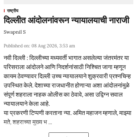
राष्ट्रीय
दिल्लीत आंदोलनांवरून न्यायालयाची नाराजी
Swapnil S
Published on
:
08 Aug 2026, 3:53 am
नवी दिल्ली : दिल्लीच्या मध्यवर्ती भागात असलेल्या जंतरमंतर या
परिसराला आंदोलने आणि निदर्शनांसाठी निश्चित जागा म्हणून
कायम ठेवण्यावर दिल्ली उच्च न्यायालयाने शुक्रवारी प्रश्नचिन्ह
उपस्थित केले. देशाच्या राजधानीत होणाऱ्या अशा आंदोलनांमुळे
संपूर्ण शहराला नाहक ओलीस का ठेवावे, असा उद्विग्न सवाल
न्यायालयाने केला आहे.
या प्रकरणी टिप्पणी करताना न्या. अमित महाजन म्हणाले, माझ्या
मते, शहराच्या मुख्य भ ...