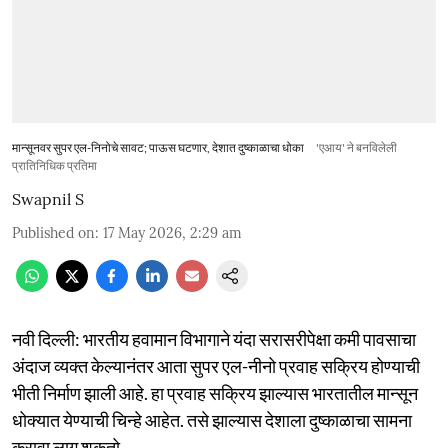
मान्सूनवर सुपर एल-निनोचे सावट; पाऊस घटणार, देशात दुष्काळाचा धोका
'एआय' ने बनविलेली
प्रातिनिधिक प्रतिमा
Swapnil S
Published on
:
17 May 2026, 2:29 am
नवी दिल्ली: भारतीय हवामान विभागाने यंदा सरासरीपेक्षा कमी पावसाचा
अंदाज व्यक्त केल्यानंतर आता सुपर एल-नीनो प्रवाह सक्रिय होण्याची
भीती निर्माण झाली आहे. हा प्रवाह सक्रिय झाल्यास भारतातील मान्सून
धोक्यात येण्याची चिन्हे आहेत. तसे झाल्यास देशाला दुष्काळाचा सामना
करावा लागू शकतो.