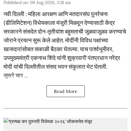
Published on
:
08 Aug 2026, 3:18 am
नवी दिल्ली : महिला आरक्षण आणि मतदारसंघ पुनर्रचना
(डीलिमिटेशन) विधेयकाला मंजुरी मिळवून देण्यासाठी केंद्र
सरकारने संसदेत दोन-तृतीयांश बहुमताची जुळवाजुळव करण्याचे
जोराने प्रयत्न सुरू केले आहेत. मोदींनी विविध पक्षांच्या
खासदारांसोबत सकाळी बैठका घेतल्या. याच पार्श्वभूमीवर,
उपमुख्यमंत्री एकनाथ शिंदे यांनी शुक्रवारी पंतप्रधान नरेंद्र
मोदी यांची दिल्लीतील संसद भवन संकुलात भेट घेतली.
सुमारे चार ...
Read More