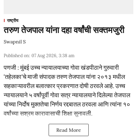
राष्ट्रीय
तरुण तेजपाल यांना दहा वर्षांची सक्तमजुरी
Swapnil S
Published on
:
07 Aug 2026, 3:38 am
पणजी : मुंबई उच्च न्यायालयाच्या गोवा खंडपीठाने गुरुवारी
‘तहेलका’चे माजी संपादक तरुण तेजपाल यांना २०१३ मधील
सहकाऱ्यावरील बलात्कार प्रकरणात दोषी ठरवले आहे. उच्च
न्यायालयाने ५ वर्षांपूर्वी गोवा सत्र न्यायालयाने दिलेल्या तेजपाल
यांच्या निर्दोष मुक्ततेचा निर्णय रद्दबातल ठरवला आणि त्यांना १०
वर्षांच्या सश्रम कारावासाची शिक्षा सुनावली.
Read More