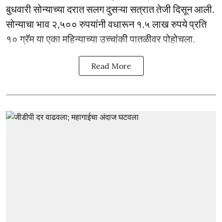
बुधवारी सोन्याच्या दरात सलग दुसऱ्या सत्रात तेजी दिसून आली.
सोन्याचा भाव २,५०० रुपयांनी वधारून १.५ लाख रुपये प्रति
१० ग्रॅम या एका महिन्याच्या उच्चांकी पातळीवर पोहोचला.
Read More