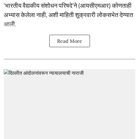
‘भारतीय वैद्यकीय संशोधन परिषदे’ने (आयसीएमआर) कोणताही
अभ्यास केलेला नाही, अशी माहिती शुक्रवारी लोकसभेत देण्यात
आली.
Read More