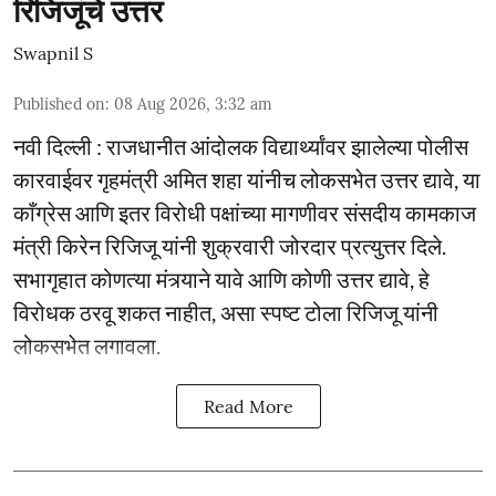
रिजिजूंचे उत्तर
Swapnil S
Published on
:
08 Aug 2026, 3:32 am
नवी दिल्ली : राजधानीत आंदोलक विद्यार्थ्यांवर झालेल्या पोलीस
कारवाईवर गृहमंत्री अमित शहा यांनीच लोकसभेत उत्तर द्यावे, या
काँग्रेस आणि इतर विरोधी पक्षांच्या मागणीवर संसदीय कामकाज
मंत्री किरेन रिजिजू यांनी शुक्रवारी जोरदार प्रत्युत्तर दिले.
सभागृहात कोणत्या मंत्र्याने यावे आणि कोणी उत्तर द्यावे, हे
विरोधक ठरवू शकत नाहीत, असा स्पष्ट टोला रिजिजू यांनी
लोकसभेत लगावला.
Read More