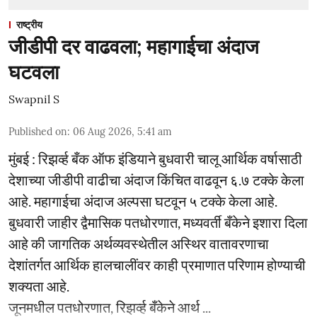
राष्ट्रीय
जीडीपी दर वाढवला; महागाईचा अंदाज
घटवला
Swapnil S
Published on
:
06 Aug 2026, 5:41 am
मुंबई : रिझर्व्ह बँक ऑफ इंडियाने बुधवारी चालू आर्थिक वर्षासाठी
देशाच्या जीडीपी वाढीचा अंदाज किंचित वाढवून ६.७ टक्के केला
आहे. महागाईचा अंदाज अल्पसा घटवून ५ टक्के केला आहे.
बुधवारी जाहीर द्वैमासिक पतधोरणात, मध्यवर्ती बँकेने इशारा दिला
आहे की जागतिक अर्थव्यवस्थेतील अस्थिर वातावरणाचा
देशांतर्गत आर्थिक हालचालींवर काही प्रमाणात परिणाम होण्याची
शक्यता आहे.
जूनमधील पतधोरणात, रिझर्व्ह बँकेने आर्थ ...