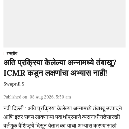
राष्ट्रीय
अति प्रक्रिया केलेल्या अन्नामध्ये तंबाखू?
ICMR कडून लक्षणांचा अभ्यास नाही!
Swapnil S
Published on
:
08 Aug 2026, 5:50 am
नवी दिल्ली : अति प्रक्रिया केलेल्या अन्नामध्ये तंबाखू उत्पादने
आणि इतर सवय लावणाऱ्या पदार्थांप्रमाणे व्यसनाधीनतेसारखी
वर्तणूक वैशिष्ट्ये दिसून येतात का याचा अभ्यास करण्यासाठी