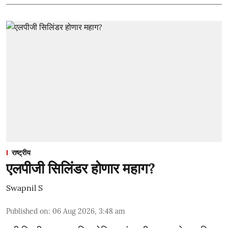
राष्ट्रीय
एलपीजी सिलिंडर होणार महाग?
Swapnil S
Published on
:
06 Aug 2026, 3:48 am