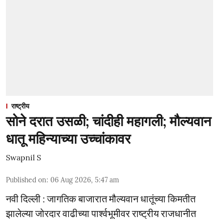
राष्ट्रीय
सोने दरात उसळी; चांदीही महागली; मौल्यवान
धातू महिन्याच्या उच्चांकावर
Swapnil S
Published on
:
06 Aug 2026, 5:47 am
नवी दिल्ली : जागतिक बाजारात मौल्यवान धातूंच्या किमतीत
झालेल्या जोरदार वाढीच्या पार्श्वभूमीवर राष्ट्रीय राजधानीत