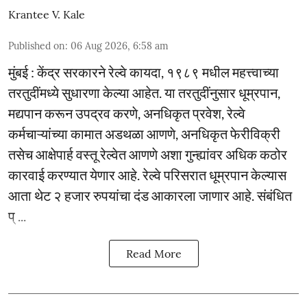
Krantee V. Kale
Published on
:
06 Aug 2026, 6:58 am
मुंबई : केंद्र सरकारने रेल्वे कायदा, १९८९ मधील महत्त्वाच्या
तरतुदींमध्ये सुधारणा केल्या आहेत. या तरतुदींनुसार धूम्रपान,
मद्यपान करून उपद्रव करणे, अनधिकृत प्रवेश, रेल्वे
कर्मचाऱ्यांच्या कामात अडथळा आणणे, अनधिकृत फेरीविक्री
तसेच आक्षेपार्ह वस्तू रेल्वेत आणणे अशा गुन्ह्यांवर अधिक कठोर
कारवाई करण्यात येणार आहे. रेल्वे परिसरात धूम्रपान केल्यास
आता थेट २ हजार रुपयांचा दंड आकारला जाणार आहे. संबंधित
प् ...
Read More