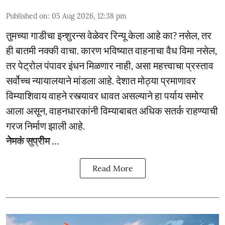
Published on
:
05 Aug 2026, 12:38 pm
तुमच्या गाडीचा इन्शुरन्स वेळेवर रिन्यू केला आहे का? नसेल, तर
ही बातमी नक्की वाचा. कारण भविष्यात वाहनाचा वैध विमा नसेल,
तर पेट्रोल पंपावर इंधन मिळणार नाही, असा महत्त्वाचा प्रस्ताव
सर्वोच्च न्यायालयाने मांडला आहे. देशात मोठ्या प्रमाणावर
विम्याशिवाय वाहने रस्त्यावर धावत असल्याने हा पर्याय समोर
आला असून, वाहनधारकांनी विम्याबाबत अधिक सतर्क राहण्याची
गरज निर्माण झाली आहे.
नेमकं सुप्रीम ...
Read More