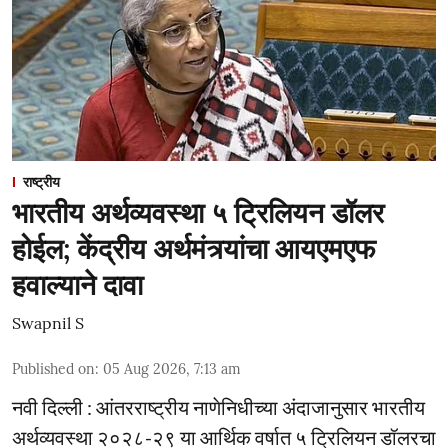
राष्ट्रीय
भारतीय अर्थव्यवस्था ५ ट्रिलियन डॉलर
होईल; केंद्रीय अर्थमंत्र्यांचा आयएमएफ
हवाल्याने दावा
Swapnil S
Published on
:
05 Aug 2026, 7:13 am
नवी दिल्ली : आंतरराष्ट्रीय नाणेनिधीच्या अंदाजानुसार भारतीय
अर्थव्यवस्था २०२८-२९ या आर्थिक वर्षात ५ ट्रिलियन डॉलरचा