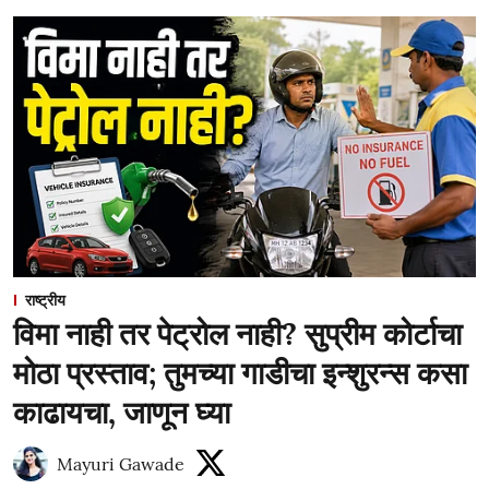
राष्ट्रीय
विमा नाही तर पेट्रोल नाही? सुप्रीम कोर्टाचा
मोठा प्रस्ताव; तुमच्या गाडीचा इन्शुरन्स कसा
काढायचा, जाणून घ्या
Mayuri Gawade