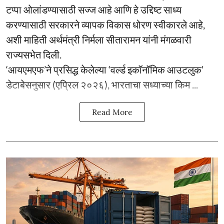
टप्पा ओलांडण्यासाठी सज्ज आहे आणि हे उद्दिष्ट साध्य
करण्यासाठी सरकारने व्यापक विकास धोरण स्वीकारले आहे,
अशी माहिती अर्थमंत्री निर्मला सीतारामन यांनी मंगळवारी
राज्यसभेत दिली.
‘आयएमएफ’ने प्रसिद्ध केलेल्या ‘वर्ल्ड इकॉनॉमिक आउटलुक’
डेटाबेसनुसार (एप्रिल २०२६), भारताचा सध्याच्या किम ...
Read More