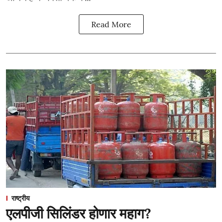
Read More
राष्ट्रीय
एलपीजी सिलिंडर होणार महाग?