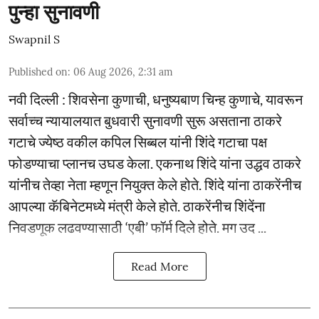
पुन्हा सुनावणी
Swapnil S
Published on
:
06 Aug 2026, 2:31 am
नवी दिल्ली : शिवसेना कुणाची, धनुष्यबाण चिन्ह कुणाचे, यावरून
सर्वाच्च न्यायालयात बुधवारी सुनावणी सुरू असताना ठाकरे
गटाचे ज्येष्ठ वकील कपिल सिब्बल यांनी शिंदे गटाचा पक्ष
फोडण्याचा प्लानच उघड केला. एकनाथ शिंदे यांना उद्धव ठाकरे
यांनीच तेव्हा नेता म्हणून नियुक्त केले होते. शिंदे यांना ठाकरेंनीच
आपल्या कॅबिनेटमध्ये मंत्री केले होते. ठाकरेंनीच शिंदेंना
निवडणूक लढवण्यासाठी ‘एबी’ फॉर्म दिले होते. मग उद ...
Read More