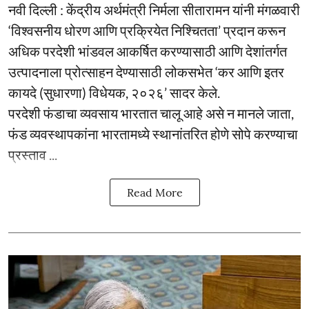
नवी दिल्ली : केंद्रीय अर्थमंत्री निर्मला सीतारामन यांनी मंगळवारी
‘विश्वसनीय धोरण आणि प्रक्रियेत निश्चितता’ प्रदान करून
अधिक परदेशी भांडवल आकर्षित करण्यासाठी आणि देशांतर्गत
उत्पादनाला प्रोत्साहन देण्यासाठी लोकसभेत ‘कर आणि इतर
कायदे (सुधारणा) विधेयक, २०२६’ सादर केले.
परदेशी फंडाचा व्यवसाय भारतात चालू आहे असे न मानले जाता,
फंड व्यवस्थापकांना भारतामध्ये स्थानांतरित होणे सोपे करण्याचा
प्रस्ताव ...
Read More