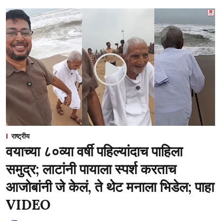
राष्ट्रीय
वयाच्या ८०व्या वर्षी पहिल्यांदाच पाहिला
समुद्र; लाटांनी पायाला स्पर्श करताच
आजोबांनी जे केलं, ते थेट मनाला भिडेल; पाहा
VIDEO