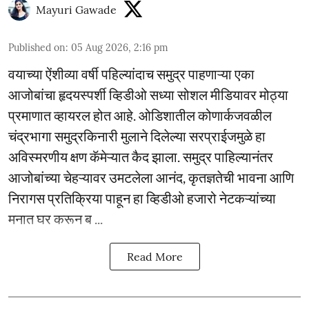
Mayuri Gawade
Published on
:
05 Aug 2026, 2:16 pm
वयाच्या ऐंशीव्या वर्षी पहिल्यांदाच समुद्र पाहणाऱ्या एका
आजोबांचा हृदयस्पर्शी व्हिडीओ सध्या सोशल मीडियावर मोठ्या
प्रमाणात व्हायरल होत आहे. ओडिशातील कोणार्कजवळील
चंद्रभागा समुद्रकिनारी मुलाने दिलेल्या सरप्राईजमुळे हा
अविस्मरणीय क्षण कॅमेऱ्यात कैद झाला. समुद्र पाहिल्यानंतर
आजोबांच्या चेहऱ्यावर उमटलेला आनंद, कृतज्ञतेची भावना आणि
निरागस प्रतिक्रिया पाहून हा व्हिडीओ हजारो नेटकऱ्यांच्या
मनात घर करून ब ...
Read More