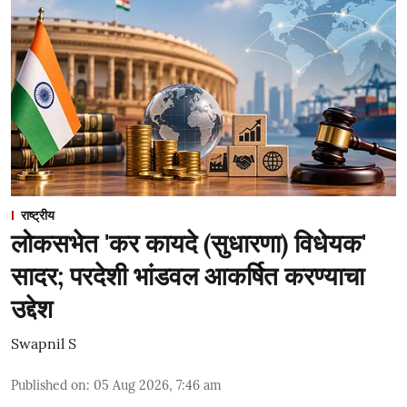
राष्ट्रीय
लोकसभेत 'कर कायदे (सुधारणा) विधेयक'
सादर; परदेशी भांडवल आकर्षित करण्याचा
उद्देश
Swapnil S
Published on
:
05 Aug 2026, 7:46 am