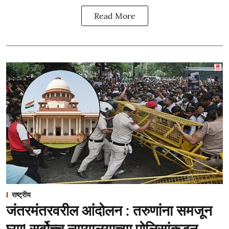
Read More
राष्ट्रीय
जंतरमंतरवरील आंदोलन : तरुणांना समजून