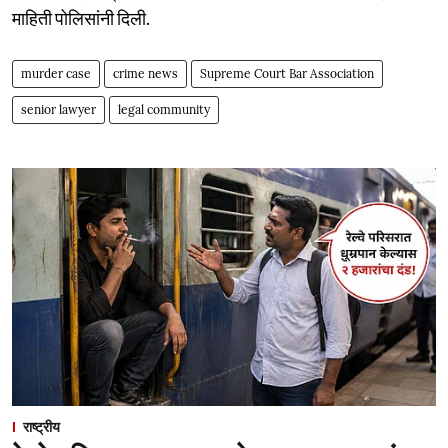
माहिती पोलिसांनी दिली.
murder case
crime news
Supreme Court Bar Association
senior lawyer
legal community
राष्ट्रीय