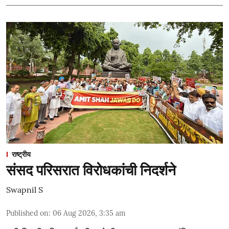
राष्ट्रीय
संसद परिसरात विरोधकांची निदर्शने
Swapnil S
Published on
:
06 Aug 2026, 3:35 am