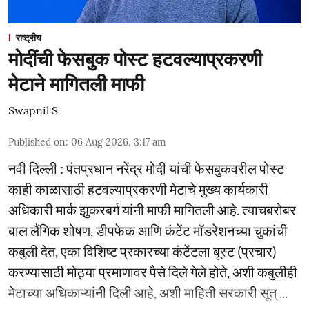
राष्ट्रीय
मोदींची फेसबुक पोस्ट हटवल्याप्रकरणी
मेटाने मागितली माफी
Swapnil S
Published on
:
06 Aug 2026, 3:17 am
नवी दिल्ली : पंतप्रधान नरेंद्र मोदी यांची फेसबुकवरील पोस्ट
काही काळासाठी हटवल्याप्रकरणी मेटाचे मुख्य कार्यकारी
अधिकारी मार्क झुकरबर्ग यांनी माफी मागितली आहे. त्याचबरोबर
बाल लैंगिक शोषण, डीपफेक आणि कंटेंट मॉडरेशनच्या चुकांची
कबुली देत, एका विशिष्ट प्रकारच्या कंटेंटला बूस्ट (प्रचार)
करण्यासाठी मोठ्या प्रमाणावर पैसे दिले गेले होते, अशी कबुलीही
मेटाच्या अधिकाऱ्यांनी दिली आहे, अशी माहिती सरकारी सूत् ...