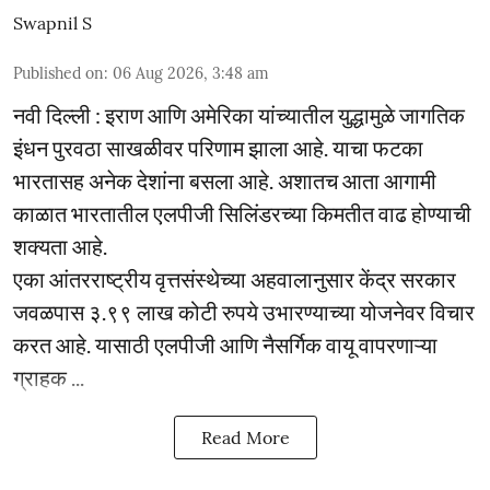
Swapnil S
Published on
:
06 Aug 2026, 3:48 am
नवी दिल्ली : इराण आणि अमेरिका यांच्यातील युद्धामुळे जागतिक
इंधन पुरवठा साखळीवर परिणाम झाला आहे. याचा फटका
भारतासह अनेक देशांना बसला आहे. अशातच आता आगामी
काळात भारतातील एलपीजी सिलिंडरच्या किमतीत वाढ होण्याची
शक्यता आहे.
एका आंतरराष्ट्रीय वृत्तसंस्थेच्या अहवालानुसार केंद्र सरकार
जवळपास ३.९९ लाख कोटी रुपये उभारण्याच्या योजनेवर विचार
करत आहे. यासाठी एलपीजी आणि नैसर्गिक वायू वापरणाऱ्या
ग्राहक ...
Read More