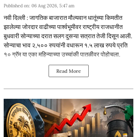
Published on
:
06 Aug 2026, 5:47 am
नवी दिल्ली : जागतिक बाजारात मौल्यवान धातूंच्या किमतीत
झालेल्या जोरदार वाढीच्या पार्श्वभूमीवर राष्ट्रीय राजधानीत
बुधवारी सोन्याच्या दरात सलग दुसऱ्या सत्रात तेजी दिसून आली.
सोन्याचा भाव २,५०० रुपयांनी वधारून १.५ लाख रुपये प्रति
१० ग्रॅम या एका महिन्याच्या उच्चांकी पातळीवर पोहोचला.
Read More