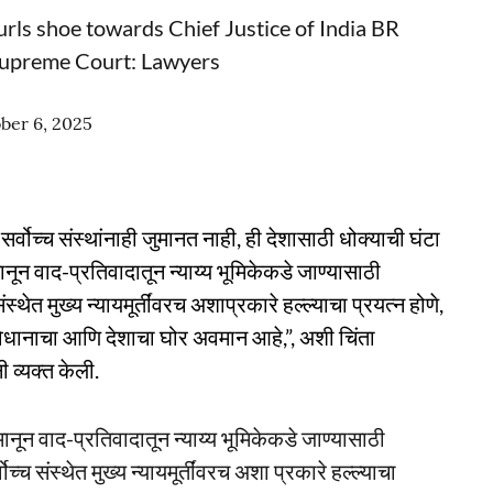
rls shoe towards Chief Justice of India BR
 Supreme Court: Lawyers
ber 6, 2025
र्वोच्च संस्थांनाही जुमानत नाही, ही देशासाठी धोक्याची घंटा
ून वाद-प्रतिवादातून न्याय्य भूमिकेकडे जाण्यासाठी
ंस्थेत मुख्य न्यायमूर्तींवरच अशाप्रकारे हल्ल्याचा प्रयत्न होणे,
ंविधानाचा आणि देशाचा घोर अवमान आहे,”, अशी चिंता
नी व्यक्त केली.
नून वाद-प्रतिवादातून न्याय्य भूमिकेकडे जाण्यासाठी
वोच्च संस्थेत मुख्य न्यायमूर्तींवरच अशा प्रकारे हल्ल्याचा