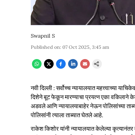
Swapnil S
Published on
:
07 Oct 2025, 3:45 am
नवी दिल्ली : सर्वोच्च न्यायालयात महत्त्वाच्या याच
दिशेने बूट फेकून मारण्याचा प्रयत्न एका वकिलाने क
अडवले आणि न्यायालयाबाहेर नेऊन पोलिसांच्या ताब्
पोलिसांनी त्याला ताब्यात घेतले आहे.
राकेश किशोर यांनी न्यायालयात केलेल्या कृत्यानंत