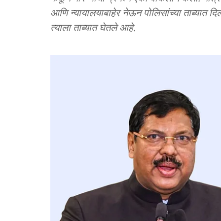
आणि न्यायालयाबाहेर नेऊन पोलिसांच्या ताब्यात दि
त्याला ताब्यात घेतले आहे.