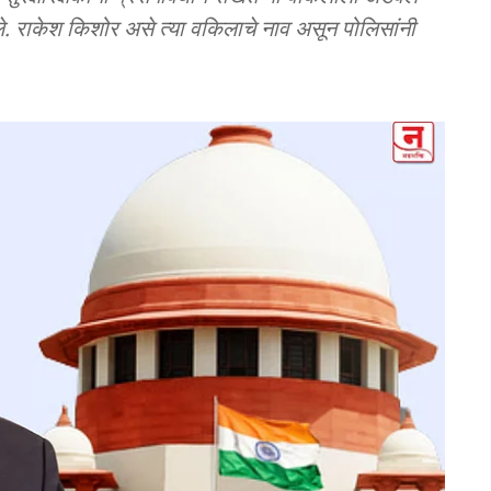
ले. राकेश किशोर असे त्या वकिलाचे नाव असून पोलिसांनी