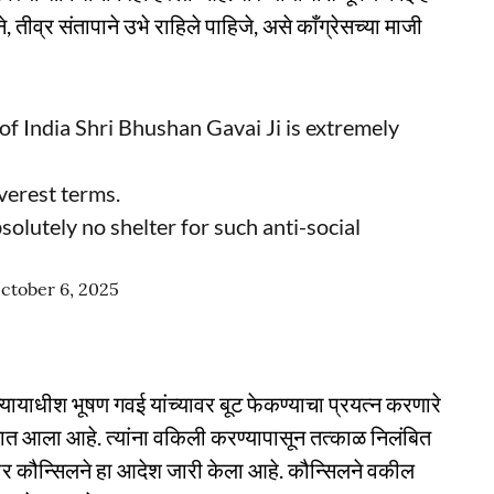
, तीव्र संतापाने उभे राहिले पाहिजे, असे काँग्रेसच्या माजी
of India Shri Bhushan Gavai Ji is extremely
verest terms.
olutely no shelter for such anti-social
ctober 6, 2025
न्यायाधीश भूषण गवई यांच्यावर बूट फेकण्याचा प्रयत्न करणारे
 आला आहे. त्यांना वकिली करण्यापासून तत्काळ निलंबित
र कौन्सिलने हा आदेश जारी केला आहे. कौन्सिलने वकील