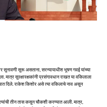
िकेवर सुनावणी सुरू असताना, सरन्यायाधीश भूषण गवई यांच्या
ेला. मात्र सुरक्षारक्षकांनी प्रसंगावधान राखत या वकिलाला
यात दिले. राकेश किशोर असे त्या वकिलाचे नाव असून
र त्यांची तीन तास कसून चौकशी करण्यात आली. मात्र,