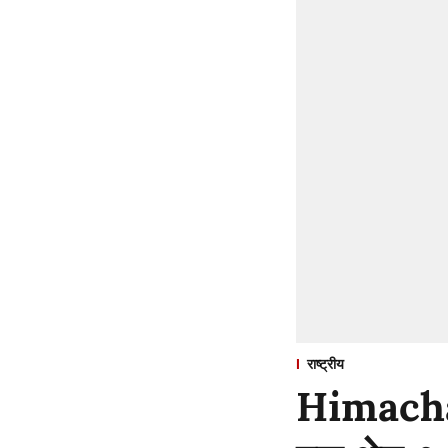
राष्ट्रीय
Himachal