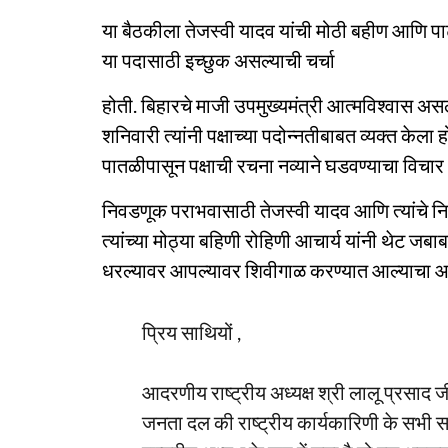
या बैठकीला तेजस्वी यादव यांची मोठी बहीण आणि पाट
या पदासाठी इच्छुक असल्याची चर्चा
होती. बिहारचे माजी उपमुख्यमंत्री आत्मविश्वास असल
शनिवारी त्यांनी पक्षाच्या पदोन्नतीबाबत व्यक्त केला ह
पातळीपासून पक्षाची रचना नव्याने घडवण्याचा विचार 
निवडणूक पराभवासाठी तेजस्वी यादव आणि त्यांचे न
त्यांच्या मोठ्या बहिणी रोहिणी आचार्य यांनी थेट ज
धरल्यावर आपल्यावर शिवीगाळ करण्यात आल्याचा आरो
प्रिय साथियों ,
आदरणीय राष्ट्रीय अध्यक्ष श्री लालू प्रसाद जी
जनता दल की राष्ट्रीय कार्यकारिणी के सभी सम्