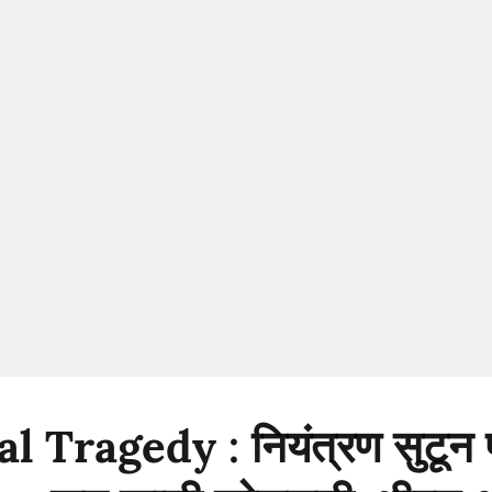
 Tragedy : नियंत्रण सुटून प