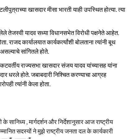
लीपुत्राच्या खासदार मीसा भारती याही उपस्थित होत्या. त्या
ेले तेजस्वी यादव सध्या विधानसभेत विरोधी पक्षनेते आहेत.
ोता. राजद कार्यालयात कार्यकर्त्यांशी बोलताना त्यांनी बूथ
असल्याचे सांगितले होते.
िकटवर्तीय राज्यसभा खासदार संजय यादव यांच्यासह यांना
बाबदार धरले होते. जबाबदारी निश्चित करण्याचा आग्रह
पही त्यांनी केला होता.
 के सानिध्य , मार्गदर्शन और निर्देशानुसार आज राष्ट्रीय
मानित सदस्यों ने मुझे राष्ट्रीय जनता दल के कार्यकारी