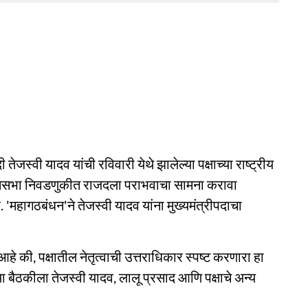
तेजस्वी यादव यांची रविवारी येथे झालेल्या पक्षाच्या राष्ट्रीय
धानसभा निवडणुकीत राजदला पराभवाचा सामना करावा
 'महागठबंधन'ने तेजस्वी यादव यांना मुख्यमंत्रीपदाचा
आहे की, पक्षातील नेतृत्वाची उत्तराधिकार स्पष्ट करणारा हा
या बैठकीला तेजस्वी यादव, लालू प्रसाद आणि पक्षाचे अन्य