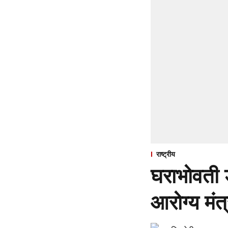
राष्ट्रीय
घराभोवती 
आरोग्य मंत्