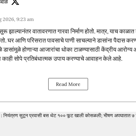
बाळे
g 2026, 9:23 am
सुरू झाल्यानंतर वातावरणात गारवा निर्माण होतो. मात्र, याच काळात 
तो. घर आणि परिसरात पावसाचे पाणी साचल्याने डासांना पैदास कर
ळे डासांमुळे होणाऱ्या आजारांचा धोका टाळण्यासाठी केंद्रीय आरोग्य
ना काही सोपे प्रतिबंधात्मक उपाय करण्याचे आवाहन केले आहे.
Read More