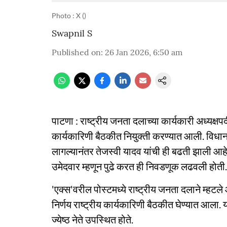
Photo : X ()
Swapnil S
Published on
:
26 Jan 2026, 6:50 am
पाटणा : राष्ट्रीय जनता दलाच्या कार्यकारी अध्यक्षपदी 
कार्यकारिणी बैठकीत नियुक्ती करण्यात आली. वि
लागल्यानंतर तेजस्वी यादव यांची ही बढती झाली आहे.
उमेदवार म्हणून पुढे करत ही निवडणूक लढवली होती.
'एक्स'वरील पोस्टमध्ये राष्ट्रीय जनता दलाने म्हटले 
निर्णय राष्ट्रीय कार्यकारिणी बैठकीत घेण्यात आला. 
ज्येष्ठ नेते उपस्थित होते.