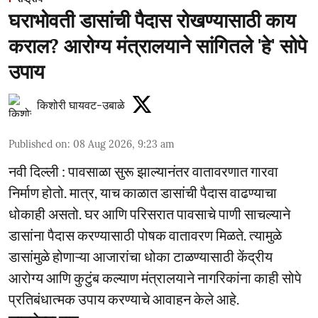
घराभोवती डासांची पैदास रोखण्यासाठी काय
कराल? आरोग्य मंत्रालयाने सांगितले 'हे' सोपे
उपाय
किशोरी घायवट-उबाळे
Published on
:
08 Aug 2026, 9:23 am
नवी दिल्ली : पावसाळा सुरू झाल्यानंतर वातावरणात गारवा
निर्माण होतो. मात्र, याच काळात डासांची पैदास वाढण्याचा
धोकाही असतो. घर आणि परिसरात पावसाचे पाणी साचल्याने
डासांना पैदास करण्यासाठी पोषक वातावरण मिळते. त्यामुळे
डासांमुळे होणाऱ्या आजारांचा धोका टाळण्यासाठी केंद्रीय
आरोग्य आणि कुटुंब कल्याण मंत्रालयाने नागरिकांना काही सोपे
प्रतिबंधात्मक उपाय करण्याचे आवाहन केले आहे.