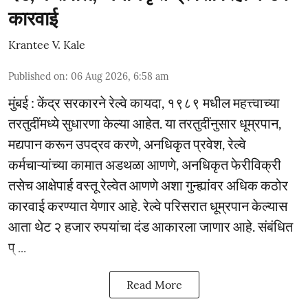
कारवाई
Krantee V. Kale
Published on
:
06 Aug 2026, 6:58 am
मुंबई : केंद्र सरकारने रेल्वे कायदा, १९८९ मधील महत्त्वाच्या
तरतुदींमध्ये सुधारणा केल्या आहेत. या तरतुदींनुसार धूम्रपान,
मद्यपान करून उपद्रव करणे, अनधिकृत प्रवेश, रेल्वे
कर्मचाऱ्यांच्या कामात अडथळा आणणे, अनधिकृत फेरीविक्री
तसेच आक्षेपार्ह वस्तू रेल्वेत आणणे अशा गुन्ह्यांवर अधिक कठोर
कारवाई करण्यात येणार आहे. रेल्वे परिसरात धूम्रपान केल्यास
आता थेट २ हजार रुपयांचा दंड आकारला जाणार आहे. संबंधित
प् ...
Read More