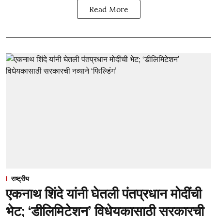
Read More
राष्ट्रीय
एकनाथ शिंदे यांनी घेतली पंतप्रधान मोदींची
भेट; ‘डीलिमिटेशन’ विधेयकासाठी सरकारची