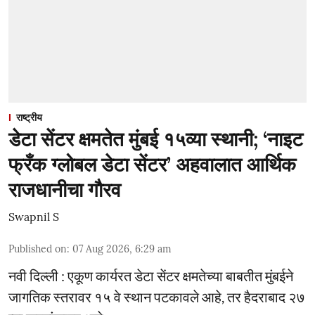
राष्ट्रीय
डेटा सेंटर क्षमतेत मुंबई १५व्या स्थानी; ‘नाइट
फ्रँक ग्लोबल डेटा सेंटर’ अहवालात आर्थिक
राजधानीचा गौरव
Swapnil S
Published on
:
07 Aug 2026, 6:29 am
नवी दिल्ली : एकूण कार्यरत डेटा सेंटर क्षमतेच्या बाबतीत मुंबईने
जागतिक स्तरावर १५ वे स्थान पटकावले आहे, तर हैदराबाद २७