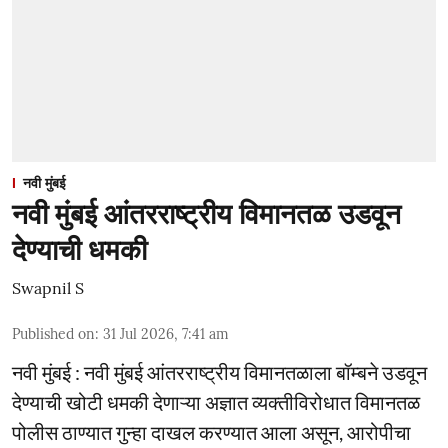
नवी मुंबई
नवी मुंबई आंतरराष्ट्रीय विमानतळ उडवून
देण्याची धमकी
Swapnil S
Published on
:
31 Jul 2026, 7:41 am
नवी मुंबई : नवी मुंबई आंतरराष्ट्रीय विमानतळाला बॉम्बने उडवून
देण्याची खोटी धमकी देणाऱ्या अज्ञात व्यक्तीविरोधात विमानतळ
पोलीस ठाण्यात गुन्हा दाखल करण्यात आला असून, आरोपीचा