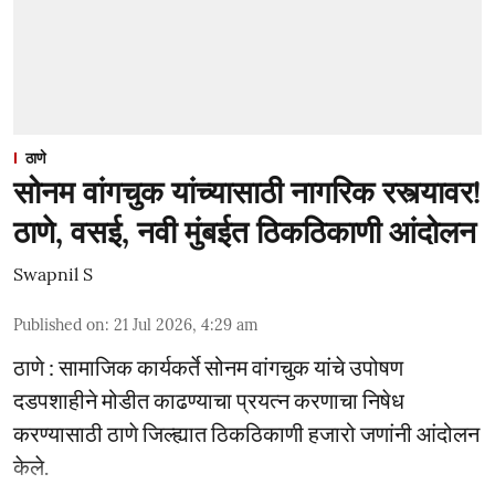
ठाणे
सोनम वांगचुक यांच्यासाठी नागरिक रस्त्यावर!
ठाणे, वसई, नवी मुंबईत ठिकठिकाणी आंदोलन
Swapnil S
Published on
:
21 Jul 2026, 4:29 am
ठाणे : सामाजिक कार्यकर्ते सोनम वांगचुक यांचे उपोषण
दडपशाहीने मोडीत काढण्याचा प्रयत्न करणाचा निषेध
करण्यासाठी ठाणे जिल्ह्यात ठिकठिकाणी हजारो जणांनी आंदोलन
केले.