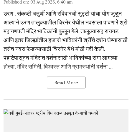
Published on
:
03 Aug 2026, 6:40 am
उरण : संकष्टी चतुर्थी आणि रविवारची सुट्टी यांचा योग जुळून
आल्याने उरण तालुक्यातील चिरनेर येथील नवसाला पावणारे श्री
महागणपती मंदिर भाविकांनी फुलून गेले. तालुक्यासह रायगड
आणि इतर जिल्ह्यांतील हजारो भाविकांनी श्रींचे दर्शन घेण्यासाठी
तसेच नवस फेडण्यासाठी चिरनेर येथे मोठी गर्दी केली.
पहाटेपासूनच मंदिरात दर्शनासाठी भाविकांच्या रांगा लागल्या
होत्या. मंदिर समिती, विश्वस्त आणि ग्रामस्थांनी दर्शना ...
Read More