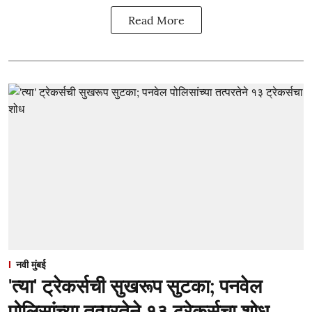
Read More
नवी मुंबई
'त्या' ट्रेकर्सची सुखरूप सुटका; पनवेल
पोलिसांच्या तत्परतेने १३ ट्रेकर्सचा शोध