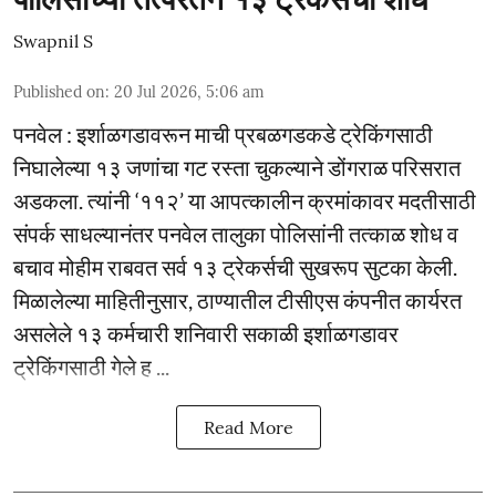
Swapnil S
Published on
:
20 Jul 2026, 5:06 am
पनवेल : इर्शाळगडावरून माची प्रबळगडकडे ट्रेकिंगसाठी
निघालेल्या १३ जणांचा गट रस्ता चुकल्याने डोंगराळ परिसरात
अडकला. त्यांनी ‘११२’ या आपत्कालीन क्रमांकावर मदतीसाठी
संपर्क साधल्यानंतर पनवेल तालुका पोलिसांनी तत्काळ शोध व
बचाव मोहीम राबवत सर्व १३ ट्रेकर्सची सुखरूप सुटका केली.
मिळालेल्या माहितीनुसार, ठाण्यातील टीसीएस कंपनीत कार्यरत
असलेले १३ कर्मचारी शनिवारी सकाळी इर्शाळगडावर
ट्रेकिंगसाठी गेले ह ...
Read More