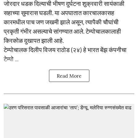
जोरदार धडक दिल्याची भीषण दुर्घटना शुक्रवारी सायंकाळी
सहाच्या सुमारास घडली. या अपघातात कारचालकासह
कारमधील पाच जण जखमी झाले असून, त्यापैकी चौघांची
प्रकृती गंभीर असल्याचे सांगण्यात आले. टेम्पोचालकालाही
किरकोळ दुखापत झाली आहे.
टेम्पोचालक दिलीप विजय राठोड (२४) हे भारत बेंझ कंपनीचा
टेम्पो ...
Read More