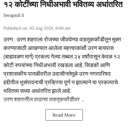
१२ कोटींच्या निधीअभावी भवितव्य अधांतरित
Swapnil S
Published on
:
05 Aug 2026, 6:06 am
उरण : उरण शहराला रोजच्या जीवघेण्या वाहतूककोंडीतून मुक्त
करण्यासाठी आखण्यात आलेला महत्त्वाकांक्षी उरण बायपास
(बाह्यवळण मार्ग) प्रकल्प गेल्या तब्बल २४ वर्षांपासून केवळ १२
कोटी रुपयांच्या निधीअभावी रखडला आहे. सिडको आणि
प्रशासकीय पातळीवरील उदासीनतेमुळे उरण नगरपरिषद
हद्दीतील भूसंपादनाची प्रक्रिया पूर्ण न झाल्याने या प्रकल्पाचे
भवितव्य सध्या अधांतरित झाले आहे.
उरण शहरातील वाढत्या वाहतूककोंडीवर ...
Read More