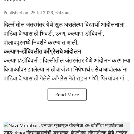
Published on
:
25 Jul 2026, 6:48 am
दिल्लीतील जंतरमंतर येथे सुरू असलेल्या विद्यार्थी आंदोलनाला
पाठिंबा देण्यासाठी भिवंडी, उरण, कल्याण-डोंबिवली,
पोलादपूरमध्ये निदर्शने करण्यात आली.
कल्याण-डोंबिवलीत काँग्रेसचे आंदोलन
कल्याण/डोंबिवली : दिल्लीतील जंतरमंतर येथे आंदोलन करणाऱ्या
विद्यार्थ्यांवर झालेल्या लाठीचार्जच्या निषेधार्थ तसेच आंदोलकांना
पाठिंबा देण्यासाठी गेलेले काँग्रेस नेते राहुल गांधी, प्रियांका गां ...
Read More