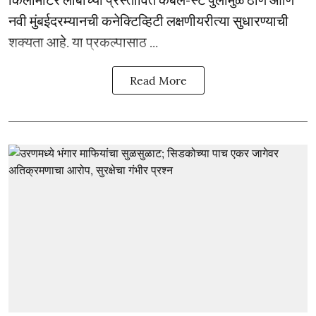
नवी मुंबईदरम्यानची कनेक्टिव्हिटी लक्षणीयरीत्या सुधारण्याची
शक्यता आहे. या प्रकल्पासाठ ...
Read More