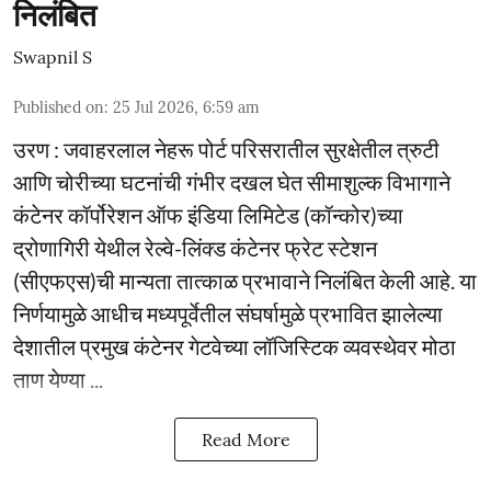
निलंबित
Swapnil S
Published on
:
25 Jul 2026, 6:59 am
उरण : जवाहरलाल नेहरू पोर्ट परिसरातील सुरक्षेतील त्रुटी
आणि चोरीच्या घटनांची गंभीर दखल घेत सीमाशुल्क विभागाने
कंटेनर कॉर्पोरेशन ऑफ इंडिया लिमिटेड (कॉन्कोर)च्या
द्रोणागिरी येथील रेल्वे-लिंक्ड कंटेनर फ्रेट स्टेशन
(सीएफएस)ची मान्यता तात्काळ प्रभावाने निलंबित केली आहे. या
निर्णयामुळे आधीच मध्यपूर्वेतील संघर्षामुळे प्रभावित झालेल्या
देशातील प्रमुख कंटेनर गेटवेच्या लॉजिस्टिक व्यवस्थेवर मोठा
ताण येण्या ...
Read More