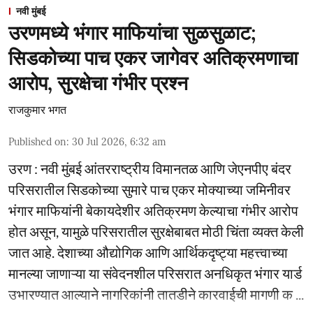
नवी मुंबई
उरणमध्ये भंगार माफियांचा सुळसुळाट;
सिडकोच्या पाच एकर जागेवर अतिक्रमणाचा
आरोप, सुरक्षेचा गंभीर प्रश्न
राजकुमार भगत
Published on
:
30 Jul 2026, 6:32 am
उरण : नवी मुंबई आंतरराष्ट्रीय विमानतळ आणि जेएनपीए बंदर
परिसरातील सिडकोच्या सुमारे पाच एकर मोक्याच्या जमिनीवर
भंगार माफियांनी बेकायदेशीर अतिक्रमण केल्याचा गंभीर आरोप
होत असून, यामुळे परिसरातील सुरक्षेबाबत मोठी चिंता व्यक्त केली
जात आहे. देशाच्या औद्योगिक आणि आर्थिकदृष्ट्या महत्त्वाच्या
मानल्या जाणाऱ्या या संवेदनशील परिसरात अनधिकृत भंगार यार्ड
उभारण्यात आल्याने नागरिकांनी तातडीने कारवाईची मागणी क ...