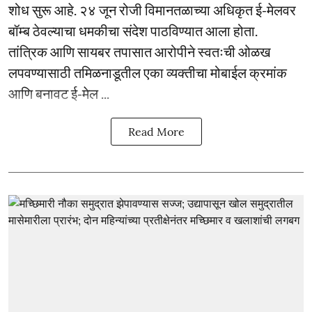
शोध सुरू आहे. २४ जून रोजी विमानतळाच्या अधिकृत ई-मेलवर
बॉम्ब ठेवल्याचा धमकीचा संदेश पाठविण्यात आला होता.
तांत्रिक आणि सायबर तपासात आरोपीने स्वतःची ओळख
लपवण्यासाठी तमिळनाडूतील एका व्यक्तीचा मोबाईल क्रमांक
आणि बनावट ई-मेल ...
Read More