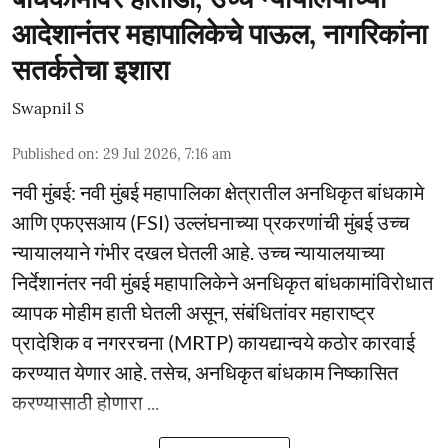
आदेशानंतर महापालिकेचे पाऊल, नागरिकांना
सतर्कतेचा इशारा
Swapnil S
Published on
:
29 Jul 2026, 7:16 am
नवी मुंबई: नवी मुंबई महापालिका क्षेत्रातील अनधिकृत बांधकामे
आणि एफएसआय (FSI) उल्लंघनाच्या प्रकरणांची मुंबई उच्च
न्यायालयाने गंभीर दखल घेतली आहे. उच्च न्यायालयाच्या
निर्देशानंतर नवी मुंबई महापालिकेने अनधिकृत बांधकामांविरोधात
व्यापक मोहीम हाती घेतली असून, संबंधितांवर महाराष्ट्र
प्रादेशिक व नगररचना (MRTP) कायद्यान्वये कठोर कारवाई
करण्यात येणार आहे. तसेच, अनधिकृत बांधकाम निष्कासित
करण्यासाठी होणारा ...