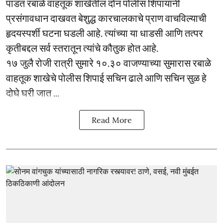
पाडत रबाळे वाहतूक शाखेतील दोन पोलीस शिपायांनी
प्रसंगावधान दाखवत बेशुद्ध कारचालकाचे प्राण वाचविल्याची
हृदयस्पर्शी घटना घडली आहे. त्यांच्या या धाडसी आणि तत्पर
कृतीबद्दल सर्व स्तरातून त्यांचे कौतुक होत आहे.
१७ जुलै रोजी रात्री सुमारे १०.३० वाजण्याच्या सुमारास रबाळे
वाहतूक शाखेचे पोलीस शिपाई सचिन ढाले आणि सचिन सुळ हे
दोघे घरी जात ...
Read More