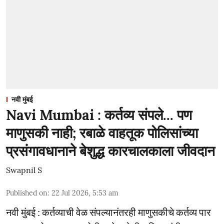
नवी मुंबई
Navi Mumbai : कर्तव्य संपले... पण
माणुसकी नाही; रबाळे वाहतूक पोलिसांच्या
प्रसंगावधानाने बेशुद्ध कारचालकाला जीवदान
Swapnil S
Published on
:
22 Jul 2026, 5:53 am
नवी मुंबई : कर्तव्याची वेळ संपल्यानंतरही माणुसकीचे कर्तव्य पार