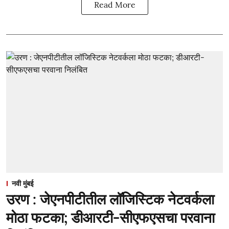
Read More
नवी मुंबई
उरण : जेएनपीटीतील लॉजिस्टिक नेटवर्कला
मोठा फटका; डीआरटी-सीएफएसचा परवाना