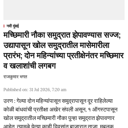
नवी मुंबई
मच्छिमारी नौका समुद्रात झेपावण्यास सज्ज;
उद्यापासून खोल समुद्रातील मासेमारीला
प्रारंभ; दोन महिन्यांच्या प्रतीक्षेनंतर मच्छिमार
व खलाशांची लगबग
राजकुमार भगत
Published on
:
31 Jul 2026, 7:20 am
उरण : गेल्या दोन महिन्यांपासून समुद्रापासून दूर राहिलेल्या
कोळी बांधवांची प्रतीक्षा अखेर संपली असून, १ ऑगस्टपासून
खोल समुद्रातील मच्छिमारी नौका पुन्हा समुद्रात झेपावणार
आहेत. त्यामुळे येत्या काही दिवसांत बाजारात ताजा, मुबलक