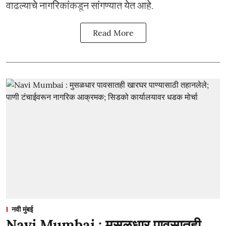
वाढल्याचे नागरिकांकडून सांगण्यात येत आहे.
Read More
नवी मुंबई
Navi Mumbai : मुसळधार पावसातही