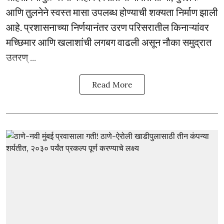
आणि तुलनेने स्वस्त मासा उपलब्ध होण्याची शक्यता निर्माण झाली
आहे. प्रशासनाच्या निर्णयानंतर उरण परिसरातील किनाऱ्यांवर
मच्छिमार आणि खलाशांची लगबग वाढली असून नौका समुद्रात
उतरण् ...
Read More