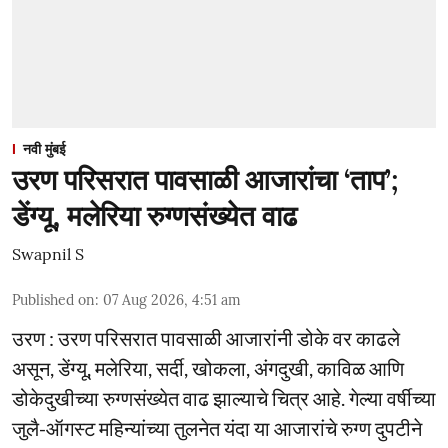
नवी मुंबई
उरण परिसरात पावसाळी आजारांचा ‘ताप’;
डेंग्यू, मलेरिया रुग्णसंख्येत वाढ
Swapnil S
Published on
:
07 Aug 2026, 4:51 am
उरण : उरण परिसरात पावसाळी आजारांनी डोके वर काढले
असून, डेंग्यू, मलेरिया, सर्दी, खोकला, अंगदुखी, काविळ आणि
डोकेदुखीच्या रुग्णसंख्येत वाढ झाल्याचे चित्र आहे. गेल्या वर्षीच्या
जुलै-ऑगस्ट महिन्यांच्या तुलनेत यंदा या आजारांचे रुग्ण दुपटीने