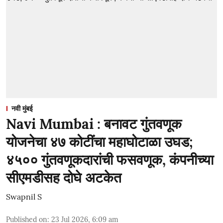
नवी मुंबई
Navi Mumbai : बनावट गुंतवणूक
योजनेचा ४७ कोटींचा महाघोटाळा उघड;
४५०० गुंतवणूकदारांची फसवणूक, कंपनीच्या
सीएमडीसह दोघे अटकेत
Swapnil S
Published on
:
23 Jul 2026, 6:09 am