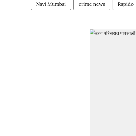
Navi Mumbai
crime news
Rapido