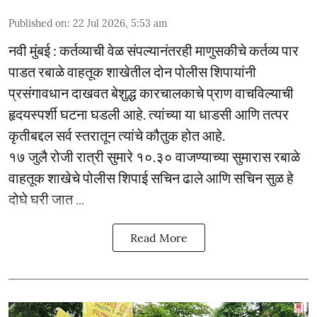
Published on
:
22 Jul 2026, 5:53 am
नवी मुंबई : कर्तव्याची वेळ संपल्यानंतरही माणुसकीचे कर्तव्य पार
पाडत रबाळे वाहतूक शाखेतील दोन पोलीस शिपायांनी
प्रसंगावधान दाखवत बेशुद्ध कारचालकाचे प्राण वाचविल्याची
हृदयस्पर्शी घटना घडली आहे. त्यांच्या या धाडसी आणि तत्पर
कृतीबद्दल सर्व स्तरातून त्यांचे कौतुक होत आहे.
१७ जुलै रोजी रात्री सुमारे १०.३० वाजण्याच्या सुमारास रबाळे
वाहतूक शाखेचे पोलीस शिपाई सचिन ढाले आणि सचिन सुळ हे
दोघे घरी जात ...
Read More