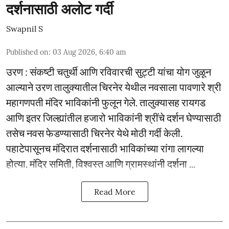
दर्शनासाठी अलोट गर्दी
Swapnil S
Published on
:
03 Aug 2026, 6:40 am
उरण : संकष्टी चतुर्थी आणि रविवारची सुट्टी यांचा योग जुळून
आल्याने उरण तालुक्यातील चिरनेर येथील नवसाला पावणारे श्री
महागणपती मंदिर भाविकांनी फुलून गेले. तालुक्यासह रायगड
आणि इतर जिल्ह्यांतील हजारो भाविकांनी श्रींचे दर्शन घेण्यासाठी
तसेच नवस फेडण्यासाठी चिरनेर येथे मोठी गर्दी केली.
पहाटेपासूनच मंदिरात दर्शनासाठी भाविकांच्या रांगा लागल्या
होत्या. मंदिर समिती, विश्वस्त आणि ग्रामस्थांनी दर्शना ...
Read More