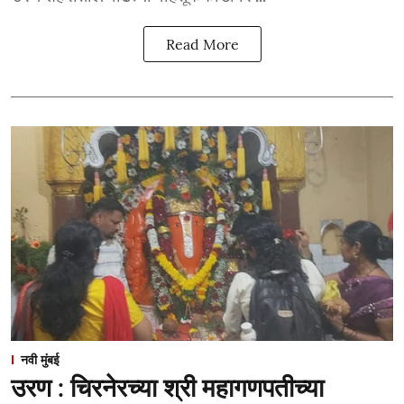
Read More
नवी मुंबई
उरण : चिरनेरच्या श्री महागणपतीच्या