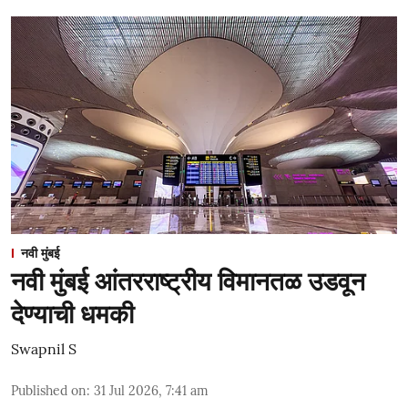
नवी मुंबई
नवी मुंबई आंतरराष्ट्रीय विमानतळ उडवून
देण्याची धमकी
Swapnil S
Published on
:
31 Jul 2026, 7:41 am