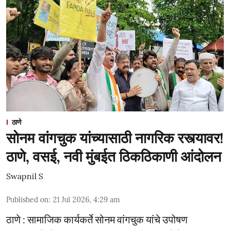
ठाणे
सोनम वांगचुक यांच्यासाठी नागरिक रस्त्यावर!
ठाणे, वसई, नवी मुंबईत ठिकठिकाणी आंदोलन
Swapnil S
Published on
:
21 Jul 2026, 4:29 am
ठाणे : सामाजिक कार्यकर्ते सोनम वांगचुक यांचे उपोषण