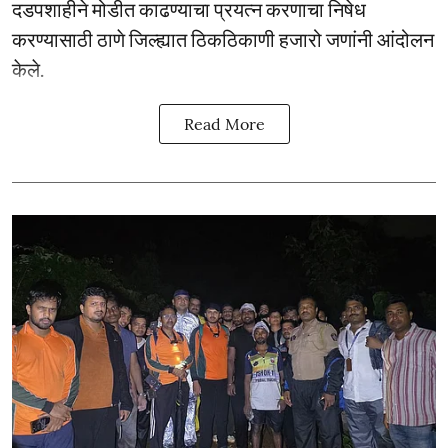
दडपशाहीने मोडीत काढण्याचा प्रयत्न करणाचा निषेध
करण्यासाठी ठाणे जिल्ह्यात ठिकठिकाणी हजारो जणांनी आंदोलन
केले.
Read More