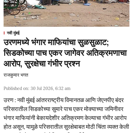
नवी मुंबई
उरणमध्ये भंगार माफियांचा सुळसुळाट;
सिडकोच्या पाच एकर जागेवर अतिक्रमणाचा
आरोप, सुरक्षेचा गंभीर प्रश्न
राजकुमार भगत
Published on
:
30 Jul 2026, 6:32 am
उरण : नवी मुंबई आंतरराष्ट्रीय विमानतळ आणि जेएनपीए बंदर
परिसरातील सिडकोच्या सुमारे पाच एकर मोक्याच्या जमिनीवर
भंगार माफियांनी बेकायदेशीर अतिक्रमण केल्याचा गंभीर आरोप
होत असून, यामुळे परिसरातील सुरक्षेबाबत मोठी चिंता व्यक्त केली