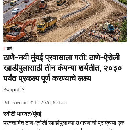
ठाणे
ठाणे-नवी मुंबई प्रवासाला गती! ठाणे-ऐरोली
खाडीपुलासाठी तीन कंपन्या शर्यतीत, २०३०
पर्यंत प्रकल्प पूर्ण करण्याचे लक्ष्य
Swapnil S
Published on
:
31 Jul 2026, 6:51 am
स्वीटी भागवत/मुंबई
प्रस्तावित ठाणे-ऐरोली खाडीपुलाच्या उभारणीची प्रक्रिया एक