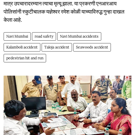
मात्र उपचारादरम्यान त्याचा मृत्यू झाला. या प्रकरणी एनआरआय
पोलिसांनी स्कुटीचालक यज्ञेश्वर रमेश कोळी याच्याविरुद्ध गुन्हा दाखल
केला आहे.
Navi Mumbai
road safety
Navi Mumbai accidents
Kalamboli accident
Taloja accident
Seawoods accident
pedestrian hit and run