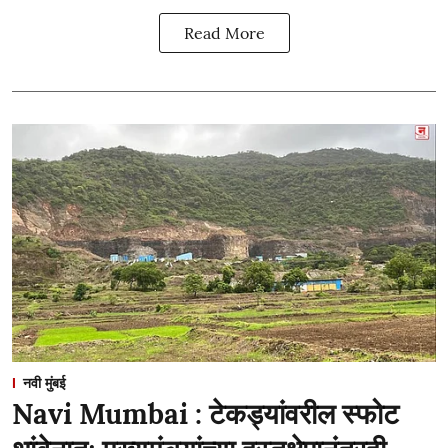
Read More
नवी मुंबई
Navi Mumbai : टेकड्यांवरील स्फोट