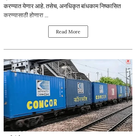
करण्यात येणार आहे. तसेच, अनधिकृत बांधकाम निष्कासित
करण्यासाठी होणारा ...
Read More