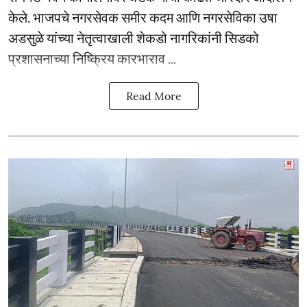
केले. भाजपचे नगरसेवक समीर कदम आणि नगरसेविका उषा
अडसुळे यांच्या नेतृत्वाखाली शेकडो नागरिकांनी सिडको
प्रशासनाच्या निष्क्रिय कारभाराव ...
Read More