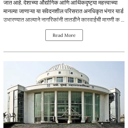
जात आहे. देशाच्या औद्योगिक आणि आर्थिकदृष्ट्या महत्त्वाच्या
मानल्या जाणाऱ्या या संवेदनशील परिसरात अनधिकृत भंगार यार्ड
उभारण्यात आल्याने नागरिकांनी तातडीने कारवाईची मागणी क ...
Read More