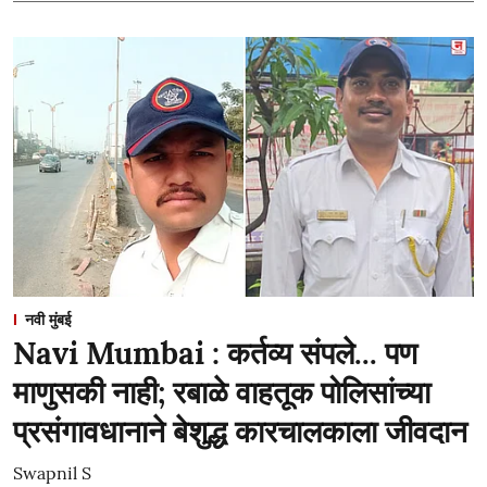
नवी मुंबई
Navi Mumbai : कर्तव्य संपले... पण
माणुसकी नाही; रबाळे वाहतूक पोलिसांच्या
प्रसंगावधानाने बेशुद्ध कारचालकाला जीवदान
Swapnil S