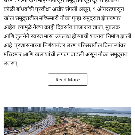
कोळी बांधवांची प्रतीक्षा अखेर संपली असून, १ ऑगस्टपासून
खोल समुद्रातील मच्छिमारी नौका पुन्हा समुद्रात झेपावणार
आहेत. त्यामुळे येत्या काही दिवसांत बाजारात ताजा, मुबलक
आणि तुलनेने स्वस्त मासा उपलब्ध होण्याची शक्यता निर्माण झाली
आहे. प्रशासनाच्या निर्णयानंतर उरण परिसरातील किनाऱ्यांवर
मच्छिमार आणि खलाशांची लगबग वाढली असून नौका समुद्रात
उतरण् ...
Read More