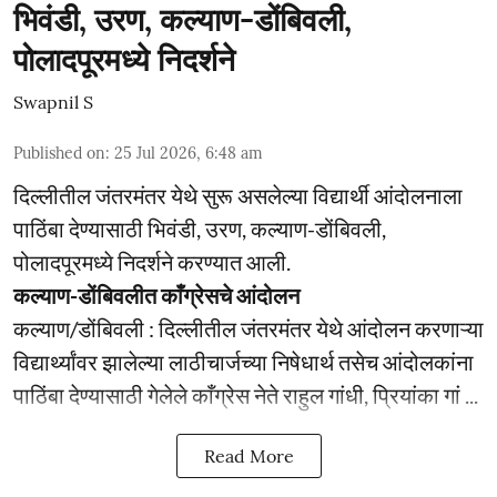
भिवंडी, उरण, कल्याण-डोंबिवली,
पोलादपूरमध्ये निदर्शने
Swapnil S
Published on
:
25 Jul 2026, 6:48 am
दिल्लीतील जंतरमंतर येथे सुरू असलेल्या विद्यार्थी आंदोलनाला
पाठिंबा देण्यासाठी भिवंडी, उरण, कल्याण-डोंबिवली,
पोलादपूरमध्ये निदर्शने करण्यात आली.
कल्याण-डोंबिवलीत काँग्रेसचे आंदोलन
कल्याण/डोंबिवली : दिल्लीतील जंतरमंतर येथे आंदोलन करणाऱ्या
विद्यार्थ्यांवर झालेल्या लाठीचार्जच्या निषेधार्थ तसेच आंदोलकांना
पाठिंबा देण्यासाठी गेलेले काँग्रेस नेते राहुल गांधी, प्रियांका गां ...
Read More