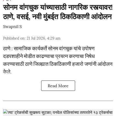
सोनम वांगचुक यांच्यासाठी नागरिक रस्त्यावर!
ठाणे, वसई, नवी मुंबईत ठिकठिकाणी आंदोलन
Swapnil S
Published on
:
21 Jul 2026, 4:29 am
ठाणे : सामाजिक कार्यकर्ते सोनम वांगचुक यांचे उपोषण
दडपशाहीने मोडीत काढण्याचा प्रयत्न करणाचा निषेध
करण्यासाठी ठाणे जिल्ह्यात ठिकठिकाणी हजारो जणांनी आंदोलन
केले.
Read More