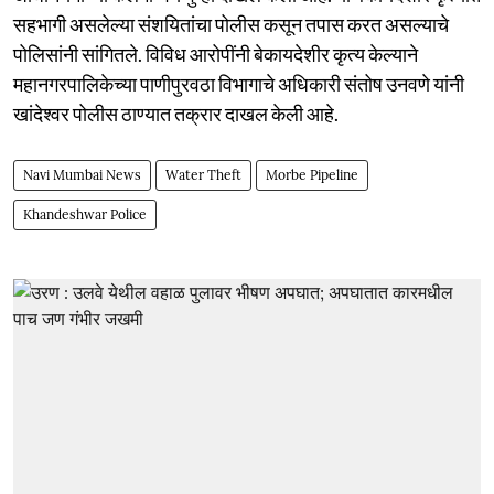
सहभागी असलेल्या संशयितांचा पोलीस कसून तपास करत असल्याचे
पोलिसांनी सांगितले. विविध आरोपींनी बेकायदेशीर कृत्य केल्याने
महानगरपालिकेच्या पाणीपुरवठा विभागाचे अधिकारी संतोष उनवणे यांनी
खांदेश्वर पोलीस ठाण्यात तक्रार दाखल केली आहे.
Navi Mumbai News
Water Theft
Morbe Pipeline
Khandeshwar Police