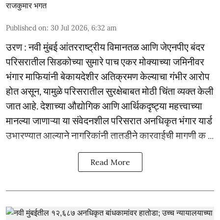
राजकुमार भगत
Published on
:
30 Jul 2026, 6:32 am
उरण : नवी मुंबई आंतरराष्ट्रीय विमानतळ आणि जेएनपीए बंदर
परिसरातील सिडकोच्या सुमारे पाच एकर मोक्याच्या जमिनीवर
भंगार माफियांनी बेकायदेशीर अतिक्रमण केल्याचा गंभीर आरोप
होत असून, यामुळे परिसरातील सुरक्षेबाबत मोठी चिंता व्यक्त केली
जात आहे. देशाच्या औद्योगिक आणि आर्थिकदृष्ट्या महत्त्वाच्या
मानल्या जाणाऱ्या या संवेदनशील परिसरात अनधिकृत भंगार यार्ड
उभारण्यात आल्याने नागरिकांनी तातडीने कारवाईची मागणी क ...
Read More