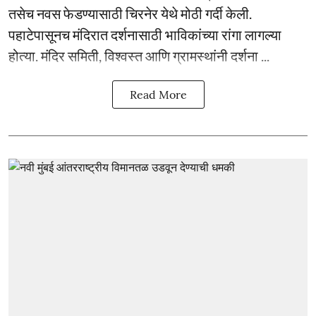
तसेच नवस फेडण्यासाठी चिरनेर येथे मोठी गर्दी केली.
पहाटेपासूनच मंदिरात दर्शनासाठी भाविकांच्या रांगा लागल्या
होत्या. मंदिर समिती, विश्वस्त आणि ग्रामस्थांनी दर्शना ...
Read More