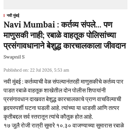
नवी मुंबई
Navi Mumbai : कर्तव्य संपले... पण
माणुसकी नाही; रबाळे वाहतूक पोलिसांच्या
प्रसंगावधानाने बेशुद्ध कारचालकाला जीवदान
Swapnil S
Published on
:
22 Jul 2026, 5:53 am
नवी मुंबई : कर्तव्याची वेळ संपल्यानंतरही माणुसकीचे कर्तव्य पार
पाडत रबाळे वाहतूक शाखेतील दोन पोलीस शिपायांनी
प्रसंगावधान दाखवत बेशुद्ध कारचालकाचे प्राण वाचविल्याची
हृदयस्पर्शी घटना घडली आहे. त्यांच्या या धाडसी आणि तत्पर
कृतीबद्दल सर्व स्तरातून त्यांचे कौतुक होत आहे.
१७ जुलै रोजी रात्री सुमारे १०.३० वाजण्याच्या सुमारास रबाळे