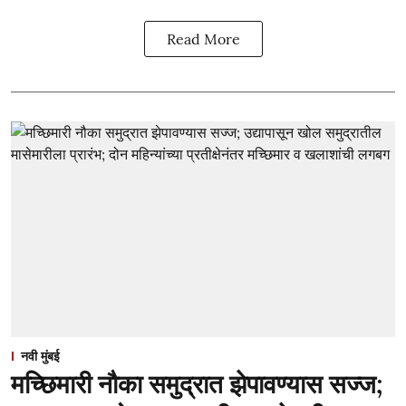
Read More
नवी मुंबई
मच्छिमारी नौका समुद्रात झेपावण्यास सज्ज;