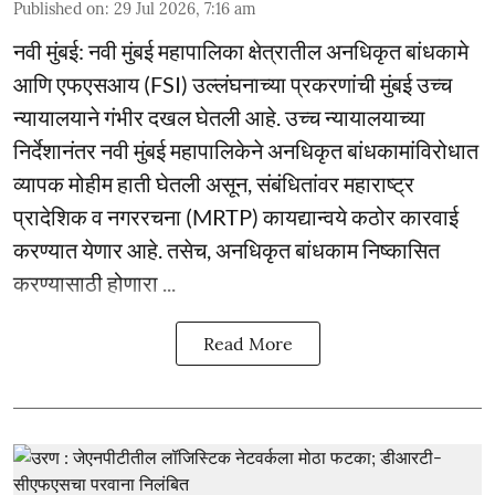
Published on
:
29 Jul 2026, 7:16 am
नवी मुंबई: नवी मुंबई महापालिका क्षेत्रातील अनधिकृत बांधकामे
आणि एफएसआय (FSI) उल्लंघनाच्या प्रकरणांची मुंबई उच्च
न्यायालयाने गंभीर दखल घेतली आहे. उच्च न्यायालयाच्या
निर्देशानंतर नवी मुंबई महापालिकेने अनधिकृत बांधकामांविरोधात
व्यापक मोहीम हाती घेतली असून, संबंधितांवर महाराष्ट्र
प्रादेशिक व नगररचना (MRTP) कायद्यान्वये कठोर कारवाई
करण्यात येणार आहे. तसेच, अनधिकृत बांधकाम निष्कासित
करण्यासाठी होणारा ...
Read More