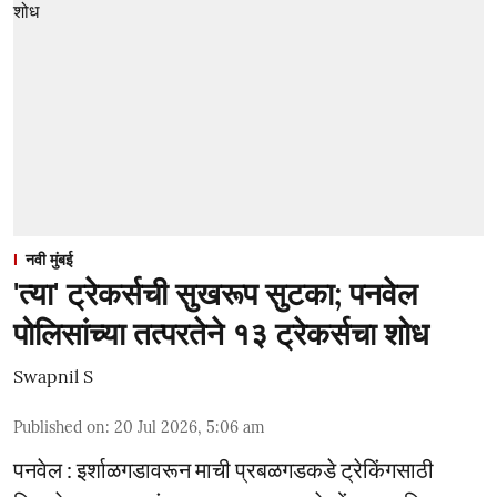
नवी मुंबई
'त्या' ट्रेकर्सची सुखरूप सुटका; पनवेल
पोलिसांच्या तत्परतेने १३ ट्रेकर्सचा शोध
Swapnil S
Published on
:
20 Jul 2026, 5:06 am
पनवेल : इर्शाळगडावरून माची प्रबळगडकडे ट्रेकिंगसाठी