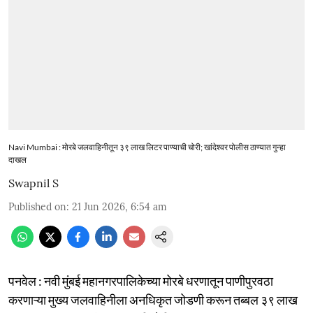
Navi Mumbai : मोरबे जलवाहिनीतून ३९ लाख लिटर पाण्याची चोरी; खांदेश्वर पोलीस ठाण्यात गुन्हा
दाखल
Swapnil S
Published on
:
21 Jun 2026, 6:54 am
पनवेल : नवी मुंबई महानगरपालिकेच्या मोरबे धरणातून पाणीपुरवठा
करणाऱ्या मुख्य जलवाहिनीला अनधिकृत जोडणी करून तब्बल ३९ लाख