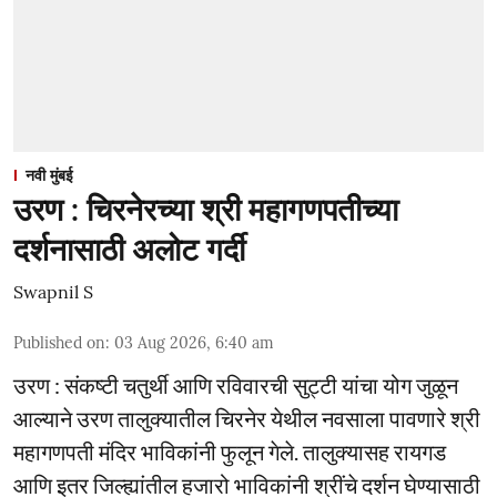
नवी मुंबई
उरण : चिरनेरच्या श्री महागणपतीच्या
दर्शनासाठी अलोट गर्दी
Swapnil S
Published on
:
03 Aug 2026, 6:40 am
उरण : संकष्टी चतुर्थी आणि रविवारची सुट्टी यांचा योग जुळून
आल्याने उरण तालुक्यातील चिरनेर येथील नवसाला पावणारे श्री
महागणपती मंदिर भाविकांनी फुलून गेले. तालुक्यासह रायगड
आणि इतर जिल्ह्यांतील हजारो भाविकांनी श्रींचे दर्शन घेण्यासाठी