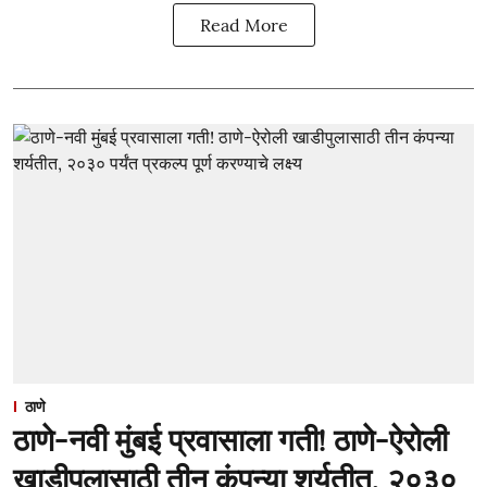
Read More
ठाणे
ठाणे-नवी मुंबई प्रवासाला गती! ठाणे-ऐरोली
खाडीपुलासाठी तीन कंपन्या शर्यतीत, २०३०