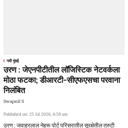
नवी मुंबई
उरण : जेएनपीटीतील लॉजिस्टिक नेटवर्कला
मोठा फटका; डीआरटी-सीएफएसचा परवाना
निलंबित
Swapnil S
Published on
:
25 Jul 2026, 6:59 am
उरण : जवाहरलाल नेहरू पोर्ट परिसरातील सुरक्षेतील त्रुटी