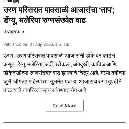
नवी मुंबई
उरण परिसरात पावसाळी आजारांचा ‘ताप’;
डेंग्यू, मलेरिया रुग्णसंख्येत वाढ
Swapnil S
Published on
:
07 Aug 2026, 4:51 am
उरण : उरण परिसरात पावसाळी आजारांनी डोके वर काढले
असून, डेंग्यू, मलेरिया, सर्दी, खोकला, अंगदुखी, काविळ आणि
डोकेदुखीच्या रुग्णसंख्येत वाढ झाल्याचे चित्र आहे. गेल्या वर्षीच्या
जुलै-ऑगस्ट महिन्यांच्या तुलनेत यंदा या आजारांचे रुग्ण दुपटीने
वाढल्याचे नागरिकांकडून सांगण्यात येत आहे.
Read More