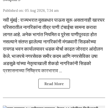
Published on
:
05 Aug 2026, 7:34 am
नवी मुंबई : राज्यभरात मुसळधार पाऊस सुरू असतानाही खारघर
परिसरातील नागरिकांना तीव्र पाणी टंचाईचा सामना करावा
लागत आहे. अनेक भागांत नियमित व पुरेसा पाणीपुरवठा होत
नसल्याने संतप्त झालेल्या नागरिकांनी मंगळवारी सिडकोच्या
रायगड भवन कार्यालयावर धडक मोर्चा काढत जोरदार आंदोलन
केले. भाजपचे नगरसेवक समीर कदम आणि नगरसेविका उषा
अडसुळे यांच्या नेतृत्वाखाली शेकडो नागरिकांनी सिडको
प्रशासनाच्या निष्क्रिय कारभाराव ...
Read More