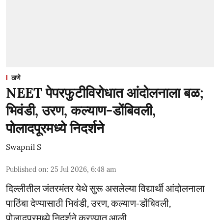
ठाणे
NEET पेपरफुटीविरोधात आंदोलनाला बळ;
भिवंडी, उरण, कल्याण-डोंबिवली,
पोलादपूरमध्ये निदर्शने
Swapnil S
Published on
:
25 Jul 2026, 6:48 am
दिल्लीतील जंतरमंतर येथे सुरू असलेल्या विद्यार्थी आंदोलनाला
पाठिंबा देण्यासाठी भिवंडी, उरण, कल्याण-डोंबिवली,
पोलादपूरमध्ये निदर्शने करण्यात आली.