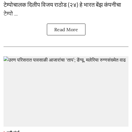
टेम्पोचालक दिलीप विजय राठोड (२४) हे भारत बेंझ कंपनीचा
टेम्पो ...
Read More