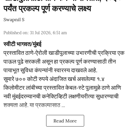
पर्यंत प्रकल्प पूर्ण करण्याचे लक्ष्य
Swapnil S
Published on
:
31 Jul 2026, 6:51 am
स्वीटी भागवत/मुंबई
प्रस्तावित ठाणे-ऐरोली खाडीपुलाच्या उभारणीची प्रक्रिया एक
पाऊल पुढे सरकली असून हा प्रकल्प पूर्ण करण्यासाठी तीन
पायाभूत सुविधा कंपन्यांनी स्वारस्य दाखवले आहे.
सुमारे ७०० कोटी रुपये अंदाजित खर्च असलेल्या १.४
किलोमीटर लांबीच्या प्रस्तावित केबल-स्टे पुलामुळे ठाणे आणि
नवी मुंबईदरम्यानची कनेक्टिव्हिटी लक्षणीयरीत्या सुधारण्याची
शक्यता आहे. या प्रकल्पासाठ ...
Read More