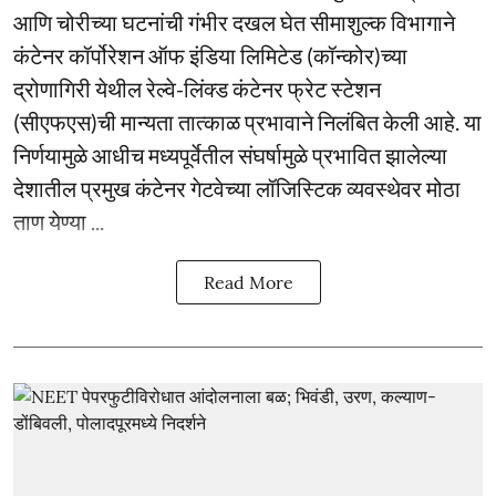
आणि चोरीच्या घटनांची गंभीर दखल घेत सीमाशुल्क विभागाने
कंटेनर कॉर्पोरेशन ऑफ इंडिया लिमिटेड (कॉन्कोर)च्या
द्रोणागिरी येथील रेल्वे-लिंक्ड कंटेनर फ्रेट स्टेशन
(सीएफएस)ची मान्यता तात्काळ प्रभावाने निलंबित केली आहे. या
निर्णयामुळे आधीच मध्यपूर्वेतील संघर्षामुळे प्रभावित झालेल्या
देशातील प्रमुख कंटेनर गेटवेच्या लॉजिस्टिक व्यवस्थेवर मोठा
ताण येण्या ...
Read More