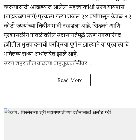
करण्यासाठी आखण्यात आलेला महत्त्वाकांक्षी उरण बायपास
(बाह्यवळण मार्ग) प्रकल्प गेल्या तब्बल २४ वर्षांपासून केवळ १२
कोटी रुपयांच्या निधीअभावी रखडला आहे. सिडको आणि
प्रशासकीय पातळीवरील उदासीनतेमुळे उरण नगरपरिषद
हद्दीतील भूसंपादनाची प्रक्रिया पूर्ण न झाल्याने या प्रकल्पाचे
भवितव्य सध्या अधांतरित झाले आहे.
उरण शहरातील वाढत्या वाहतूककोंडीवर ...
Read More