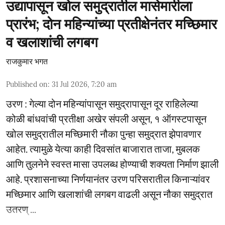
उद्यापासून खोल समुद्रातील मासेमारीला
प्रारंभ; दोन महिन्यांच्या प्रतीक्षेनंतर मच्छिमार
व खलाशांची लगबग
राजकुमार भगत
Published on
:
31 Jul 2026, 7:20 am
उरण : गेल्या दोन महिन्यांपासून समुद्रापासून दूर राहिलेल्या
कोळी बांधवांची प्रतीक्षा अखेर संपली असून, १ ऑगस्टपासून
खोल समुद्रातील मच्छिमारी नौका पुन्हा समुद्रात झेपावणार
आहेत. त्यामुळे येत्या काही दिवसांत बाजारात ताजा, मुबलक
आणि तुलनेने स्वस्त मासा उपलब्ध होण्याची शक्यता निर्माण झाली
आहे. प्रशासनाच्या निर्णयानंतर उरण परिसरातील किनाऱ्यांवर
मच्छिमार आणि खलाशांची लगबग वाढली असून नौका समुद्रात
उतरण् ...