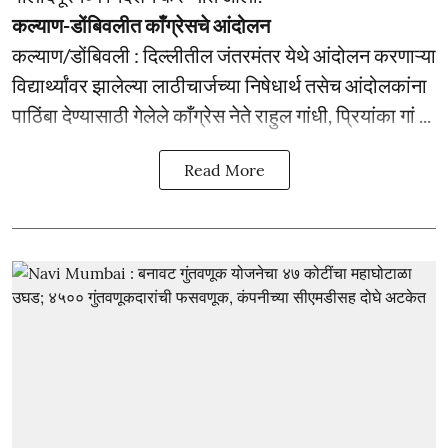
कल्याण-डोंबिवलीत काँग्रेसचे आंदोलन
कल्याण/डोंबिवली : दिल्लीतील जंतरमंतर येथे आंदोलन करणाऱ्या
विद्यार्थ्यांवर झालेल्या लाठीचार्जच्या निषेधार्थ तसेच आंदोलकांना
पाठिंबा देण्यासाठी गेलेले काँग्रेस नेते राहुल गांधी, प्रियांका गां ...
Read More