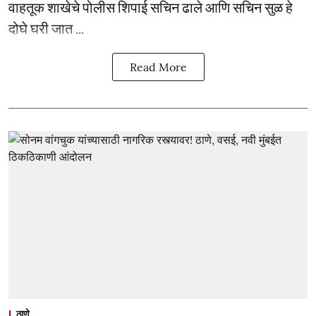
वाहतूक शाखेचे पोलीस शिपाई सचिन ढाले आणि सचिन सुळ हे
दोघे घरी जात ...
Read More
ठाणे