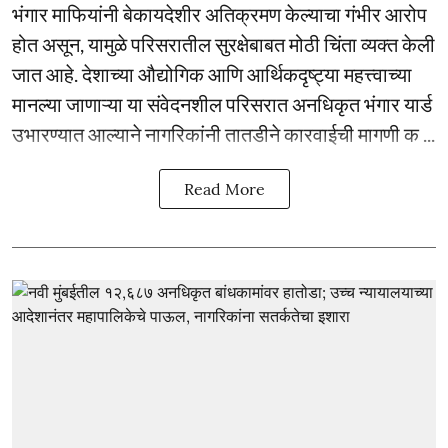
भंगार माफियांनी बेकायदेशीर अतिक्रमण केल्याचा गंभीर आरोप
होत असून, यामुळे परिसरातील सुरक्षेबाबत मोठी चिंता व्यक्त केली
जात आहे. देशाच्या औद्योगिक आणि आर्थिकदृष्ट्या महत्त्वाच्या
मानल्या जाणाऱ्या या संवेदनशील परिसरात अनधिकृत भंगार यार्ड
उभारण्यात आल्याने नागरिकांनी तातडीने कारवाईची मागणी क ...
Read More