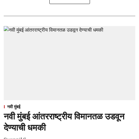
नवी मुंबई
नवी मुंबई आंतरराष्ट्रीय विमानतळ उडवून
देण्याची धमकी