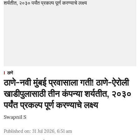
ठाणे
ठाणे-नवी मुंबई प्रवासाला गती! ठाणे-ऐरोली
खाडीपुलासाठी तीन कंपन्या शर्यतीत, २०३०
पर्यंत प्रकल्प पूर्ण करण्याचे लक्ष्य
Swapnil S
Published on
:
31 Jul 2026, 6:51 am