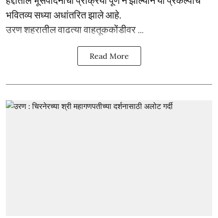
भवितव्य सध्या अधांतरित झाले आहे.
उरण शहरातील वाढत्या वाहतूककोंडीवर ...
Read More