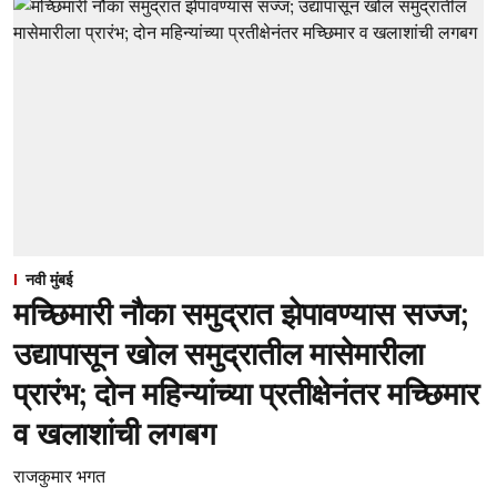
नवी मुंबई
मच्छिमारी नौका समुद्रात झेपावण्यास सज्ज;
उद्यापासून खोल समुद्रातील मासेमारीला
प्रारंभ; दोन महिन्यांच्या प्रतीक्षेनंतर मच्छिमार
व खलाशांची लगबग
राजकुमार भगत