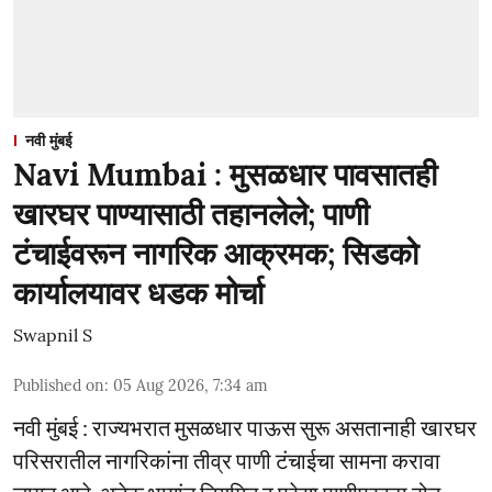
नवी मुंबई
Navi Mumbai : मुसळधार पावसातही
खारघर पाण्यासाठी तहानलेले; पाणी
टंचाईवरून नागरिक आक्रमक; सिडको
कार्यालयावर धडक मोर्चा
Swapnil S
Published on
:
05 Aug 2026, 7:34 am
नवी मुंबई : राज्यभरात मुसळधार पाऊस सुरू असतानाही खारघर
परिसरातील नागरिकांना तीव्र पाणी टंचाईचा सामना करावा