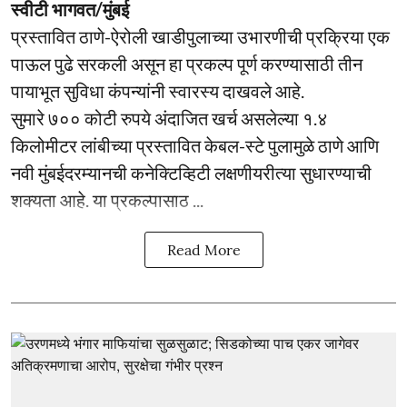
स्वीटी भागवत/मुंबई
प्रस्तावित ठाणे-ऐरोली खाडीपुलाच्या उभारणीची प्रक्रिया एक
पाऊल पुढे सरकली असून हा प्रकल्प पूर्ण करण्यासाठी तीन
पायाभूत सुविधा कंपन्यांनी स्वारस्य दाखवले आहे.
सुमारे ७०० कोटी रुपये अंदाजित खर्च असलेल्या १.४
किलोमीटर लांबीच्या प्रस्तावित केबल-स्टे पुलामुळे ठाणे आणि
नवी मुंबईदरम्यानची कनेक्टिव्हिटी लक्षणीयरीत्या सुधारण्याची
शक्यता आहे. या प्रकल्पासाठ ...
Read More