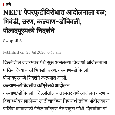
ठाणे
NEET पेपरफुटीविरोधात आंदोलनाला बळ;
भिवंडी, उरण, कल्याण-डोंबिवली,
पोलादपूरमध्ये निदर्शने
Swapnil S
Published on
:
25 Jul 2026, 6:48 am
दिल्लीतील जंतरमंतर येथे सुरू असलेल्या विद्यार्थी आंदोलनाला
पाठिंबा देण्यासाठी भिवंडी, उरण, कल्याण-डोंबिवली,
पोलादपूरमध्ये निदर्शने करण्यात आली.
कल्याण-डोंबिवलीत काँग्रेसचे आंदोलन
कल्याण/डोंबिवली : दिल्लीतील जंतरमंतर येथे आंदोलन करणाऱ्या
विद्यार्थ्यांवर झालेल्या लाठीचार्जच्या निषेधार्थ तसेच आंदोलकांना
पाठिंबा देण्यासाठी गेलेले काँग्रेस नेते राहुल गांधी, प्रियांका गां ...