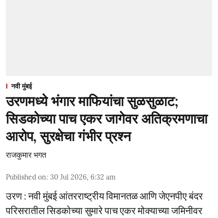
नवी मुंबई
उरणमध्ये भंगार माफियांचा सुळसुळाट;
सिडकोच्या पाच एकर जागेवर अतिक्रमणाचा
आरोप, सुरक्षेचा गंभीर प्रश्न
राजकुमार भगत
Published on
:
30 Jul 2026, 6:32 am
उरण : नवी मुंबई आंतरराष्ट्रीय विमानतळ आणि जेएनपीए बंदर
परिसरातील सिडकोच्या सुमारे पाच एकर मोक्याच्या जमिनीवर