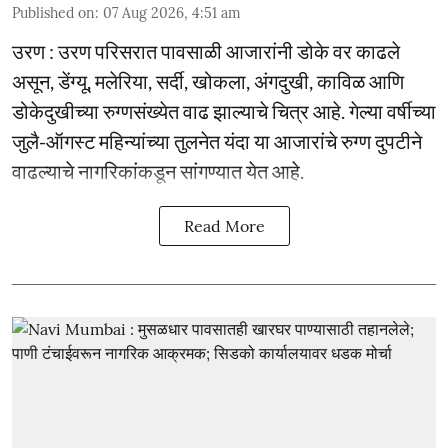
Published on
:
07 Aug 2026, 4:51 am
उरण : उरण परिसरात पावसाळी आजारांनी डोके वर काढले
असून, डेंग्यू, मलेरिया, सर्दी, खोकला, अंगदुखी, काविळ आणि
डोकेदुखीच्या रुग्णसंख्येत वाढ झाल्याचे चित्र आहे. गेल्या वर्षीच्या
जुलै-ऑगस्ट महिन्यांच्या तुलनेत यंदा या आजारांचे रुग्ण दुपटीने
वाढल्याचे नागरिकांकडून सांगण्यात येत आहे.
Read More