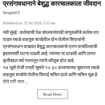
प्रसंगावधानाने बेशुद्ध कारचालकाला जीवदान
Swapnil S
Published on
:
22 Jul 2026, 5:53 am
नवी मुंबई : कर्तव्याची वेळ संपल्यानंतरही माणुसकीचे कर्तव्य पार
पाडत रबाळे वाहतूक शाखेतील दोन पोलीस शिपायांनी
प्रसंगावधान दाखवत बेशुद्ध कारचालकाचे प्राण वाचविल्याची
हृदयस्पर्शी घटना घडली आहे. त्यांच्या या धाडसी आणि तत्पर
कृतीबद्दल सर्व स्तरातून त्यांचे कौतुक होत आहे.
१७ जुलै रोजी रात्री सुमारे १०.३० वाजण्याच्या सुमारास रबाळे
वाहतूक शाखेचे पोलीस शिपाई सचिन ढाले आणि सचिन सुळ हे
दोघे घरी जात ...
Read More