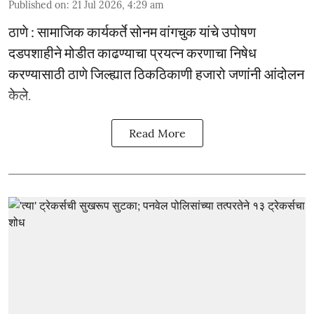
Published on
:
21 Jul 2026, 4:29 am
ठाणे : सामाजिक कार्यकर्ते सोनम वांगचुक यांचे उपोषण
दडपशाहीने मोडीत काढण्याचा प्रयत्न करणाचा निषेध
करण्यासाठी ठाणे जिल्ह्यात ठिकठिकाणी हजारो जणांनी आंदोलन
केले.
Read More