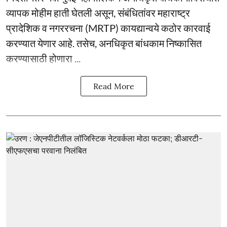
व्यापक मोहीम हाती घेतली असून, संबंधितांवर महाराष्ट्र
प्रादेशिक व नगररचना (MRTP) कायद्यान्वये कठोर कारवाई
करण्यात येणार आहे. तसेच, अनधिकृत बांधकाम निष्कासित
करण्यासाठी होणारा ...
Read More