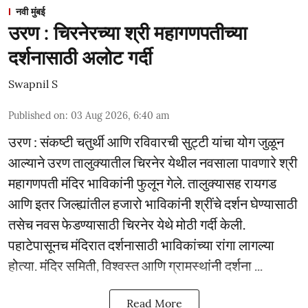
नवी मुंबई
उरण : चिरनेरच्या श्री महागणपतीच्या
दर्शनासाठी अलोट गर्दी
Swapnil S
Published on
:
03 Aug 2026, 6:40 am
उरण : संकष्टी चतुर्थी आणि रविवारची सुट्टी यांचा योग जुळून
आल्याने उरण तालुक्यातील चिरनेर येथील नवसाला पावणारे श्री
महागणपती मंदिर भाविकांनी फुलून गेले. तालुक्यासह रायगड
आणि इतर जिल्ह्यांतील हजारो भाविकांनी श्रींचे दर्शन घेण्यासाठी
तसेच नवस फेडण्यासाठी चिरनेर येथे मोठी गर्दी केली.
पहाटेपासूनच मंदिरात दर्शनासाठी भाविकांच्या रांगा लागल्या
होत्या. मंदिर समिती, विश्वस्त आणि ग्रामस्थांनी दर्शना ...
Read More