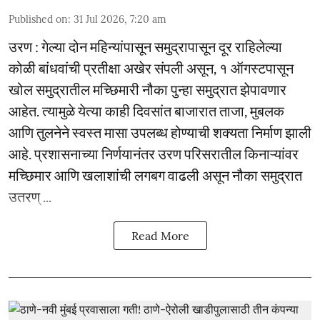
Published on
:
31 Jul 2026, 7:20 am
उरण : गेल्या दोन महिन्यांपासून समुद्रापासून दूर राहिलेल्या
कोळी बांधवांची प्रतीक्षा अखेर संपली असून, १ ऑगस्टपासून
खोल समुद्रातील मच्छिमारी नौका पुन्हा समुद्रात झेपावणार
आहेत. त्यामुळे येत्या काही दिवसांत बाजारात ताजा, मुबलक
आणि तुलनेने स्वस्त मासा उपलब्ध होण्याची शक्यता निर्माण झाली
आहे. प्रशासनाच्या निर्णयानंतर उरण परिसरातील किनाऱ्यांवर
मच्छिमार आणि खलाशांची लगबग वाढली असून नौका समुद्रात
उतरण् ...
Read More