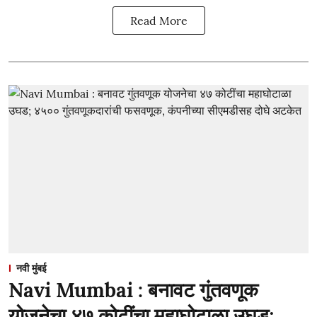
Read More
नवी मुंबई
Navi Mumbai : बनावट गुंतवणूक
योजनेचा ४७ कोटींचा महाघोटाळा उघड;