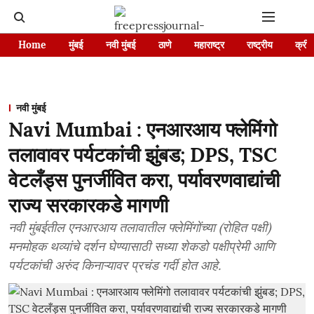
Home
मुंबई
नवी मुंबई
ठाणे
महाराष्ट्र
राष्ट्रीय
क्रीड
नवी मुंबई
Navi Mumbai : एनआरआय फ्लेमिंगो
तलावावर पर्यटकांची झुंबड; DPS, TSC
वेटलँड्स पुनर्जीवित करा, पर्यावरणवाद्यांची
राज्य सरकारकडे मागणी
नवी मुंबईतील एनआरआय तलावातील फ्लेमिंगोंच्या (रोहित पक्षी)
मनमोहक थव्यांचे दर्शन घेण्यासाठी सध्या शेकडो पक्षीप्रेमी आणि
पर्यटकांची अरुंद किनाऱ्यावर प्रचंड गर्दी होत आहे.