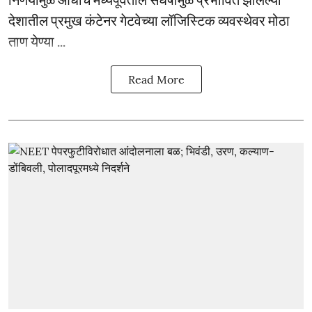
देशातील प्रमुख कंटेनर गेटवेच्या लॉजिस्टिक व्यवस्थेवर मोठा
ताण येण्या ...
Read More