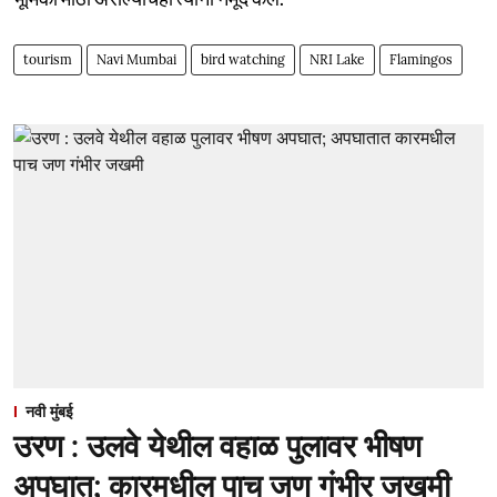
tourism
Navi Mumbai
bird watching
NRI Lake
Flamingos
नवी मुंबई
उरण : उलवे येथील वहाळ पुलावर भीषण
अपघात; कारमधील पाच जण गंभीर जखमी