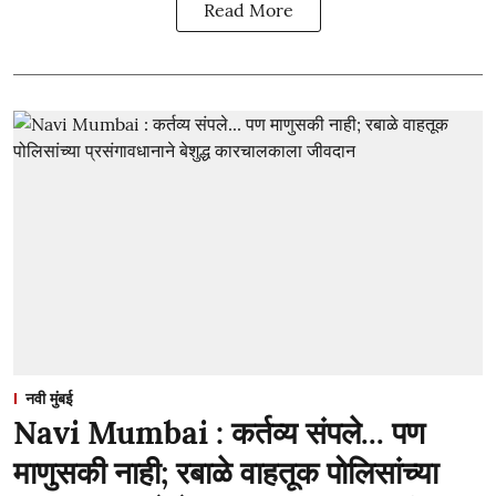
Read More
नवी मुंबई
Navi Mumbai : कर्तव्य संपले... पण
माणुसकी नाही; रबाळे वाहतूक पोलिसांच्या