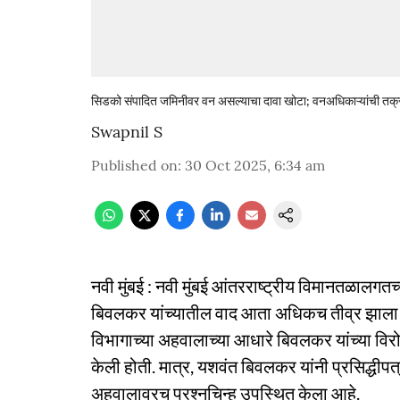
सिडको संपादित जमिनीवर वन असल्याचा दावा खोटा; वनअधिकाऱ्यांची तक
Swapnil S
Published on
:
30 Oct 2025, 6:34 am
नवी मुंबई : नवी मुंबई आंतरराष्ट्रीय विमानतळा
बिवलकर यांच्यातील वाद आता अधिकच तीव्र झाला आह
विभागाच्या अहवालाच्या आधारे बिवलकर यांच्या विरोध
केली होती. मात्र, यशवंत बिवलकर यांनी प्रसिद्धीपत्रक
अहवालावरच प्रश्नचिन्ह उपस्थित केला आहे.