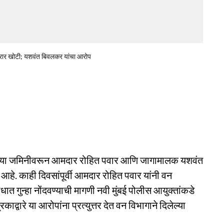
्रार खोटी; यशवंत बिवलकर यांचा आरोप
लगतच्या जमिनीवरून आमदार रोहित पवार आणि जागामालक यशवंत
े. काही दिवसांपूर्वी आमदार रोहित पवार यांनी वन
ात गुन्हा नोंदवण्याची मागणी नवी मुंबई पोलीस आयुक्तांकडे
ाद्वारे या आरोपांना प्रत्युत्तर देत वन विभागाने दिलेल्या