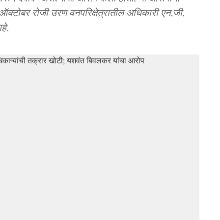
 २० ऑक्टोबर रोजी उरण वनपरिक्षेत्रातील अधिकारी एन.जी.
हे.