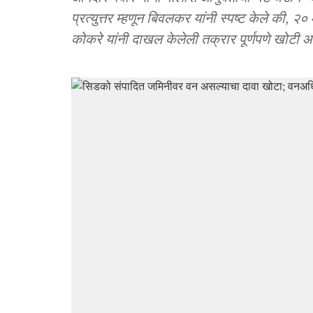
प्रत्युत्तर म्हणून बिवलकर यांनी स्पष्ट केले की,
कोकरे यांनी दाखल केलेली तक्रार पूर्णपणे खोटी आ