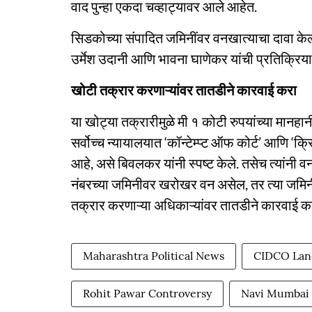
वाद पुन्हा एकदा चव्हाट्यावर आले आहेत.
सिडकोच्या संपादित जमिनींवर वनखात्याचा दावा केल
उर्मेश उदानी आणि भावना घाणेकर यांची प्रतिक्रिय
खोटी तक्रार करणाऱ्यांवर तातडीने कारवाई करा
या खोट्या तक्रारीमुळे मी १ कोटी रुपयांच्या मानहा
सर्वोच्च न्यायालयात ‘कॉन्टेम्प्ट ऑफ कोर्ट’ आणि 
आहे, असे बिवलकर यांनी स्पष्ट केले. तसेच त्यांनी व
नंबरच्या जमिनीवर खरोखर वन असेल, तर त्या जमिनी 
तक्रार करणाऱ्या अधिकाऱ्यांवर तातडीने कारवाई क
Maharashtra Political News
CIDCO Lan
Rohit Pawar Controversy
Navi Mumbai 