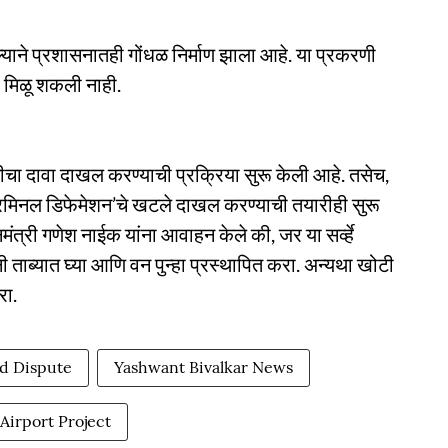
्याने प्रशासनातही गोंधळ निर्माण झाला आहे. या प्रकरणी
ा मिळू शकली नाही.
नीचा दावा दाखल करण्याची प्रक्रिया सुरू केली आहे. तसेच,
‘क्रिमिनल डिफेमेशन’चे खटले दाखल करण्याची तयारीही सुरू
नमंत्री गणेश नाईक यांना आवाहन केले की, जर या सर्व्हे
ताब्यात घ्या आणि वन पुन्हा प्रस्थापित करा. अन्यथा खोटी
रा.
d Dispute
Yashwant Bivalkar News
Airport Project