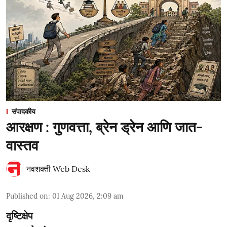
संपादकीय
आरक्षण : गुणवत्ता, ब्रेन ड्रेन आणि जात-
वास्तव
नवशक्ती Web Desk
Published on
:
01 Aug 2026, 2:09 am
दृष्टिक्षेप