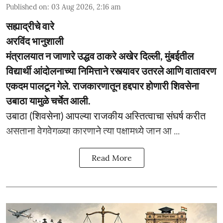
Published on
:
03 Aug 2026, 2:16 am
सह्याद्रीचे वारे
अरविंद भानुशाली
मंत्रालयात न जाणारे उद्धव ठाकरे अखेर दिल्ली, मुंबईतील
विद्यार्थी आंदोलनाच्या निमित्ताने रस्त्यावर उतरले आणि वातावरण
एकदम पालटून गेले. राजकारणातून हद्दपार होणारी शिवसेना
उबाठा यामुळे चर्चेत आली.
उबाठा (शिवसेना) आपल्या राजकीय अस्तित्वाचा संघर्ष करीत
असताना वेगवेगळ्या कारणाने त्या पक्षामध्ये जान आ ...
Read More