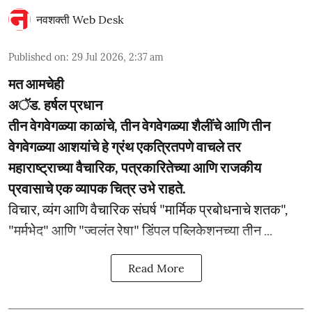
नवशक्ती Web Desk
Published on
:
29 Jul 2026, 2:37 am
मत आमचेही
अॅड. हर्षल प्रधान
तीन वेगवेगळ्या काळांचे, तीन वेगवेगळ्या शैलींचे आणि तीन
वेगवेगळ्या आशयांचे हे ग्रंथ एकत्रितपणे वाचले तर
महाराष्ट्राच्या वैचारिक, पत्रकारितेच्या आणि राजकीय
प्रवासाचे एक व्यापक चित्र उभे राहते.
विचार, व्यंग आणि वैचारिक संघर्ष "मार्मिक प्रबोधनाचे शतक",
"मर्मभेद" आणि "ज्वलंत रेषा" डिंपल पब्लिकेशनच्या तीन ...
Read More