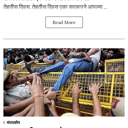
­­तेहतीस दिवस. तेहतीस दिवस एका सरकारने आपल्या ...
Read More
संपादकीय