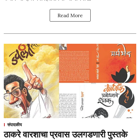
Read More
संपादकीय
ठाकरे वारशाचा प्रवास उलगडणारी पुस्तके