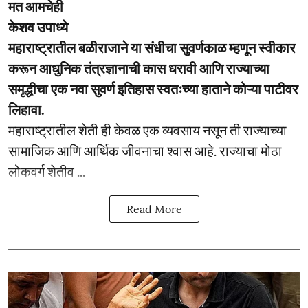
मत आमचेही
केशव उपाध्ये
महाराष्ट्रातील बळीराजाने या संधीचा सुवर्णकाळ म्हणून स्वीकार
करून आधुनिक तंत्रज्ञानाची कास धरावी आणि राज्याच्या
समृद्धीचा एक नवा सुवर्ण इतिहास स्वतःच्या हाताने कोऱ्या पाटीवर
लिहावा.
महाराष्ट्रातील शेती ही केवळ एक व्यवसाय नसून ती राज्याच्या
सामाजिक आणि आर्थिक जीवनाचा श्वास आहे. राज्याचा मोठा
लोकवर्ग शेतीव ...
Read More