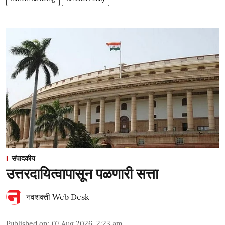
संपादकीय
उत्तरदायित्वापासून पळणारी सत्ता
नवशक्ती Web Desk
Published on
:
07 Aug 2026, 2:23 am