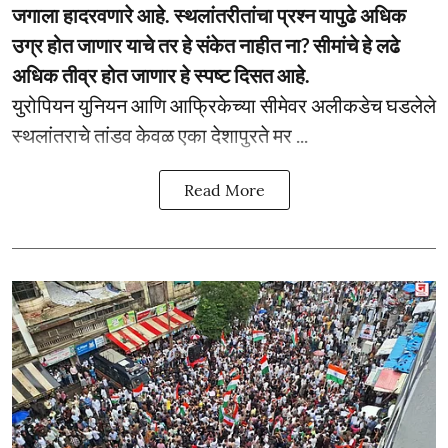
जगाला हादरवणारे आहे. स्थलांतरीतांचा प्रश्न यापुढे अधिक
उग्र होत जाणार याचे तर हे संकेत नाहीत ना? सीमांचे हे लढे
अधिक तीव्र होत जाणार हे स्पष्ट दिसत आहे.
युरोपियन युनियन आणि आफ्रिकेच्या सीमेवर अलीकडेच घडलेले
स्थलांतराचे तांडव केवळ एका देशापुरते मर ...
Read More