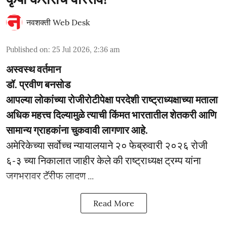
नवशक्ती Web Desk
Published on
:
25 Jul 2026, 2:36 am
अस्वस्थ वर्तमान
डॉ. प्रवीण बनसोड
आपल्या लोकांच्या रोजीरोटीपेक्षा परदेशी राष्ट्राध्यक्षाच्या मताला
अधिक महत्त्व दिल्यामुळे त्याची किंमत भारतातील शेतकरी आणि
सामान्य ग्राहकांना चुकवावी लागणार आहे.
अमेरिकेच्या सर्वोच्च न्यायालयाने २० फेब्रुवारी २०२६ रोजी
६-३ च्या निकालात जाहीर केले की राष्ट्राध्यक्ष ट्रम्प यांना
जगभरावर टॅरीफ लादण ...
Read More