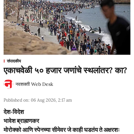
संपादकीय
एकाचवेळी ५० हजार जणांचे स्थलांतर? का?
नवशक्ती Web Desk
Published on
:
06 Aug 2026, 2:17 am
देश-विदेश
भावेश ब्राह्मणकर
मोरोक्को आणि स्पेनच्या सीमेवर जे काही घडतंय ते अक्षरशः