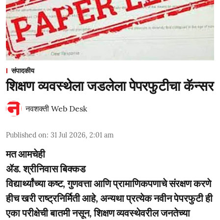
संपादकीय
शिक्षण व्यवस्थेला जडलेला पेपरफुटीचा कॅन्सर
नवशक्ती Web Desk
Published on
:
31 Jul 2026, 2:01 am
मत आमचेही
ॲड. श्रीनिवास बिक्कड
विद्यार्थ्यांच्या कष्ट, गुणवत्ता आणि प्रामाणिकपणाचे संरक्षण करणे
हीच खरी राष्ट्रनिर्मिती आहे, अन्यथा प्रत्येक नवीन पेपरफुटी ही
एका परीक्षेची बातमी नसून, शिक्षण व्यवस्थेवरील जनतेच्या