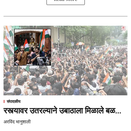
संपादकीय
रस्त्यावर उतरल्याने उबाठाला मिळाले बळ...
अरविंद भानुशाली