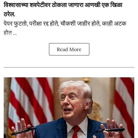
विश्वासाच्या शवपेटीवर ठोकला जाणारा आणखी एक खिळा
ठरेल.
पेपर फुटतो, परीक्षा रद्द होते, चौकशी जाहीर होते, काही अटक
होत ...
Read More