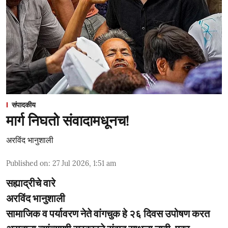
संपादकीय
मार्ग निघतो संवादामधूनच!
अरविंद भानुशाली
Published on
:
27 Jul 2026, 1:51 am
सह्याद्रीचे वारे
अरविंद भानुशाली
सामाजिक व पर्यावरण नेते वांगचुक हे २६ दिवस उपोषण करत