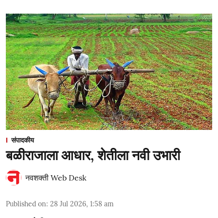
संपादकीय
बळीराजाला आधार, शेतीला नवी उभारी
नवशक्ती Web Desk
Published on
:
28 Jul 2026, 1:58 am