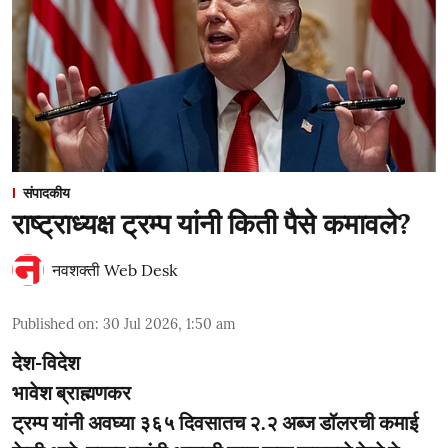
संपादकीय
राष्ट्राध्यक्ष ट्रम्प यांनी किती पैसे कमावले?
नवशक्ती Web Desk
Published on
:
30 Jul 2026, 1:50 am
देश-विदेश
भावेश ब्राह्मणकर
ट्रम्प यांनी अवघ्या ३६५ दिवसातच २.२ अब्ज डॉलरची कमाई