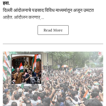
हवा.
दिल्ली आंदोलनाचे पडसाद विविध माध्यमांतून अजून उमटत
आहेत. आंदोलन करणाऱ् ...
Read More