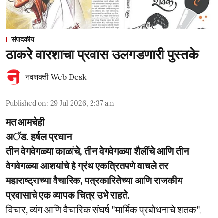
संपादकीय
ठाकरे वारशाचा प्रवास उलगडणारी पुस्तके
नवशक्ती Web Desk
Published on
:
29 Jul 2026, 2:37 am
मत आमचेही
अॅड. हर्षल प्रधान
तीन वेगवेगळ्या काळांचे, तीन वेगवेगळ्या शैलींचे आणि तीन
वेगवेगळ्या आशयांचे हे ग्रंथ एकत्रितपणे वाचले तर
महाराष्ट्राच्या वैचारिक, पत्रकारितेच्या आणि राजकीय
प्रवासाचे एक व्यापक चित्र उभे राहते.
विचार, व्यंग आणि वैचारिक संघर्ष "मार्मिक प्रबोधनाचे शतक",