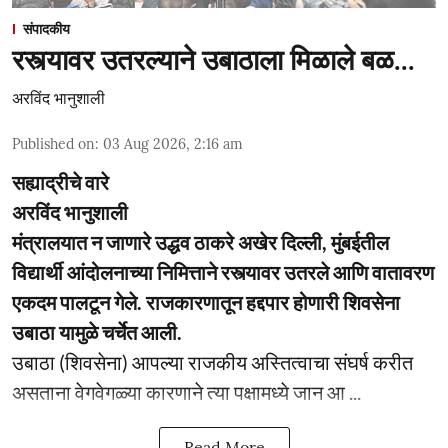
संपादकीय
रस्त्यावर उतरल्याने उबाठाला मिळाले बळ...
अरविंद भानुशाली
Published on
:
03 Aug 2026, 2:16 am
सह्याद्रीचे वारे
अरविंद भानुशाली
मंत्रालयात न जाणारे उद्धव ठाकरे अखेर दिल्ली, मुंबईतील
विद्यार्थी आंदोलनाच्या निमित्ताने रस्त्यावर उतरले आणि वातावरण
एकदम पालटून गेले. राजकारणातून हद्दपार होणारी शिवसेना
उबाठा यामुळे चर्चेत आली.
उबाठा (शिवसेना) आपल्या राजकीय अस्तित्वाचा संघर्ष करीत
असताना वेगवेगळ्या कारणाने त्या पक्षामध्ये जान आ ...
Read More