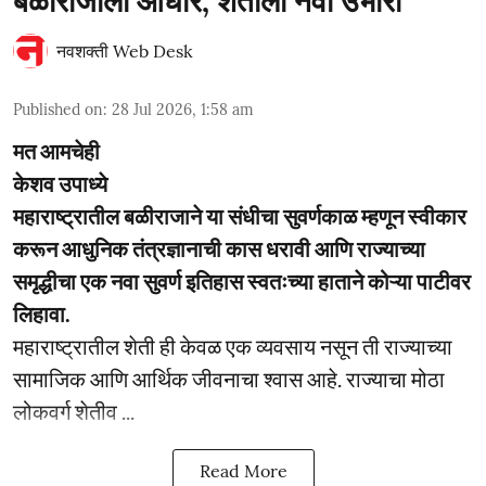
बळीराजाला आधार, शेतीला नवी उभारी
नवशक्ती Web Desk
Published on
:
28 Jul 2026, 1:58 am
मत आमचेही
केशव उपाध्ये
महाराष्ट्रातील बळीराजाने या संधीचा सुवर्णकाळ म्हणून स्वीकार
करून आधुनिक तंत्रज्ञानाची कास धरावी आणि राज्याच्या
समृद्धीचा एक नवा सुवर्ण इतिहास स्वतःच्या हाताने कोऱ्या पाटीवर
लिहावा.
महाराष्ट्रातील शेती ही केवळ एक व्यवसाय नसून ती राज्याच्या
सामाजिक आणि आर्थिक जीवनाचा श्वास आहे. राज्याचा मोठा
लोकवर्ग शेतीव ...
Read More