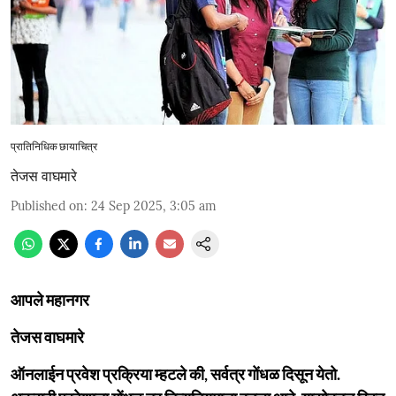
प्रातिनिधिक छायाचित्र
तेजस वाघमारे
Published on
:
24 Sep 2025, 3:05 am
आपले महानगर
तेजस वाघमारे
ऑनलाईन प्रवेश प्रक्रिया म्हटले की, सर्वत्र गोंधळ दिसून येतो.