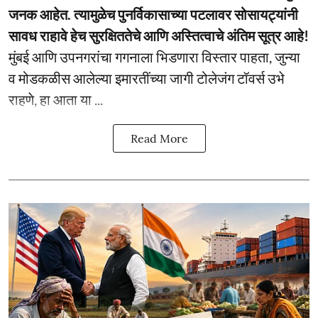
जनक आहेत. त्यामुळेच पुनर्विकासाच्या पटलावर सोसायट्यांनी
सावध राहावे हेच सुरक्षिततेचे आणि अस्तित्वाचे अंतिम सूत्र आहे!
मुंबई आणि उपनगरांचा गगनाला भिडणारा विस्तार पाहता, जुन्या
व मोडकळीस आलेल्या इमारतींच्या जागी टोलेजंग टॉवर्स उभे
राहणे, हा आता या ...
Read More