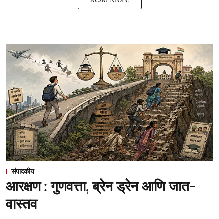
संपादकीय
आरक्षण : गुणवत्ता, ब्रेन ड्रेन आणि जात-
वास्तव