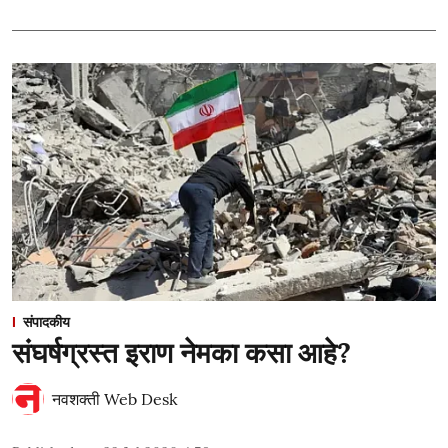
संपादकीय
संघर्षग्रस्त इराण नेमका कसा आहे?
नवशक्ती Web Desk