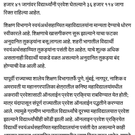
हजार ४१ जागांवर विद्यार्थ्यांनी प्रवेश घेतल्याने ३६ हजार ११४ जागा
रिक्त राहिल्या आहेत.
शिक्षण विभागाने स्वयंअर्थसहाय्यित महाविद्यालयांना मान्यता देण्याचे धोरण
स्वीकारले आहे. शिक्षणाचे खासगीकरण सुरू झाल्याने याचा फटका
अनुदानित तुकड्यांना बसू लागला आहे. शहरी भागातील विद्यार्थी
स्वयंअर्थसहाय्यित तुकड्यांना पसंती देत आहेत. याचे शुल्क अधिक
असतानाही विद्यार्थी याकडे वळत असल्याने अनुदानित तुकड्या बंद
होण्याची वेळ आली आहे.
यापूर्वी राज्याच्या शालेय शिक्षण विभागातर्फे पुणे, मुंबई, नागपूर, नाशिक व
अमरावती या महानगरपालिका क्षेत्रातील कनिष्ठ महाविद्यालयांमधील
अकरावी प्रवेशासाठी ऑनलाईन प्रवेश प्रक्रिया राबविण्यात येत होती;
मात्र यंदापासून संपूर्ण राज्यातील प्रवेश ऑनलाईन पद्धतीने करण्यात
आले. त्यामुळे ग्रामीण भागातील विद्यार्थ्यांचे दूरच्या महाविद्यालयात प्रवेश
झाल्याने विद्यार्थ्यांचीही कोंडी झाली आहे. ऑनलाइन प्रवेश प्रक्रियेत
विद्यार्थी स्वयंअर्थसहाय्यित महाविद्यालयांना पसंती देत असल्याने काही