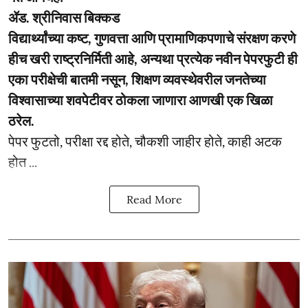
ॲड. श्रीनिवास बिक्कड
विद्यार्थ्यांच्या कष्ट, गुणवत्ता आणि प्रामाणिकपणाचे संरक्षण करणे
हीच खरी राष्ट्रनिर्मिती आहे, अन्यथा प्रत्येक नवीन पेपरफुटी ही
एका परीक्षेची बातमी नसून, शिक्षण व्यवस्थेवरील जनतेच्या
विश्वासाच्या शवपेटीवर ठोकला जाणारा आणखी एक खिळा
ठरेल.
पेपर फुटतो, परीक्षा रद्द होते, चौकशी जाहीर होते, काही अटक
होत ...
Read More