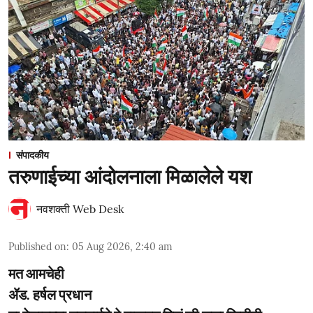
संपादकीय
तरुणाईच्या आंदोलनाला मिळालेले यश
नवशक्ती Web Desk
Published on
:
05 Aug 2026, 2:40 am
मत आमचेही
ॲड. हर्षल प्रधान