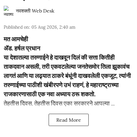
नवशक्ती Web Desk
Published on
:
05 Aug 2026, 2:40 am
मत आमचेही
ॲड. हर्षल प्रधान
या देशातल्या तरुणाईने हे दाखवून दिलं की सत्ता कितीही
ताकदवान असली, तरी एकवटलेल्या जनतेसमोर तिला झुकावंच
लागतं आणि या लढ्यात ठाकरे बंधूंनी दाखवलेली एकजूट, त्यांनी
तरुणाईच्या पाठीशी खंबीरपणे उभं राहणं, हे महाराष्ट्राच्या
राजकारणासाठी एक नवा अध्याय ठरू शकतो.
­­तेहतीस दिवस. तेहतीस दिवस एका सरकारने आपल्या ...
Read More