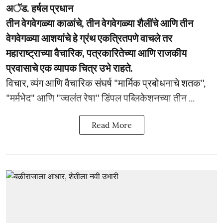
अॅड. हर्षल प्रधान
तीन वेगवेगळ्या काळांचे, तीन वेगवेगळ्या शैलींचे आणि तीन
वेगवेगळ्या आशयांचे हे ग्रंथ एकत्रितपणे वाचले तर
महाराष्ट्राच्या वैचारिक, पत्रकारितेच्या आणि राजकीय
प्रवासाचे एक व्यापक चित्र उभे राहते.
विचार, व्यंग आणि वैचारिक संघर्ष "मार्मिक प्रबोधनाचे शतक",
"मर्मभेद" आणि "ज्वलंत रेषा" डिंपल पब्लिकेशनच्या तीन ...
Read More