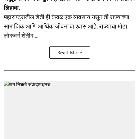
लिहावा.
महाराष्ट्रातील शेती ही केवळ एक व्यवसाय नसून ती राज्याच्या
सामाजिक आणि आर्थिक जीवनाचा श्वास आहे. राज्याचा मोठा
लोकवर्ग शेतीव ...
Read More