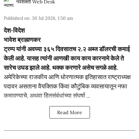
नवशक्ती Web Desk
Published on
:
30 Jul 2026, 1:50 am
देश-विदेश
भावेश ब्राह्मणकर
ट्रम्प यांनी अवघ्या ३६५ दिवसातच २.२ अब्ज डॉलरची कमाई
केली आहे. यासह त्यांनी आणखी काय काय कारनामे केले ते
सारेच उघड झाले आहे. थक्क करणारे असेच सगळे आहे.
अमेरिकेच्या राजकीय आणि धोरणात्मक इतिहासात राष्ट्राध्यक्ष
पदावर असताना वैयक्तिक किंवा कौटुंबिक व्यवसायातून नफा
कमावण्याचे, अथवा हितसंबंधांच्या संघर्षा ...
Read More