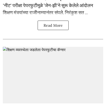
'नीट' परीक्षा पेपरफुटीमुळे ‘जेन-झी’ने सुरू केलेले आंदोलन
शिक्षण मंत्र्यांच्या राजीनाम्यानंतर संपले. निरंकुश सत ...
Read More