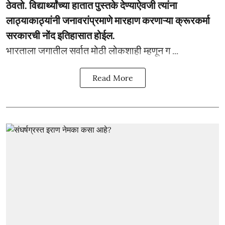
ठेवतो. विद्यार्थ्यांच्या हातात पुस्तके देण्याऐवजी त्यांना
लाठ्याकाठ्यांनी जनावरांप्रमाणे मारहाण करणाऱ्या क्रूरकर्मा
सरकारची नोंद इतिहासात होईल.
भारताला जगातील सर्वात मोठी लोकशाही म्हणून ग ...
Read More