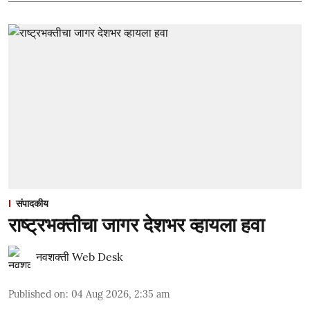
संपादकीय
राष्ट्रभक्तीचा जागर देशभर व्हायला हवा
नवशक्ती Web Desk
Published on
:
04 Aug 2026, 2:35 am