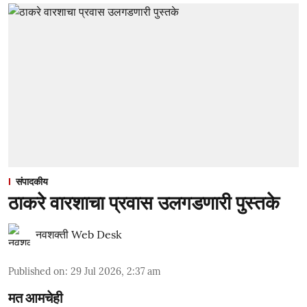
संपादकीय
ठाकरे वारशाचा प्रवास उलगडणारी पुस्तके
नवशक्ती Web Desk
Published on
:
29 Jul 2026, 2:37 am
मत आमचेही