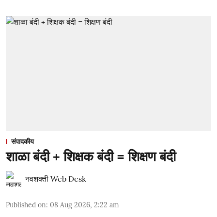
संपादकीय
शाळा बंदी + शिक्षक बंदी = शिक्षण बंदी
नवशक्ती Web Desk
Published on
:
08 Aug 2026, 2:22 am