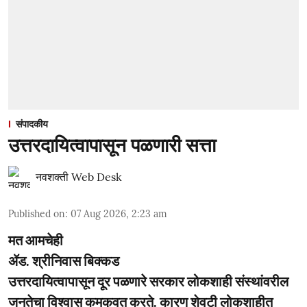
संपादकीय
उत्तरदायित्वापासून पळणारी सत्ता
नवशक्ती Web Desk
Published on
:
07 Aug 2026, 2:23 am
मत आमचेही
ॲड. श्रीनिवास बिक्कड
उत्तरदायित्वापासून दूर पळणारे सरकार लोकशाही संस्थांवरील
जनतेचा विश्वास कमकुवत करते. कारण शेवटी लोकशाहीत