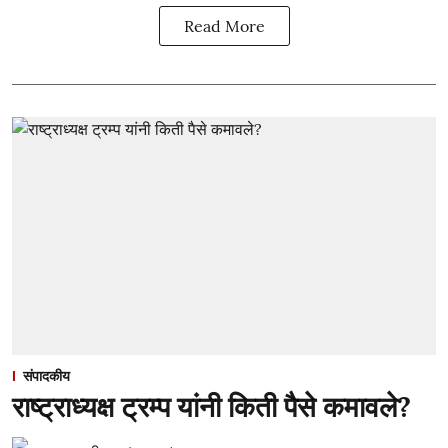
Read More
संपादकीय
राष्ट्राध्यक्ष ट्रम्प यांनी किती पैसे कमावले?