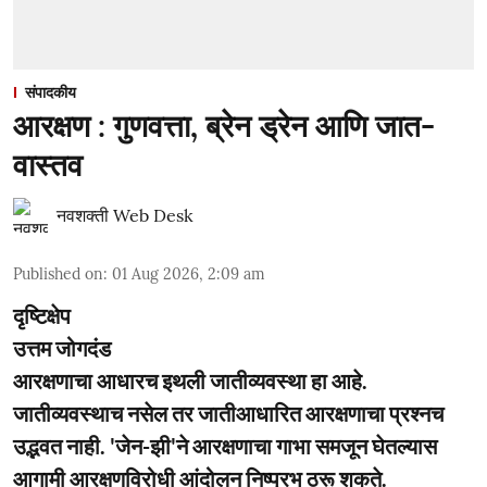
संपादकीय
आरक्षण : गुणवत्ता, ब्रेन ड्रेन आणि जात-
वास्तव
नवशक्ती Web Desk
Published on
:
01 Aug 2026, 2:09 am
दृष्टिक्षेप
उत्तम जोगदंड
आरक्षणाचा आधारच इथली जातीव्यवस्था हा आहे.
जातीव्यवस्थाच नसेल तर जातीआधारित आरक्षणाचा प्रश्नच
उद्भवत नाही. 'जेन-झी'ने आरक्षणाचा गाभा समजून घेतल्यास
आगामी आरक्षणविरोधी आंदोलन निष्प्रभ ठरू शकते.