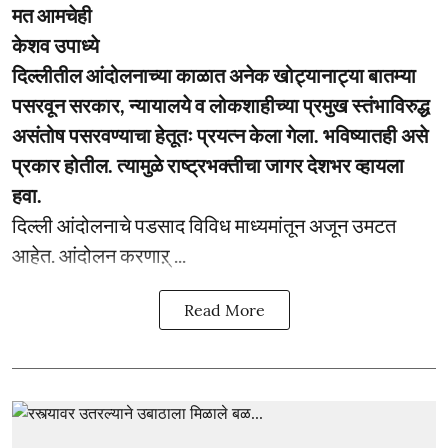
मत आमचेही
केशव उपाध्ये
दिल्लीतील आंदोलनाच्या काळात अनेक खोट्यानाट्या बातम्या
पसरवून सरकार, न्यायालये व लोकशाहीच्या प्रमुख स्तंभाविरुद्ध
असंतोष पसरवण्याचा हेतूतः प्रयत्न केला गेला. भविष्यातही असे
प्रकार होतील. त्यामुळे राष्ट्रभक्तीचा जागर देशभर व्हायला
हवा.
दिल्ली आंदोलनाचे पडसाद विविध माध्यमांतून अजून उमटत
आहेत. आंदोलन करणाऱ् ...
Read More