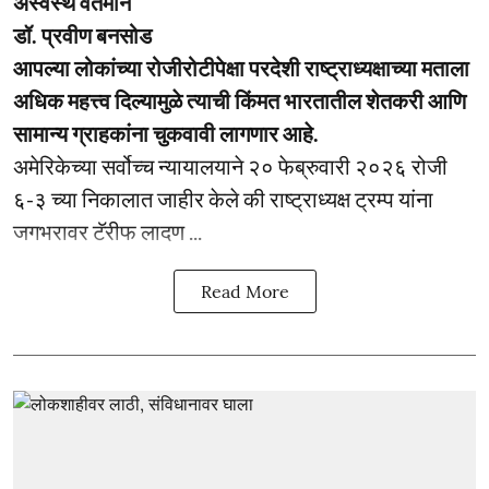
अस्वस्थ वर्तमान
डॉ. प्रवीण बनसोड
आपल्या लोकांच्या रोजीरोटीपेक्षा परदेशी राष्ट्राध्यक्षाच्या मताला
अधिक महत्त्व दिल्यामुळे त्याची किंमत भारतातील शेतकरी आणि
सामान्य ग्राहकांना चुकवावी लागणार आहे.
अमेरिकेच्या सर्वोच्च न्यायालयाने २० फेब्रुवारी २०२६ रोजी
६-३ च्या निकालात जाहीर केले की राष्ट्राध्यक्ष ट्रम्प यांना
जगभरावर टॅरीफ लादण ...
Read More