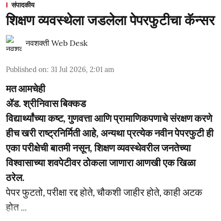
संपादकीय
शिक्षण व्यवस्थेला जडलेला पेपरफुटीचा कॅन्सर
नवशक्ती Web Desk
Published on
:
31 Jul 2026, 2:01 am
मत आमचेही
ॲड. श्रीनिवास बिक्कड
विद्यार्थ्यांच्या कष्ट, गुणवत्ता आणि प्रामाणिकपणाचे संरक्षण करणे
हीच खरी राष्ट्रनिर्मिती आहे, अन्यथा प्रत्येक नवीन पेपरफुटी ही
एका परीक्षेची बातमी नसून, शिक्षण व्यवस्थेवरील जनतेच्या
विश्वासाच्या शवपेटीवर ठोकला जाणारा आणखी एक खिळा
ठरेल.
पेपर फुटतो, परीक्षा रद्द होते, चौकशी जाहीर होते, काही अटक
होत ...