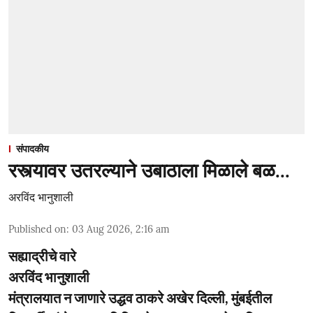
संपादकीय
रस्त्यावर उतरल्याने उबाठाला मिळाले बळ...
अरविंद भानुशाली
Published on
:
03 Aug 2026, 2:16 am
सह्याद्रीचे वारे
अरविंद भानुशाली
मंत्रालयात न जाणारे उद्धव ठाकरे अखेर दिल्ली, मुंबईतील