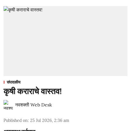
संपादकीय
कृषी कराराचे वास्तव!
नवशक्ती Web Desk
Published on
:
25 Jul 2026, 2:36 am