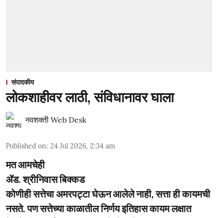
संपादकीय
लोकशाहीवर लाठी, संविधानावर घाला
नवशक्ती Web Desk
Published on
:
24 Jul 2026, 2:34 am
मत आमचेही
ॲड. श्रीनिवास बिक्कड
कोणीही सत्तेचा अमरपट्टा घेऊन आलेले नाही, सत्ता ही कायमची
नसते. पण सत्तेच्या काळातील निर्णय इतिहास कायम लक्षात