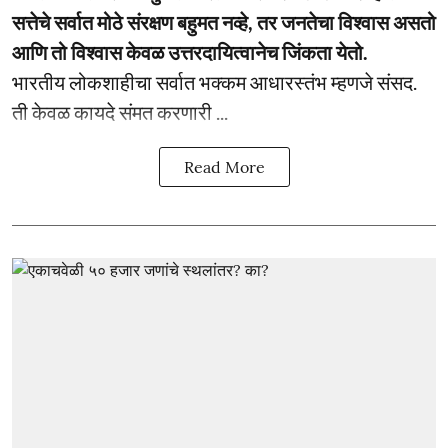
सत्तेचे सर्वात मोठे संरक्षण बहुमत नव्हे, तर जनतेचा विश्वास असतो
आणि तो विश्वास केवळ उत्तरदायित्वानेच जिंकता येतो.
भारतीय लोकशाहीचा सर्वात भक्कम आधारस्तंभ म्हणजे संसद.
ती केवळ कायदे संमत करणारी ...
Read More