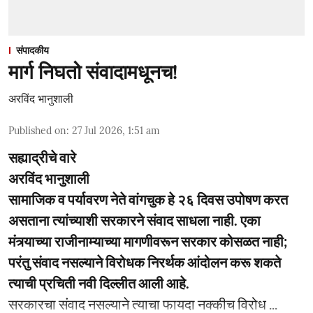
संपादकीय
मार्ग निघतो संवादामधूनच!
अरविंद भानुशाली
Published on
:
27 Jul 2026, 1:51 am
सह्याद्रीचे वारे
अरविंद भानुशाली
सामाजिक व पर्यावरण नेते वांगचुक हे २६ दिवस उपोषण करत
असताना त्यांच्याशी सरकारने संवाद साधला नाही. एका
मंत्र्याच्या राजीनाम्याच्या मागणीवरून सरकार कोसळत नाही;
परंतु संवाद नसल्याने विरोधक निरर्थक आंदोलन करू शकते
त्याची प्रचिती नवी दिल्लीत आली आहे.
सरकारचा संवाद नसल्याने त्याचा फायदा नक्कीच विरोध ...