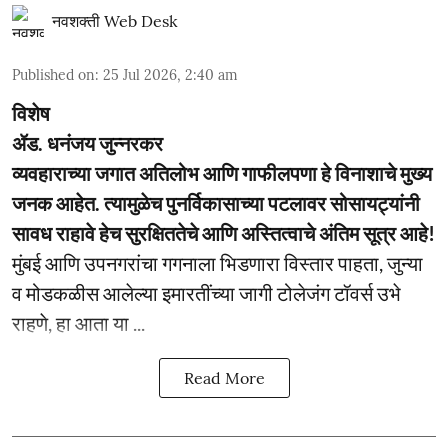
नवशक्ती Web Desk
Published on
:
25 Jul 2026, 2:40 am
विशेष
ॲड. धनंजय जुन्नरकर
व्यवहाराच्या जगात अतिलोभ आणि गाफीलपणा हे विनाशाचे मुख्य
जनक आहेत. त्यामुळेच पुनर्विकासाच्या पटलावर सोसायट्यांनी
सावध राहावे हेच सुरक्षिततेचे आणि अस्तित्वाचे अंतिम सूत्र आहे!
मुंबई आणि उपनगरांचा गगनाला भिडणारा विस्तार पाहता, जुन्या
व मोडकळीस आलेल्या इमारतींच्या जागी टोलेजंग टॉवर्स उभे
राहणे, हा आता या ...
Read More