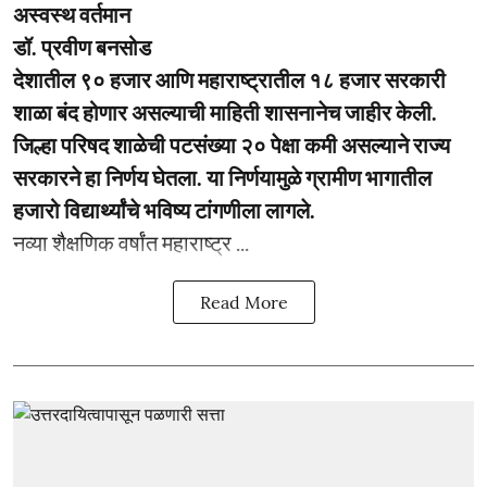
अस्वस्थ वर्तमान
डॉ. प्रवीण बनसोड
देशातील ९० हजार आणि महाराष्ट्रातील १८ हजार सरकारी
शाळा बंद होणार असल्याची माहिती शासनानेच जाहीर केली.
जिल्हा परिषद शाळेची पटसंख्या २० पेक्षा कमी असल्याने राज्य
सरकारने हा निर्णय घेतला. या निर्णयामुळे ग्रामीण भागातील
हजारो विद्यार्थ्यांचे भविष्य टांगणीला लागले.
नव्या शैक्षणिक वर्षांत महाराष्ट्र ...
Read More