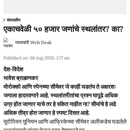
संपादकीय
एकाचवेळी ५० हजार जणांचे स्थलांतर? का?
नवशक्ती Web Desk
Published on
:
06 Aug 2026, 2:17 am
देश-विदेश
भावेश ब्राह्मणकर
मोरोक्को आणि स्पेनच्या सीमेवर जे काही घडतंय ते अक्षरशः
जगाला हादरवणारे आहे. स्थलांतरीतांचा प्रश्न यापुढे अधिक
उग्र होत जाणार याचे तर हे संकेत नाहीत ना? सीमांचे हे लढे
अधिक तीव्र होत जाणार हे स्पष्ट दिसत आहे.
युरोपियन युनियन आणि आफ्रिकेच्या सीमेवर अलीकडेच घडलेले