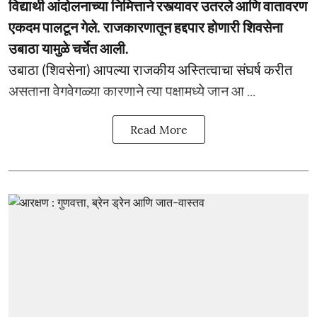
विद्यार्थी आंदोलनाच्या निमित्ताने रस्त्यावर उतरले आणि वातावरण
एकदम पालटून गेले. राजकारणातून हद्दपार होणारी शिवसेना
उबाठा यामुळे चर्चेत आली.
उबाठा (शिवसेना) आपल्या राजकीय अस्तित्वाचा संघर्ष करीत
असताना वेगवेगळ्या कारणाने त्या पक्षामध्ये जान आ ...
Read More