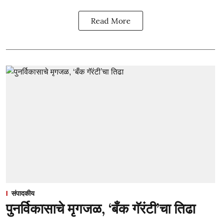
Read More
संपादकीय
पुनर्विकासाचे मृगजळ, ‘बँक गॅरंटी’चा तिढा