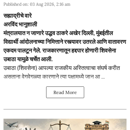
Published on
:
03 Aug 2026, 2:16 am
सह्याद्रीचे वारे
अरविंद भानुशाली
मंत्रालयात न जाणारे उद्धव ठाकरे अखेर दिल्ली, मुंबईतील
विद्यार्थी आंदोलनाच्या निमित्ताने रस्त्यावर उतरले आणि वातावरण
एकदम पालटून गेले. राजकारणातून हद्दपार होणारी शिवसेना
उबाठा यामुळे चर्चेत आली.
उबाठा (शिवसेना) आपल्या राजकीय अस्तित्वाचा संघर्ष करीत
असताना वेगवेगळ्या कारणाने त्या पक्षामध्ये जान आ ...
Read More