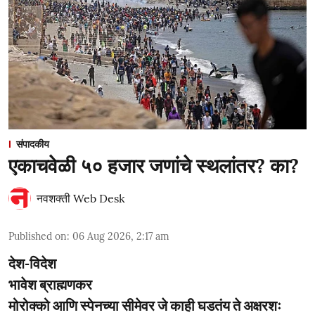
संपादकीय
एकाचवेळी ५० हजार जणांचे स्थलांतर? का?
नवशक्ती Web Desk
Published on
:
06 Aug 2026, 2:17 am
देश-विदेश
भावेश ब्राह्मणकर
मोरोक्को आणि स्पेनच्या सीमेवर जे काही घडतंय ते अक्षरशः