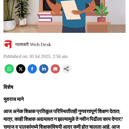
नवशक्ती Web Desk
Published on
:
10 Jul 2025, 2:56 am
विशेष
युवराज माने
आज अनेक शिक्षक प्रतिकूल परिस्थितीतही गुणवत्तापूर्ण शिक्षण देतात;
मात्र, काही शिक्षक अद्ययावत न झाल्यामुळे ते नवीन पिढीला काय देणार?
समाज व पालकांमध्ये शिक्षकांविषयी आदर कमी होत चालला आहे. आज