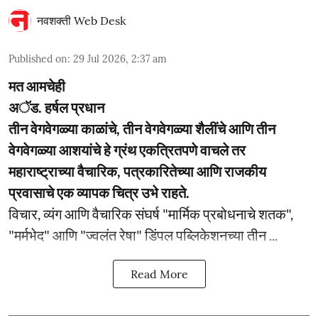
नवशक्ती Web Desk
Published on
:
29 Jul 2026, 2:37 am
मत आमचेही
अॅड. हर्षल प्रधान
तीन वेगवेगळ्या काळांचे, तीन वेगवेगळ्या शैलींचे आणि तीन
वेगवेगळ्या आशयांचे हे ग्रंथ एकत्रितपणे वाचले तर
महाराष्ट्राच्या वैचारिक, पत्रकारितेच्या आणि राजकीय
प्रवासाचे एक व्यापक चित्र उभे राहते.
विचार, व्यंग आणि वैचारिक संघर्ष "मार्मिक प्रबोधनाचे शतक",
"मर्मभेद" आणि "ज्वलंत रेषा" डिंपल पब्लिकेशनच्या तीन ...
Read More