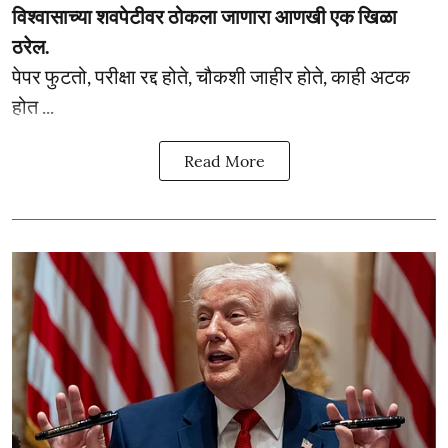
विश्वासाच्या शवपेटीवर ठोकला जाणारा आणखी एक खिळा
ठरेल.
पेपर फुटतो, परीक्षा रद्द होते, चौकशी जाहीर होते, काही अटक
होत ...
Read More