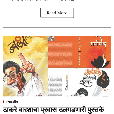
Read More
संपादकीय
ठाकरे वारशाचा प्रवास उलगडणारी पुस्तके