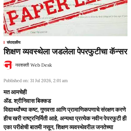
संपादकीय
शिक्षण व्यवस्थेला जडलेला पेपरफुटीचा कॅन्सर
नवशक्ती Web Desk
Published on
:
31 Jul 2026, 2:01 am
मत आमचेही
ॲड. श्रीनिवास बिक्कड
विद्यार्थ्यांच्या कष्ट, गुणवत्ता आणि प्रामाणिकपणाचे संरक्षण करणे
हीच खरी राष्ट्रनिर्मिती आहे, अन्यथा प्रत्येक नवीन पेपरफुटी ही
एका परीक्षेची बातमी नसून, शिक्षण व्यवस्थेवरील जनतेच्या