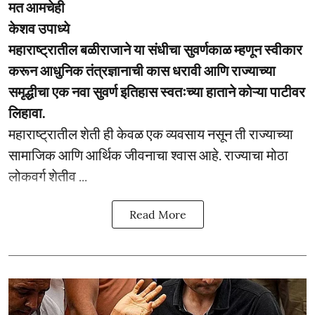
मत आमचेही
केशव उपाध्ये
महाराष्ट्रातील बळीराजाने या संधीचा सुवर्णकाळ म्हणून स्वीकार
करून आधुनिक तंत्रज्ञानाची कास धरावी आणि राज्याच्या
समृद्धीचा एक नवा सुवर्ण इतिहास स्वतःच्या हाताने कोऱ्या पाटीवर
लिहावा.
महाराष्ट्रातील शेती ही केवळ एक व्यवसाय नसून ती राज्याच्या
सामाजिक आणि आर्थिक जीवनाचा श्वास आहे. राज्याचा मोठा
लोकवर्ग शेतीव ...
Read More