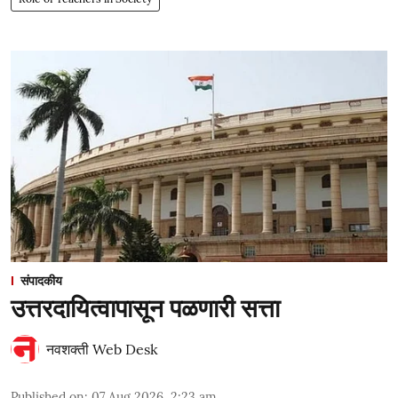
संपादकीय
उत्तरदायित्वापासून पळणारी सत्ता
नवशक्ती Web Desk
Published on
:
07 Aug 2026, 2:23 am