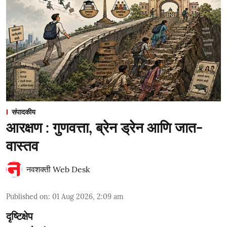
संपादकीय
आरक्षण : गुणवत्ता, ब्रेन ड्रेन आणि जात-
वास्तव
नवशक्ती Web Desk
Published on
:
01 Aug 2026, 2:09 am
दृष्टिक्षेप