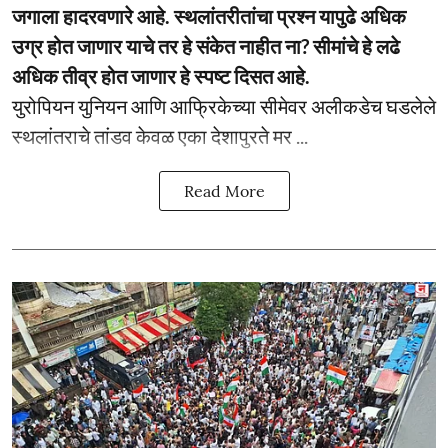
जगाला हादरवणारे आहे. स्थलांतरीतांचा प्रश्न यापुढे अधिक
उग्र होत जाणार याचे तर हे संकेत नाहीत ना? सीमांचे हे लढे
अधिक तीव्र होत जाणार हे स्पष्ट दिसत आहे.
युरोपियन युनियन आणि आफ्रिकेच्या सीमेवर अलीकडेच घडलेले
स्थलांतराचे तांडव केवळ एका देशापुरते मर ...
Read More