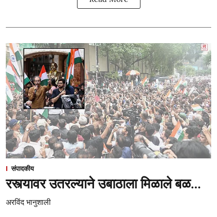
संपादकीय
रस्त्यावर उतरल्याने उबाठाला मिळाले बळ...
अरविंद भानुशाली