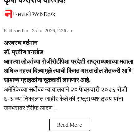
नवशक्ती Web Desk
Published on
:
25 Jul 2026, 2:36 am
अस्वस्थ वर्तमान
डॉ. प्रवीण बनसोड
आपल्या लोकांच्या रोजीरोटीपेक्षा परदेशी राष्ट्राध्यक्षाच्या मताला
अधिक महत्त्व दिल्यामुळे त्याची किंमत भारतातील शेतकरी आणि
सामान्य ग्राहकांना चुकवावी लागणार आहे.
अमेरिकेच्या सर्वोच्च न्यायालयाने २० फेब्रुवारी २०२६ रोजी
६-३ च्या निकालात जाहीर केले की राष्ट्राध्यक्ष ट्रम्प यांना
जगभरावर टॅरीफ लादण ...
Read More