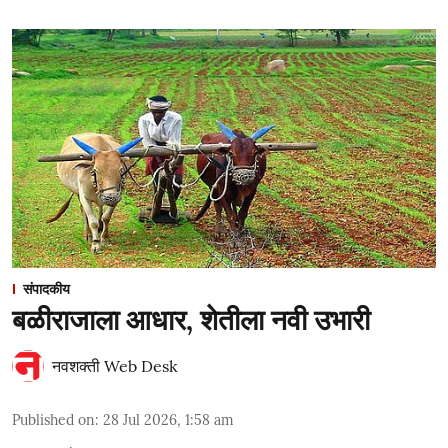
संपादकीय
बळीराजाला आधार, शेतीला नवी उभारी
नवशक्ती Web Desk
Published on
:
28 Jul 2026, 1:58 am