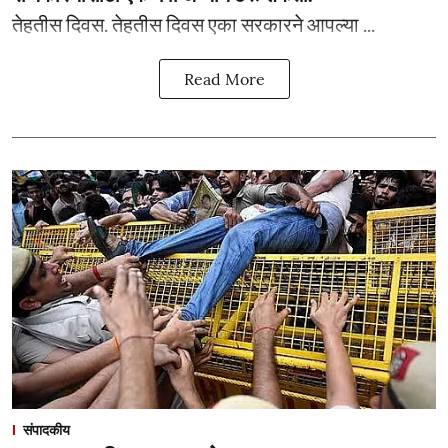
­­तेहतीस दिवस. तेहतीस दिवस एका सरकारने आपल्या ...
Read More
संपादकीय