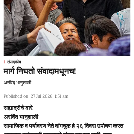
संपादकीय
मार्ग निघतो संवादामधूनच!
अरविंद भानुशाली
Published on
:
27 Jul 2026, 1:51 am
सह्याद्रीचे वारे
अरविंद भानुशाली
सामाजिक व पर्यावरण नेते वांगचुक हे २६ दिवस उपोषण करत