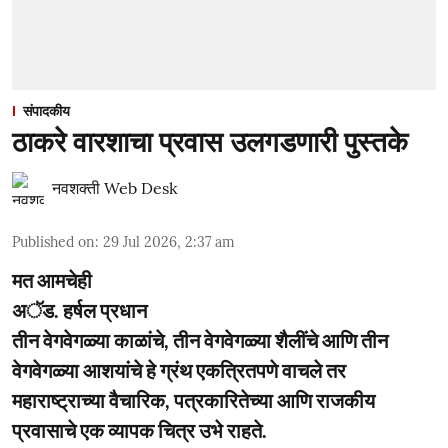
संपादकीय
ठाकरे वारशाचा प्रवास उलगडणारी पुस्तके
नवशक्ती Web Desk
Published on
:
29 Jul 2026, 2:37 am
मत आमचेही
अॅड. हर्षल प्रधान
तीन वेगवेगळ्या काळांचे, तीन वेगवेगळ्या शैलींचे आणि तीन
वेगवेगळ्या आशयांचे हे ग्रंथ एकत्रितपणे वाचले तर
महाराष्ट्राच्या वैचारिक, पत्रकारितेच्या आणि राजकीय
प्रवासाचे एक व्यापक चित्र उभे राहते.