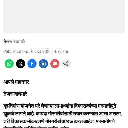
तेजस वाघमारे
Published on
:
01 Oct 2025, 4:27 am
आपले महानगर
तेजस वाघमारे
गृहनिर्माण योजनेत घरे घेणाऱ्या लाभार्थ्यांना विकासकांच्या मनमानीपुढे
झुकावे लागले आहे. कायदा गोरगरीबांसाठी तयार करण्यात आला असला,
तरी विकासक मोकाटपणे गोरगरीबांचा छळ करत आहेत; मनमानीपणे