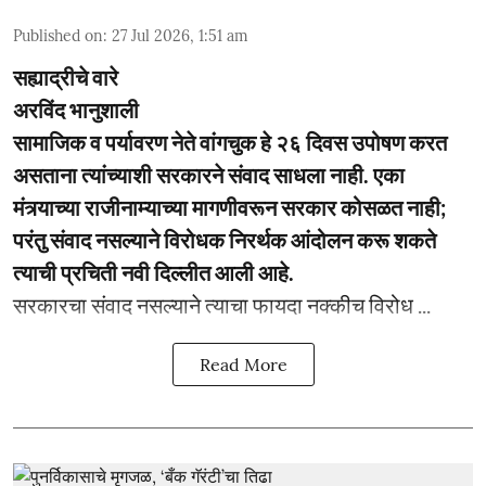
Published on
:
27 Jul 2026, 1:51 am
सह्याद्रीचे वारे
अरविंद भानुशाली
सामाजिक व पर्यावरण नेते वांगचुक हे २६ दिवस उपोषण करत
असताना त्यांच्याशी सरकारने संवाद साधला नाही. एका
मंत्र्याच्या राजीनाम्याच्या मागणीवरून सरकार कोसळत नाही;
परंतु संवाद नसल्याने विरोधक निरर्थक आंदोलन करू शकते
त्याची प्रचिती नवी दिल्लीत आली आहे.
सरकारचा संवाद नसल्याने त्याचा फायदा नक्कीच विरोध ...
Read More