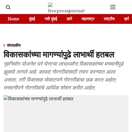
Home
मुंबई
नवी मुंबई
ठाणे
महाराष्ट्र
राष्ट्रीय
क्रीड
संपादकीय
विकासकांच्या मागण्यांपुढे लाभार्थी हतबल
गृहनिर्माण योजनेत घरे घेणाऱ्या लाभार्थ्यांना विकासकांच्या मनमानीपुढे
झुकावे लागले आहे. कायदा गोरगरीबांसाठी तयार करण्यात आला
असला, तरी विकासक मोकाटपणे गोरगरीबांचा छळ करत आहेत;
मनमानीपणे गोरगरीबांचे आर्थिक शोषण करीत आहेत.