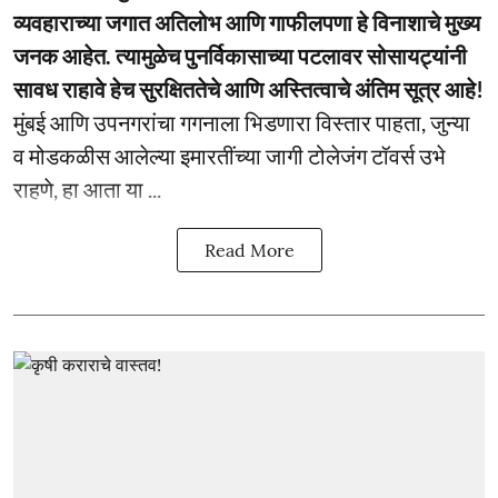
व्यवहाराच्या जगात अतिलोभ आणि गाफीलपणा हे विनाशाचे मुख्य
जनक आहेत. त्यामुळेच पुनर्विकासाच्या पटलावर सोसायट्यांनी
सावध राहावे हेच सुरक्षिततेचे आणि अस्तित्वाचे अंतिम सूत्र आहे!
मुंबई आणि उपनगरांचा गगनाला भिडणारा विस्तार पाहता, जुन्या
व मोडकळीस आलेल्या इमारतींच्या जागी टोलेजंग टॉवर्स उभे
राहणे, हा आता या ...
Read More