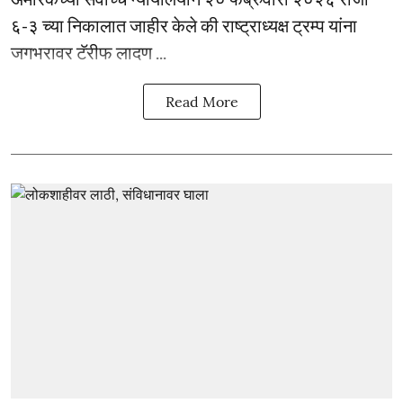
६-३ च्या निकालात जाहीर केले की राष्ट्राध्यक्ष ट्रम्प यांना
जगभरावर टॅरीफ लादण ...
Read More