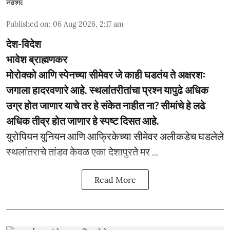
Published on
:
06 Aug 2026, 2:17 am
देश-विदेश
भावेश ब्राह्मणकर
मोरोक्को आणि स्पेनच्या सीमेवर जे काही घडतंय ते अक्षरशः
जगाला हादरवणारे आहे. स्थलांतरीतांचा प्रश्न यापुढे अधिक
उग्र होत जाणार याचे तर हे संकेत नाहीत ना? सीमांचे हे लढे
अधिक तीव्र होत जाणार हे स्पष्ट दिसत आहे.
युरोपियन युनियन आणि आफ्रिकेच्या सीमेवर अलीकडेच घडलेले
स्थलांतराचे तांडव केवळ एका देशापुरते मर ...
Read More