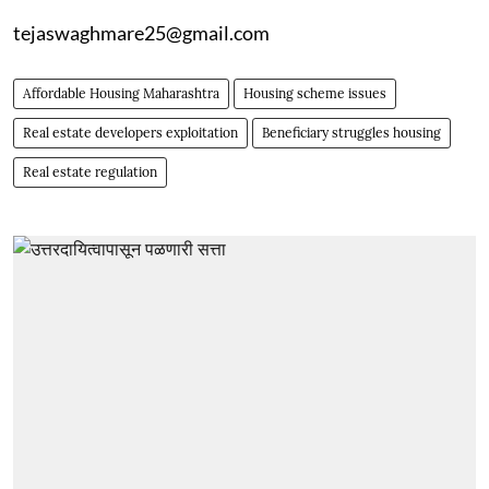
tejaswaghmare25@gmail.com
Affordable Housing Maharashtra
Housing scheme issues
Real estate developers exploitation
Beneficiary struggles housing
Real estate regulation