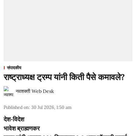
संपादकीय
राष्ट्राध्यक्ष ट्रम्प यांनी किती पैसे कमावले?
नवशक्ती Web Desk
Published on
:
30 Jul 2026, 1:50 am
देश-विदेश
भावेश ब्राह्मणकर