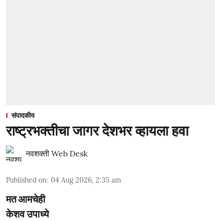
संपादकीय
राष्ट्रभक्तीचा जागर देशभर व्हायला हवा
नवशक्ती Web Desk
Published on
:
04 Aug 2026, 2:35 am
मत आमचेही
केशव उपाध्ये