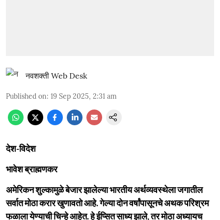
नवशक्ती Web Desk
Published on
:
19 Sep 2025, 2:31 am
देश-विदेश
भावेश ब्राह्मणकर
अमेरिकन शुल्कामुळे बेजार झालेल्या भारतीय अर्थव्यवस्थेला जगातील
सर्वात मोठा करार खुणावतो आहे. गेल्या दोन वर्षांपासूनचे अथक परिश्रम
फळाला येण्याची चिन्हे आहेत. हे ईप्सित साध्य झाले, तर मोठा अध्यायच