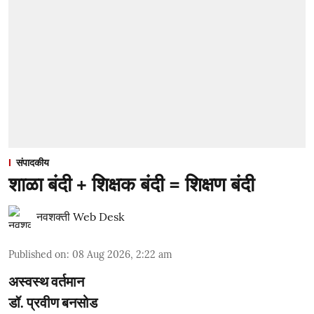
संपादकीय
शाळा बंदी + शिक्षक बंदी = शिक्षण बंदी
नवशक्ती Web Desk
Published on
:
08 Aug 2026, 2:22 am
अस्वस्थ वर्तमान
डॉ. प्रवीण बनसोड