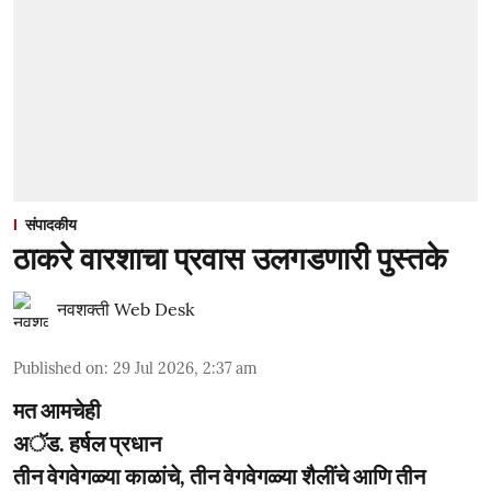
संपादकीय
ठाकरे वारशाचा प्रवास उलगडणारी पुस्तके
नवशक्ती Web Desk
Published on
:
29 Jul 2026, 2:37 am
मत आमचेही
अॅड. हर्षल प्रधान
तीन वेगवेगळ्या काळांचे, तीन वेगवेगळ्या शैलींचे आणि तीन