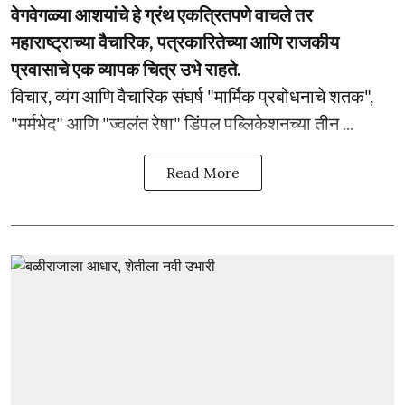
वेगवेगळ्या आशयांचे हे ग्रंथ एकत्रितपणे वाचले तर
महाराष्ट्राच्या वैचारिक, पत्रकारितेच्या आणि राजकीय
प्रवासाचे एक व्यापक चित्र उभे राहते.
विचार, व्यंग आणि वैचारिक संघर्ष "मार्मिक प्रबोधनाचे शतक",
"मर्मभेद" आणि "ज्वलंत रेषा" डिंपल पब्लिकेशनच्या तीन ...
Read More