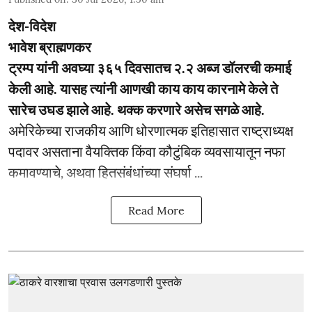
देश-विदेश
भावेश ब्राह्मणकर
ट्रम्प यांनी अवघ्या ३६५ दिवसातच २.२ अब्ज डॉलरची कमाई
केली आहे. यासह त्यांनी आणखी काय काय कारनामे केले ते
सारेच उघड झाले आहे. थक्क करणारे असेच सगळे आहे.
अमेरिकेच्या राजकीय आणि धोरणात्मक इतिहासात राष्ट्राध्यक्ष
पदावर असताना वैयक्तिक किंवा कौटुंबिक व्यवसायातून नफा
कमावण्याचे, अथवा हितसंबंधांच्या संघर्षा ...
Read More