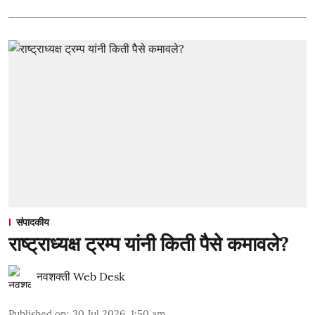
संपादकीय
राष्ट्राध्यक्ष ट्रम्प यांनी किती पैसे कमावले?
नवशक्ती Web Desk
Published on
:
30 Jul 2026, 1:50 am