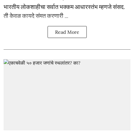
भारतीय लोकशाहीचा सर्वात भक्कम आधारस्तंभ म्हणजे संसद.
ती केवळ कायदे संमत करणारी ...
Read More