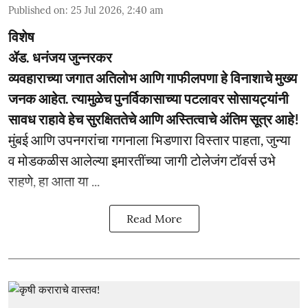
Published on
:
25 Jul 2026, 2:40 am
विशेष
ॲड. धनंजय जुन्नरकर
व्यवहाराच्या जगात अतिलोभ आणि गाफीलपणा हे विनाशाचे मुख्य
जनक आहेत. त्यामुळेच पुनर्विकासाच्या पटलावर सोसायट्यांनी
सावध राहावे हेच सुरक्षिततेचे आणि अस्तित्वाचे अंतिम सूत्र आहे!
मुंबई आणि उपनगरांचा गगनाला भिडणारा विस्तार पाहता, जुन्या
व मोडकळीस आलेल्या इमारतींच्या जागी टोलेजंग टॉवर्स उभे
राहणे, हा आता या ...
Read More