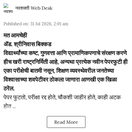
नवशक्ती Web Desk
Published on
:
31 Jul 2026, 2:01 am
मत आमचेही
ॲड. श्रीनिवास बिक्कड
विद्यार्थ्यांच्या कष्ट, गुणवत्ता आणि प्रामाणिकपणाचे संरक्षण करणे
हीच खरी राष्ट्रनिर्मिती आहे, अन्यथा प्रत्येक नवीन पेपरफुटी ही
एका परीक्षेची बातमी नसून, शिक्षण व्यवस्थेवरील जनतेच्या
विश्वासाच्या शवपेटीवर ठोकला जाणारा आणखी एक खिळा
ठरेल.
पेपर फुटतो, परीक्षा रद्द होते, चौकशी जाहीर होते, काही अटक
होत ...
Read More