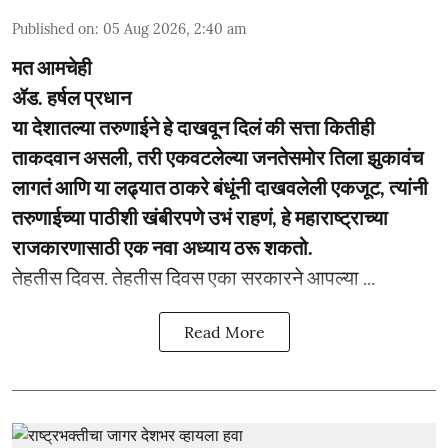
Published on
:
05 Aug 2026, 2:40 am
मत आमचेही
ॲड. हर्षल प्रधान
या देशातल्या तरुणाईने हे दाखवून दिलं की सत्ता कितीही
ताकदवान असली, तरी एकवटलेल्या जनतेसमोर तिला झुकावंच
लागतं आणि या लढ्यात ठाकरे बंधूंनी दाखवलेली एकजूट, त्यांनी
तरुणाईच्या पाठीशी खंबीरपणे उभं राहणं, हे महाराष्ट्राच्या
राजकारणासाठी एक नवा अध्याय ठरू शकतो.
­­तेहतीस दिवस. तेहतीस दिवस एका सरकारने आपल्या ...
Read More