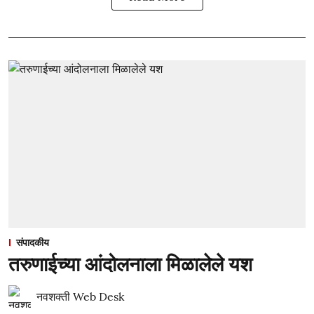
संपादकीय
तरुणाईच्या आंदोलनाला मिळालेले यश
नवशक्ती Web Desk