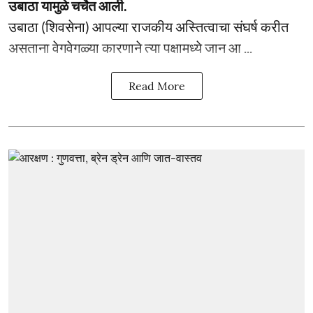
उबाठा यामुळे चर्चेत आली.
उबाठा (शिवसेना) आपल्या राजकीय अस्तित्वाचा संघर्ष करीत
असताना वेगवेगळ्या कारणाने त्या पक्षामध्ये जान आ ...
Read More