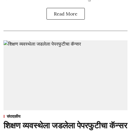
Read More
संपादकीय
शिक्षण व्यवस्थेला जडलेला पेपरफुटीचा कॅन्सर