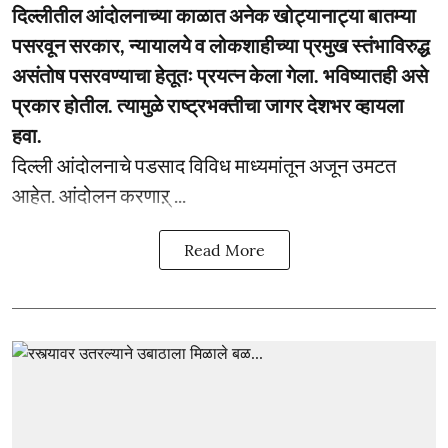
दिल्लीतील आंदोलनाच्या काळात अनेक खोट्यानाट्या बातम्या
पसरवून सरकार, न्यायालये व लोकशाहीच्या प्रमुख स्तंभाविरुद्ध
असंतोष पसरवण्याचा हेतूतः प्रयत्न केला गेला. भविष्यातही असे
प्रकार होतील. त्यामुळे राष्ट्रभक्तीचा जागर देशभर व्हायला
हवा.
दिल्ली आंदोलनाचे पडसाद विविध माध्यमांतून अजून उमटत
आहेत. आंदोलन करणाऱ् ...
Read More