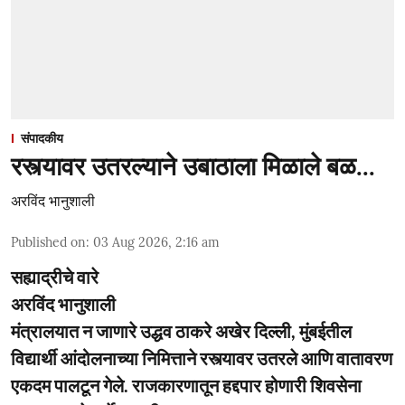
संपादकीय
रस्त्यावर उतरल्याने उबाठाला मिळाले बळ...
अरविंद भानुशाली
Published on
:
03 Aug 2026, 2:16 am
सह्याद्रीचे वारे
अरविंद भानुशाली
मंत्रालयात न जाणारे उद्धव ठाकरे अखेर दिल्ली, मुंबईतील
विद्यार्थी आंदोलनाच्या निमित्ताने रस्त्यावर उतरले आणि वातावरण
एकदम पालटून गेले. राजकारणातून हद्दपार होणारी शिवसेना