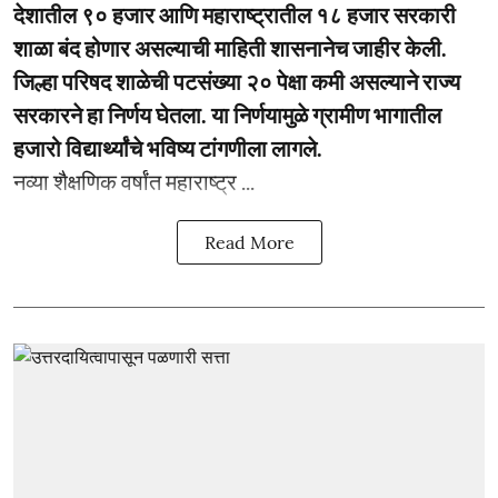
देशातील ९० हजार आणि महाराष्ट्रातील १८ हजार सरकारी
शाळा बंद होणार असल्याची माहिती शासनानेच जाहीर केली.
जिल्हा परिषद शाळेची पटसंख्या २० पेक्षा कमी असल्याने राज्य
सरकारने हा निर्णय घेतला. या निर्णयामुळे ग्रामीण भागातील
हजारो विद्यार्थ्यांचे भविष्य टांगणीला लागले.
नव्या शैक्षणिक वर्षांत महाराष्ट्र ...
Read More