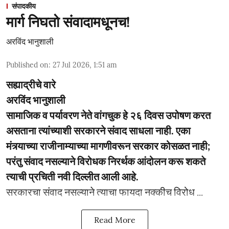
संपादकीय
मार्ग निघतो संवादामधूनच!
अरविंद भानुशाली
Published on
:
27 Jul 2026, 1:51 am
सह्याद्रीचे वारे
अरविंद भानुशाली
सामाजिक व पर्यावरण नेते वांगचुक हे २६ दिवस उपोषण करत
असताना त्यांच्याशी सरकारने संवाद साधला नाही. एका
मंत्र्याच्या राजीनाम्याच्या मागणीवरून सरकार कोसळत नाही;
परंतु संवाद नसल्याने विरोधक निरर्थक आंदोलन करू शकते
त्याची प्रचिती नवी दिल्लीत आली आहे.
सरकारचा संवाद नसल्याने त्याचा फायदा नक्कीच विरोध ...
Read More