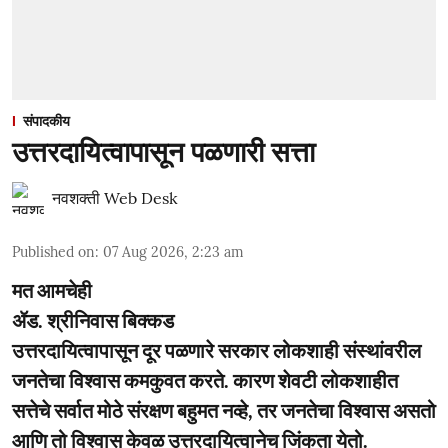
संपादकीय
उत्तरदायित्वापासून पळणारी सत्ता
नवशक्ती Web Desk
Published on
:
07 Aug 2026, 2:23 am
मत आमचेही
ॲड. श्रीनिवास बिक्कड
उत्तरदायित्वापासून दूर पळणारे सरकार लोकशाही संस्थांवरील
जनतेचा विश्वास कमकुवत करते. कारण शेवटी लोकशाहीत
सत्तेचे सर्वात मोठे संरक्षण बहुमत नव्हे, तर जनतेचा विश्वास असतो
आणि तो विश्वास केवळ उत्तरदायित्वानेच जिंकता येतो.