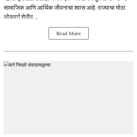
सामाजिक आणि आर्थिक जीवनाचा श्वास आहे. राज्याचा मोठा
लोकवर्ग शेतीव ...
Read More