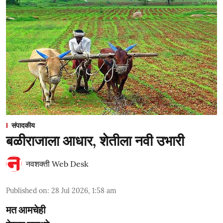
संपादकीय
बळीराजाला आधार, शेतीला नवी उभारी
नवशक्ती Web Desk
Published on
:
28 Jul 2026, 1:58 am
मत आमचेही