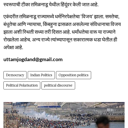
स्वरूपाची टीका तमिळनाडू येथील हिंदूंवर केली जात आहे.
एकंदरीत तमिळनाडू राज्यामध्ये धर्मनिरपेक्षतेचा ‘विजय’ झाला. समतेचा,
बंधुतेचा आणि न्यायाचा, किंबहुना ढासळत असलेल्या संविधानाचा विजय
झाला अशी स्थिती सध्या तरी दिसत आहे. धर्मांधतेचा वारू या राज्याने
रोखलेला आहेच. अन्य राज्ये त्यांच्यापासून सकारात्मक धडा घेतील ही
अपेक्षा आहे.
uttamjogdand@gmail.com
Democracy
Indian Politics
Opposition politics
Political Polarisation
political discourse