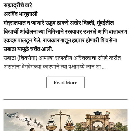
सह्याद्रीचे वारे
अरविंद भानुशाली
मंत्रालयात न जाणारे उद्धव ठाकरे अखेर दिल्ली, मुंबईतील
विद्यार्थी आंदोलनाच्या निमित्ताने रस्त्यावर उतरले आणि वातावरण
एकदम पालटून गेले. राजकारणातून हद्दपार होणारी शिवसेना
उबाठा यामुळे चर्चेत आली.
उबाठा (शिवसेना) आपल्या राजकीय अस्तित्वाचा संघर्ष करीत
असताना वेगवेगळ्या कारणाने त्या पक्षामध्ये जान आ ...
Read More