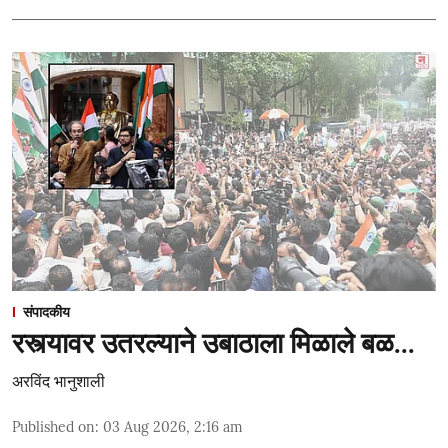
संपादकीय
रस्त्यावर उतरल्याने उबाठाला मिळाले बळ...
अरविंद भानुशाली
Published on
:
03 Aug 2026, 2:16 am