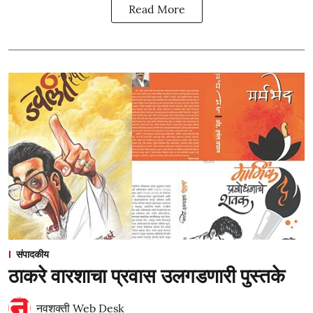
Read More
संपादकीय
ठाकरे वारशाचा प्रवास उलगडणारी पुस्तके
नवशक्ती Web Desk