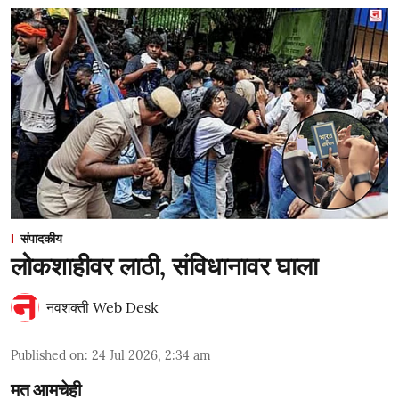
संपादकीय
लोकशाहीवर लाठी, संविधानावर घाला
नवशक्ती Web Desk
Published on
:
24 Jul 2026, 2:34 am
मत आमचेही