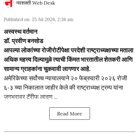
नवशक्ती Web Desk
Published on
:
25 Jul 2026, 2:36 am
अस्वस्थ वर्तमान
डॉ. प्रवीण बनसोड
आपल्या लोकांच्या रोजीरोटीपेक्षा परदेशी राष्ट्राध्यक्षाच्या मताला
अधिक महत्त्व दिल्यामुळे त्याची किंमत भारतातील शेतकरी आणि
सामान्य ग्राहकांना चुकवावी लागणार आहे.
अमेरिकेच्या सर्वोच्च न्यायालयाने २० फेब्रुवारी २०२६ रोजी
६-३ च्या निकालात जाहीर केले की राष्ट्राध्यक्ष ट्रम्प यांना
जगभरावर टॅरीफ लादण ...
Read More