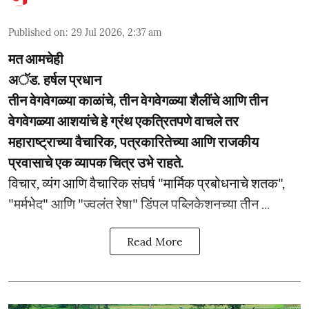
Published on
:
29 Jul 2026, 2:37 am
मत आमचेही
अॅड. हर्षल प्रधान
तीन वेगवेगळ्या काळांचे, तीन वेगवेगळ्या शैलींचे आणि तीन
वेगवेगळ्या आशयांचे हे ग्रंथ एकत्रितपणे वाचले तर
महाराष्ट्राच्या वैचारिक, पत्रकारितेच्या आणि राजकीय
प्रवासाचे एक व्यापक चित्र उभे राहते.
विचार, व्यंग आणि वैचारिक संघर्ष "मार्मिक प्रबोधनाचे शतक",
"मर्मभेद" आणि "ज्वलंत रेषा" डिंपल पब्लिकेशनच्या तीन ...
Read More