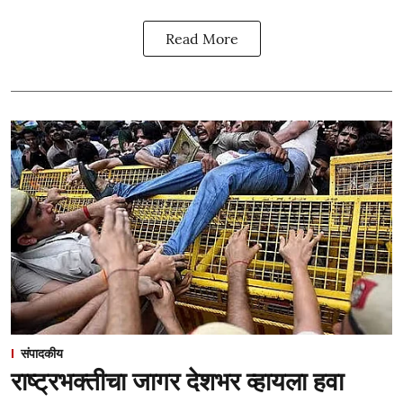
Read More
संपादकीय
राष्ट्रभक्तीचा जागर देशभर व्हायला हवा