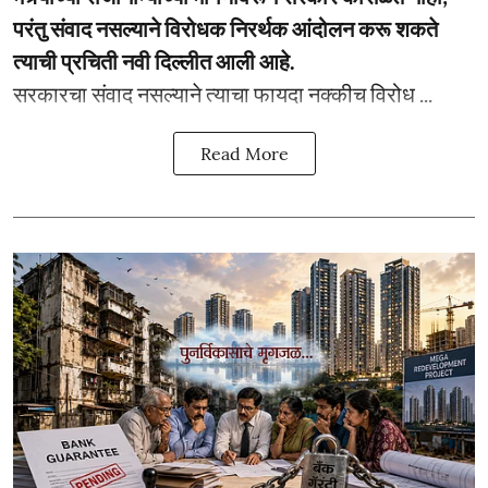
परंतु संवाद नसल्याने विरोधक निरर्थक आंदोलन करू शकते
त्याची प्रचिती नवी दिल्लीत आली आहे.
सरकारचा संवाद नसल्याने त्याचा फायदा नक्कीच विरोध ...
Read More