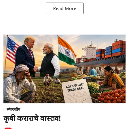
Read More
संपादकीय
कृषी कराराचे वास्तव!