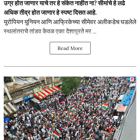
उग्र होत जाणार याचे तर हे संकेत नाहीत ना? सीमांचे हे लढे
अधिक तीव्र होत जाणार हे स्पष्ट दिसत आहे.
युरोपियन युनियन आणि आफ्रिकेच्या सीमेवर अलीकडेच घडलेले
स्थलांतराचे तांडव केवळ एका देशापुरते मर ...
Read More