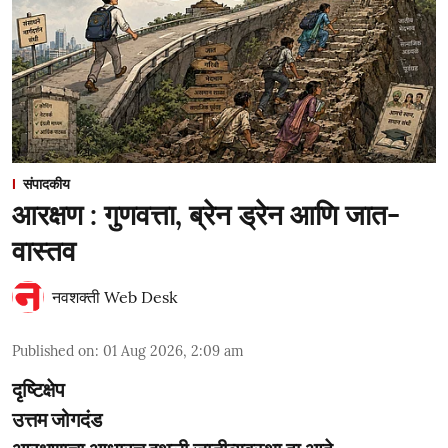
संपादकीय
आरक्षण : गुणवत्ता, ब्रेन ड्रेन आणि जात-
वास्तव
नवशक्ती Web Desk
Published on
:
01 Aug 2026, 2:09 am
दृष्टिक्षेप
उत्तम जोगदंड