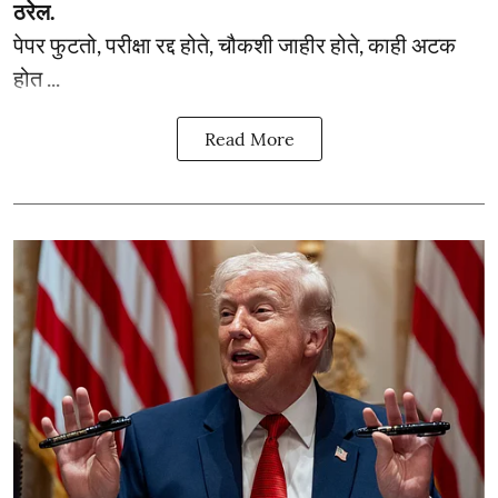
ठरेल.
पेपर फुटतो, परीक्षा रद्द होते, चौकशी जाहीर होते, काही अटक
होत ...
Read More