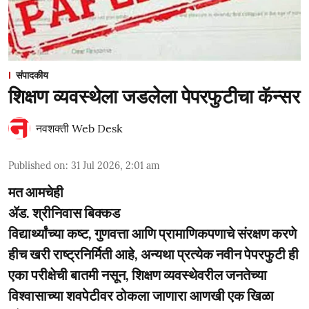
संपादकीय
शिक्षण व्यवस्थेला जडलेला पेपरफुटीचा कॅन्सर
नवशक्ती Web Desk
Published on
:
31 Jul 2026, 2:01 am
मत आमचेही
ॲड. श्रीनिवास बिक्कड
विद्यार्थ्यांच्या कष्ट, गुणवत्ता आणि प्रामाणिकपणाचे संरक्षण करणे
हीच खरी राष्ट्रनिर्मिती आहे, अन्यथा प्रत्येक नवीन पेपरफुटी ही
एका परीक्षेची बातमी नसून, शिक्षण व्यवस्थेवरील जनतेच्या
विश्वासाच्या शवपेटीवर ठोकला जाणारा आणखी एक खिळा