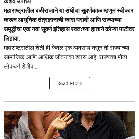
केशव उपाध्ये
महाराष्ट्रातील बळीराजाने या संधीचा सुवर्णकाळ म्हणून स्वीकार
करून आधुनिक तंत्रज्ञानाची कास धरावी आणि राज्याच्या
समृद्धीचा एक नवा सुवर्ण इतिहास स्वतःच्या हाताने कोऱ्या पाटीवर
लिहावा.
महाराष्ट्रातील शेती ही केवळ एक व्यवसाय नसून ती राज्याच्या
सामाजिक आणि आर्थिक जीवनाचा श्वास आहे. राज्याचा मोठा
लोकवर्ग शेतीव ...
Read More