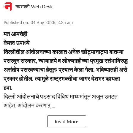
नवशक्ती Web Desk
Published on
:
04 Aug 2026, 2:35 am
मत आमचेही
केशव उपाध्ये
दिल्लीतील आंदोलनाच्या काळात अनेक खोट्यानाट्या बातम्या
पसरवून सरकार, न्यायालये व लोकशाहीच्या प्रमुख स्तंभाविरुद्ध
असंतोष पसरवण्याचा हेतूतः प्रयत्न केला गेला. भविष्यातही असे
प्रकार होतील. त्यामुळे राष्ट्रभक्तीचा जागर देशभर व्हायला
हवा.
दिल्ली आंदोलनाचे पडसाद विविध माध्यमांतून अजून उमटत
आहेत. आंदोलन करणाऱ् ...
Read More