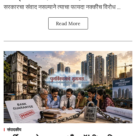
सरकारचा संवाद नसल्याने त्याचा फायदा नक्कीच विरोध ...
Read More
संपादकीय