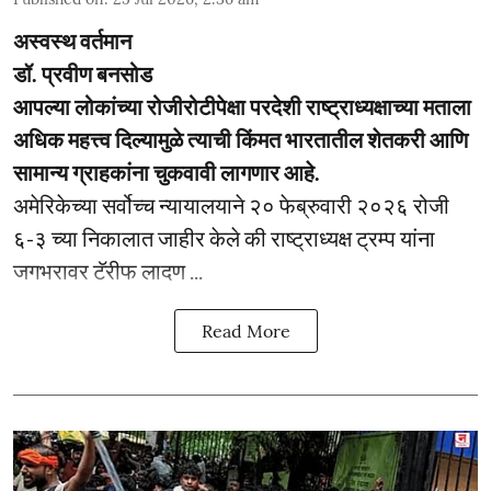
अस्वस्थ वर्तमान
डॉ. प्रवीण बनसोड
आपल्या लोकांच्या रोजीरोटीपेक्षा परदेशी राष्ट्राध्यक्षाच्या मताला
अधिक महत्त्व दिल्यामुळे त्याची किंमत भारतातील शेतकरी आणि
सामान्य ग्राहकांना चुकवावी लागणार आहे.
अमेरिकेच्या सर्वोच्च न्यायालयाने २० फेब्रुवारी २०२६ रोजी
६-३ च्या निकालात जाहीर केले की राष्ट्राध्यक्ष ट्रम्प यांना
जगभरावर टॅरीफ लादण ...
Read More