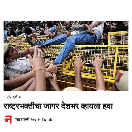
संपादकीय
राष्ट्रभक्तीचा जागर देशभर व्हायला हवा
नवशक्ती Web Desk