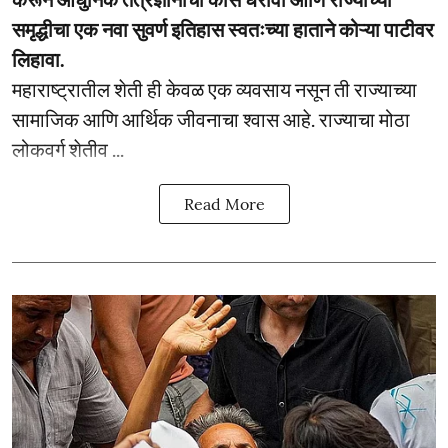
समृद्धीचा एक नवा सुवर्ण इतिहास स्वतःच्या हाताने कोऱ्या पाटीवर
लिहावा.
महाराष्ट्रातील शेती ही केवळ एक व्यवसाय नसून ती राज्याच्या
सामाजिक आणि आर्थिक जीवनाचा श्वास आहे. राज्याचा मोठा
लोकवर्ग शेतीव ...
Read More