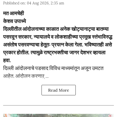
Published on
:
04 Aug 2026, 2:35 am
मत आमचेही
केशव उपाध्ये
दिल्लीतील आंदोलनाच्या काळात अनेक खोट्यानाट्या बातम्या
पसरवून सरकार, न्यायालये व लोकशाहीच्या प्रमुख स्तंभाविरुद्ध
असंतोष पसरवण्याचा हेतूतः प्रयत्न केला गेला. भविष्यातही असे
प्रकार होतील. त्यामुळे राष्ट्रभक्तीचा जागर देशभर व्हायला
हवा.
दिल्ली आंदोलनाचे पडसाद विविध माध्यमांतून अजून उमटत
आहेत. आंदोलन करणाऱ् ...
Read More