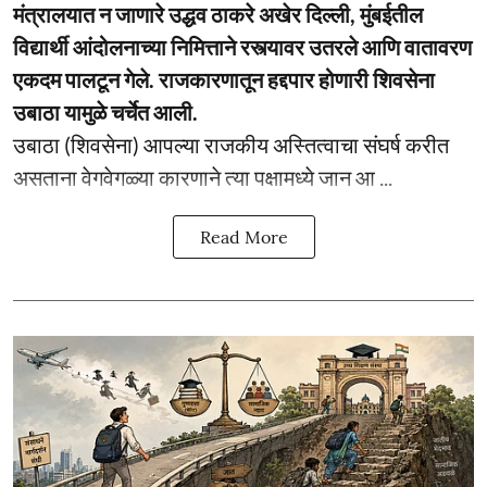
मंत्रालयात न जाणारे उद्धव ठाकरे अखेर दिल्ली, मुंबईतील
विद्यार्थी आंदोलनाच्या निमित्ताने रस्त्यावर उतरले आणि वातावरण
एकदम पालटून गेले. राजकारणातून हद्दपार होणारी शिवसेना
उबाठा यामुळे चर्चेत आली.
उबाठा (शिवसेना) आपल्या राजकीय अस्तित्वाचा संघर्ष करीत
असताना वेगवेगळ्या कारणाने त्या पक्षामध्ये जान आ ...
Read More