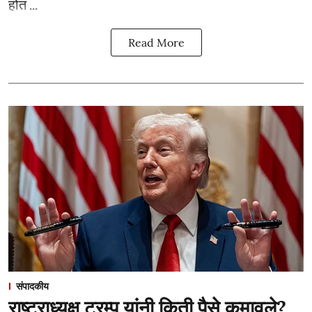
होत ...
Read More
संपादकीय
राष्ट्राध्यक्ष ट्रम्प यांनी किती पैसे कमावले?