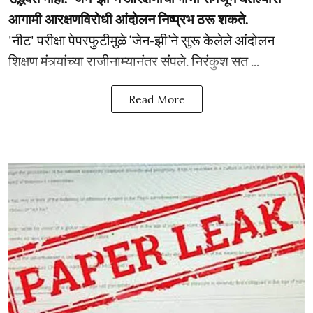
आगामी आरक्षणविरोधी आंदोलन निष्प्रभ ठरू शकते.
'नीट' परीक्षा पेपरफुटीमुळे ‘जेन-झी’ने सुरू केलेले आंदोलन
शिक्षण मंत्र्यांच्या राजीनाम्यानंतर संपले. निरंकुश सत ...
Read More