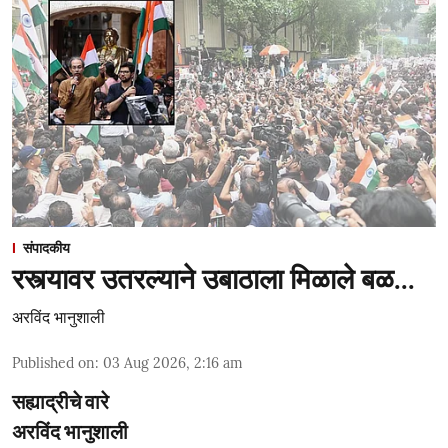
संपादकीय
रस्त्यावर उतरल्याने उबाठाला मिळाले बळ...
अरविंद भानुशाली
Published on
:
03 Aug 2026, 2:16 am
सह्याद्रीचे वारे
अरविंद भानुशाली