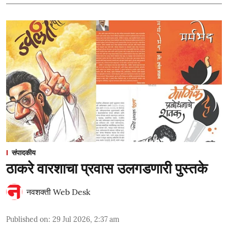
संपादकीय
ठाकरे वारशाचा प्रवास उलगडणारी पुस्तके
नवशक्ती Web Desk
Published on
:
29 Jul 2026, 2:37 am