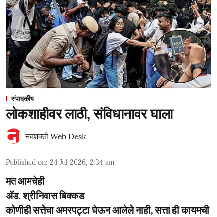
संपादकीय
लोकशाहीवर लाठी, संविधानावर घाला
नवशक्ती Web Desk
Published on
:
24 Jul 2026, 2:34 am
मत आमचेही
ॲड. श्रीनिवास बिक्कड
कोणीही सत्तेचा अमरपट्टा घेऊन आलेले नाही, सत्ता ही कायमची