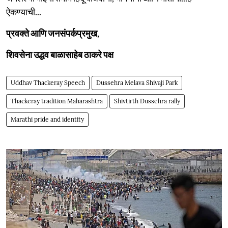
ऐकण्याची...
प्रवक्ते आणि जनसंपर्कप्रमुख,
शिवसेना उद्धव बाळासाहेब ठाकरे पक्ष
Uddhav Thackeray Speech
Dussehra Melava Shivaji Park
Thackeray tradition Maharashtra
Shivtirth Dussehra rally
Marathi pride and identity