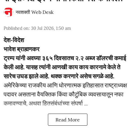
नवशक्ती Web Desk
Published on
:
30 Jul 2026, 1:50 am
देश-विदेश
भावेश ब्राह्मणकर
ट्रम्प यांनी अवघ्या ३६५ दिवसातच २.२ अब्ज डॉलरची कमाई
केली आहे. यासह त्यांनी आणखी काय काय कारनामे केले ते
सारेच उघड झाले आहे. थक्क करणारे असेच सगळे आहे.
अमेरिकेच्या राजकीय आणि धोरणात्मक इतिहासात राष्ट्राध्यक्ष
पदावर असताना वैयक्तिक किंवा कौटुंबिक व्यवसायातून नफा
कमावण्याचे, अथवा हितसंबंधांच्या संघर्षा ...
Read More