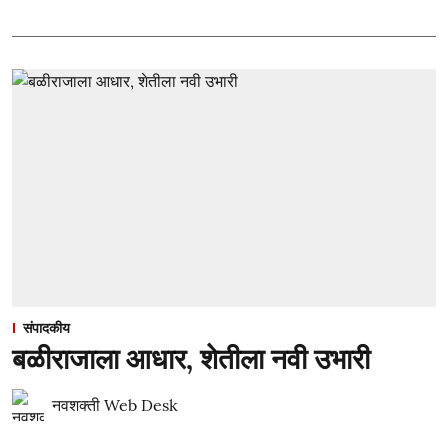
संपादकीय
बळीराजाला आधार, शेतीला नवी उभारी
नवशक्ती Web Desk