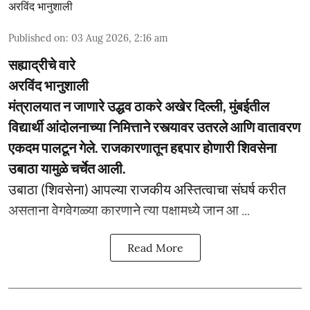
अरविंद भानुशाली
Published on
:
03 Aug 2026, 2:16 am
सह्याद्रीचे वारे
अरविंद भानुशाली
मंत्रालयात न जाणारे उद्धव ठाकरे अखेर दिल्ली, मुंबईतील
विद्यार्थी आंदोलनाच्या निमित्ताने रस्त्यावर उतरले आणि वातावरण
एकदम पालटून गेले. राजकारणातून हद्दपार होणारी शिवसेना
उबाठा यामुळे चर्चेत आली.
उबाठा (शिवसेना) आपल्या राजकीय अस्तित्वाचा संघर्ष करीत
असताना वेगवेगळ्या कारणाने त्या पक्षामध्ये जान आ ...
Read More