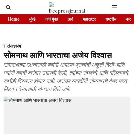
Home
मुंबई
नवी मुंबई
ठाणे
महाराष्ट्र
राष्ट्रीय
क्रीड
संपादकीय
सोमनाथ आणि भारताचा अजेय विश्वास
सोमनाथच्या रक्षणासाठी ज्यांनी आपल्या प्राणांची आहुती दिली आणि
ज्यांनी त्याची वारंवार उभारणी केली, त्यांच्या संघर्षाचे आणि बलिदानाचे
कधीही विस्मरण होणार नाही. असंख्य व्यक्तींनी सोमनाथचे वैभव परत
मिळवून देण्यासाठी योगदान दिले आहे.