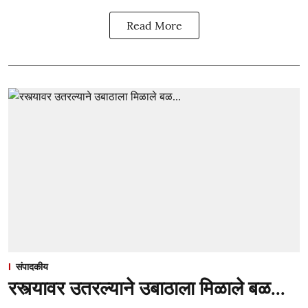
Read More
संपादकीय
रस्त्यावर उतरल्याने उबाठाला मिळाले बळ...