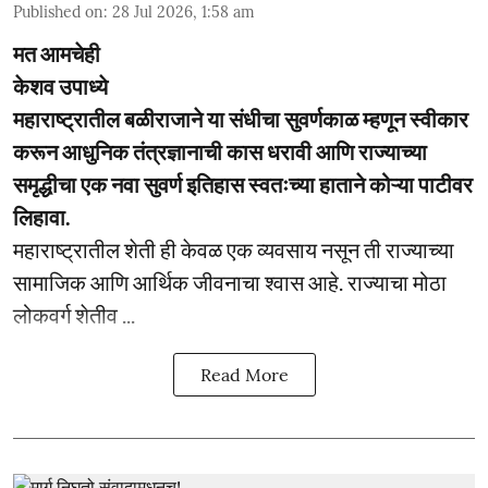
Published on
:
28 Jul 2026, 1:58 am
मत आमचेही
केशव उपाध्ये
महाराष्ट्रातील बळीराजाने या संधीचा सुवर्णकाळ म्हणून स्वीकार
करून आधुनिक तंत्रज्ञानाची कास धरावी आणि राज्याच्या
समृद्धीचा एक नवा सुवर्ण इतिहास स्वतःच्या हाताने कोऱ्या पाटीवर
लिहावा.
महाराष्ट्रातील शेती ही केवळ एक व्यवसाय नसून ती राज्याच्या
सामाजिक आणि आर्थिक जीवनाचा श्वास आहे. राज्याचा मोठा
लोकवर्ग शेतीव ...
Read More