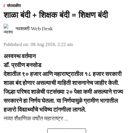
संपादकीय
शाळा बंदी + शिक्षक बंदी = शिक्षण बंदी
नवशक्ती Web Desk
Published on
:
08 Aug 2026, 2:22 am
अस्वस्थ वर्तमान
डॉ. प्रवीण बनसोड
देशातील ९० हजार आणि महाराष्ट्रातील १८ हजार सरकारी
शाळा बंद होणार असल्याची माहिती शासनानेच जाहीर केली.
जिल्हा परिषद शाळेची पटसंख्या २० पेक्षा कमी असल्याने राज्य
सरकारने हा निर्णय घेतला. या निर्णयामुळे ग्रामीण भागातील
हजारो विद्यार्थ्यांचे भविष्य टांगणीला लागले.
नव्या शैक्षणिक वर्षांत महाराष्ट्र ...