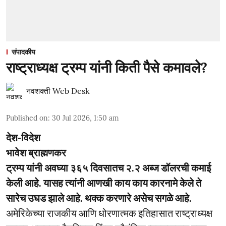
संपादकीय
राष्ट्राध्यक्ष ट्रम्प यांनी किती पैसे कमावले?
नवशक्ती Web Desk
Published on
:
30 Jul 2026, 1:50 am
देश-विदेश
भावेश ब्राह्मणकर
ट्रम्प यांनी अवघ्या ३६५ दिवसातच २.२ अब्ज डॉलरची कमाई
केली आहे. यासह त्यांनी आणखी काय काय कारनामे केले ते
सारेच उघड झाले आहे. थक्क करणारे असेच सगळे आहे.
अमेरिकेच्या राजकीय आणि धोरणात्मक इतिहासात राष्ट्राध्यक्ष