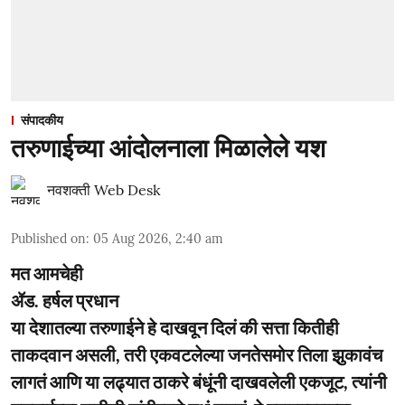
संपादकीय
तरुणाईच्या आंदोलनाला मिळालेले यश
नवशक्ती Web Desk
Published on
:
05 Aug 2026, 2:40 am
मत आमचेही
ॲड. हर्षल प्रधान
या देशातल्या तरुणाईने हे दाखवून दिलं की सत्ता कितीही
ताकदवान असली, तरी एकवटलेल्या जनतेसमोर तिला झुकावंच
लागतं आणि या लढ्यात ठाकरे बंधूंनी दाखवलेली एकजूट, त्यांनी