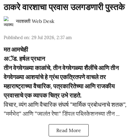
ठाकरे वारशाचा प्रवास उलगडणारी पुस्तके
नवशक्ती Web Desk
Published on
:
29 Jul 2026, 2:37 am
मत आमचेही
अॅड. हर्षल प्रधान
तीन वेगवेगळ्या काळांचे, तीन वेगवेगळ्या शैलींचे आणि तीन
वेगवेगळ्या आशयांचे हे ग्रंथ एकत्रितपणे वाचले तर
महाराष्ट्राच्या वैचारिक, पत्रकारितेच्या आणि राजकीय
प्रवासाचे एक व्यापक चित्र उभे राहते.
विचार, व्यंग आणि वैचारिक संघर्ष "मार्मिक प्रबोधनाचे शतक",
"मर्मभेद" आणि "ज्वलंत रेषा" डिंपल पब्लिकेशनच्या तीन ...
Read More