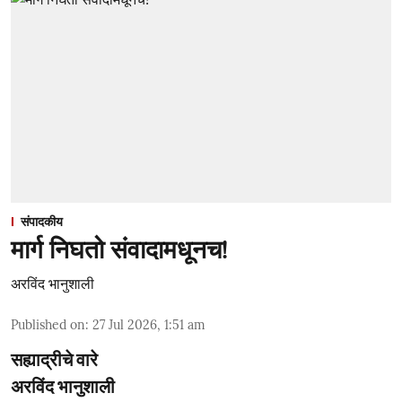
संपादकीय
मार्ग निघतो संवादामधूनच!
अरविंद भानुशाली
Published on
:
27 Jul 2026, 1:51 am
सह्याद्रीचे वारे
अरविंद भानुशाली