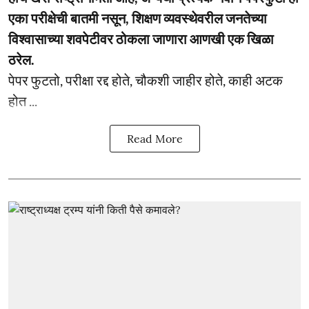
एका परीक्षेची बातमी नसून, शिक्षण व्यवस्थेवरील जनतेच्या
विश्वासाच्या शवपेटीवर ठोकला जाणारा आणखी एक खिळा
ठरेल.
पेपर फुटतो, परीक्षा रद्द होते, चौकशी जाहीर होते, काही अटक
होत ...
Read More