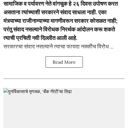
सामाजिक व पर्यावरण नेते वांगचुक हे २६ दिवस उपोषण करत
असताना त्यांच्याशी सरकारने संवाद साधला नाही. एका
मंत्र्याच्या राजीनाम्याच्या मागणीवरून सरकार कोसळत नाही;
परंतु संवाद नसल्याने विरोधक निरर्थक आंदोलन करू शकते
त्याची प्रचिती नवी दिल्लीत आली आहे.
सरकारचा संवाद नसल्याने त्याचा फायदा नक्कीच विरोध ...
Read More