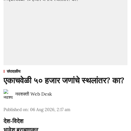
संपादकीय
एकाचवेळी ५० हजार जणांचे स्थलांतर? का?
नवशक्ती Web Desk
Published on
:
06 Aug 2026, 2:17 am
देश-विदेश
भावेश ब्राह्मणकर