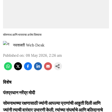
सोमनाथ आणि भारताचा अजेय विश्वास
नवशक्ती Web Desk
Published on
:
08 May 2026, 2:26 am
विशेष
पंतप्रधान नरेंद्र मोदी
सोमनाथच्या रक्षणासाठी ज्यांनी आपल्या प्राणांची आहुती दिली आणि
ज्यांनी त्याची वारंवार उभारणी केली, त्यांच्या संघर्षाचे आणि बलिदानाचे