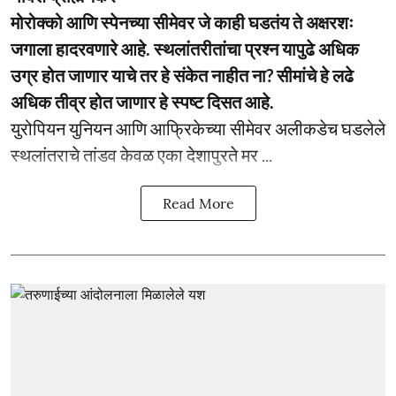
मोरोक्को आणि स्पेनच्या सीमेवर जे काही घडतंय ते अक्षरशः
जगाला हादरवणारे आहे. स्थलांतरीतांचा प्रश्न यापुढे अधिक
उग्र होत जाणार याचे तर हे संकेत नाहीत ना? सीमांचे हे लढे
अधिक तीव्र होत जाणार हे स्पष्ट दिसत आहे.
युरोपियन युनियन आणि आफ्रिकेच्या सीमेवर अलीकडेच घडलेले
स्थलांतराचे तांडव केवळ एका देशापुरते मर ...
Read More