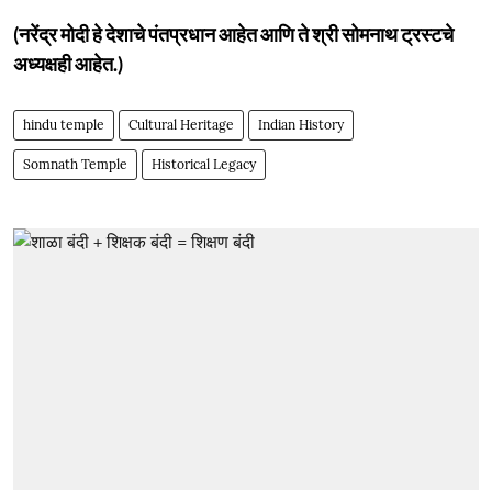
(नरेंद्र मोदी हे देशाचे पंतप्रधान आहेत आणि ते श्री सोमनाथ ट्रस्टचे
अध्यक्षही आहेत.)
hindu temple
Cultural Heritage
Indian History
Somnath Temple
Historical Legacy