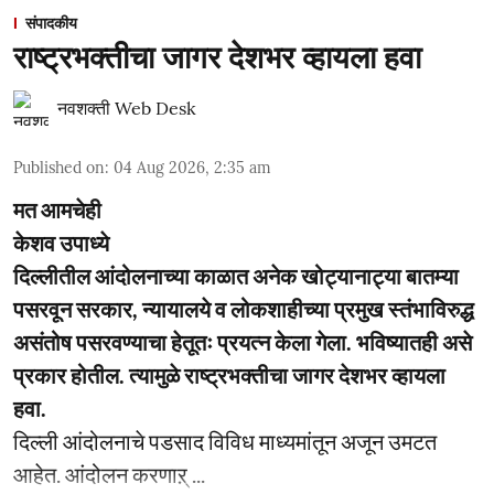
संपादकीय
राष्ट्रभक्तीचा जागर देशभर व्हायला हवा
नवशक्ती Web Desk
Published on
:
04 Aug 2026, 2:35 am
मत आमचेही
केशव उपाध्ये
दिल्लीतील आंदोलनाच्या काळात अनेक खोट्यानाट्या बातम्या
पसरवून सरकार, न्यायालये व लोकशाहीच्या प्रमुख स्तंभाविरुद्ध
असंतोष पसरवण्याचा हेतूतः प्रयत्न केला गेला. भविष्यातही असे
प्रकार होतील. त्यामुळे राष्ट्रभक्तीचा जागर देशभर व्हायला
हवा.
दिल्ली आंदोलनाचे पडसाद विविध माध्यमांतून अजून उमटत
आहेत. आंदोलन करणाऱ् ...