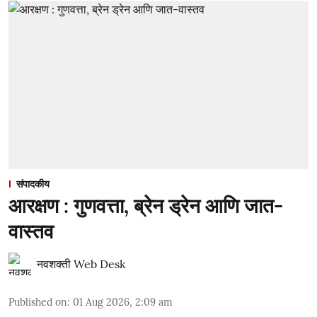
संपादकीय
आरक्षण : गुणवत्ता, ब्रेन ड्रेन आणि जात-
वास्तव
नवशक्ती Web Desk
Published on
:
01 Aug 2026, 2:09 am