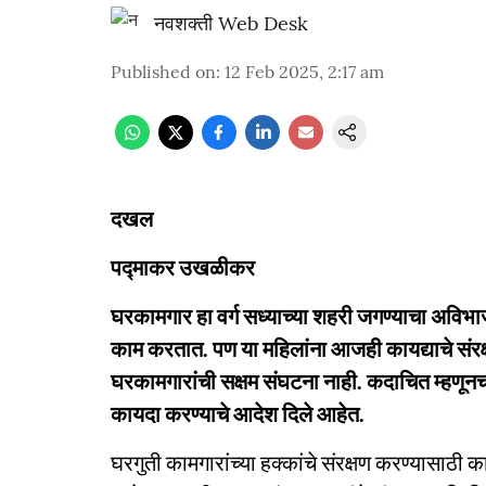
नवशक्ती Web Desk
Published on
:
12 Feb 2025, 2:17 am
दखल
पद्माकर उखळीकर
घरकामगार हा वर्ग सध्याच्या शहरी जगण्याचा अविभाज्
काम करतात. पण या महिलांना आजही कायद्याचे स
घरकामगारांची सक्षम संघटना नाही. कदाचित म्हणूनच
कायदा करण्याचे आदेश दिले आहेत.
घरगुती कामगारांच्या हक्कांचे संरक्षण करण्यासाठी का