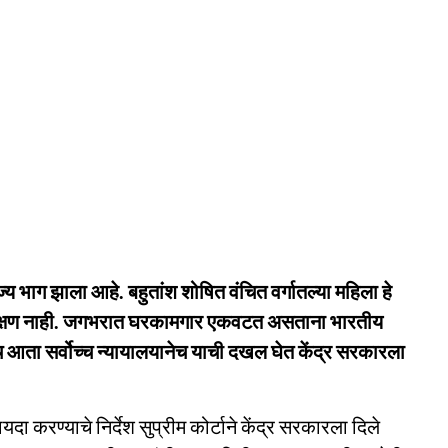
य भाग झाला आहे. बहुतांश शोषित वंचित वर्गातल्या महिला हे
ंरक्षण नाही. जगभरात घरकामगार एकवटत असताना भारतीय
 आता सर्वोच्च न्यायालयानेच याची दखल घेत केंद्र सरकारला
यदा करण्याचे निर्देश सुप्रीम कोर्टाने केंद्र सरकारला दिले