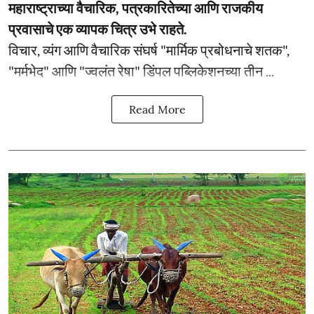
महाराष्ट्राच्या वैचारिक, पत्रकारितेच्या आणि राजकीय
प्रवासाचे एक व्यापक चित्र उभे राहते.
विचार, व्यंग आणि वैचारिक संघर्ष "मार्मिक प्रबोधनाचे शतक",
"मर्मभेद" आणि "ज्वलंत रेषा" डिंपल पब्लिकेशनच्या तीन ...
Read More