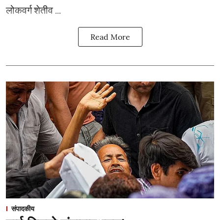
लोकवर्ग शेतीव ...
Read More
संपादकीय