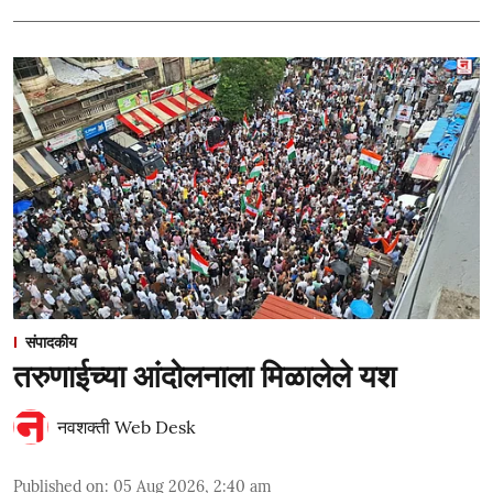
संपादकीय
तरुणाईच्या आंदोलनाला मिळालेले यश
नवशक्ती Web Desk
Published on
:
05 Aug 2026, 2:40 am