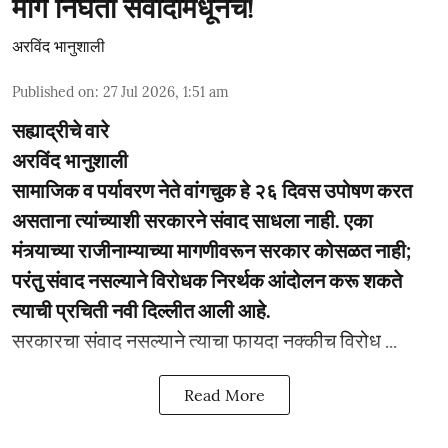
मार्ग निघतो संवादामधूनच!
अरविंद भानुशाली
Published on
:
27 Jul 2026, 1:51 am
सह्याद्रीचे वारे
अरविंद भानुशाली
सामाजिक व पर्यावरण नेते वांगचुक हे २६ दिवस उपोषण करत
असताना त्यांच्याशी सरकारने संवाद साधला नाही. एका
मंत्र्याच्या राजीनाम्याच्या मागणीवरून सरकार कोसळत नाही;
परंतु संवाद नसल्याने विरोधक निरर्थक आंदोलन करू शकते
त्याची प्रचिती नवी दिल्लीत आली आहे.
सरकारचा संवाद नसल्याने त्याचा फायदा नक्कीच विरोध ...
Read More