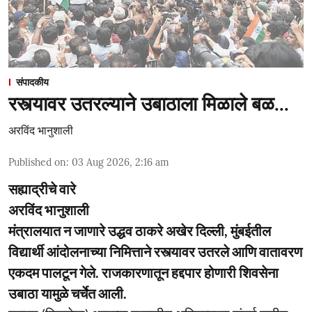
संपादकीय
रस्त्यावर उतरल्याने उबाठाला मिळाले बळ...
अरविंद भानुशाली
Published on
:
03 Aug 2026, 2:16 am
सह्याद्रीचे वारे
अरविंद भानुशाली
मंत्रालयात न जाणारे उद्धव ठाकरे अखेर दिल्ली, मुंबईतील
विद्यार्थी आंदोलनाच्या निमित्ताने रस्त्यावर उतरले आणि वातावरण
एकदम पालटून गेले. राजकारणातून हद्दपार होणारी शिवसेना
उबाठा यामुळे चर्चेत आली.