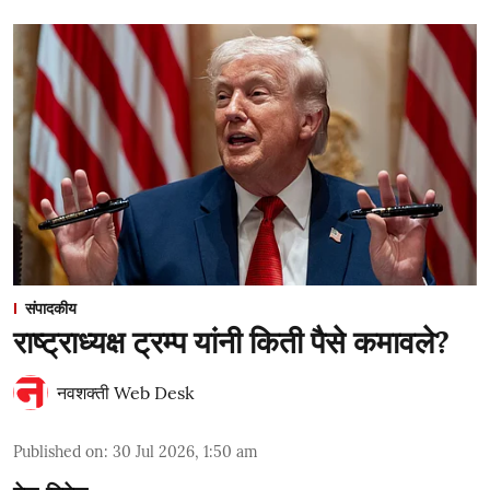
संपादकीय
राष्ट्राध्यक्ष ट्रम्प यांनी किती पैसे कमावले?
नवशक्ती Web Desk
Published on
:
30 Jul 2026, 1:50 am