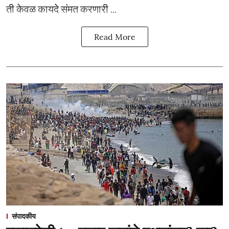
ती केवळ कायदे संमत करणारी ...
Read More
संपादकीय