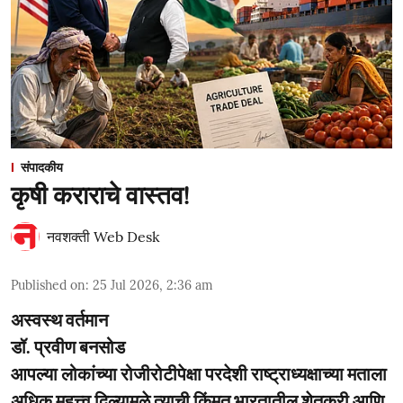
संपादकीय
कृषी कराराचे वास्तव!
नवशक्ती Web Desk
Published on
:
25 Jul 2026, 2:36 am
अस्वस्थ वर्तमान
डॉ. प्रवीण बनसोड
आपल्या लोकांच्या रोजीरोटीपेक्षा परदेशी राष्ट्राध्यक्षाच्या मताला
अधिक महत्त्व दिल्यामुळे त्याची किंमत भारतातील शेतकरी आणि