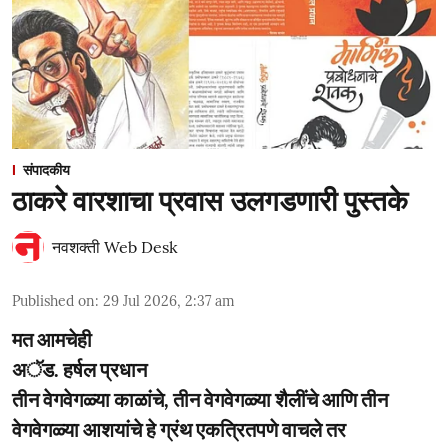
संपादकीय
ठाकरे वारशाचा प्रवास उलगडणारी पुस्तके
नवशक्ती Web Desk
Published on
:
29 Jul 2026, 2:37 am
मत आमचेही
अॅड. हर्षल प्रधान
तीन वेगवेगळ्या काळांचे, तीन वेगवेगळ्या शैलींचे आणि तीन
वेगवेगळ्या आशयांचे हे ग्रंथ एकत्रितपणे वाचले तर