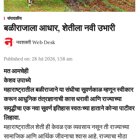
संपादकीय
बळीराजाला आधार, शेतीला नवी उभारी
नवशक्ती Web Desk
Published on
:
28 Jul 2026, 1:58 am
मत आमचेही
केशव उपाध्ये
महाराष्ट्रातील बळीराजाने या संधीचा सुवर्णकाळ म्हणून स्वीकार
करून आधुनिक तंत्रज्ञानाची कास धरावी आणि राज्याच्या
समृद्धीचा एक नवा सुवर्ण इतिहास स्वतःच्या हाताने कोऱ्या पाटीवर
लिहावा.
महाराष्ट्रातील शेती ही केवळ एक व्यवसाय नसून ती राज्याच्या
सामाजिक आणि आर्थिक जीवनाचा श्वास आहे. राज्याचा मोठा