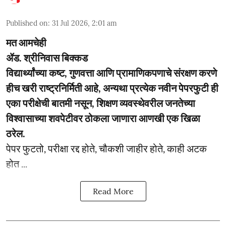
Published on
:
31 Jul 2026, 2:01 am
मत आमचेही
ॲड. श्रीनिवास बिक्कड
विद्यार्थ्यांच्या कष्ट, गुणवत्ता आणि प्रामाणिकपणाचे संरक्षण करणे
हीच खरी राष्ट्रनिर्मिती आहे, अन्यथा प्रत्येक नवीन पेपरफुटी ही
एका परीक्षेची बातमी नसून, शिक्षण व्यवस्थेवरील जनतेच्या
विश्वासाच्या शवपेटीवर ठोकला जाणारा आणखी एक खिळा
ठरेल.
पेपर फुटतो, परीक्षा रद्द होते, चौकशी जाहीर होते, काही अटक
होत ...
Read More