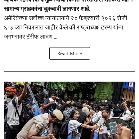
सामान्य ग्राहकांना चुकवावी लागणार आहे.
अमेरिकेच्या सर्वोच्च न्यायालयाने २० फेब्रुवारी २०२६ रोजी
६-३ च्या निकालात जाहीर केले की राष्ट्राध्यक्ष ट्रम्प यांना
जगभरावर टॅरीफ लादण ...
Read More