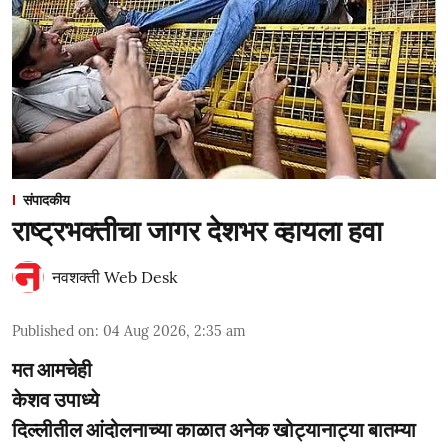
संपादकीय
राष्ट्रभक्तीचा जागर देशभर व्हायला हवा
नवशक्ती Web Desk
Published on
:
04 Aug 2026, 2:35 am
मत आमचेही
केशव उपाध्ये
दिल्लीतील आंदोलनाच्या काळात अनेक खोट्यानाट्या बातम्या