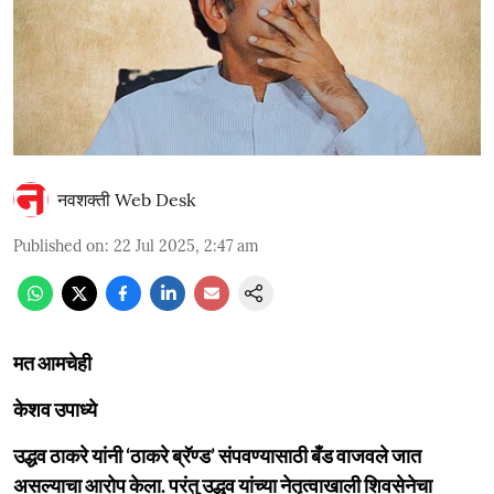
नवशक्ती Web Desk
Published on
:
22 Jul 2025, 2:47 am
मत आमचेही
केशव उपाध्ये
उद्धव ठाकरे यांनी ‘ठाकरे ब्रॅण्ड’ संपवण्यासाठी बँड वाजवले जात
असल्याचा आरोप केला. परंतु उद्धव यांच्या नेतृत्वाखाली शिवसेनेचा