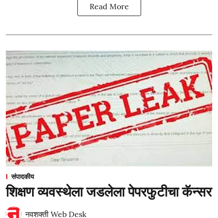
Read More
संपादकीय
शिक्षण व्यवस्थेला जडलेला पेपरफुटीचा कॅन्सर
नवशक्ती Web Desk