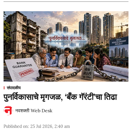
संपादकीय
पुनर्विकासाचे मृगजळ, ‘बँक गॅरंटी’चा तिढा
नवशक्ती Web Desk
Published on
:
25 Jul 2026, 2:40 am