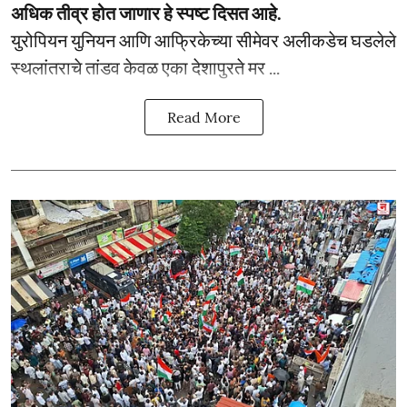
अधिक तीव्र होत जाणार हे स्पष्ट दिसत आहे.
युरोपियन युनियन आणि आफ्रिकेच्या सीमेवर अलीकडेच घडलेले
स्थलांतराचे तांडव केवळ एका देशापुरते मर ...
Read More