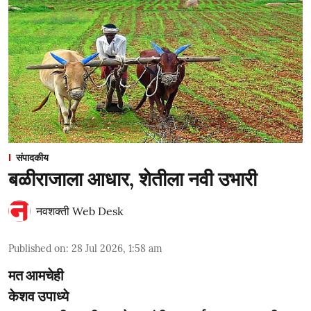
संपादकीय
बळीराजाला आधार, शेतीला नवी उभारी
नवशक्ती Web Desk
Published on
:
28 Jul 2026, 1:58 am
मत आमचेही
केशव उपाध्ये