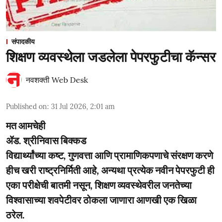
संपादकीय
शिक्षण व्यवस्थेला जडलेला पेपरफुटीचा कॅन्सर
नवशक्ती Web Desk
Published on
:
31 Jul 2026, 2:01 am
मत आमचेही
ॲड. श्रीनिवास बिक्कड
विद्यार्थ्यांच्या कष्ट, गुणवत्ता आणि प्रामाणिकपणाचे संरक्षण करणे
हीच खरी राष्ट्रनिर्मिती आहे, अन्यथा प्रत्येक नवीन पेपरफुटी ही
एका परीक्षेची बातमी नसून, शिक्षण व्यवस्थेवरील जनतेच्या
विश्वासाच्या शवपेटीवर ठोकला जाणारा आणखी एक खिळा
ठरेल.