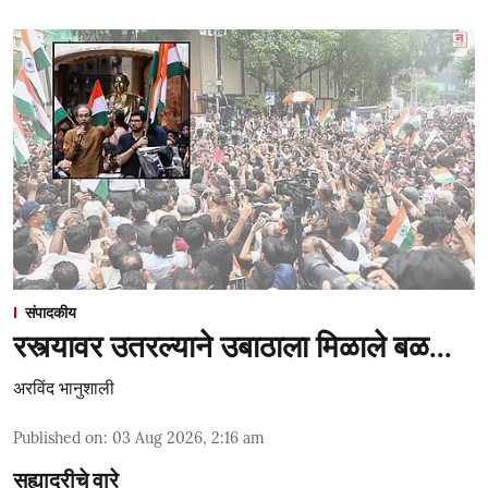
संपादकीय
रस्त्यावर उतरल्याने उबाठाला मिळाले बळ...
अरविंद भानुशाली
Published on
:
03 Aug 2026, 2:16 am
सह्याद्रीचे वारे