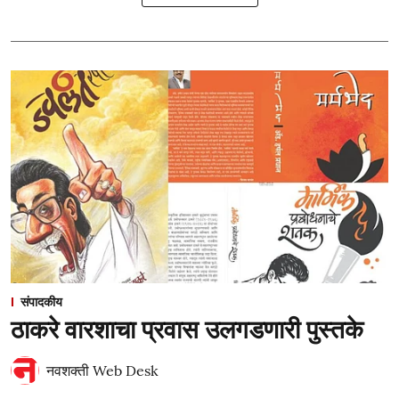
संपादकीय
ठाकरे वारशाचा प्रवास उलगडणारी पुस्तके
नवशक्ती Web Desk