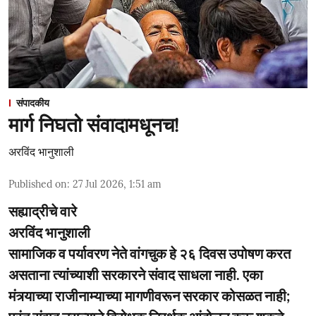
संपादकीय
मार्ग निघतो संवादामधूनच!
अरविंद भानुशाली
Published on
:
27 Jul 2026, 1:51 am
सह्याद्रीचे वारे
अरविंद भानुशाली
सामाजिक व पर्यावरण नेते वांगचुक हे २६ दिवस उपोषण करत
असताना त्यांच्याशी सरकारने संवाद साधला नाही. एका
मंत्र्याच्या राजीनाम्याच्या मागणीवरून सरकार कोसळत नाही;