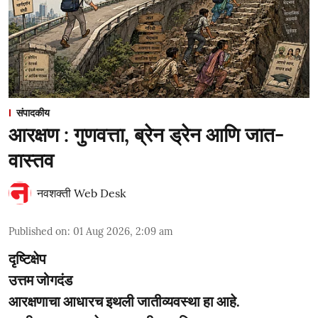
संपादकीय
आरक्षण : गुणवत्ता, ब्रेन ड्रेन आणि जात-
वास्तव
नवशक्ती Web Desk
Published on
:
01 Aug 2026, 2:09 am
दृष्टिक्षेप
उत्तम जोगदंड
आरक्षणाचा आधारच इथली जातीव्यवस्था हा आहे.