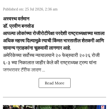
Published on
:
25 Jul 2026, 2:36 am
अस्वस्थ वर्तमान
डॉ. प्रवीण बनसोड
आपल्या लोकांच्या रोजीरोटीपेक्षा परदेशी राष्ट्राध्यक्षाच्या मताला
अधिक महत्त्व दिल्यामुळे त्याची किंमत भारतातील शेतकरी आणि
सामान्य ग्राहकांना चुकवावी लागणार आहे.
अमेरिकेच्या सर्वोच्च न्यायालयाने २० फेब्रुवारी २०२६ रोजी
६-३ च्या निकालात जाहीर केले की राष्ट्राध्यक्ष ट्रम्प यांना
जगभरावर टॅरीफ लादण ...
Read More