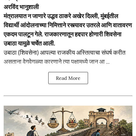
अरविंद भानुशाली
मंत्रालयात न जाणारे उद्धव ठाकरे अखेर दिल्ली, मुंबईतील
विद्यार्थी आंदोलनाच्या निमित्ताने रस्त्यावर उतरले आणि वातावरण
एकदम पालटून गेले. राजकारणातून हद्दपार होणारी शिवसेना
उबाठा यामुळे चर्चेत आली.
उबाठा (शिवसेना) आपल्या राजकीय अस्तित्वाचा संघर्ष करीत
असताना वेगवेगळ्या कारणाने त्या पक्षामध्ये जान आ ...
Read More