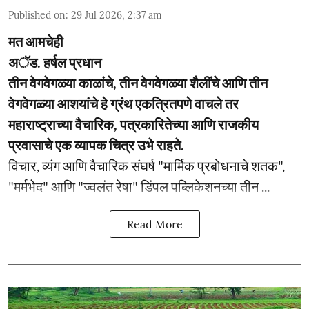
Published on
:
29 Jul 2026, 2:37 am
मत आमचेही
अॅड. हर्षल प्रधान
तीन वेगवेगळ्या काळांचे, तीन वेगवेगळ्या शैलींचे आणि तीन
वेगवेगळ्या आशयांचे हे ग्रंथ एकत्रितपणे वाचले तर
महाराष्ट्राच्या वैचारिक, पत्रकारितेच्या आणि राजकीय
प्रवासाचे एक व्यापक चित्र उभे राहते.
विचार, व्यंग आणि वैचारिक संघर्ष "मार्मिक प्रबोधनाचे शतक",
"मर्मभेद" आणि "ज्वलंत रेषा" डिंपल पब्लिकेशनच्या तीन ...
Read More