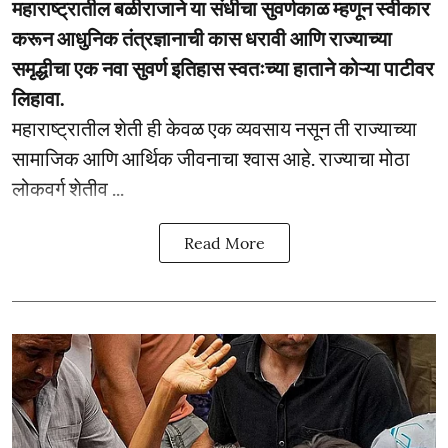
महाराष्ट्रातील बळीराजाने या संधीचा सुवर्णकाळ म्हणून स्वीकार
करून आधुनिक तंत्रज्ञानाची कास धरावी आणि राज्याच्या
समृद्धीचा एक नवा सुवर्ण इतिहास स्वतःच्या हाताने कोऱ्या पाटीवर
लिहावा.
महाराष्ट्रातील शेती ही केवळ एक व्यवसाय नसून ती राज्याच्या
सामाजिक आणि आर्थिक जीवनाचा श्वास आहे. राज्याचा मोठा
लोकवर्ग शेतीव ...
Read More