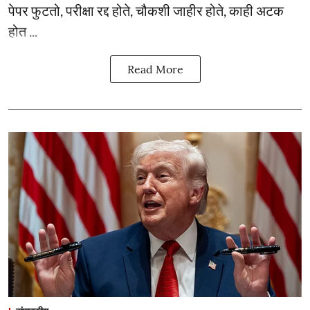
पेपर फुटतो, परीक्षा रद्द होते, चौकशी जाहीर होते, काही अटक
होत ...
Read More