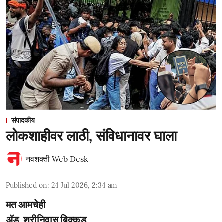
संपादकीय
लोकशाहीवर लाठी, संविधानावर घाला
नवशक्ती Web Desk
Published on
:
24 Jul 2026, 2:34 am
मत आमचेही
ॲड. श्रीनिवास बिक्कड