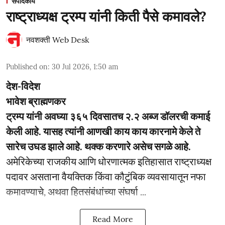
संपादकीय
राष्ट्राध्यक्ष ट्रम्प यांनी किती पैसे कमावले?
नवशक्ती Web Desk
Published on
:
30 Jul 2026, 1:50 am
देश-विदेश
भावेश ब्राह्मणकर
ट्रम्प यांनी अवघ्या ३६५ दिवसातच २.२ अब्ज डॉलरची कमाई
केली आहे. यासह त्यांनी आणखी काय काय कारनामे केले ते
सारेच उघड झाले आहे. थक्क करणारे असेच सगळे आहे.
अमेरिकेच्या राजकीय आणि धोरणात्मक इतिहासात राष्ट्राध्यक्ष
पदावर असताना वैयक्तिक किंवा कौटुंबिक व्यवसायातून नफा
कमावण्याचे, अथवा हितसंबंधांच्या संघर्षा ...
Read More