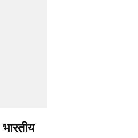
ा भारतीय