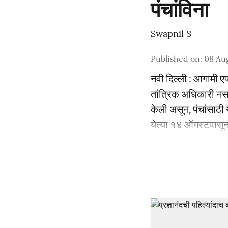
पंचांविना
Swapnil S
Published on
:
08 Au
नवी दिल्ली : आगामी 
तांत्रिक अधिकारी नसणा
केली असून, पंचांसाठी 
येत्या १४ ऑगस्टपासून 