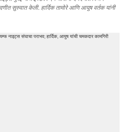
णीत सुरुवात केली. हार्दिक तामोरे आणि आयुष वर्तक यांनी