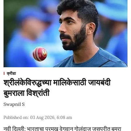
क्रीडा
श्रीलंकेविरुद्धच्या मालिकेसाठी जायबंदी
बुमराला विश्रांती
Swapnil S
Published on
:
03 Aug 2026, 6:08 am
नवी दिल्ली: भारताचा प्रमुख वेगवान गोलंदाज जसप्रीत बुमरा