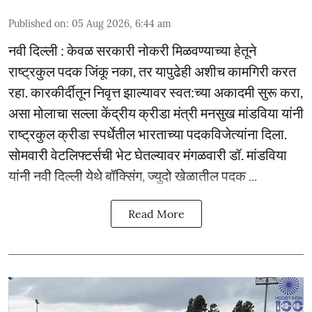
Published on
:
05 Aug 2026, 6:44 am
नवी दिल्ली : केवळ सरकारी नोकरी मिळवण्याच्या हेतूने
राष्ट्रकुल पदक जिंकू नका, तर यापुढेही अशीच कामगिरी करत
रहा. कारकीर्दीतून निवृत्त झाल्यावर स्वत:च्या अकादमी सुरू करा,
असा मोलाचा सल्ला केंद्रीय क्रीडा मंत्री मनसुख मांडविया यांनी
राष्ट्रकुल क्रीडा स्पर्धेतील भारताच्या पदकविजेत्यांना दिला.
सोमवारी वेटलिफ्टर्सची भेट घेतल्यावर मंगळवारी डॉ. मांडविया
यांनी नवी दिल्ली येथे बॉक्सिंग, ज्युदो खेळातील पदक ...
Read More