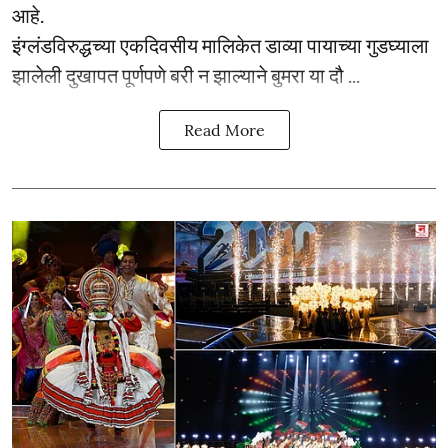
आहे.
इंग्लंडविरुद्धच्या एकदिवसीय मालिकेत डाव्या पायाच्या गुडघ्याला
झालेली दुखापत पूर्णपणे बरी न झाल्याने बुमरा या दौ ...
Read More