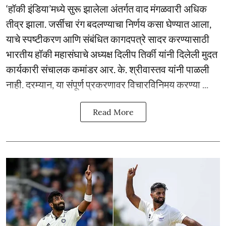
‘हॉकी इंडिया’मध्ये सुरू झालेला अंतर्गत वाद मंगळवारी अधिक
तीव्र झाला. जर्सीचा रंग बदलण्याचा निर्णय कसा घेण्यात आला,
याचे स्पष्टीकरण आणि संबंधित कागदपत्रे सादर करण्यासाठी
भारतीय हॉकी महासंघाचे अध्यक्ष दिलीप तिर्की यांनी दिलेली मुदत
कार्यकारी संचालक कमांडर आर. के. श्रीवास्तव यांनी पाळली
नाही. दरम्यान, या संपूर्ण प्रकरणावर विचारविनिमय करण्या ...
Read More