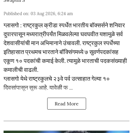
Published on
:
03 Aug 2026, 6:24 am
ग्लासगो : राष्ट्रकुल क्रीडा स्पर्धेत भारतीय बॉक्सर्सने शनिवार
दुपारपासून मध्यरात्रीपर्यंत मिळवलेल्या घवघवीत यशामुळे सर्व
देशवासीयांची मान अभिमानाने उंचावली. राष्ट्रकुल स्पर्धेच्या
इतिहासात प्रथमच भारताने बॉक्सिंगमध्ये ७ सुवर्णपदकांसह
एकूण १० पदकांची कमाई केली. त्यामुळे भारताची पदकसंख्याही
कमालीची वाढली.
ग्लासगो येथे राष्ट्रकुलचे २३वे पर्व उत्साहात गेल्या १०
दिवसांपासून सुरू आहे. यावेळी फ ...
Read More