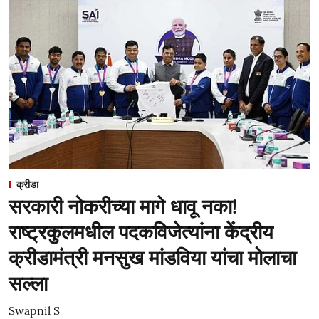
क्रीडा
सरकारी नोकरीच्या मागे धावू नका!
राष्ट्रकुलमधील पदकविजेत्यांना केंद्रीय
क्रीडामंत्री मनसुख मांडविया यांचा मोलाचा
सल्ला
Swapnil S