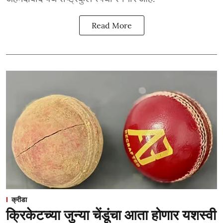
Read More
क्रीडा
क्रिकेटच्या जुन्या चेंडूंचा आता होणार यशस्वी