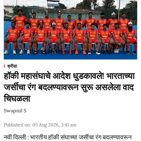
क्रीडा
हॉकी महासंघाचे आदेश धुडकावले! भारताच्या
जर्सीचा रंग बदलण्यावरून सुरू असलेला वाद
चिघळला
Swapnil S
Published on
:
05 Aug 2026, 3:41 am
नवी दिल्ली : भारतीय हॉकी संघाच्या जर्सीचा रंग बदलण्यावरून