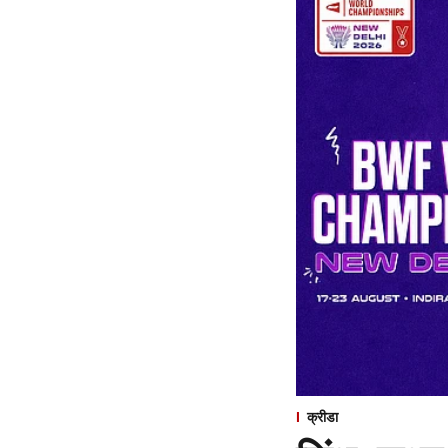
क्रीडा