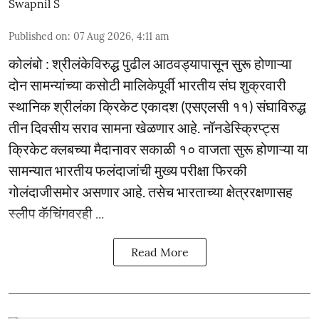
Swapnil S
Published on
:
07 Aug 2026, 4:11 am
कोलंबो : श्रीलंकेविरुद्ध पुढील आठवड्यापासून सुरू होणाऱ्या
दोन सामन्यांच्या कसोटी मालिकेपूर्वी भारतीय संघ शुक्रवारी
स्थानिक श्रीलंका क्रिकेट एकादश (एसएलसी ११) संघाविरुद्ध
तीन दिवसीय सराव सामना खेळणार आहे. नॉनडेस्क्रिप्ट्स
क्रिकेट क्लबच्या मैदानावर सकाळी १० वाजता सुरू होणाऱ्या या
सामन्यात भारतीय फलंदाजांची मुख्य परीक्षा फिरकी
गोलंदाजीसमोर असणार आहे. तसेच भारताच्या क्षेत्ररक्षणासह
स्लीप कॅचिंगवरही ...
Read More