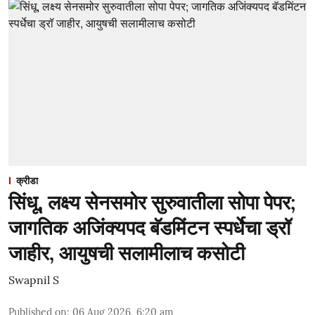
क्रीडा
सिंधू, लक्ष्य सेनसमोर सुरुवातीला सोपा पेपर;
जागतिक अजिंक्यपद बॅडमिंटन स्पर्धेचा ड्रॉ
जाहीर, आयुषची सलामीलाच कसोटी
Swapnil S
Published on
:
06 Aug 2026, 6:20 am