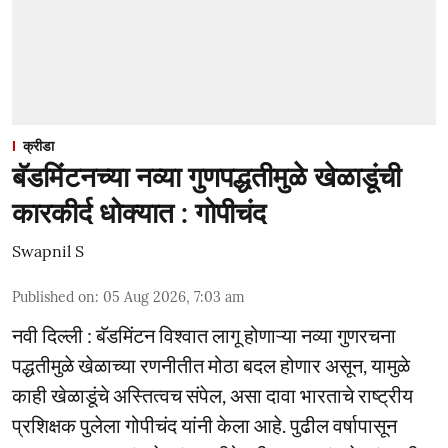
क्रीडा
बॅडमिंटनच्या नव्या गुणपद्धतीमुळे खेळाडूंची
कारकीर्द धोक्यात : गोपीचंद
Swapnil S
Published on
:
05 Aug 2026, 7:03 am
नवी दिल्ली : बॅडमिंटन विश्वात लागू होणाऱ्या नव्या गुणरचना
पद्धतीमुळे खेळाच्या रणनीतीत मोठा बदल होणार असून, यामुळे
काही खेळाडूंचे अस्तित्वच संपेल, असा दावा भारताचे राष्ट्रीय
प्रशिक्षक पुलेला गोपीचंद यांनी केला आहे. पुढील वर्षापासून