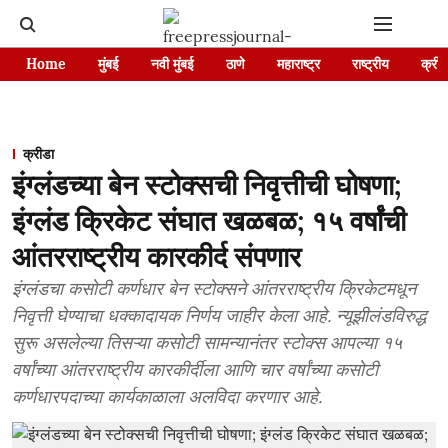
Home
मुंबई
नवी मुंबई
ठाणे
महाराष्ट्र
राष्ट्रीय
क्रीड
क्रीडा
इंग्लंडच्या बेन स्टोक्सची निवृत्तीची घोषणा;
इंग्लंड क्रिकेट संघात खळबळ; १५ वर्षांची
आंतरराष्ट्रीय कारकीर्द संपणार
इंग्लंडचा कसोटी कर्णधार बेन स्टोक्सने आंतरराष्ट्रीय क्रिकेटमधून
निवृत्ती घेण्याचा धक्कादायक निर्णय जाहीर केला आहे. न्यूझीलंडविरुद्ध
सुरू असलेल्या तिसऱ्या कसोटी सामन्यानंतर स्टोक्स आपल्या १५
वर्षांच्या आंतरराष्ट्रीय कारकीर्दीला आणि चार वर्षांच्या कसोटी
कर्णधारपदाच्या कार्यकाळाला अलविदा करणार आहे.