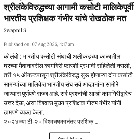
श्रीलंकेविरुद्धच्या आगामी कसोटी मालिकेपूर्वी
भारतीय प्रशिक्षक गंभीर यांचे रोखठोक मत
Swapnil S
Published on
:
07 Aug 2026, 4:17 am
कोलंबो : भारतीय कसोटी संघाची अलीकडच्या काळातील
घरच्या मैदानावरील कामगिरी फारशी प्रभावी राहिलेली नसली,
तरी १५ ऑगस्टपासून श्रीलंकेविरुद्ध सुरू होणाऱ्या दोन कसोटी
सामन्यांच्या मालिकेत भारतीय संघ सर्व आव्हानांना सामोरे
जाण्यास पूर्णपणे सज्ज आहे. सर्व प्रश्नांची आम्ही कामगिरीद्वारेच
उत्तर देऊ, असा विश्वास मुख्य प्रशिक्षक गौतम गंभीर यांनी
ठामपणे व्यक्त केला.
२०२४च्या टी-२० विश्वचषकानंतर प्रशिक् ...
Read More