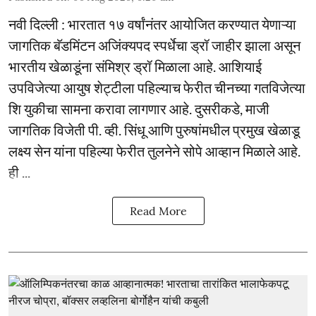
नवी दिल्ली : भारतात १७ वर्षांनंतर आयोजित करण्यात येणाऱ्या
जागतिक बॅडमिंटन अजिंक्यपद स्पर्धेचा ड्रॉ जाहीर झाला असून
भारतीय खेळाडूंना संमिश्र ड्रॉ मिळाला आहे. आशियाई
उपविजेत्या आयुष शेट्टीला पहिल्याच फेरीत चीनच्या गतविजेत्या
शि युकीचा सामना करावा लागणार आहे. दुसरीकडे, माजी
जागतिक विजेती पी. व्ही. सिंधू आणि पुरुषांमधील प्रमुख खेळाडू
लक्ष्य सेन यांना पहिल्या फेरीत तुलनेने सोपे आव्हान मिळाले आहे.
ही ...
Read More