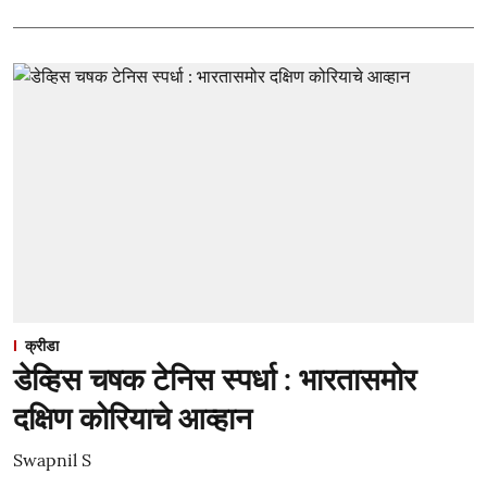
क्रीडा
डेव्हिस चषक टेनिस स्पर्धा : भारतासमोर
दक्षिण कोरियाचे आव्हान
Swapnil S