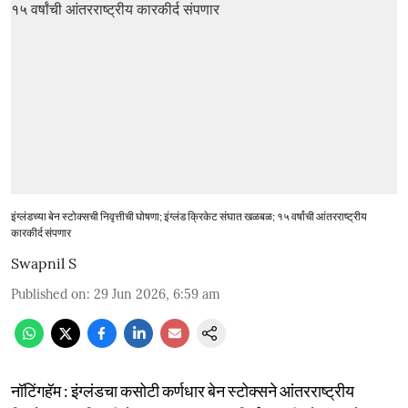
इंग्लंडच्या बेन स्टोक्सची निवृत्तीची घोषणा; इंग्लंड क्रिकेट संघात खळबळ; १५ वर्षांची आंतरराष्ट्रीय
कारकीर्द संपणार
Swapnil S
Published on
:
29 Jun 2026, 6:59 am
नॉटिंगहॅम : इंग्लंडचा कसोटी कर्णधार बेन स्टोक्सने आंतरराष्ट्रीय