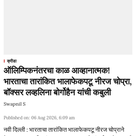
क्रीडा
ऑलिम्पिकनंतरचा काळ आव्हानात्मक!
भारताचा तारांकित भालाफेकपटू नीरज चोप्रा,
बॉक्सर लव्हलिना बोर्गोहैन यांची कबुली
Swapnil S
Published on
:
06 Aug 2026, 6:09 am
नवी दिल्ली : भारताचा तारांकित भालाफेकपटू नीरज चोप्राने