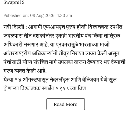
Swapnil S
Published on
:
08 Aug 2026, 4:30 am
नवी दिल्ली : आगामी एफआयएच पुरुष हॉकी विश्वचषक स्पर्धेत
जवळपास तीन दशकांनंतर एकही भारतीय पंच किंवा तांत्रिक
अधिकारी नसणार आहे. या प्रकारामुळे भारताच्या माजी
आंतरराष्ट्रीय अधिकाऱ्यांनी तीव्र निराशा व्यक्त केली असून,
पंचांसाठी योग्य संरचित मार्ग उपलब्ध करून देण्यावर भर देण्याची
गरज व्यक्त केली आहे.
येत्या १४ ऑगस्टपासून नेदरलँड्स आणि बेल्जियम येथे सुरू
होणाऱ्या विश्वचषक स्पर्धेत १९९८च्या विश ...
Read More