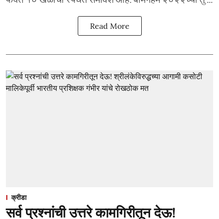
Read More
क्रीडा
सर्व प्रश्नांची उत्तरे कामगिरीतून देऊ!