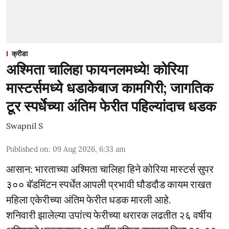
क्रीडा
अश्मिता चालिहा फायनलमध्ये! कोरिया
मास्टर्समध्ये धडाकेबाज कामगिरी; जागतिक
टूर स्पर्धेच्या अंतिम फेरीत पहिल्यांदाच धडक
Swapnil S
Published on
:
09 Aug 2026, 6:33 am
आसान: भारताच्या अश्मिता चालिहा हिने कोरिया मास्टर्स सुपर
३०० बॅडमिंटन स्पर्धेत आपली प्रभावी घौडदौड कायम राखत
महिला एकेरीच्या अंतिम फेरीत धडक मारली आहे.
शनिवारी झालेल्या उपांत्य फेरीच्या थरारक लढतीत २६ वर्षीय