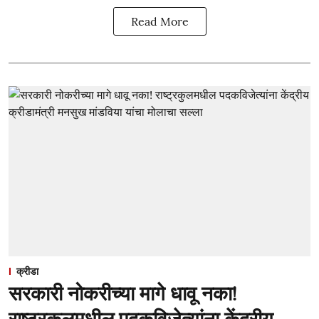
Read More
क्रीडा
सरकारी नोकरीच्या मागे धावू नका!
राष्ट्रकुलमधील पदकविजेत्यांना केंद्रीय