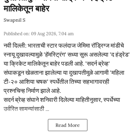
मालिकेतून बाहेर
Swapnil S
Published on
:
09 Aug 2026, 7:04 am
नवी दिल्ली: भारताची स्टार फलंदाज जेमिमा रॉड्रिग्ज मांडीचे
स्नायू दुखावल्यामुळे 'हॅमस्ट्रिंग' सध्या सुरू असलेल्या 'द हंड्रेड'
या क्रिकेट मालिकेतून बाहेर पडली आहे. 'सदर्न ब्रेव्ह'
संघाकडून खेळताना झालेल्या या दुखापतीमुळे आगामी 'महिला
टी-२० आशिया चषक' स्पर्धेतील तिच्या सहभागावरही
प्रश्नचिन्ह निर्माण झाले आहे.
सदर्न ब्रेव्ह संघाने शनिवारी दिलेल्या माहितीनुसार, स्पर्धेच्या
उर्वरित सामन्यांसाठी ...
Read More