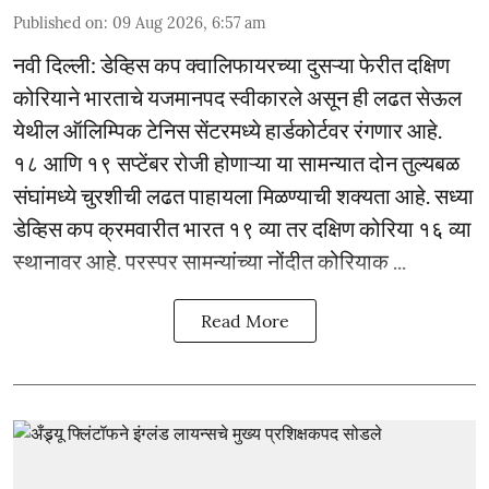
Published on
:
09 Aug 2026, 6:57 am
नवी दिल्ली: डेव्हिस कप क्वालिफायरच्या दुसऱ्या फेरीत दक्षिण
कोरियाने भारताचे यजमानपद स्वीकारले असून ही लढत सेऊल
येथील ऑलिम्पिक टेनिस सेंटरमध्ये हार्डकोर्टवर रंगणार आहे.
१८ आणि १९ सप्टेंबर रोजी होणाऱ्या या सामन्यात दोन तुल्यबळ
संघांमध्ये चुरशीची लढत पाहायला मिळण्याची शक्यता आहे. सध्या
डेव्हिस कप क्रमवारीत भारत १९ व्या तर दक्षिण कोरिया १६ व्या
स्थानावर आहे. परस्पर सामन्यांच्या नोंदीत कोरियाक ...
Read More