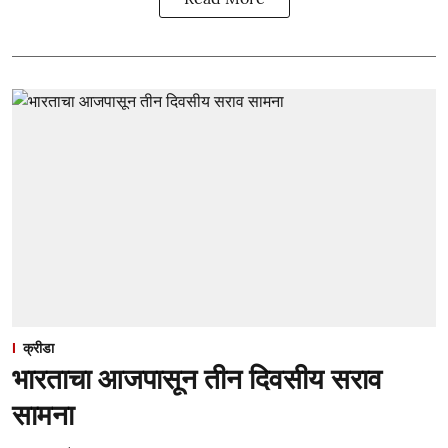
क्रीडा
भारताचा आजपासून तीन दिवसीय सराव
सामना