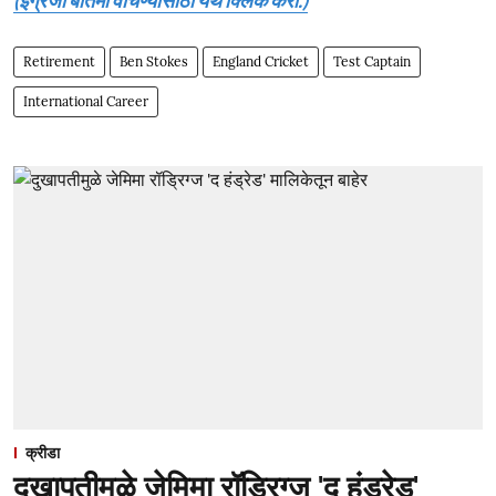
Retirement
Ben Stokes
England Cricket
Test Captain
International Career
क्रीडा
दुखापतीमुळे जेमिमा रॉड्रिग्ज 'द हंड्रेड'