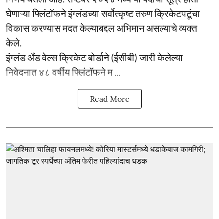
घेणाऱ्या फ्लिंटॉफने इंग्लंडच्या सर्वोत्कृष्ट तरुण क्रिकेटपटूंचा
विकास करण्यास मदत केल्याबद्दल अभिमान असल्याचे व्यक्त
केले.
इंग्लंड अँड वेल्स क्रिकेट बोर्डाने (ईसीबी) जारी केलेल्या
निवेदनात ४८ वर्षीय फ्लिंटॉफने म ...
Read More