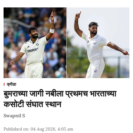
क्रीडा
बुमराच्या जागी नबीला प्रथमच भारताच्या
कसोटी संघात स्थान
Swapnil S
Published on
:
04 Aug 2026, 4:05 am