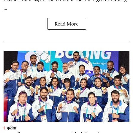
...
Read More
क्रीडा