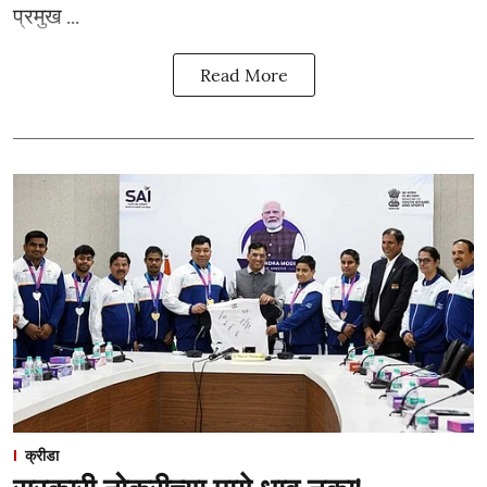
प्रमुख ...
Read More
क्रीडा