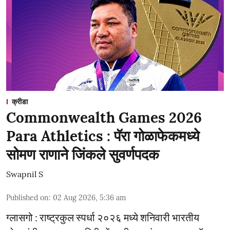
क्रीडा
Commonwealth Games 2026
Para Athletics : पॅरा गोळाफेकमध्ये
सोमण राणाने जिंकले सुवर्णपदक
Swapnil S
Published on
:
02 Aug 2026, 5:36 am
ग्लासगो : राष्ट्रकुल स्पर्धा २०२६ मध्ये शनिवारी भारतीय