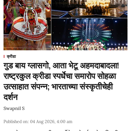
क्रीडा
गुड बाय ग्लासगो, आता भेटू अहमदाबादला!
राष्ट्रकुल क्रीडा स्पर्धेचा समारोप सोहळा
उत्साहात संपन्न; भारताच्या संस्कृतीचेही
दर्शन
Swapnil S
Published on
:
04 Aug 2026, 4:00 am