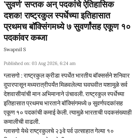
'सुवर्ण' सप्तक अन् पदकांचे ऐतिहासिक
दशक! राष्ट्रकुल स्पर्धेच्या इतिहासात
प्रथमच बॉक्सिंगमध्ये ७ सुवर्णांसह एकूण १०
पदकांवर कब्जा
Swapnil S
Published on
:
03 Aug 2026, 6:24 am
ग्लासगो : राष्ट्रकुल क्रीडा स्पर्धेत भारतीय बॉक्सर्सने शनिवार
दुपारपासून मध्यरात्रीपर्यंत मिळवलेल्या घवघवीत यशामुळे सर्व
देशवासीयांची मान अभिमानाने उंचावली. राष्ट्रकुल स्पर्धेच्या
इतिहासात प्रथमच भारताने बॉक्सिंगमध्ये ७ सुवर्णपदकांसह
एकूण १० पदकांची कमाई केली. त्यामुळे भारताची पदकसंख्याही
कमालीची वाढली.
ग्लासगो येथे राष्ट्रकुलचे २३वे पर्व उत्साहात गेल्या १०