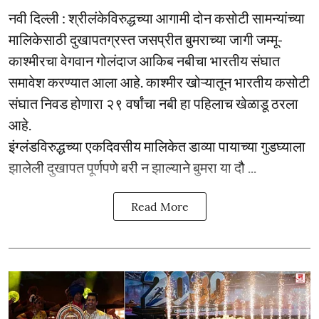
नवी दिल्ली : श्रीलंकेविरुद्धच्या आगामी दोन कसोटी सामन्यांच्या
मालिकेसाठी दुखापतग्रस्त जसप्रीत बुमराच्या जागी जम्मू-
काश्मीरचा वेगवान गोलंदाज आकिब नबीचा भारतीय संघात
समावेश करण्यात आला आहे. काश्मीर खोऱ्यातून भारतीय कसोटी
संघात निवड होणारा २९ वर्षांचा नबी हा पहिलाच खेळाडू ठरला
आहे.
इंग्लंडविरुद्धच्या एकदिवसीय मालिकेत डाव्या पायाच्या गुडघ्याला
झालेली दुखापत पूर्णपणे बरी न झाल्याने बुमरा या दौ ...
Read More