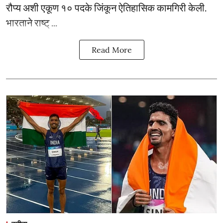
रौप्य अशी एकूण १० पदके जिंकून ऐतिहासिक कामगिरी केली.
भारताने राष्ट् ...
Read More