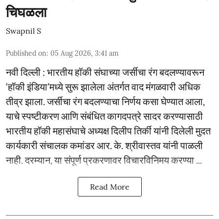
चिघळला
Swapnil S
Published on
:
05 Aug 2026, 3:41 am
नवी दिल्ली : भारतीय हॉकी संघाच्या जर्सीचा रंग बदलण्यावरून
‘हॉकी इंडिया’मध्ये सुरू झालेला अंतर्गत वाद मंगळवारी अधिक
तीव्र झाला. जर्सीचा रंग बदलण्याचा निर्णय कसा घेण्यात आला,
याचे स्पष्टीकरण आणि संबंधित कागदपत्रे सादर करण्यासाठी
भारतीय हॉकी महासंघाचे अध्यक्ष दिलीप तिर्की यांनी दिलेली मुदत
कार्यकारी संचालक कमांडर आर. के. श्रीवास्तव यांनी पाळली
नाही. दरम्यान, या संपूर्ण प्रकरणावर विचारविनिमय करण्या ...
Read More