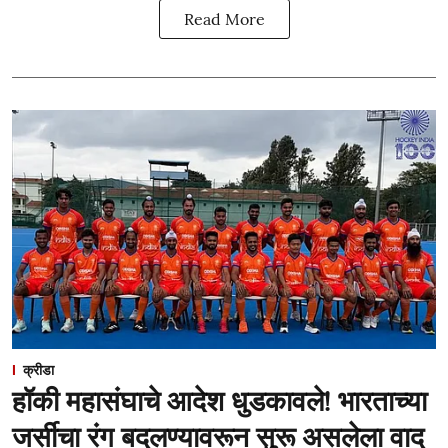
Read More
क्रीडा
हॉकी महासंघाचे आदेश धुडकावले! भारताच्या
जर्सीचा रंग बदलण्यावरून सुरू असलेला वाद