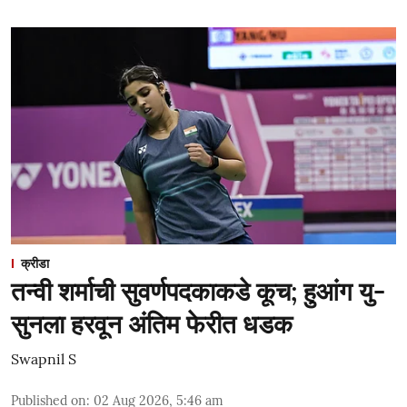
क्रीडा
तन्वी शर्माची सुवर्णपदकाकडे कूच; हुआंग यु-
सुनला हरवून अंतिम फेरीत धडक
Swapnil S
Published on
:
02 Aug 2026, 5:46 am