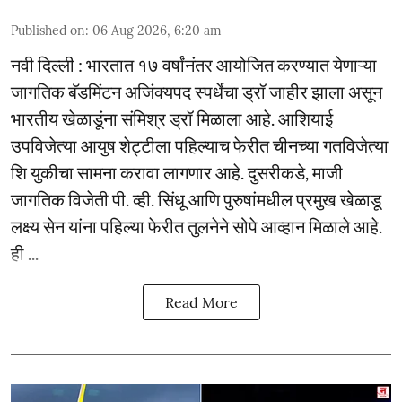
Published on
:
06 Aug 2026, 6:20 am
नवी दिल्ली : भारतात १७ वर्षांनंतर आयोजित करण्यात येणाऱ्या
जागतिक बॅडमिंटन अजिंक्यपद स्पर्धेचा ड्रॉ जाहीर झाला असून
भारतीय खेळाडूंना संमिश्र ड्रॉ मिळाला आहे. आशियाई
उपविजेत्या आयुष शेट्टीला पहिल्याच फेरीत चीनच्या गतविजेत्या
शि युकीचा सामना करावा लागणार आहे. दुसरीकडे, माजी
जागतिक विजेती पी. व्ही. सिंधू आणि पुरुषांमधील प्रमुख खेळाडू
लक्ष्य सेन यांना पहिल्या फेरीत तुलनेने सोपे आव्हान मिळाले आहे.
ही ...
Read More