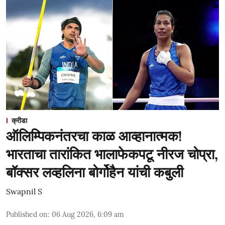
क्रीडा
ऑलिम्पिकनंतरचा काळ आव्हानात्मक!
भारताचा तारांकित भालाफेकपटू नीरज चोप्रा,
बॉक्सर लव्हलिना बोर्गोहैन यांची कबुली
Swapnil S
Published on
:
06 Aug 2026, 6:09 am