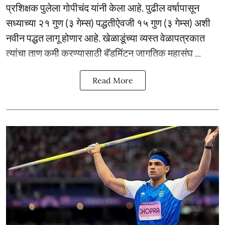
प्रशिक्षक पुलेला गोपीचंद यांनी केला आहे. पुढील वर्षापासून
सध्याच्या २१ गुण (३ गेम्स) पद्धतीऐवजी १५ गुण (३ गेम्स) अशी
नवीन पद्धत लागू होणार आहे. खेळाडूंच्या व्यस्त वेळापत्रकात
त्यांचा ताण कमी करण्यासाठी बॅडमिंटन जागतिक महासंघ ...
Read More