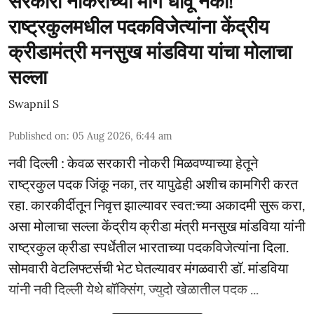
सरकारी नोकरीच्या मागे धावू नका!
राष्ट्रकुलमधील पदकविजेत्यांना केंद्रीय
क्रीडामंत्री मनसुख मांडविया यांचा मोलाचा
सल्ला
Swapnil S
Published on
:
05 Aug 2026, 6:44 am
नवी दिल्ली : केवळ सरकारी नोकरी मिळवण्याच्या हेतूने
राष्ट्रकुल पदक जिंकू नका, तर यापुढेही अशीच कामगिरी करत
रहा. कारकीर्दीतून निवृत्त झाल्यावर स्वत:च्या अकादमी सुरू करा,
असा मोलाचा सल्ला केंद्रीय क्रीडा मंत्री मनसुख मांडविया यांनी
राष्ट्रकुल क्रीडा स्पर्धेतील भारताच्या पदकविजेत्यांना दिला.
सोमवारी वेटलिफ्टर्सची भेट घेतल्यावर मंगळवारी डॉ. मांडविया
यांनी नवी दिल्ली येथे बॉक्सिंग, ज्युदो खेळातील पदक ...