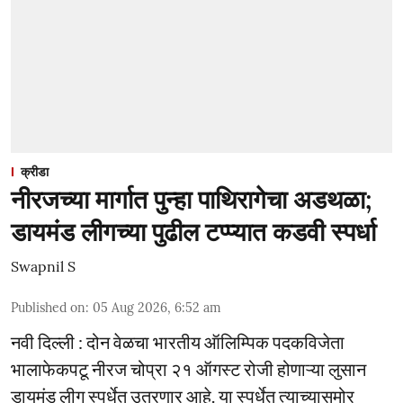
क्रीडा
नीरजच्या मार्गात पुन्हा पाथिरागेचा अडथळा;
डायमंड लीगच्या पुढील टप्प्यात कडवी स्पर्धा
Swapnil S
Published on
:
05 Aug 2026, 6:52 am
नवी दिल्ली : दोन वेळचा भारतीय ऑलिम्पिक पदकविजेता
भालाफेकपटू नीरज चोप्रा २१ ऑगस्ट रोजी होणाऱ्या लुसान
डायमंड लीग स्पर्धेत उतरणार आहे. या स्पर्धेत त्याच्यासमोर