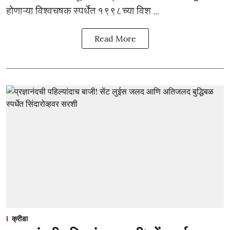
होणाऱ्या विश्वचषक स्पर्धेत १९९८च्या विश ...
Read More
क्रीडा