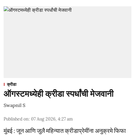
क्रीडा
ऑगस्टमध्येही क्रीडा स्पर्धांची मेजवानी
Swapnil S
Published on
:
07 Aug 2026, 4:27 am
मुंबई : जून आणि जुलै महिन्यात क्रीडाप्रेमींना अनुक्रमे फिफा