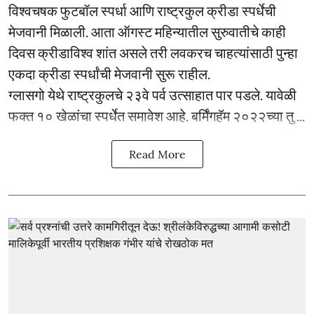
विश्वचषक फुटबॉल स्पर्धा आणि राष्ट्रकुल क्रीडा स्पर्धेची
मेजवानी मिळाली. आता ऑगस्ट महिन्यातील सुरुवातीचे काही
दिवस क्रीडाविश्व शांत असले तरी लवकरच चाहत्यांसाठी पुन्हा
एकदा क्रीडा स्पर्धांची मेजवानी सुरू राहील.
ग्लासगो येथे राष्ट्रकुलचे २३वे पर्व उत्साहात पार पडले. यावेळी
फक्त १० खेळांचा स्पर्धेत समावेश आहे. बर्मिंगहॅम २०२२च्या तु ...
Read More