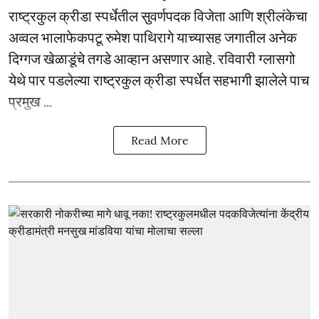
राष्ट्रकुल क्रीडा स्पर्धेतील सुवर्णपदक विजेता आणि श्रीलंकेचा
अव्वल भालाफेकपटू रुमेश पाथिरागे याच्यासह जगातील अनेक
दिग्गज खेळाडूंचे तगडे आव्हान असणार आहे. रविवारी ग्लासगो
येथे पार पडलेल्या राष्ट्रकुल क्रीडा स्पर्धेत सहभागी झालेले पाच
प्रमुख ...
Read More