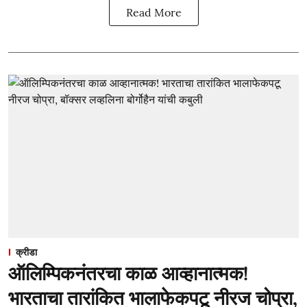
Read More
क्रीडा
ऑलिम्पिकनंतरचा काळ आव्हानात्मक!
भारताचा तारांकित भालाफेकपटू नीरज चोप्रा,