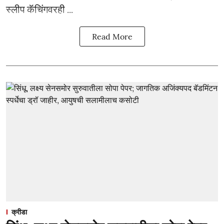
स्लीप कॅचिंगवरही ...
Read More
क्रीडा