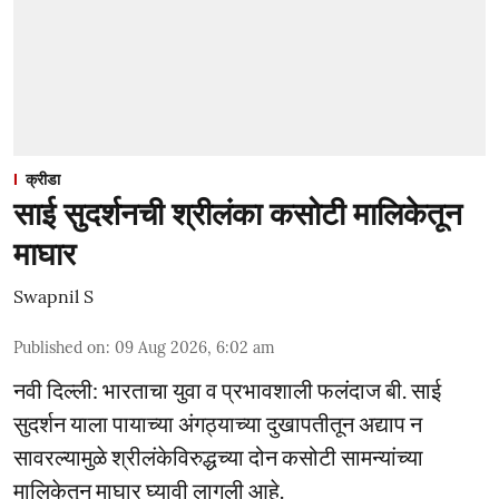
क्रीडा
साई सुदर्शनची श्रीलंका कसोटी मालिकेतून
माघार
Swapnil S
Published on
:
09 Aug 2026, 6:02 am
नवी दिल्ली: भारताचा युवा व प्रभावशाली फलंदाज बी. साई
सुदर्शन याला पायाच्या अंगठ्याच्या दुखापतीतून अद्याप न
सावरल्यामुळे श्रीलंकेविरुद्धच्या दोन कसोटी सामन्यांच्या
मालिकेतून माघार घ्यावी लागली आहे.