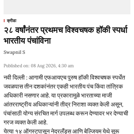
क्रीडा
२८ वर्षांनंतर प्रथमच विश्वचषक हॉकी स्पर्धा
भारतीय पंचांविना
Swapnil S
Published on
:
08 Aug 2026, 4:30 am
नवी दिल्ली : आगामी एफआयएच पुरुष हॉकी विश्वचषक स्पर्धेत
जवळपास तीन दशकांनंतर एकही भारतीय पंच किंवा तांत्रिक
अधिकारी नसणार आहे. या प्रकारामुळे भारताच्या माजी
आंतरराष्ट्रीय अधिकाऱ्यांनी तीव्र निराशा व्यक्त केली असून,
पंचांसाठी योग्य संरचित मार्ग उपलब्ध करून देण्यावर भर देण्याची
गरज व्यक्त केली आहे.
येत्या १४ ऑगस्टपासून नेदरलँड्स आणि बेल्जियम येथे सुरू