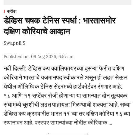
क्रीडा
डेव्हिस चषक टेनिस स्पर्धा : भारतासमोर
दक्षिण कोरियाचे आव्हान
Swapnil S
Published on
:
09 Aug 2026, 6:57 am
नवी दिल्ली: डेव्हिस कप क्वालिफायरच्या दुसऱ्या फेरीत दक्षिण
कोरियाने भारताचे यजमानपद स्वीकारले असून ही लढत सेऊल
येथील ऑलिम्पिक टेनिस सेंटरमध्ये हार्डकोर्टवर रंगणार आहे.
१८ आणि १९ सप्टेंबर रोजी होणाऱ्या या सामन्यात दोन तुल्यबळ
संघांमध्ये चुरशीची लढत पाहायला मिळण्याची शक्यता आहे. सध्या
डेव्हिस कप क्रमवारीत भारत १९ व्या तर दक्षिण कोरिया १६ व्या
स्थानावर आहे. परस्पर सामन्यांच्या नोंदीत कोरियाक ...