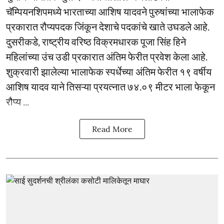
चॅम्पियनशिपमध्ये भारताच्या आशिष यादवने पुरुषांच्या भालाफेक
प्रकारात रौप्यपदक जिंकून देशाचे पदकांचे खाते उघडले आहे.
दुसरीकडे, राष्ट्रीय वरिष्ठ विक्रमधारक पूजा सिंह हिने
महिलांच्या उंच उडी प्रकारात अंतिम फेरीत प्रवेश केला आहे.
शुक्रवारी झालेल्या भालाफेक स्पर्धेच्या अंतिम फेरीत १९ वर्षीय
आशिष यादव याने तिसऱ्या प्रयत्नात ७४.०९ मीटर भाला फेकून
रौप्य ...
Read More