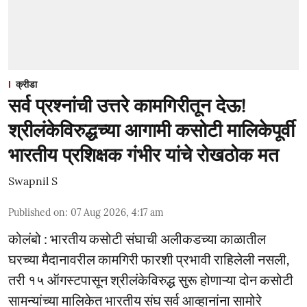
क्रीडा
सर्व प्रश्नांची उत्तरे कामगिरीतून देऊ!
श्रीलंकेविरुद्धच्या आगामी कसोटी मालिकेपूर्वी
भारतीय प्रशिक्षक गंभीर यांचे रोखठोक मत
Swapnil S
Published on
:
07 Aug 2026, 4:17 am
कोलंबो : भारतीय कसोटी संघाची अलीकडच्या काळातील
घरच्या मैदानावरील कामगिरी फारशी प्रभावी राहिलेली नसली,
तरी १५ ऑगस्टपासून श्रीलंकेविरुद्ध सुरू होणाऱ्या दोन कसोटी
सामन्यांच्या मालिकेत भारतीय संघ सर्व आव्हानांना सामोरे