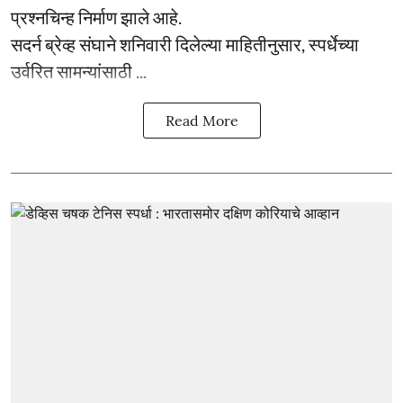
प्रश्नचिन्ह निर्माण झाले आहे.
सदर्न ब्रेव्ह संघाने शनिवारी दिलेल्या माहितीनुसार, स्पर्धेच्या
उर्वरित सामन्यांसाठी ...
Read More