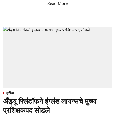
Read More
क्रीडा
अँड्र्यू फ्लिंटॉफने इंग्लंड लायन्सचे मुख्य
प्रशिक्षकपद सोडले