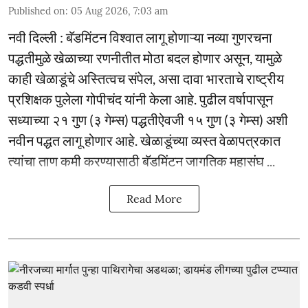
Published on
:
05 Aug 2026, 7:03 am
नवी दिल्ली : बॅडमिंटन विश्वात लागू होणाऱ्या नव्या गुणरचना
पद्धतीमुळे खेळाच्या रणनीतीत मोठा बदल होणार असून, यामुळे
काही खेळाडूंचे अस्तित्वच संपेल, असा दावा भारताचे राष्ट्रीय
प्रशिक्षक पुलेला गोपीचंद यांनी केला आहे. पुढील वर्षापासून
सध्याच्या २१ गुण (३ गेम्स) पद्धतीऐवजी १५ गुण (३ गेम्स) अशी
नवीन पद्धत लागू होणार आहे. खेळाडूंच्या व्यस्त वेळापत्रकात
त्यांचा ताण कमी करण्यासाठी बॅडमिंटन जागतिक महासंघ ...
Read More