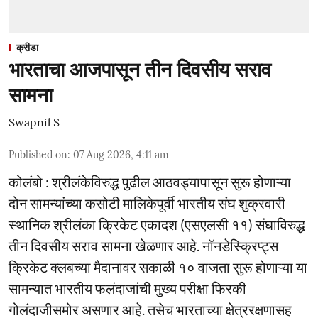
क्रीडा
भारताचा आजपासून तीन दिवसीय सराव
सामना
Swapnil S
Published on
:
07 Aug 2026, 4:11 am
कोलंबो : श्रीलंकेविरुद्ध पुढील आठवड्यापासून सुरू होणाऱ्या
दोन सामन्यांच्या कसोटी मालिकेपूर्वी भारतीय संघ शुक्रवारी
स्थानिक श्रीलंका क्रिकेट एकादश (एसएलसी ११) संघाविरुद्ध
तीन दिवसीय सराव सामना खेळणार आहे. नॉनडेस्क्रिप्ट्स
क्रिकेट क्लबच्या मैदानावर सकाळी १० वाजता सुरू होणाऱ्या या
सामन्यात भारतीय फलंदाजांची मुख्य परीक्षा फिरकी
गोलंदाजीसमोर असणार आहे. तसेच भारताच्या क्षेत्ररक्षणासह