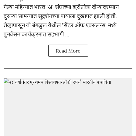
गेल्या महिन्यात भारत 'अ' संघाच्या श्रीलंका दौऱ्यादरम्यान
दुसऱ्या सामन्यात सुदर्शनच्या पायाला दुखापत झाली होती.
तेव्हापासून तो बंगळुरू येथील 'सेंटर ऑफ एक्सलन्स' मध्ये
पुनर्वसन कार्यक्रमात सहभागी ...
Read More