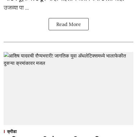
उजव्या पा ...
Read More
क्रीडा