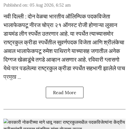
Published on
:
05 Aug 2026, 6:52 am
नवी दिल्ली : दोन वेळचा भारतीय ऑलिम्पिक पदकविजेता
भालाफेकपटू नीरज चोप्रा २१ ऑगस्ट रोजी होणाऱ्या लुसान
डायमंड लीग स्पर्धेत उतरणार आहे. या स्पर्धेत त्याच्यासमोर
राष्ट्रकुल क्रीडा स्पर्धेतील सुवर्णपदक विजेता आणि श्रीलंकेचा
अव्वल भालाफेकपटू रुमेश पाथिरागे याच्यासह जगातील अनेक
दिग्गज खेळाडूंचे तगडे आव्हान असणार आहे. रविवारी ग्लासगो
येथे पार पडलेल्या राष्ट्रकुल क्रीडा स्पर्धेत सहभागी झालेले पाच
प्रमुख ...
Read More