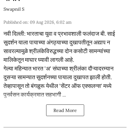
Swapnil S
Published on
:
09 Aug 2026, 6:02 am
नवी दिल्ली: भारताचा युवा व प्रभावशाली फलंदाज बी. साई
सुदर्शन याला पायाच्या अंगठ्याच्या दुखापतीतून अद्याप न
सावरल्यामुळे श्रीलंकेविरुद्धच्या दोन कसोटी सामन्यांच्या
मालिकेतून माघार घ्यावी लागली आहे.
गेल्या महिन्यात भारत 'अ' संघाच्या श्रीलंका दौऱ्यादरम्यान
दुसऱ्या सामन्यात सुदर्शनच्या पायाला दुखापत झाली होती.
तेव्हापासून तो बंगळुरू येथील 'सेंटर ऑफ एक्सलन्स' मध्ये
पुनर्वसन कार्यक्रमात सहभागी ...
Read More