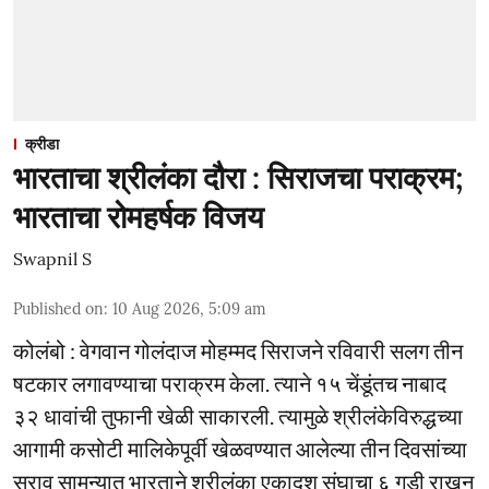
क्रीडा
भारताचा श्रीलंका दौरा : सिराजचा पराक्रम;
भारताचा रोमहर्षक विजय
Swapnil S
Published on
:
10 Aug 2026, 5:09 am
कोलंबो : वेगवान गोलंदाज मोहम्मद सिराजने रविवारी सलग तीन
षटकार लगावण्याचा पराक्रम केला. त्याने १५ चेंडूंतच नाबाद
३२ धावांची तुफानी खेळी साकारली. त्यामुळे श्रीलंकेविरुद्धच्या
आगामी कसोटी मालिकेपूर्वी खेळवण्यात आलेल्या तीन दिवसांच्या
सराव सामन्यात भारताने श्रीलंका एकादश संघाचा ६ गडी राखून