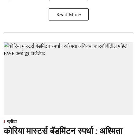
Read More
क्रीडा
कोरिया मास्टर्स बॅडमिंटन स्पर्धा : अश्मिता