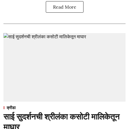
Read More
क्रीडा
साई सुदर्शनची श्रीलंका कसोटी मालिकेतून
माघार