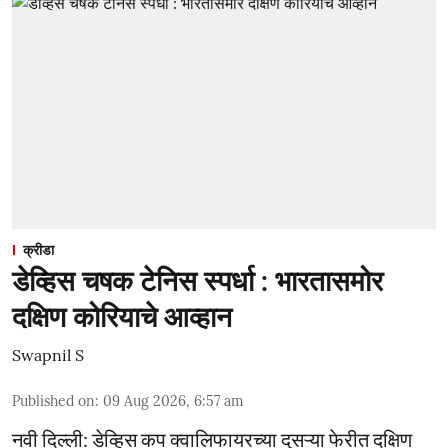
क्रीडा
डेव्हिस चषक टेनिस स्पर्धा : भारतासमोर
दक्षिण कोरियाचे आव्हान
Swapnil S
Published on
:
09 Aug 2026, 6:57 am
नवी दिल्ली: डेव्हिस कप क्वालिफायरच्या दुसऱ्या फेरीत दक्षिण