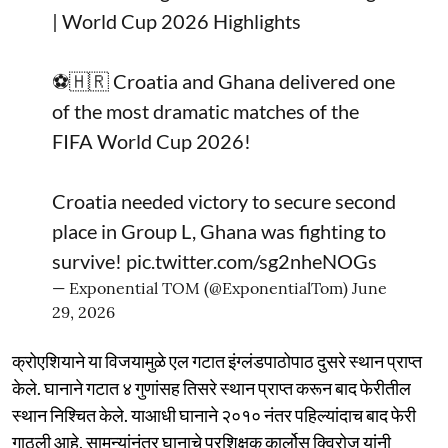
| World Cup 2026 Highlights
⚽🇭🇷 Croatia and Ghana delivered one
of the most dramatic matches of the
FIFA World Cup 2026!
Croatia needed victory to secure second
place in Group L, Ghana was fighting to
survive!
pic.twitter.com/sg2nheNOGs
— Exponential TOM (@ExponentialTom)
June
29, 2026
क्रोएशियाने या विजयामुळे एल गटात इंग्लंडपाठोपाठ दुसरे स्थान प्राप्त
केले. घानाने गटात ४ गुणांसह तिसरे स्थान प्राप्त करून बाद फेरीतील
स्थान निश्चित केले. याआधी घानाने २०१० नंतर पहिल्यांदाच बाद फेरी
गाठली आहे. सामन्यांनंतर घानाचे प्रशिक्षक कार्लोस क्विरोज यांनी