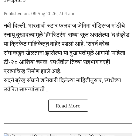
Published on
:
09 Aug 2026, 7:04 am
नवी दिल्ली: भारताची स्टार फलंदाज जेमिमा रॉड्रिग्ज मांडीचे
स्नायू दुखावल्यामुळे 'हॅमस्ट्रिंग' सध्या सुरू असलेल्या 'द हंड्रेड'
या क्रिकेट मालिकेतून बाहेर पडली आहे. 'सदर्न ब्रेव्ह'
संघाकडून खेळताना झालेल्या या दुखापतीमुळे आगामी 'महिला
टी-२० आशिया चषक' स्पर्धेतील तिच्या सहभागावरही
प्रश्नचिन्ह निर्माण झाले आहे.
सदर्न ब्रेव्ह संघाने शनिवारी दिलेल्या माहितीनुसार, स्पर्धेच्या
उर्वरित सामन्यांसाठी ...
Read More