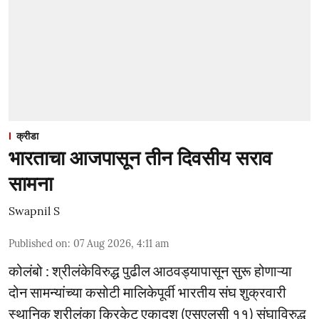
क्रीडा
भारताचा आजपासून तीन दिवसीय सराव
सामना
Swapnil S
Published on
:
07 Aug 2026, 4:11 am
कोलंबो : श्रीलंकेविरुद्ध पुढील आठवड्यापासून सुरू होणाऱ्या
दोन सामन्यांच्या कसोटी मालिकेपूर्वी भारतीय संघ शुक्रवारी
स्थानिक श्रीलंका क्रिकेट एकादश (एसएलसी ११) संघाविरुद्ध