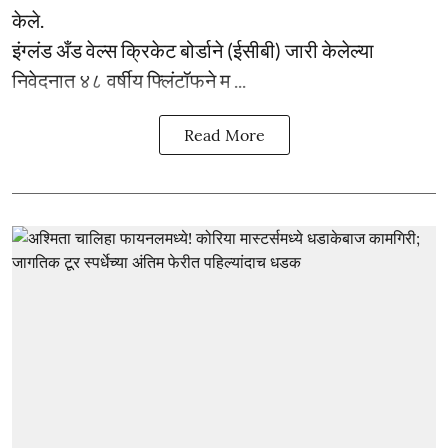
केले.
इंग्लंड अँड वेल्स क्रिकेट बोर्डाने (ईसीबी) जारी केलेल्या
निवेदनात ४८ वर्षीय फ्लिंटॉफने म ...
Read More