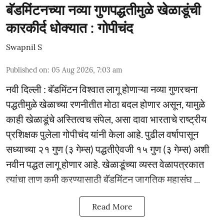
बॅडमिंटनच्या नव्या गुणपद्धतीमुळे खेळाडूंची
कारकीर्द धोक्यात : गोपीचंद
Swapnil S
Published on
:
05 Aug 2026, 7:03 am
नवी दिल्ली : बॅडमिंटन विश्वात लागू होणाऱ्या नव्या गुणरचना
पद्धतीमुळे खेळाच्या रणनीतीत मोठा बदल होणार असून, यामुळे
काही खेळाडूंचे अस्तित्वच संपेल, असा दावा भारताचे राष्ट्रीय
प्रशिक्षक पुलेला गोपीचंद यांनी केला आहे. पुढील वर्षापासून
सध्याच्या २१ गुण (३ गेम्स) पद्धतीऐवजी १५ गुण (३ गेम्स) अशी
नवीन पद्धत लागू होणार आहे. खेळाडूंच्या व्यस्त वेळापत्रकात
त्यांचा ताण कमी करण्यासाठी बॅडमिंटन जागतिक महासंघ ...
Read More