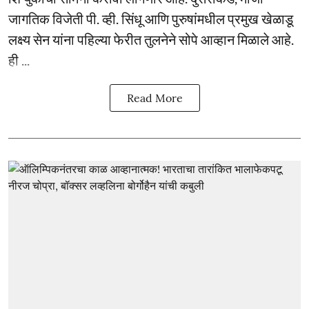
जागतिक विजेती पी. व्ही. सिंधू आणि पुरुषांमधील प्रमुख खेळाडू
लक्ष्य सेन यांना पहिल्या फेरीत तुलनेने सोपे आव्हान मिळाले आहे.
ही ...
Read More