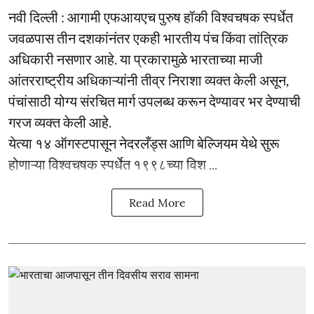
नवी दिल्ली : आगामी एफआयएच पुरुष हॉकी विश्वचषक स्पर्धेत
जवळपास तीन दशकांनंतर एकही भारतीय पंच किंवा तांत्रिक
अधिकारी नसणार आहे. या प्रकारामुळे भारताच्या माजी
आंतरराष्ट्रीय अधिकाऱ्यांनी तीव्र निराशा व्यक्त केली असून,
पंचांसाठी योग्य संरचित मार्ग उपलब्ध करून देण्यावर भर देण्याची
गरज व्यक्त केली आहे.
येत्या १४ ऑगस्टपासून नेदरलँड्स आणि बेल्जियम येथे सुरू
होणाऱ्या विश्वचषक स्पर्धेत १९९८च्या विश ...
Read More