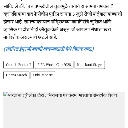
सांगितले की, “बचावफळीतील चुकांमुळे घानाने हा सामना गमावला.”
क्रोएशियाचा बाद फेरीतील पुढील सामना ३ जुलै रोजी पोर्तुगाल यांच्याशी
होणार आहे. सामन्यादरम्यान मॉड्रिकच्या कामगिरीचे सुसिक आणि
व्हासिक या दोघांनीही कौतुक केले असून, तो आपल्या संघाचा खरा
मार्गदर्शक असल्याचे म्हटले आहे.
(संबधित इंग्रजी बातमी वाचण्यासाठी येथे क्लिक करा.)
Croatia Football
FIFA World Cup 2026
Knockout Stage
Ghana Match
Luka Modric