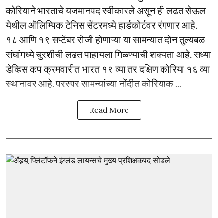
कोरियाने भारताचे यजमानपद स्वीकारले असून ही लढत सेऊल
येथील ऑलिम्पिक टेनिस सेंटरमध्ये हार्डकोर्टवर रंगणार आहे.
१८ आणि १९ सप्टेंबर रोजी होणाऱ्या या सामन्यात दोन तुल्यबळ
संघांमध्ये चुरशीची लढत पाहायला मिळण्याची शक्यता आहे. सध्या
डेव्हिस कप क्रमवारीत भारत १९ व्या तर दक्षिण कोरिया १६ व्या
स्थानावर आहे. परस्पर सामन्यांच्या नोंदीत कोरियाक ...
Read More