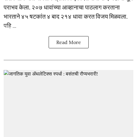
पराभव केला. २०७ धावांच्या आव्हानाचा पाठलाग करताना
भारताने ४५ षटकांत ४ बाद २१४ धावा करत विजय मिळवला.
पहि ...
Read More