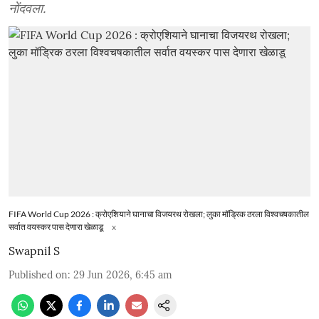
नोंदवला.
FIFA World Cup 2026 : क्रोएशियाने घानाचा विजयरथ रोखला; लुका मॉड्रिक ठरला विश्वचषकातील
सर्वात वयस्कर पास देणारा खेळाडू
x
Swapnil S
Published on
:
29 Jun 2026, 6:45 am