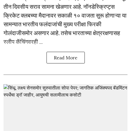
तीन दिवसीय सराव सामना खेळणार आहे. नॉनडेस्क्रिप्ट्स
क्रिकेट क्लबच्या मैदानावर सकाळी १० वाजता सुरू होणाऱ्या या
सामन्यात भारतीय फलंदाजांची मुख्य परीक्षा फिरकी
गोलंदाजीसमोर असणार आहे. तसेच भारताच्या क्षेत्ररक्षणासह
स्लीप कॅचिंगवरही ...
Read More