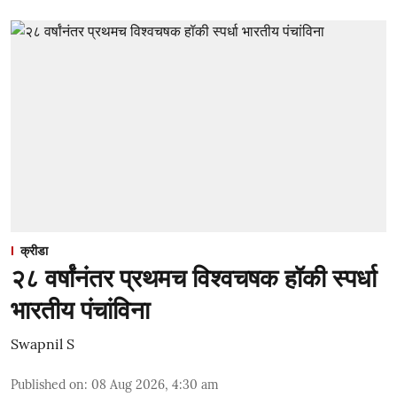
क्रीडा
२८ वर्षांनंतर प्रथमच विश्वचषक हॉकी स्पर्धा
भारतीय पंचांविना
Swapnil S
Published on
:
08 Aug 2026, 4:30 am